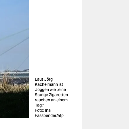
Laut Jörg
Kachelmann ist
Joggen wie „eine
Stange Zigaretten
rauchen an einem
Tag.“
Foto: Ina
Fassbender/afp