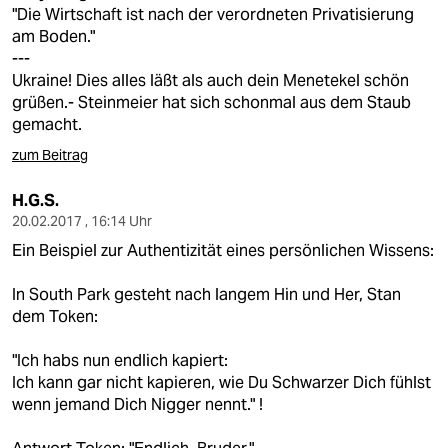
"Die Wirtschaft ist nach der verordneten Privatisierung
am Boden."
---
Ukraine! Dies alles läßt als auch dein Menetekel schön
grüßen.- Steinmeier hat sich schonmal aus dem Staub
gemacht.
zum Beitrag
H.G.S.
20.02.2017 , 16:14 Uhr
Ein Beispiel zur Authentizität eines persönlichen Wissens:
In South Park gesteht nach langem Hin und Her, Stan
dem Token:
"Ich habs nun endlich kapiert:
Ich kann gar nicht kapieren, wie Du Schwarzer Dich fühlst
wenn jemand Dich Nigger nennt." !