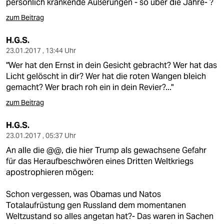
persönlich kränkende Äußerungen - so über die Jahre- ?
zum Beitrag
H.G.S.
23.01.2017 , 13:44 Uhr
"Wer hat den Ernst in dein Gesicht gebracht? Wer hat das
Licht gelöscht in dir? Wer hat die roten Wangen bleich
gemacht? Wer brach roh ein in dein Revier?..."
zum Beitrag
H.G.S.
23.01.2017 , 05:37 Uhr
An alle die @@, die hier Trump als gewachsene Gefahr
für das Heraufbeschwören eines Dritten Weltkriegs
apostrophieren mögen:
Schon vergessen, was Obamas und Natos
Totalaufrüstung gen Russland dem momentanen
Weltzustand so alles angetan hat?- Das waren in Sachen