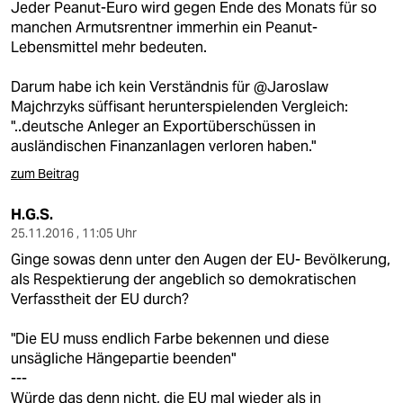
Jeder Peanut-Euro wird gegen Ende des Monats für so
manchen Armutsrentner immerhin ein Peanut-
Lebensmittel mehr bedeuten.
Darum habe ich kein Verständnis für @Jaroslaw
Majchrzyks süffisant herunterspielenden Vergleich:
"..deutsche Anleger an Exportüberschüssen in
ausländischen Finanzanlagen verloren haben."
zum Beitrag
H.G.S.
25.11.2016 , 11:05 Uhr
Ginge sowas denn unter den Augen der EU- Bevölkerung,
als Respektierung der angeblich so demokratischen
Verfasstheit der EU durch?
"Die EU muss endlich Farbe bekennen und diese
unsägliche Hängepartie beenden"
---
Würde das denn nicht, die EU mal wieder als in