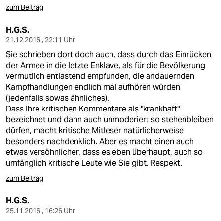
zum Beitrag
H.G.S.
21.12.2016 , 22:11 Uhr
Sie schrieben dort doch auch, dass durch das Einrücken
der Armee in die letzte Enklave, als für die Bevölkerung
vermutlich entlastend empfunden, die andauernden
Kampfhandlungen endlich mal aufhören würden
(jedenfalls sowas ähnliches).
Dass Ihre kritischen Kommentare als "krankhaft"
bezeichnet und dann auch unmoderiert so stehenbleiben
dürfen, macht kritische Mitleser natürlicherweise
besonders nachdenklich. Aber es macht einen auch
etwas versöhnlicher, dass es eben überhaupt, auch so
umfänglich kritische Leute wie Sie gibt. Respekt.
zum Beitrag
H.G.S.
25.11.2016 , 16:26 Uhr