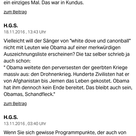
ein einziges Mal. Das war in Kundus.
zum Beitrag
H.G.S.
18.11.2016 , 13:43 Uhr
Vielleicht will der Sänger von "white dove und canonball"
nicht mit Leuten wie Obama auf einer merkwürdigen
Auszeichnungsliste erscheinen? Die taz selber schrieb ja
auch schon:
" Obama weitete den perversesten der geerbten Kriege
massiv aus: den Drohnenkrieg. Hunderte Zivilisten hat er
von Afghanistan bis Jemen das Leben gekostet. Obama
hat ihm dennoch kein Ende bereitet. Das bleibt auch sein,
Obamas, Schandfleck."
zum Beitrag
H.G.S.
13.11.2016 , 03:40 Uhr
Wenn Sie sich gewisse Programmpunkte, der auch von