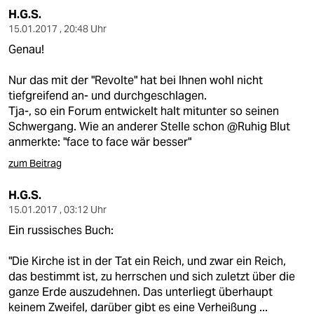
H.G.S.
15.01.2017 , 20:48 Uhr
Genau!
Nur das mit der "Revolte" hat bei Ihnen wohl nicht
tiefgreifend an- und durchgeschlagen.
Tja-, so ein Forum entwickelt halt mitunter so seinen
Schwergang. Wie an anderer Stelle schon @Ruhig Blut
anmerkte: "face to face wär besser"
zum Beitrag
H.G.S.
15.01.2017 , 03:12 Uhr
Ein russisches Buch:
"Die Kirche ist in der Tat ein Reich, und zwar ein Reich,
das bestimmt ist, zu herrschen und sich zuletzt über die
ganze Erde auszudehnen. Das unterliegt überhaupt
keinem Zweifel, darüber gibt es eine Verheißung ...