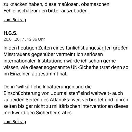
zu knacken haben, diese maßlosen, obamaschen
Fehleinschätzungen bitter auszubaden.
zum Beitrag
H.G.S.
20.01.2017 , 12:36 Uhr
In den heutigen Zeiten eines tunlichst angesagten großen
Misstrauens gegenüber vermeintlich seriösen
internationalen Institutionen würde ich schon gerne
wissen, wie dieser sogenannte UN-Sicherheitsrat denn so
im Einzelnen abgestimmt hat.
Denn "willkürliche Inhaftierungen und die
Einschüchterung von Journalisten" sind weltweit- auch
zu beiden Seiten des Atlantiks- weit verbreitet und führen
selten bis gar nicht zu militärischen Interventionen dieses
merkwürdigen Sicherheitsrates.
zum Beitrag