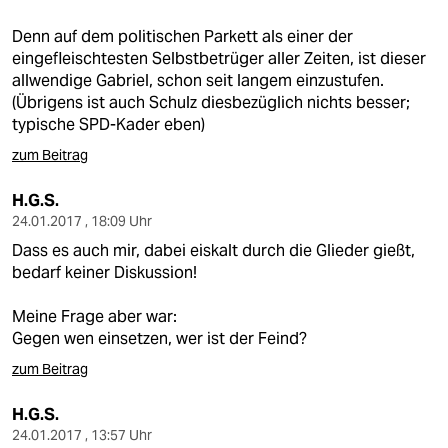
Denn auf dem politischen Parkett als einer der
eingefleischtesten Selbstbetrüger aller Zeiten, ist dieser
allwendige Gabriel, schon seit langem einzustufen.
(Übrigens ist auch Schulz diesbezüglich nichts besser;
typische SPD-Kader eben)
zum Beitrag
H.G.S.
24.01.2017 , 18:09 Uhr
Dass es auch mir, dabei eiskalt durch die Glieder gießt,
bedarf keiner Diskussion!
Meine Frage aber war:
Gegen wen einsetzen, wer ist der Feind?
zum Beitrag
H.G.S.
24.01.2017 , 13:57 Uhr