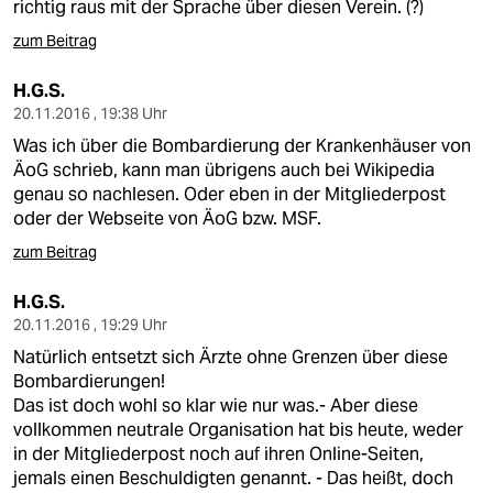
richtig raus mit der Sprache über diesen Verein. (?)
zum Beitrag
H.G.S.
20.11.2016 , 19:38 Uhr
Was ich über die Bombardierung der Krankenhäuser von
ÄoG schrieb, kann man übrigens auch bei Wikipedia
genau so nachlesen. Oder eben in der Mitgliederpost
oder der Webseite von ÄoG bzw. MSF.
zum Beitrag
H.G.S.
20.11.2016 , 19:29 Uhr
Natürlich entsetzt sich Ärzte ohne Grenzen über diese
Bombardierungen!
Das ist doch wohl so klar wie nur was.- Aber diese
vollkommen neutrale Organisation hat bis heute, weder
in der Mitgliederpost noch auf ihren Online-Seiten,
jemals einen Beschuldigten genannt. - Das heißt, doch