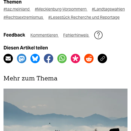
Themen
#taz.meinland
#Mecklenburg-Vorpommern
#Landtagswahlen
#Rechtsextremismus
#Lesestück Recherche und Reportage
Feedback
Kommentieren
Fehlerhinweis
Diesen Artikel teilen
Mehr zum Thema