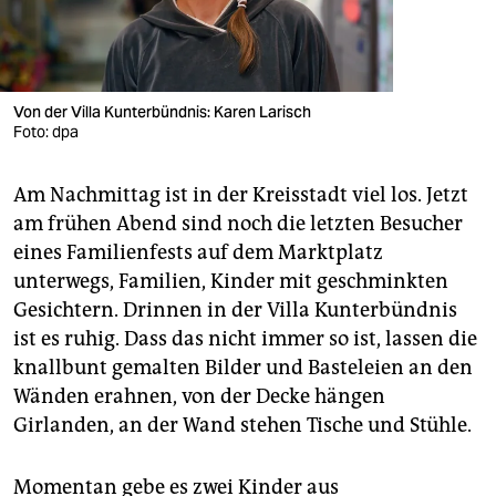
Von der Villa Kunterbündnis: Karen Larisch
Foto: dpa
Am Nachmittag ist in der Kreisstadt viel los. Jetzt
am frühen Abend sind noch die letzten Besucher
eines Familienfests auf dem Marktplatz
unterwegs, Familien, Kinder mit geschminkten
Gesichtern. Drinnen in der Villa Kunterbündnis
ist es ruhig. Dass das nicht immer so ist, lassen die
knallbunt gemalten Bilder und Basteleien an den
Wänden erahnen, von der Decke hängen
Girlanden, an der Wand stehen Tische und Stühle.
Momentan gebe es zwei Kinder aus