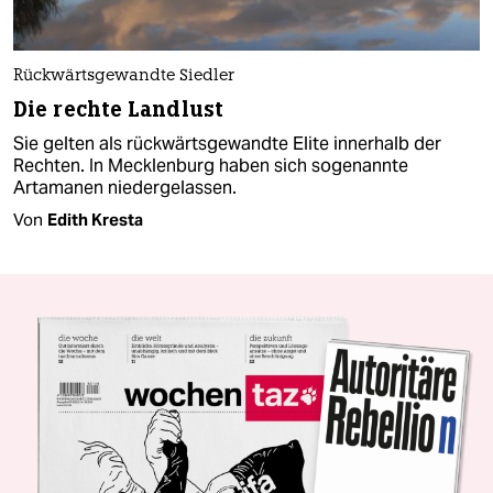
Rückwärtsgewandte Siedler
Die rechte Landlust
Sie gelten als rückwärtsgewandte Elite innerhalb der
Rechten. In Mecklenburg haben sich sogenannte
Artamanen niedergelassen.
Von
Edith Kresta