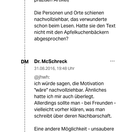
Die Personen und Orte schienen
nachvollziehbar, das verwunderte
schon beim Lesen. Hatte sie den Text
nicht mit den Apfelkuchenbäckern
abgesprochen?
Dr. McSchreck
DM
31.08.2016
,
19:48 Uhr
@jhwh:
ich würde sagen, die Motivation
"wäre" nachvollziehbar. Ähnliches
hatte ich mir auch überlegt.
Allerdings sollte man - bei Freunden -
vielleicht vorher klären, was man
schreibt über deren Nachbarschaft.
Eine andere Möglichkeit - unsaubere