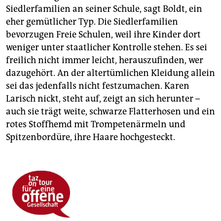
Siedlerfamilien an seiner Schule, sagt Boldt, ein
eher gemütlicher Typ. Die Siedlerfamilien
bevorzugen Freie Schulen, weil ihre Kinder dort
weniger unter staatlicher Kontrolle stehen. Es sei
freilich nicht immer leicht, herauszufinden, wer
dazugehört. An der altertümlichen Kleidung allein
sei das jedenfalls nicht festzumachen. Karen
Larisch nickt, steht auf, zeigt an sich herunter –
auch sie trägt weite, schwarze Flatterhosen und ein
rotes Stoffhemd mit Trompetenärmeln und
Spitzenbordüre, ihre Haare hochgesteckt.