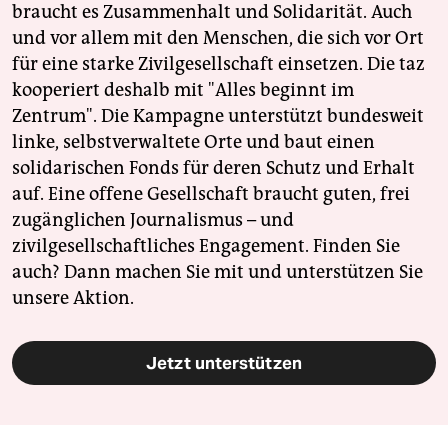
braucht es Zusammenhalt und Solidarität. Auch
und vor allem mit den Menschen, die sich vor Ort
für eine starke Zivilgesellschaft einsetzen. Die taz
kooperiert deshalb mit "Alles beginnt im
Zentrum". Die Kampagne unterstützt bundesweit
linke, selbstverwaltete Orte und baut einen
solidarischen Fonds für deren Schutz und Erhalt
auf. Eine offene Gesellschaft braucht guten, frei
zugänglichen Journalismus – und
zivilgesellschaftliches Engagement. Finden Sie
auch? Dann machen Sie mit und unterstützen Sie
unsere Aktion.
Jetzt unterstützen