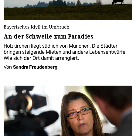
Bayerisches Idyll im Umbruch
An der Schwelle zum Paradies
Holzkirchen liegt südlich von München. Die Städter
bringen steigende Mieten und andere Lebensentwürfe.
Wie sich der Ort damit arrangiert.
Von
Sandra Freudenberg