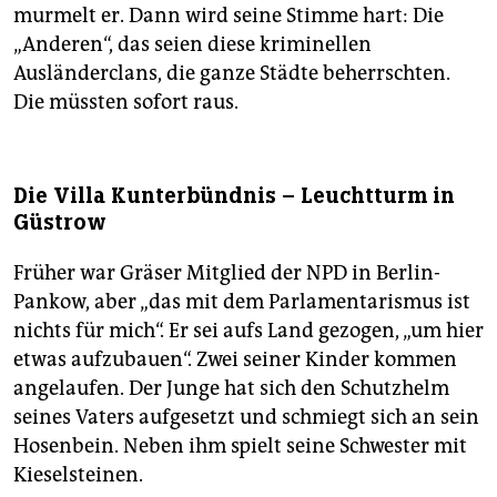
murmelt er. Dann wird seine Stimme hart: Die
„Anderen“, das seien diese kriminellen
Ausländerclans, die ganze Städte beherrschten.
Die müssten sofort raus.
Die Villa Kunterbündnis – Leuchtturm in
Güstrow
Früher war Gräser Mitglied der NPD in Berlin-
Pankow, aber „das mit dem Parlamentarismus ist
nichts für mich“. Er sei aufs Land gezogen, „um hier
etwas aufzubauen“. Zwei seiner Kinder kommen
angelaufen. Der Junge hat sich den Schutzhelm
seines Vaters aufgesetzt und schmiegt sich an sein
Hosenbein. Neben ihm spielt seine Schwester mit
Kieselsteinen.