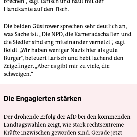
brechen“, sagt Larisch und haut mit der
Handkante auf den Tisch.
Die beiden Güstrower sprechen sehr deutlich an,
was Sache ist: „Die NPD, die Kameradschaften und
die Siedler sind eng miteinander vernetzt“, sagt
Boldt. „Wir haben weniger Nazis hier als gute
Bürger“, beteuert Larisch und hebt lachend den
Zeigefinger. „Aber es gibt mir zu viele, die
schweigen.“
Die Engagierten stärken
Der drohende Erfolg der AfD bei den kommenden
Landtagswahlen zeigt, wie stark rechtsextreme
Kräfte inzwischen geworden sind. Gerade jetzt