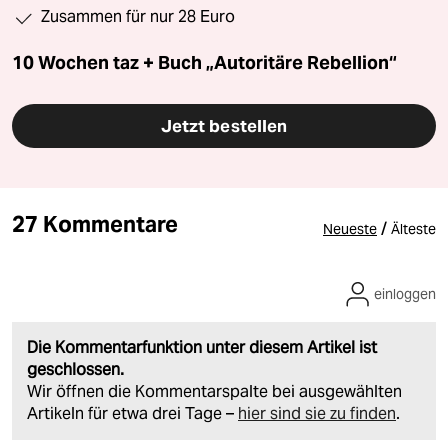
Zusammen für nur 28 Euro
10 Wochen taz + Buch „Autoritäre Rebellion“
Jetzt bestellen
27 Kommentare
/
Neueste
Älteste
einloggen
Die Kommentarfunktion unter diesem Artikel ist
geschlossen.
Wir öffnen die Kommentarspalte bei ausgewählten
Artikeln für etwa drei Tage –
hier sind sie zu finden
.