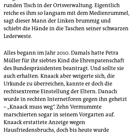
runden Tisch in der Ortsverwaltung. Eigentlich
reiche es ihm so langsam mit dem Medienrummel,
sagt dieser Mann der Linken brummig und
schiebt die Hände in die Taschen seiner schwarzen
Lederweste.
Alles begann im Jahr 2010. Damals hatte Petra
Müller für ihr siebtes Kind die Ehrenpatenschaft
des Bundespräsidenten beantragt. Und sollte sie
auch erhalten. Knaack aber weigerte sich, die
Urkunde zu überreichen, kannte er doch die
rechtsextreme Einstellung der Eltern. Danach
wurde in rechten Internetforen gegen ihn gehetzt
– „Knaack muss weg“. Zehn Vermummte
marschierten sogar in seinem Vorgarten auf.
Knaack erstattete Anzeige wegen
Hausfriedensbruchs, doch bis heute wurde