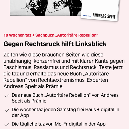
10 Wochen taz + Sachbuch „Autoritäre Rebellion“
Gegen Rechtsruck hilft Linksblick
Zeiten wie diese brauchen Seiten wie diese:
unabhängig, konzernfrei und mit klarer Kante gegen
Faschismus, Rassismus und Rechtsruck. Teste jetzt
die taz und erhalte das neue Buch „Autoritäre
Rebellion“ von Rechtsextremismus-Experten
Andreas Speit als Prämie.
Das neue Buch „Autoritäre Rebellion“ von Andreas
Speit als Prämie
Die wochentaz jeden Samstag frei Haus + digital in
der App
Die tägliche taz von Mo-Fr digital in der App