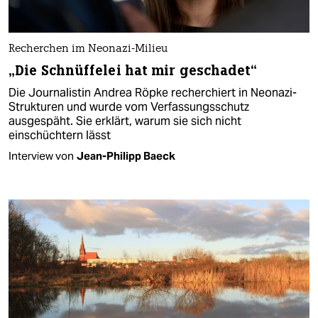
Recherchen im Neonazi-Milieu
„Die Schnüffelei hat mir geschadet“
Die Journalistin Andrea Röpke recherchiert in Neonazi-
Strukturen und wurde vom Verfassungsschutz
ausgespäht. Sie erklärt, warum sie sich nicht
einschüchtern lässt
Interview von
Jean-Philipp Baeck