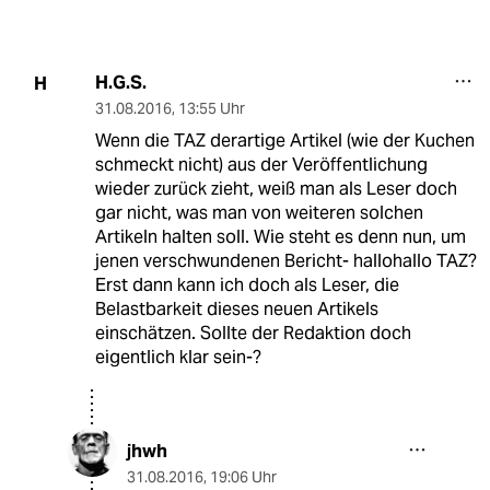
H.G.S.
H
31.08.2016
,
13:55 Uhr
Wenn die TAZ derartige Artikel (wie der Kuchen
schmeckt nicht) aus der Veröffentlichung
wieder zurück zieht, weiß man als Leser doch
gar nicht, was man von weiteren solchen
Artikeln halten soll. Wie steht es denn nun, um
jenen verschwundenen Bericht- hallohallo TAZ?
Erst dann kann ich doch als Leser, die
Belastbarkeit dieses neuen Artikels
einschätzen. Sollte der Redaktion doch
eigentlich klar sein-?
jhwh
31.08.2016
,
19:06 Uhr