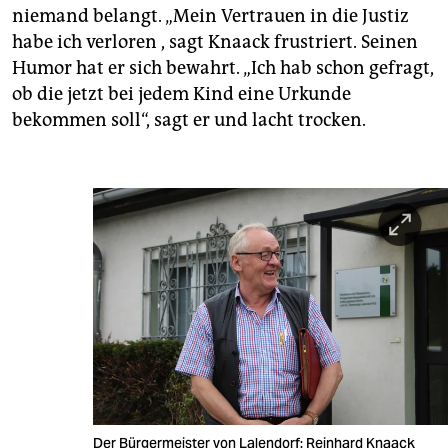
niemand belangt. „Mein Vertrauen in die Justiz
habe ich verloren , sagt Knaack frustriert. Seinen
Humor hat er sich bewahrt. „Ich hab schon gefragt,
ob die jetzt bei jedem Kind eine Urkunde
bekommen soll“, sagt er und lacht trocken.
Der Bürgermeister von Lalendorf: Reinhard Knaack