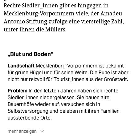
Rechte Siedler_innen gibt es hingegen in
Mecklenburg-Vorpommern viele, der Amadeu
Antonio Stiftung zufolge eine vierstellige Zahl,
unter ihnen die Müllers.
„Blut und Boden“
Landschaft
Mecklenburg-Vorpommern ist bekannt
für grüne Hügel und für seine Weite. Die Ruhe ist aber
nicht nur reizvoll für Tourist_innen aus der Großstadt.
Problem
In den letzten Jahren haben sich rechte
Siedler_innen niedergelassen. Sie bauen alte
Bauernhöfe wieder auf, versuchen sich in
Selbstversorgung und beleben mit ihren Familien
aussterbende Orte.
mehr anzeigen