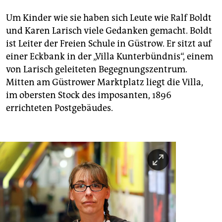
Um Kinder wie sie haben sich Leute wie Ralf Boldt
und Karen Larisch viele Gedanken gemacht. Boldt
ist Leiter der Freien Schule in Güstrow. Er sitzt auf
einer Eckbank in der „Villa Kunterbündnis“, einem
von Larisch geleiteten Begegnungszentrum.
Mitten am Güstrower Marktplatz liegt die Villa,
im obersten Stock des imposanten, 1896
errichteten Postgebäudes.