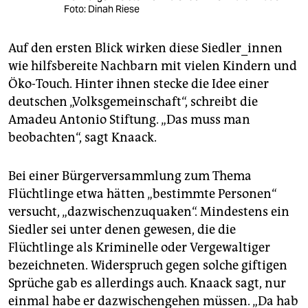
Foto: Dinah Riese
Auf den ersten Blick wirken diese Siedler_innen
wie hilfsbereite Nachbarn mit vielen Kindern und
Öko-Touch. Hinter ihnen stecke die Idee einer
deutschen „Volksgemeinschaft“, schreibt die
Amadeu Antonio Stiftung. „Das muss man
beobachten“, sagt Knaack.
Bei einer Bürgerversammlung zum Thema
Flüchtlinge etwa hätten „bestimmte Personen“
versucht, „dazwischenzuquaken“. Mindestens ein
Siedler sei unter denen gewesen, die die
Flüchtlinge als Kriminelle oder Vergewaltiger
bezeichneten. Widerspruch gegen solche giftigen
Sprüche gab es allerdings auch. Knaack sagt, nur
einmal habe er dazwischengehen müssen. „Da hab