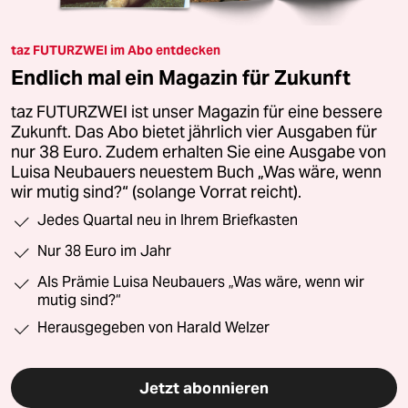
taz FUTURZWEI im Abo entdecken
Endlich mal ein Magazin für Zukunft
taz FUTURZWEI ist unser Magazin für eine bessere
Zukunft. Das Abo bietet jährlich vier Ausgaben für
nur 38 Euro. Zudem erhalten Sie eine Ausgabe von
Luisa Neubauers neuestem Buch „Was wäre, wenn
wir mutig sind?“ (solange Vorrat reicht).
Jedes Quartal neu in Ihrem Briefkasten
Nur 38 Euro im Jahr
Als Prämie Luisa Neubauers „Was wäre, wenn wir
mutig sind?“
Herausgegeben von Harald Welzer
Jetzt abonnieren