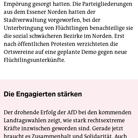
Empörung gesorgt hatten. Die Parteigliederungen
aus dem Essener Norden hatten der
Stadtverwaltung vorgeworfen, bei der
Unterbringung von Flüchtlingen benachteilige sie
die sozial schwächeren Bezirke im Norden. Erst
nach öffentlichen Protesten verzichteten die
Ortsvereine auf eine geplante Demo gegen neue
Flüchtlingsunterkünfte.
Die Engagierten stärken
Der drohende Erfolg der AfD bei den kommenden
Landtagswahlen zeigt, wie stark rechtsextreme
Kräfte inzwischen geworden sind. Gerade jetzt
braucht es Zusammenhalt und Solidarität. Auch