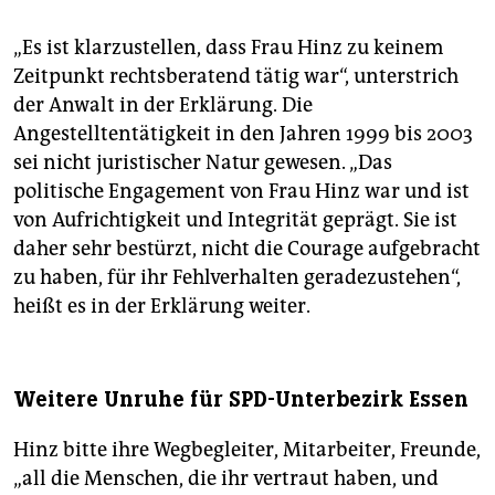
„Es ist klarzustellen, dass Frau Hinz zu keinem
Zeitpunkt rechtsberatend tätig war“, unterstrich
der Anwalt in der Erklärung. Die
Angestelltentätigkeit in den Jahren 1999 bis 2003
sei nicht juristischer Natur gewesen. „Das
politische Engagement von Frau Hinz war und ist
von Aufrichtigkeit und Integrität geprägt. Sie ist
daher sehr bestürzt, nicht die Courage aufgebracht
zu haben, für ihr Fehlverhalten geradezustehen“,
heißt es in der Erklärung weiter.
Weitere Unruhe für SPD-Unterbezirk Essen
Hinz bitte ihre Wegbegleiter, Mitarbeiter, Freunde,
„all die Menschen, die ihr vertraut haben, und