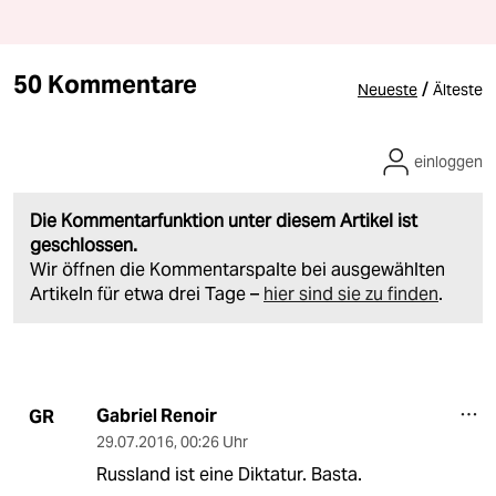
50 Kommentare
/
Neueste
Älteste
einloggen
Die Kommentarfunktion unter diesem Artikel ist
geschlossen.
Wir öffnen die Kommentarspalte bei ausgewählten
Artikeln für etwa drei Tage –
hier sind sie zu finden
.
Gabriel Renoir
GR
29.07.2016
,
00:26 Uhr
Russland ist eine Diktatur. Basta.