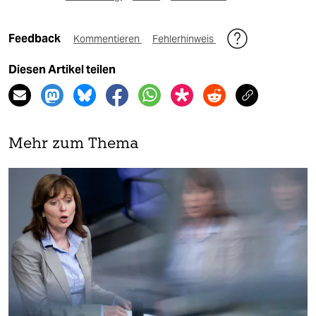
Feedback
Kommentieren
Fehlerhinweis
Diesen Artikel teilen
Mehr zum Thema