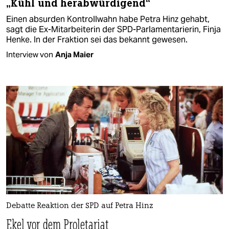
„Kühl und herabwürdigend“
Einen absurden Kontrollwahn habe Petra Hinz gehabt,
sagt die Ex-Mitarbeiterin der SPD-Parlamentarierin, Finja
Henke. In der Fraktion sei das bekannt gewesen.
Interview von
Anja Maier
Debatte Reaktion der SPD auf Petra Hinz
Ekel vor dem Proletariat