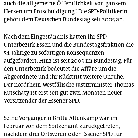
auch die allgemeine Öffentlichkeit von ganzem
Herzen um Entschuldigung“. Die SPD-Politikerin
gehört dem Deutschen Bundestag seit 2005 an.
Nach dem Eingeständnis hatten ihr SPD-
Unterbezirk Essen und die Bundestagsfraktion die
54-Jährige zu sofortigen Konsequenzen
aufgefordert. Hinz ist seit 2005 im Bundestag. Für
den Unterbezirk bedeutet die Affäre um die
Abgeordnete und ihr Rücktritt weitere Unruhe.
Der nordrhein-westfälische Justizminister Thomas
Kutschaty ist erst seit gut zwei Monaten neuer
Vorsitzender der Essener SPD.
Seine Vorgängerin Britta Altenkamp war im
Februar von dem Spitzenamt zurückgetreten,
nachdem drei Ortsvereine der Essener SPD für