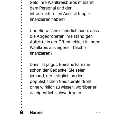
Geld ihre Wahlkreisbüros mitsamt
dem Personal und der
infrastrukturellen Ausstattung zu
finanzieren haben?
Und Sie wissen sicherlich auch, dass
die Abgeordneten ihre ständigen
Auftritte in der Öffentlichkeit in ihrem
Wahlkreis aus eigener Tasche
finanzieren?
Dann ist ja gut. Beinahe kam mir
schon der Gedanke, Sie seien
jemand, der lediglich an der
populistischen Neidspirale dreht,
ohne wirklich zu wissen, worüber er
da eigentlich schwadroniert.
Hanne
H