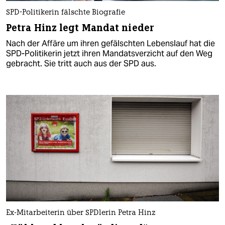
SPD-Politikerin fälschte Biografie
Petra Hinz legt Mandat nieder
Nach der Affäre um ihren gefälschten Lebenslauf hat die
SPD-Politikerin jetzt ihren Mandatsverzicht auf den Weg
gebracht. Sie tritt auch aus der SPD aus.
Ex-Mitarbeiterin über SPDlerin Petra Hinz