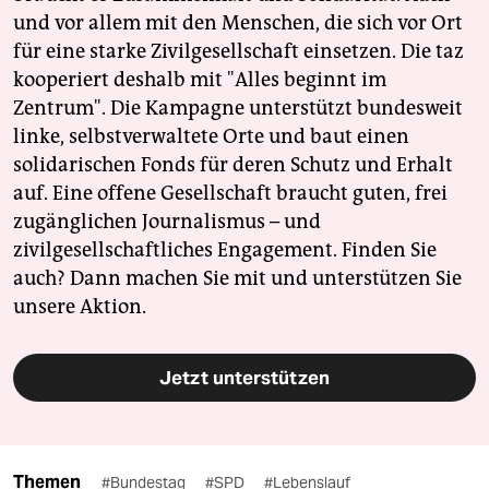
und vor allem mit den Menschen, die sich vor Ort
für eine starke Zivilgesellschaft einsetzen. Die taz
kooperiert deshalb mit "Alles beginnt im
Zentrum". Die Kampagne unterstützt bundesweit
linke, selbstverwaltete Orte und baut einen
solidarischen Fonds für deren Schutz und Erhalt
auf. Eine offene Gesellschaft braucht guten, frei
zugänglichen Journalismus – und
zivilgesellschaftliches Engagement. Finden Sie
auch? Dann machen Sie mit und unterstützen Sie
unsere Aktion.
Jetzt unterstützen
Themen
#Bundestag
#SPD
#Lebenslauf