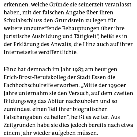
erkennen, welche Gründe sie seinerzeit veranlasst
haben, mit der falschen Angabe über ihren
Schulabschluss den Grundstein zu legen für
weitere unzutreffende Behauptungen über ihre
juristische Ausbildung und Tätigkeit“, heißt es in
der Erklärung des Anwalts, die Hinz auch auf ihrer
Internetseite veröffentlichte.
Hinz hat demnach im Jahr 1983 am heutigen
Erich-Brost-Berufskolleg der Stadt Essen die
Fachhochschulreife erworben. „Mitte der 1990er
Jahre unternahm sie den Versuch, auf dem zweiten
Bildungsweg das Abitur nachzuholen und so
zumindest einen Teil ihrer biografischen
Falschangaben zu heilen“, heißt es weiter. Aus
Zeitgründen habe sie dies jedoch bereits nach etwa
einem Jahr wieder aufgeben müssen.