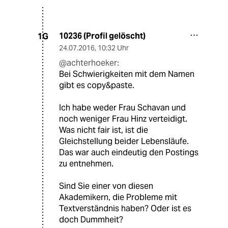
10236 (Profil gelöscht)
1G
24.07.2016
,
10:32 Uhr
@achterhoeker:
Bei Schwierigkeiten mit dem Namen
gibt es copy&paste.
Ich habe weder Frau Schavan und
noch weniger Frau Hinz verteidigt.
Was nicht fair ist, ist die
Gleichstellung beider Lebensläufe.
Das war auch eindeutig den Postings
zu entnehmen.
Sind Sie einer von diesen
Akademikern, die Probleme mit
Textverständnis haben? Oder ist es
doch Dummheit?