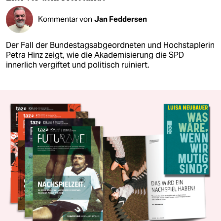
Kommentar von
Jan Feddersen
Der Fall der Bundestagsabgeordneten und Hochstaplerin
Petra Hinz zeigt, wie die Akademisierung die SPD
innerlich vergiftet und politisch ruiniert.