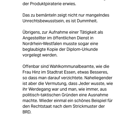
der Produktpiraterie erwies.
Das zu bemänteln zeigt nicht nur mangelndes
Unrechtsbewusstsein, es ist Dummheit.
Übrigens, zur Aufnahme einer Tätigkeit als
Angestellter im öffentlichen Dienst in
Nordrhein-Westfalen musste sogar eine
beglaubigte Kopie der Diplom-Urkunde
vorgelegt werden.
Offenbar sind Wahlkommunalbeamte, wie die
Frau Hinz im Stadtrat Essen, etwas Besseres,
so dass man darauf verzichtete. Naheliegender
ist aber die Vermutung, dass Jeder wusste, wie
ihr Werdegang war und man, wie immer, aus
politisch-taktischen Gründen eine Ausnahme
machte. Wieder einmal ein schönes Beispiel für
den Rechtstaat nach dem Strickmuster der
BRD.