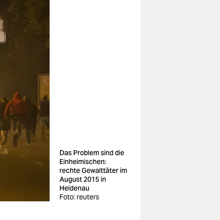
Das Problem sind die
Einheimischen:
rechte Gewalttäter im
August 2015 in
Heidenau
Foto: reuters