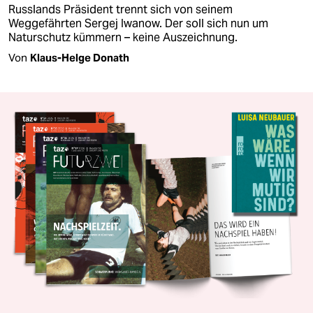
Russlands Präsident trennt sich von seinem
Weggefährten Sergej Iwanow. Der soll sich nun um
Naturschutz kümmern – keine Auszeichnung.
Von
Klaus-Helge Donath