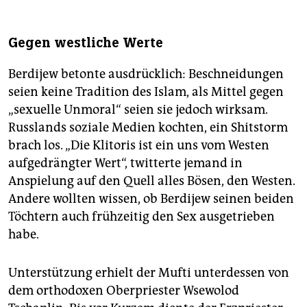
Gegen westliche Werte
Berdijew betonte ausdrücklich: Beschneidungen
seien keine Tradition des Islam, als Mittel gegen
„sexuelle Unmoral“ seien sie jedoch wirksam.
Russlands soziale Medien kochten, ein Shitstorm
brach los. „Die Klitoris ist ein uns vom Westen
aufgedrängter Wert“, twitterte jemand in
Anspielung auf den Quell alles Bösen, den Westen.
Andere wollten wissen, ob Berdijew seinen beiden
Töchtern auch frühzeitig den Sex ausgetrieben
habe.
Unterstützung erhielt der Mufti unterdessen von
dem orthodoxen Oberpriester Wsewolod