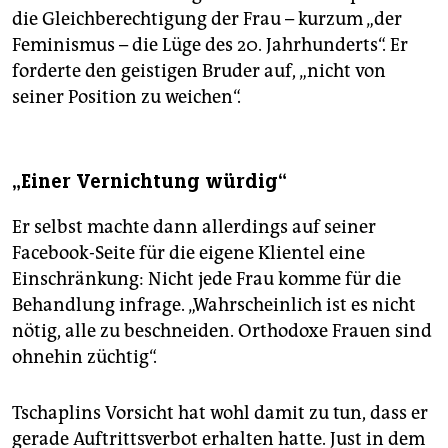
die Gleichberechtigung der Frau – kurzum „der
Feminismus – die Lüge des 20. Jahrhunderts“. Er
forderte den geistigen Bruder auf, „nicht von
seiner Position zu weichen“.
„Einer Vernichtung würdig“
Er selbst machte dann allerdings auf seiner
Facebook-Seite für die eigene Klientel eine
Einschränkung: Nicht jede Frau komme für die
Behandlung infrage. „Wahrscheinlich ist es nicht
nötig, alle zu beschneiden. Orthodoxe Frauen sind
ohnehin ­züchtig“.
Tschaplins Vorsicht hat wohl damit zu tun, dass er
gerade Auftrittsverbot erhalten hatte. Just in dem