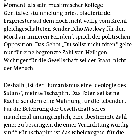
Moment, als sein muslimischer Kollege
Genitalverstümmelung pries, plädierte der
Erzpriester auf dem noch nicht völlig vom Kreml
gleichgeschalteten Sender Echo Moskwy für den
Mord an „inneren Feinden“, sprich der politischen
Opposition. Das Gebot „Du sollst nicht töten“ gelte
nur für eine begrenzte Zahl von Heiligen.
Wichtiger für die Gesellschaft sei der Staat, nicht
der Mensch.
Deshalb „ist der Humanismus eine Ideologie des
Satans“, meinte Tscha­plin. Das Töten sei keine
Rache, sondern eine Mahnung für die Lebenden.
Für die Belehrung der Gesellschaft sei es
manchmal unumgänglich, eine „bestimmte Zahl
jener zu beseitigen, die einer Vernichtung würdig
sind“. Für Tschaplin ist das Bibelexegese, für die