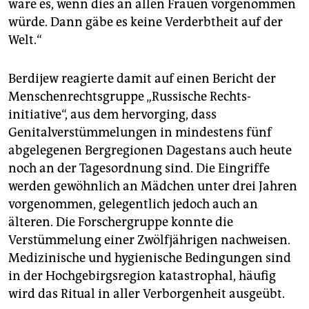
wäre es, wenn dies an allen Frauen vorgenommen
würde. Dann gäbe es keine Verderbtheit auf der
Welt.“
Berdijew reagierte damit auf einen Bericht der
Menschenrechtsgruppe „Russische Rechts­
initiative“, aus dem hervorging, dass
Genitalverstümmelungen in mindestens fünf
abgelegenen Bergregionen Dagestans auch heute
noch an der Tagesordnung sind. Die Eingriffe
werden gewöhnlich an Mädchen unter drei Jahren
vorgenommen, gelegentlich jedoch auch an
älteren. Die Forschergruppe konnte die
Verstümmelung einer Zwölfjährigen nachweisen.
Medizinische und hygienische Bedingungen sind
in der Hochgebirgsregion katastrophal, häufig
wird das Ritual in aller Verborgenheit ausgeübt.