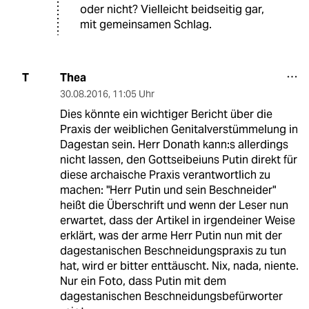
oder nicht? Vielleicht beidseitig gar,
mit gemeinsamen Schlag.
Thea
T
30.08.2016
,
11:05 Uhr
Dies könnte ein wichtiger Bericht über die
Praxis der weiblichen Genitalverstümmelung in
Dagestan sein. Herr Donath kann:s allerdings
nicht lassen, den Gottseibeiuns Putin direkt für
diese archaische Praxis verantwortlich zu
machen: "Herr Putin und sein Beschneider"
heißt die Überschrift und wenn der Leser nun
erwartet, dass der Artikel in irgendeiner Weise
erklärt, was der arme Herr Putin nun mit der
dagestanischen Beschneidungspraxis zu tun
hat, wird er bitter enttäuscht. Nix, nada, niente.
Nur ein Foto, dass Putin mit dem
dagestanischen Beschneidungsbefürworter