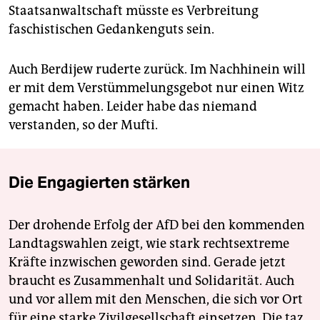
Staatsanwaltschaft müsste es Verbreitung
faschistischen Gedankenguts sein.
Auch Berdijew ruderte zurück. Im Nachhinein will
er mit dem Verstümmelungsgebot nur einen Witz
gemacht haben. Leider habe das niemand
verstanden, so der Mufti.
Die Engagierten stärken
Der drohende Erfolg der AfD bei den kommenden
Landtagswahlen zeigt, wie stark rechtsextreme
Kräfte inzwischen geworden sind. Gerade jetzt
braucht es Zusammenhalt und Solidarität. Auch
und vor allem mit den Menschen, die sich vor Ort
für eine starke Zivilgesellschaft einsetzen. Die taz