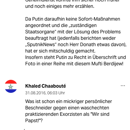
und noch einiges mehr erzählen.
Da Putin daraufhin keine Sofort-Maßnahmen
angeordnet und die „zuständigen
Staatsorgane“ mit der Lösung des Problems
beauftragt hat (jedenfalls berichten weder
„SputnikNews“ noch Herr Donath etwas davon),
hat er sich mitschuldig gemacht.
Insofern steht Putin zu Recht in Überschrift und
Foto in einer Reihe mit diesem Mufti Berdijew!
Khaled Chaabouté
31.08.2016
,
06:03 Uhr
Was ist schon ein mickriger persönlicher
Beschneider gegen einen waschechten
praktizierenden Exorzisten als "Wir sind
Papst!"?