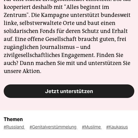
kooperiert deshalb mit "Alles beginnt im
Zentrum". Die Kampagne unterstützt bundesweit
linke, selbstverwaltete Orte und baut einen
solidarischen Fonds für deren Schutz und Erhalt
auf. Eine offene Gesellschaft braucht guten, frei
zugänglichen Journalismus – und
zivilgesellschaftliches Engagement. Finden Sie
auch? Dann machen Sie mit und unterstützen Sie
unsere Aktion.
Jetzt unterstützen
Themen
#Russland
#Genitalverstümmelung
#Muslime
#Kaukasus