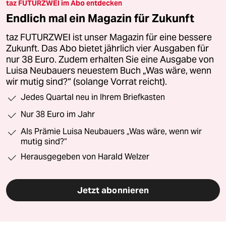
taz FUTURZWEI im Abo entdecken
Endlich mal ein Magazin für Zukunft
taz FUTURZWEI ist unser Magazin für eine bessere
Zukunft. Das Abo bietet jährlich vier Ausgaben für
nur 38 Euro. Zudem erhalten Sie eine Ausgabe von
Luisa Neubauers neuestem Buch „Was wäre, wenn
wir mutig sind?“ (solange Vorrat reicht).
Jedes Quartal neu in Ihrem Briefkasten
Nur 38 Euro im Jahr
Als Prämie Luisa Neubauers „Was wäre, wenn wir
mutig sind?“
Herausgegeben von Harald Welzer
Jetzt abonnieren