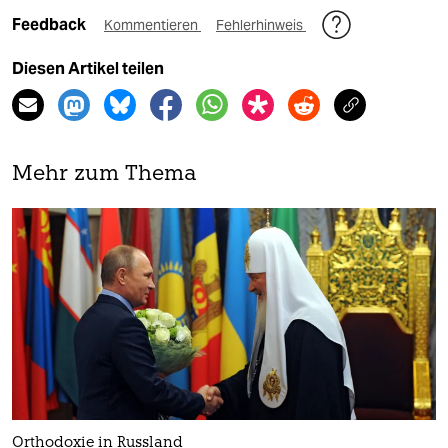
Feedback
Kommentieren
Fehlerhinweis
Diesen Artikel teilen
Mehr zum Thema
Orthodoxie in Russland