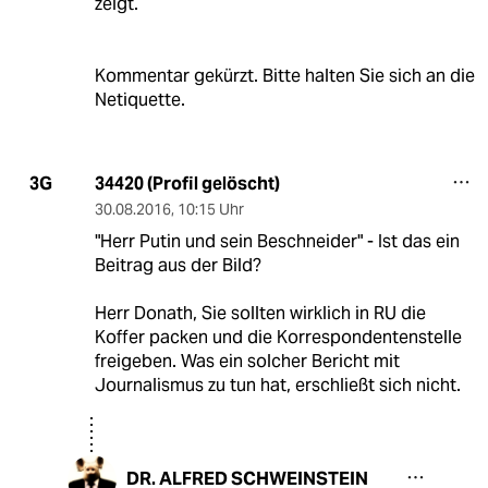
zeigt.
Kommentar gekürzt. Bitte halten Sie sich an die
Netiquette.
34420 (Profil gelöscht)
3G
30.08.2016
,
10:15 Uhr
"Herr Putin und sein Beschneider" - Ist das ein
Beitrag aus der Bild?
Herr Donath, Sie sollten wirklich in RU die
Koffer packen und die Korrespondentenstelle
freigeben. Was ein solcher Bericht mit
Journalismus zu tun hat, erschließt sich nicht.
DR. ALFRED SCHWEINSTEIN