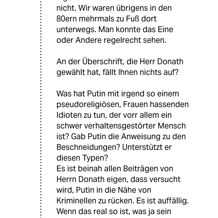
nicht. Wir waren übrigens in den
80ern mehrmals zu Fuß dort
unterwegs. Man konnte das Eine
oder Andere regelrecht sehen.
An der Überschrift, die Herr Donath
gewählt hat, fällt Ihnen nichts auf?
Was hat Putin mit irgend so einem
pseudoreligiösen, Frauen hassenden
Idioten zu tun, der vorr allem ein
schwer verhaltensgestörter Mensch
ist? Gab Putin die Anweisung zu den
Beschneidungen? Unterstützt er
diesen Typen?
Es ist beinah allen Beiträgen von
Herrn Donath eigen, dass versucht
wird, Putin in die Nähe von
Kriminellen zu rücken. Es ist auffällig.
Wenn das real so ist, was ja sein