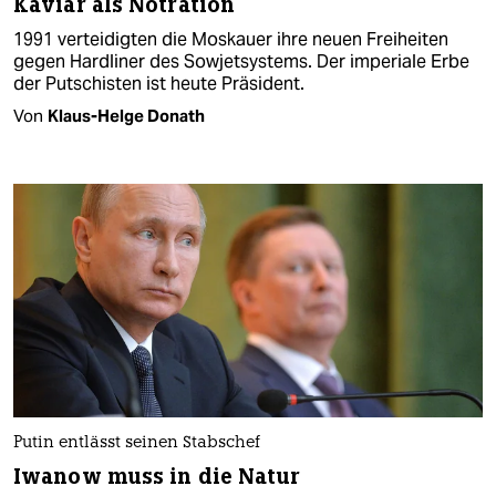
Kaviar als Notration
1991 verteidigten die Moskauer ihre neuen Freiheiten
gegen Hardliner des Sowjetsystems. Der imperiale Erbe
der Putschisten ist heute Präsident.
Von
Klaus-Helge Donath
Putin entlässt seinen Stabschef
Iwanow muss in die Natur