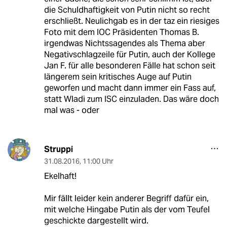
die Schuldhaftigkeit von Putin nicht so recht
erschließt. Neulichgab es in der taz ein riesiges
Foto mit dem IOC Präsidenten Thomas B.
irgendwas Nichtssagendes als Thema aber
Negativschlagzeile für Putin, auch der Kollege
Jan F. für alle besonderen Fälle hat schon seit
längerem sein kritisches Auge auf Putin
geworfen und macht dann immer ein Fass auf,
statt Wladi zum ISC einzuladen. Das wäre doch
mal was - oder
Struppi
31.08.2016
,
11:00 Uhr
Ekelhaft!
Mir fällt leider kein anderer Begriff dafür ein,
mit welche Hingabe Putin als der vom Teufel
geschickte dargestellt wird.