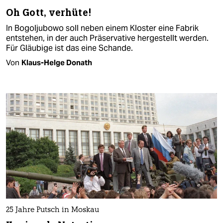
Oh Gott, verhüte!
In Bogoljubowo soll neben einem Kloster eine Fabrik
entstehen, in der auch Präservative hergestellt werden.
Für Gläubige ist das eine Schande.
Von
Klaus-Helge Donath
25 Jahre Putsch in Moskau