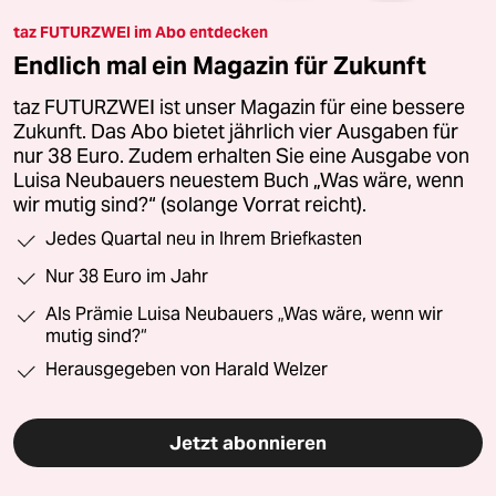
taz FUTURZWEI im Abo entdecken
Endlich mal ein Magazin für Zukunft
taz FUTURZWEI ist unser Magazin für eine bessere
Zukunft. Das Abo bietet jährlich vier Ausgaben für
nur 38 Euro. Zudem erhalten Sie eine Ausgabe von
Luisa Neubauers neuestem Buch „Was wäre, wenn
wir mutig sind?“ (solange Vorrat reicht).
Jedes Quartal neu in Ihrem Briefkasten
Nur 38 Euro im Jahr
Als Prämie Luisa Neubauers „Was wäre, wenn wir
mutig sind?“
Herausgegeben von Harald Welzer
Jetzt abonnieren