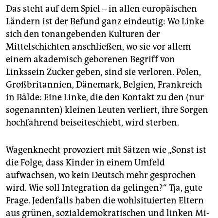
Das steht auf dem Spiel – in allen europäischen
Ländern ist der Befund ganz eindeutig: Wo Linke
sich den tonangebenden Kulturen der
Mittelschichten anschließen, wo sie vor allem
einem akademisch geborenen Begriff von
Linkssein Zucker geben, sind sie verloren. Polen,
Großbritannien, Dänemark, Belgien, Frankreich
in Bälde: Eine Linke, die den Kontakt zu den (nur
sogenannten) kleinen Leuten verliert, ihre Sorgen
hochfahrend beiseiteschiebt, wird sterben.
Wagenknecht provoziert mit Sätzen wie „Sonst ist
die Folge, dass Kinder in einem Umfeld
aufwachsen, wo kein Deutsch mehr gesprochen
wird. Wie soll Integration da gelingen?“ Tja, gute
Frage. Jedenfalls haben die wohlsituierten Eltern
aus grünen, sozialdemokratischen und linken Mi­