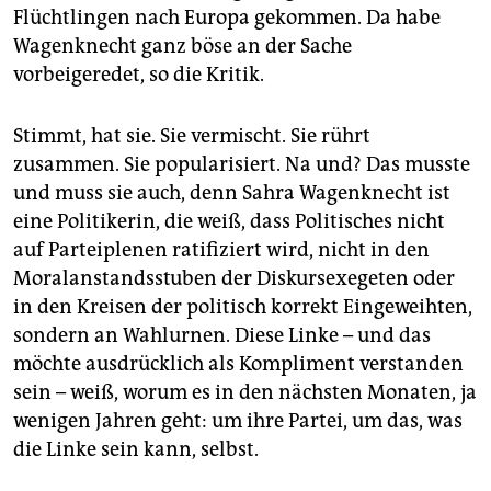
Flüchtlingen nach Europa gekommen. Da habe
Wagenknecht ganz böse an der Sache
vorbeigeredet, so die Kritik.
Stimmt, hat sie. Sie vermischt. Sie rührt
zusammen. Sie popularisiert. Na und? Das musste
und muss sie auch, denn Sahra Wagenknecht ist
eine Politikerin, die weiß, dass Politisches nicht
auf Parteiplenen ratifiziert wird, nicht in den
Moralanstandsstuben der Diskursexegeten oder
in den Kreisen der politisch korrekt Eingeweihten,
sondern an Wahlurnen. Diese Linke – und das
möchte ausdrücklich als Kompliment verstanden
sein – weiß, worum es in den nächsten Monaten, ja
wenigen Jahren geht: um ihre Partei, um das, was
die Linke sein kann, selbst.