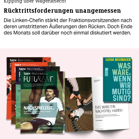
Kipping über Wagenknecht
Rücktrittsforderungen unangemessen
Die Linken-Chefin stärkt der Fraktionsvorsitzenden nach
deren umstrittenen Äußerungen den Rücken. Doch Ende
des Monats soll darüber noch einmal diskutiert werden.