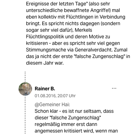
Ereignisse der letzten Tage" (also sehr
unterschiedliche bewaffnete Angriffe!) mal
eben kollektiv mit Flüchtlingen in Verbindung
bringt. Es spricht nichts dagegen (sondern
sogar sehr viel dafür), Merkels
Flüchtlingspolitik und deren Motive zu
kritisieren - aber es spricht sehr viel gegen
Stimmungsmache via Generalverdacht. Zumal
das ja nicht der erste "falsche Zungenschlag" in
diesem Jahr war.
Rainer B.
01.08.2016
,
20:07 Uhr
@Gemeiner Hai:
Schon klar - es ist nur seltsam, dass
dieser "falsche Zungenschlag"
regelmäßig immer erst dann
angemessen kritisiert wird, wenn man