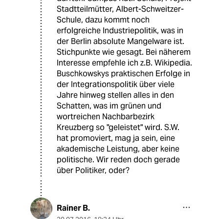
Stadtteilmütter, Albert-Schweitzer-
Schule, dazu kommt noch
erfolgreiche Industriepolitik, was in
der Berlin absolute Mangelware ist.
Stichpunkte wie gesagt. Bei näherem
Interesse empfehle ich z.B. Wikipedia.
Buschkowskys praktischen Erfolge in
der Integrationspolitik über viele
Jahre hinweg stellen alles in den
Schatten, was im grünen und
wortreichen Nachbarbezirk
Kreuzberg so "geleistet" wird. S.W.
hat promoviert, mag ja sein, eine
akademische Leistung, aber keine
politische. Wir reden doch gerade
über Politiker, oder?
Rainer B.