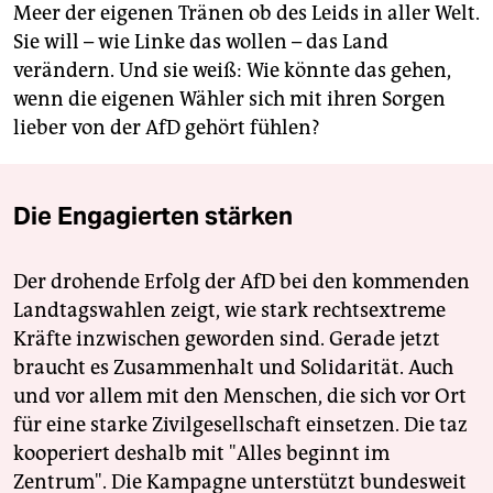
Meer der eigenen Tränen ob des Leids in aller Welt.
Sie will – wie Linke das wollen – das Land
verändern. Und sie weiß: Wie könnte das gehen,
wenn die eigenen Wähler sich mit ihren Sorgen
lieber von der AfD gehört fühlen?
Die Engagierten stärken
Der drohende Erfolg der AfD bei den kommenden
Landtagswahlen zeigt, wie stark rechtsextreme
Kräfte inzwischen geworden sind. Gerade jetzt
braucht es Zusammenhalt und Solidarität. Auch
und vor allem mit den Menschen, die sich vor Ort
für eine starke Zivilgesellschaft einsetzen. Die taz
kooperiert deshalb mit "Alles beginnt im
Zentrum". Die Kampagne unterstützt bundesweit