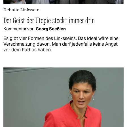
Debatte Linkssein
Der Geist der Utopie steckt immer drin
Kommentar von
Georg Seeßlen
Es gibt vier Formen des Linksseins. Das Ideal wäre eine
Verschmelzung davon. Man darf jedenfalls keine Angst
vor dem Pathos haben.