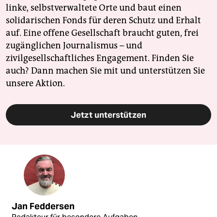
linke, selbstverwaltete Orte und baut einen
solidarischen Fonds für deren Schutz und Erhalt
auf. Eine offene Gesellschaft braucht guten, frei
zugänglichen Journalismus – und
zivilgesellschaftliches Engagement. Finden Sie
auch? Dann machen Sie mit und unterstützen Sie
unsere Aktion.
Jetzt unterstützen
Jan Feddersen