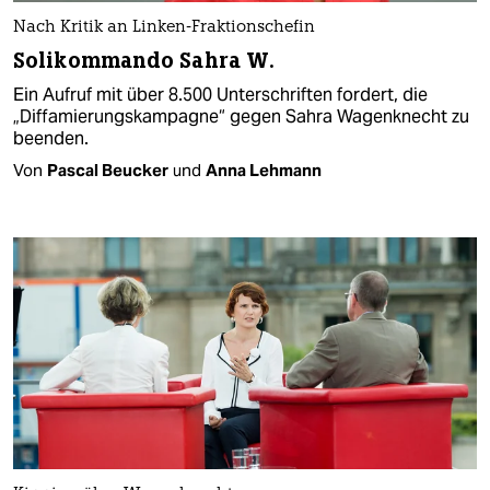
Nach Kritik an Linken-Fraktionschefin
Solikommando Sahra W.
Ein Aufruf mit über 8.500 Unterschriften fordert, die
„Diffamierungskampagne“ gegen Sahra Wagenknecht zu
beenden.
Von
Pascal Beucker
und
Anna Lehmann