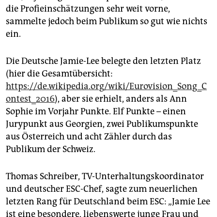
die Profieinschätzungen sehr weit vorne,
sammelte jedoch beim Publikum so gut wie nichts
ein.
Die Deutsche Jamie-Lee belegte den letzten Platz
(hier die Gesamtübersicht:
https://de.wikipedia.org/wiki/Eurovision_Song_C
ontest_2016
), aber sie erhielt, anders als Ann
Sophie im Vorjahr Punkte. Elf Punkte – einen
Jurypunkt aus Georgien, zwei Publikumspunkte
aus Österreich und acht Zähler durch das
Publikum der Schweiz.
Thomas Schreiber, TV-Unterhaltungskoordinator
und deutscher ESC-Chef, sagte zum neuerlichen
letzten Rang für Deutschland beim ESC: „Jamie Lee
ist eine besondere, liebenswerte junge Frau und