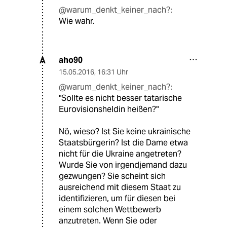
@warum_denkt_keiner_nach?:
Wie wahr.
aho90
A
15.05.2016
,
16:31 Uhr
@warum_denkt_keiner_nach?:
"Sollte es nicht besser tatarische
Eurovisionsheldin heißen?"
Nö, wieso? Ist Sie keine ukrainische
Staatsbürgerin? Ist die Dame etwa
nicht für die Ukraine angetreten?
Wurde Sie von irgendjemand dazu
gezwungen? Sie scheint sich
ausreichend mit diesem Staat zu
identifizieren, um für diesen bei
einem solchen Wettbewerb
anzutreten. Wenn Sie oder