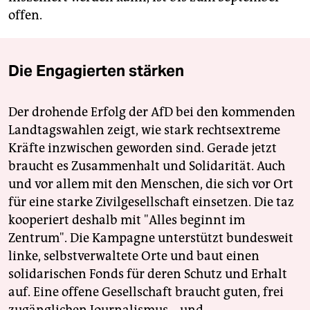
offen.
Die Engagierten stärken
Der drohende Erfolg der AfD bei den kommenden
Landtagswahlen zeigt, wie stark rechtsextreme
Kräfte inzwischen geworden sind. Gerade jetzt
braucht es Zusammenhalt und Solidarität. Auch
und vor allem mit den Menschen, die sich vor Ort
für eine starke Zivilgesellschaft einsetzen. Die taz
kooperiert deshalb mit "Alles beginnt im
Zentrum". Die Kampagne unterstützt bundesweit
linke, selbstverwaltete Orte und baut einen
solidarischen Fonds für deren Schutz und Erhalt
auf. Eine offene Gesellschaft braucht guten, frei