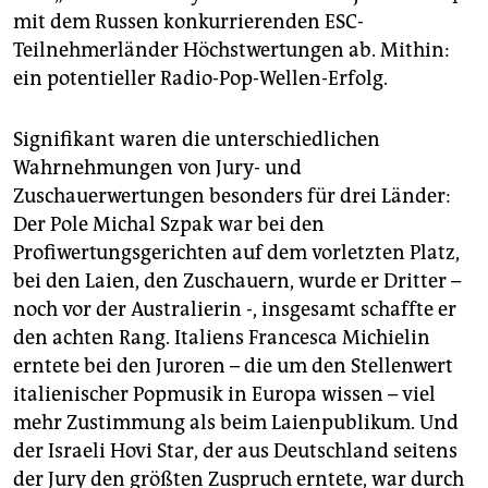
mit dem Russen konkurrierenden ESC-
Teilnehmerländer Höchstwertungen ab. Mithin:
ein potentieller Radio-Pop-Wellen-Erfolg.
Signifikant waren die unterschiedlichen
Wahrnehmungen von Jury- und
Zuschauerwertungen besonders für drei Länder:
Der Pole Michal Szpak war bei den
Profiwertungsgerichten auf dem vorletzten Platz,
bei den Laien, den Zuschauern, wurde er Dritter –
noch vor der Australierin -, insgesamt schaffte er
den achten Rang. Italiens Francesca Michielin
erntete bei den Juroren – die um den Stellenwert
italienischer Popmusik in Europa wissen – viel
mehr Zustimmung als beim Laienpublikum. Und
der Israeli Hovi Star, der aus Deutschland seitens
der Jury den größten Zuspruch erntete, war durch