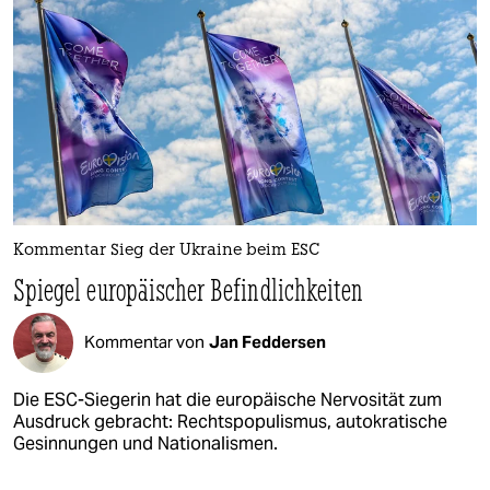
Kommentar Sieg der Ukraine beim ESC
Spiegel europäischer Befindlichkeiten
Kommentar von
Jan Feddersen
Die ESC-Siegerin hat die europäische Nervosität zum
Ausdruck gebracht: Rechtspopulismus, autokratische
Gesinnungen und Nationalismen.