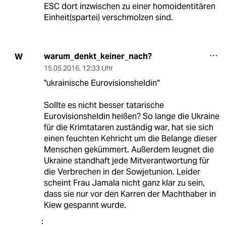
ESC dort inzwischen zu einer homoidentitären
Einheit(spartei) verschmolzen sind.
warum_denkt_keiner_nach?
W
15.05.2016
,
12:33 Uhr
"ukrainische Eurovisionsheldin"
Sollte es nicht besser tatarische
Eurovisionsheldin heißen? So lange die Ukraine
für die Krimtataren zuständig war, hat sie sich
einen feuchten Kehricht um die Belange dieser
Menschen gekümmert. Außerdem leugnet die
Ukraine standhaft jede Mitverantwortung für
die Verbrechen in der Sowjetunion. Leider
scheint Frau Jamala nicht ganz klar zu sein,
dass sie nur vor den Karren der Machthaber in
Kiew gespannt wurde.