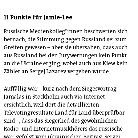
11 Punkte für Jamie-Lee
Russische Medienkolleg*innen beschwerten sich
hernach, die Stimmung gegen Russland sei zum
Greifen gewesen – aber sie übersahen, dass auch
aus Russland bei den Jurywertungen kein Punkt
an die Ukraine erging, wobei auch aus Kiew kein
Zähler an Sergej Lazarev vergeben wurde.
Auffällig war – kurz nach dem Siegesvortrag
Jamalas in Stockholm
auch via Internet
ersichtlich
, weil dort die detaillierten
Televotingresultate Land für Land überprüfbar
sind –, dass das Siegerlied des gewöhnlichen
Radio- und Internetmusikhörers das russische
war, gefolgt vom ukrainischen Beitrag. Sergej