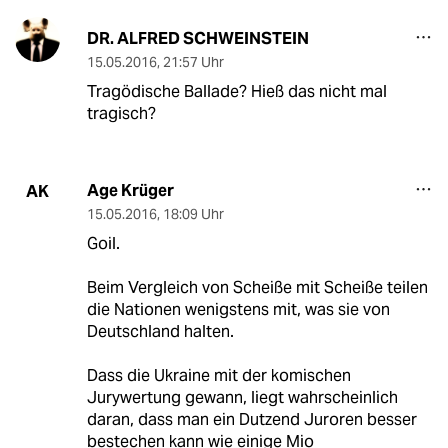
DR. ALFRED SCHWEINSTEIN
15.05.2016
,
21:57 Uhr
Tragödische Ballade? Hieß das nicht mal
tragisch?
Age Krüger
AK
15.05.2016
,
18:09 Uhr
Goil.
Beim Vergleich von Scheiße mit Scheiße teilen
die Nationen wenigstens mit, was sie von
Deutschland halten.
Dass die Ukraine mit der komischen
Jurywertung gewann, liegt wahrscheinlich
daran, dass man ein Dutzend Juroren besser
bestechen kann wie einige Mio