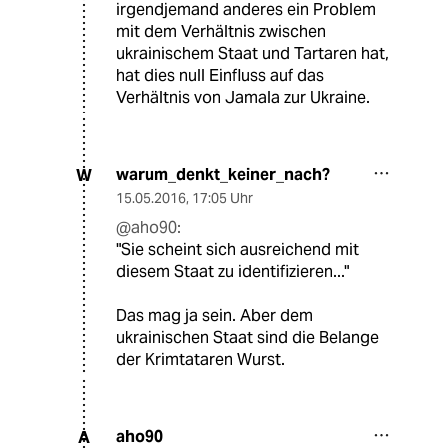
irgendjemand anderes ein Problem
mit dem Verhältnis zwischen
ukrainischem Staat und Tartaren hat,
hat dies null Einfluss auf das
Verhältnis von Jamala zur Ukraine.
warum_denkt_keiner_nach?
W
15.05.2016
,
17:05 Uhr
@aho90:
"Sie scheint sich ausreichend mit
diesem Staat zu identifizieren..."
Das mag ja sein. Aber dem
ukrainischen Staat sind die Belange
der Krimtataren Wurst.
aho90
A