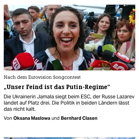
Nach dem Eurovision Songcontest
„Unser Feind ist das Putin-Regime“
Die Ukrainerin Jamala siegt beim ESC, der Russe Lazarev
landet auf Platz drei. Die Politik in beiden Ländern lässt
das nicht kalt.
Von
Oksana Maslowa
und
Bernhard Clasen