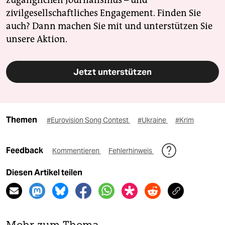
zugänglichen Journalismus – und
zivilgesellschaftliches Engagement. Finden Sie
auch? Dann machen Sie mit und unterstützen Sie
unsere Aktion.
Jetzt unterstützen
Themen
#Eurovision Song Contest
#Ukraine
#Krim
Feedback
Kommentieren
Fehlerhinweis
Diesen Artikel teilen