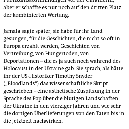
Publikumsabstimmungen vor der Ukrainerin,
aber er schaffte es nur noch auf den dritten Platz
der kombinierten Wertung.
Jamala sagte später, sie habe für ihr Land
gesungen, für die Geschichten, die nicht so oft in
Europa erzählt werden, Geschichten von
Vertreibung, von Hungertoden, von
Deportationen – die es ja auch noch während des
Holocaust in der Ukraine gab. Sie sprach, als hätte
ihr der US-Historiker Timothy Snyder
(„Bloodlands“) das wissenschaftliche Skript
geschrieben – eine ästhetische Zuspitzung in der
Sprache des Pop über die blutigen Landschaften
der Ukraine in den vierziger Jahren und wie sehr
die dortigen Überlieferungen von den Taten bis in
die Jetztzeit nachwirken.