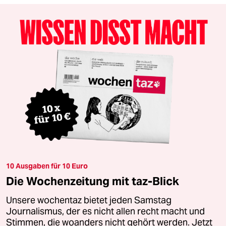
10 Ausgaben für 10 Euro
Die Wochenzeitung mit taz-Blick
Unsere wochentaz bietet jeden Samstag
Journalismus, der es nicht allen recht macht und
Stimmen, die woanders nicht gehört werden. Jetzt