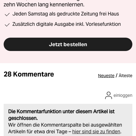
zehn Wochen lang kennenlernen.
Jeden Samstag als gedruckte Zeitung frei Haus
Zusätzlich digitale Ausgabe inkl. Vorlesefunktion
Jetzt bestellen
28 Kommentare
/
Neueste
Älteste
einloggen
Die Kommentarfunktion unter diesem Artikel ist
geschlossen.
Wir öffnen die Kommentarspalte bei ausgewählten
Artikeln für etwa drei Tage –
hier sind sie zu finden
.