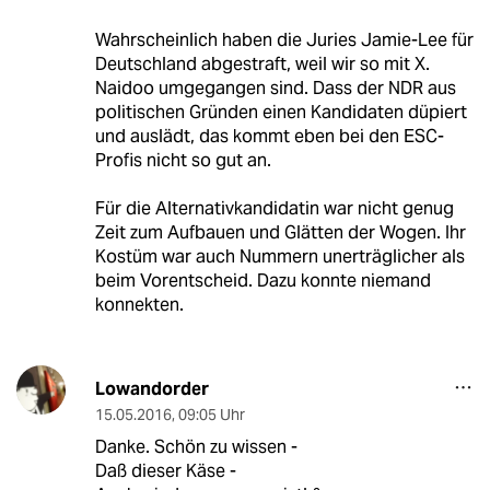
Wahrscheinlich haben die Juries Jamie-Lee für
Deutschland abgestraft, weil wir so mit X.
Naidoo umgegangen sind. Dass der NDR aus
politischen Gründen einen Kandidaten düpiert
und auslädt, das kommt eben bei den ESC-
Profis nicht so gut an.
Für die Alternativkandidatin war nicht genug
Zeit zum Aufbauen und Glätten der Wogen. Ihr
Kostüm war auch Nummern unerträglicher als
beim Vorentscheid. Dazu konnte niemand
konnekten.
Lowandorder
15.05.2016
,
09:05 Uhr
Danke. Schön zu wissen -
Daß dieser Käse -