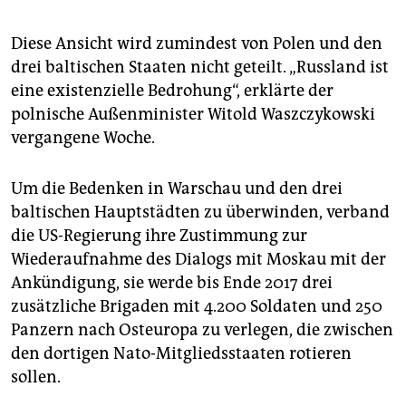
Diese Ansicht wird zumindest von Polen und den
drei baltischen Staaten nicht geteilt. „Russland ist
eine existenzielle Bedrohung“, erklärte der
polnische Außenminister Witold Waszczykowski
vergangene Woche.
Um die Bedenken in Warschau und den drei
baltischen Hauptstädten zu überwinden, verband
die US-Regierung ihre Zustimmung zur
Wiederaufnahme des Dialogs mit Moskau mit der
Ankündigung, sie werde bis Ende 2017 drei
zusätzliche Brigaden mit 4.200 Soldaten und 250
Panzern nach Osteuropa zu verlegen, die zwischen
den dortigen Nato-Mitgliedsstaaten rotieren
sollen.