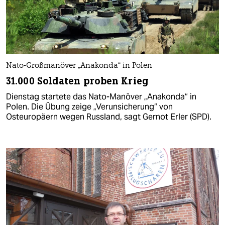
Nato-Großmanöver „Anakonda“ in Polen
31.000 Soldaten proben Krieg
Dienstag startete das Nato-Manöver „Anakonda“ in
Polen. Die Übung zeige „Verunsicherung“ von
Osteuropäern wegen Russland, sagt Gernot Erler (SPD).