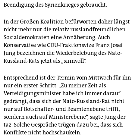
Beendigung des Syrienkrieges gebraucht.
In der Großen Koalition befürworten daher längst
nicht mehr nur die relativ russlandfreundlichen
Sozialdemokraten eine Annäherung. Auch
Konservative wie CDU-Fraktionsvize Franz Josef
Jung bezeichnen die Wiederbelebung des Nato-
Russland-Rats jetzt als „sinnvoll“.
Entsprechend ist der Termin vom Mittwoch für ihn
nur ein erster Schritt. „Zu meiner Zeit als
Verteidigungsminister habe ich immer darauf
gedrängt, dass sich der Nato-Russland-Rat nicht
nur auf Botschafter- und Beamtenebene trifft,
sondern auch auf Ministerebene“, sagte Jung der
taz. Solche Gespräche trügen dazu bei, dass sich
Konflikte nicht hochschaukeln.