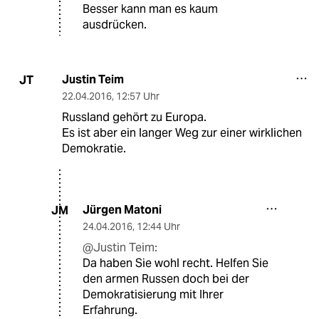
Besser kann man es kaum
ausdrücken.
Justin Teim
JT
22.04.2016
,
12:57 Uhr
Russland gehört zu Europa.
Es ist aber ein langer Weg zur einer wirklichen
Demokratie.
Jürgen Matoni
JM
24.04.2016
,
12:44 Uhr
@Justin Teim:
Da haben Sie wohl recht. Helfen Sie
den armen Russen doch bei der
Demokratisierung mit Ihrer
Erfahrung.