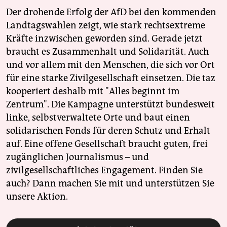
Der drohende Erfolg der AfD bei den kommenden
Landtagswahlen zeigt, wie stark rechtsextreme
Kräfte inzwischen geworden sind. Gerade jetzt
braucht es Zusammenhalt und Solidarität. Auch
und vor allem mit den Menschen, die sich vor Ort
für eine starke Zivilgesellschaft einsetzen. Die taz
kooperiert deshalb mit "Alles beginnt im
Zentrum". Die Kampagne unterstützt bundesweit
linke, selbstverwaltete Orte und baut einen
solidarischen Fonds für deren Schutz und Erhalt
auf. Eine offene Gesellschaft braucht guten, frei
zugänglichen Journalismus – und
zivilgesellschaftliches Engagement. Finden Sie
auch? Dann machen Sie mit und unterstützen Sie
unsere Aktion.