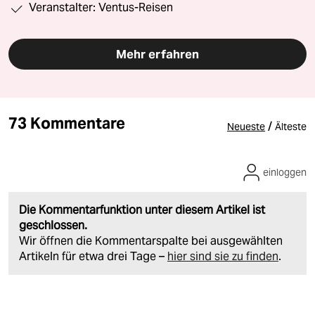
Veranstalter: Ventus-Reisen
Mehr erfahren
73 Kommentare
/
Neueste
Älteste
einloggen
Die Kommentarfunktion unter diesem Artikel ist
geschlossen.
Wir öffnen die Kommentarspalte bei ausgewählten
Artikeln für etwa drei Tage –
hier sind sie zu finden
.