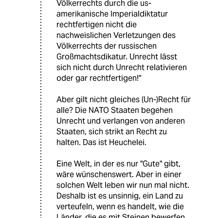
Völkerrechts durch die us-
amerikanische Imperialdiktatur
rechtfertigen nicht die
nachweislichen Verletzungen des
Völkerrechts der russischen
Großmachtsdikatur. Unrecht lässt
sich nicht durch Unrecht relativieren
oder gar rechtfertigen!"
Aber gilt nicht gleiches (Un-)Recht für
alle? Die NATO Staaten begehen
Unrecht und verlangen von anderen
Staaten, sich strikt an Recht zu
halten. Das ist Heuchelei.
Eine Welt, in der es nur "Gute" gibt,
wäre wünschenswert. Aber in einer
solchen Welt leben wir nun mal nicht.
Deshalb ist es unsinnig, ein Land zu
verteufeln, wenn es handelt, wie die
Länder, die es mit Steinen bewerfen.