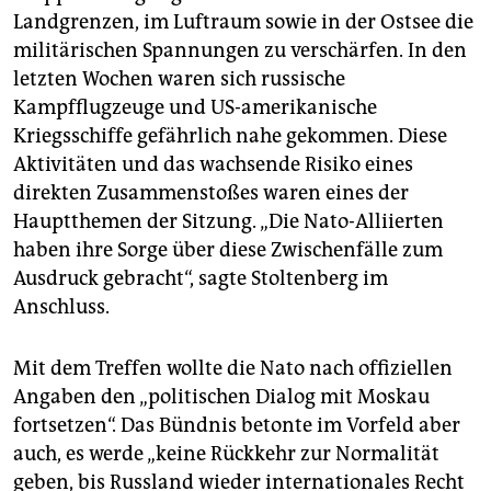
Landgrenzen, im Luftraum sowie in der Ostsee die
militärischen Spannungen zu verschärfen. In den
letzten Wochen waren sich russische
Kampfflugzeuge und US-amerikanische
Kriegsschiffe gefährlich nahe gekommen. Diese
Aktivitäten und das wachsende Risiko eines
direkten Zusammenstoßes waren eines der
Hauptthemen der Sitzung. „Die Nato-Alliierten
haben ihre Sorge über diese Zwischenfälle zum
Ausdruck gebracht“, sagte Stoltenberg im
Anschluss.
Mit dem Treffen wollte die Nato nach offiziellen
Angaben den „politischen Dialog mit Moskau
fortsetzen“. Das Bündnis betonte im Vorfeld aber
auch, es werde „keine Rückkehr zur Normalität
geben, bis Russland wieder internationales Recht