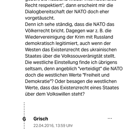
Recht respektiert“, dann erscheint mir die
Dialogbereitschaft der NATO doch eher
vorgetäuscht.
Denn ich sehe ständig, dass die NATO das
Völkerrecht bricht. Dagegen war z. B. die
Wiedervereinigung der Krim mit Russland
demokratisch legitimiert, auch wenn der
Westen das Existenzrecht des ukrainischen
Staates über die Volkssouveränigtät stellt.
Die westliche Einstellung finde ich übrigens
seltsam, denn angeblich "verteidigt" die NATO
doch die westlichen Werte "Freiheit und
Demokratie"? Oder besagen die westlichen
Werte, dass das Existenzrecht eines Staates
über dem Volkswillen steht?
Grisch
G
22.04.2016
,
13:59 Uhr