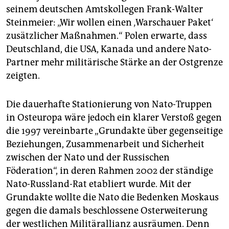
seinem deutschen Amtskollegen Frank-Walter
Steinmeier: „Wir wollen einen ‚Warschauer Paket‘
zusätzlicher Maßnahmen.“ Polen erwarte, dass
Deutschland, die USA, Kanada und andere Nato-
Partner mehr militärische Stärke an der Ostgrenze
zeigten.
Die dauerhafte Stationierung von Nato-Truppen
in Osteuropa wäre jedoch ein klarer Verstoß gegen
die 1997 vereinbarte „Grundakte über gegenseitige
Beziehungen, Zusammenarbeit und Sicherheit
zwischen der Nato und der Russischen
Föderation“, in deren Rahmen 2002 der ständige
Nato-Russland-Rat etabliert wurde. Mit der
Grundakte wollte die Nato die Bedenken Moskaus
gegen die damals beschlossene Osterweiterung
der westlichen Militärallianz ausräumen. Denn