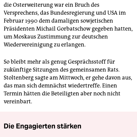
die Osterweiterung war ein Bruch des
Versprechens, das Bundesregierung und USA im
Februar 1990 dem damaligen sowjetischen
Präsidenten Michail Gorbatschow gegeben hatten,
um Moskaus Zustimmung zur deutschen
Wiedervereinigung zu erlangen.
So bleibt mehr als genug Gesprächsstoff für
zukünftige Sitzungen des gemeinsamen Rats.
Stoltenberg sagte am Mittwoch, er gehe davon aus,
das man sich demnächst wiedertreffe. Einen
Termin hätten die Beteiligten aber noch nicht
vereinbart.
Die Engagierten stärken