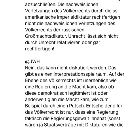
abzuschließen. Die nachweislichen
Verletzungen des Völkerrechts durch die us-
amerikanische Imperialdiktatur rechtfertigen
nicht die nachweislichen Verletzungen des
Völkerrechts der russischen
Großmachtsdikatur. Unrecht lässt sich nicht
durch Unrecht relativieren oder gar
rechtfertigen!
@JWH
Nein, das kann nicht diskutiert werden. Das
gibt es einen Interpretationsspielraum. Auf der
Ebene des Völkerrechts ist unerheblich wie
eine Regierung an die Macht kam, also ob
diese demokratisch legitimiert ist oder
anderweitig an die Macht kam, wie zum
Beispiel durch einen Putsch. Entscheidend für
das Völkerrecht ist nur, dass eine Regierung
faktisch die Regierungsgewalt innehat (sonst
wären ja Staatsverträge mit Diktaturen wie die