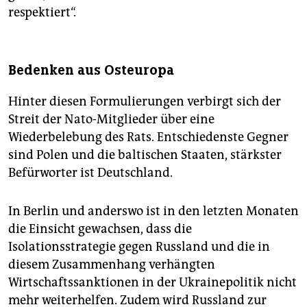
respektiert“.
Bedenken aus Osteuropa
Hinter diesen Formulierungen verbirgt sich der
Streit der Nato-Mitglieder über eine
Wiederbelebung des Rats. Entschiedenste Gegner
sind Polen und die baltischen Staaten, stärkster
Befürworter ist Deutschland.
In Berlin und anderswo ist in den letzten Monaten
die Einsicht gewachsen, dass die
Isolationsstrategie gegen Russland und die in
diesem Zusammenhang verhängten
Wirtschaftssanktionen in der Ukrainepolitik nicht
mehr weiterhelfen. Zudem wird Russland zur