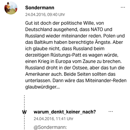
Sondermann
24.04.2016
,
09:40 Uhr
Gut ist doch der politische Wille, von
Deutschland ausgehend, dass NATO und
Russland wieder miteinander reden. Polen und
das Baltikum haben berechtigte Ängste. Aber
ich glaube nicht, dass Russland beim
derzeitigen Rüstungs-Patt es wagen würde,
einen Krieg in Europa vom Zaune zu brechen.
Russland droht in der Ostsee, aber das tun die
Amerikaner auch. Beide Seiten sollten das
unterlassen. Dann wäre das Miteinander-Reden
glaubwürdiger...
warum_denkt_keiner_nach?
W
24.04.2016
,
11:41 Uhr
@Sondermann: