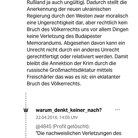
Rußland ja auch ungültig). Dadurch stellt die
Anerkennung der neuen ukrainischen
Regierung durch den Westen zwar moralisch
eine Ungerechtigkeit dar, aber rechtlich kein
Bruch des Völkerrechts uns vor allem Dingen
keine Verletzung des Budapester
Memorandums. Abgesehen davon kann ein
Unrecht nicht durch ein anderes Unrecht
gerechtfertigt oder relativiert werden. Damit
bleibt die Annektion der Krim durch die
russische Großmachtsdiktatur mittels
Freischärler das was es ist: ein eklatanter
Bruch des Völkerrechts.
warum_denkt_keiner_nach?
W
22.04.2016
,
14:05 Uhr
@4845 (Profil gelöscht):
"Die nachweislichen Verletzungen des