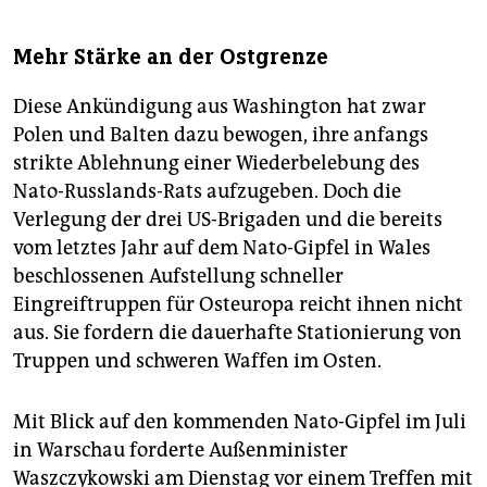
Mehr Stärke an der Ostgrenze
Diese Ankündigung aus Washington hat zwar
Polen und Balten dazu bewogen, ihre anfangs
strikte Ablehnung einer Wiederbelebung des
Nato-Russlands-Rats aufzugeben. Doch die
Verlegung der drei US-Brigaden und die bereits
vom letztes Jahr auf dem Nato-Gipfel in Wales
beschlossenen Aufstellung schneller
Eingreiftruppen für Osteuropa reicht ihnen nicht
aus. Sie fordern die dauerhafte Stationierung von
Truppen und schweren Waffen im Osten.
Mit Blick auf den kommenden Nato-Gipfel im Juli
in Warschau forderte Außenminister
Waszczykowski am Dienstag vor einem Treffen mit