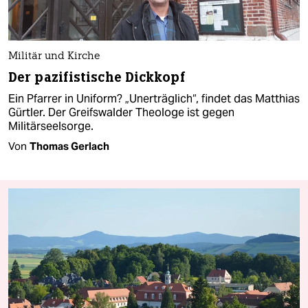
Militär und Kirche
Der pazifistische Dickkopf
Ein Pfarrer in Uniform? „Unerträglich“, findet das Matthias
Gürtler. Der Greifswalder Theologe ist gegen
Militärseelsorge.
Von
Thomas Gerlach