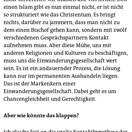
einen Islam gibt es nun einmal nicht, er ist nicht
so strukturiert wie das Christentum. Es bringt
nichts, darüber zu jammern, dass man nicht zu
dem einen Bischof gehen kann, sondern mit zwölf
verschiedenen Gesprächspartnern Kontakt
aufnehmen muss. Aber diese Mühe, uns mit
anderen Religionen und Kulturen zu beschäftigen,
muss uns die Einwanderungsgesellschaft wert
sein. Es ist ein andauernder Prozess, die Lösung
kann nur im permanenten Aushandeln liegen.
Das ist der Markenkern einer
Einwanderungsgesellschaft. Dabei geht es um
Chancengleichheit und Gerechtigkeit.
Aber wie könnte das klappen?