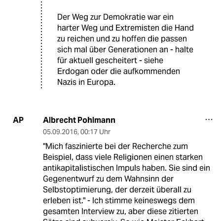
Der Weg zur Demokratie war ein
harter Weg und Extremisten die Hand
zu reichen und zu hoffen die passen
sich mal über Generationen an - halte
für aktuell gescheitert - siehe
Erdogan oder die aufkommenden
Nazis in Europa.
Albrecht Pohlmann
AP
05.09.2016
,
00:17 Uhr
"Mich faszinierte bei der Recherche zum
Beispiel, dass viele Religionen einen starken
antikapitalistischen Impuls haben. Sie sind ein
Gegenentwurf zu dem Wahnsinn der
Selbstoptimierung, der derzeit überall zu
erleben ist." - Ich stimme keineswegs dem
gesamten Interview zu, aber diese zitierten