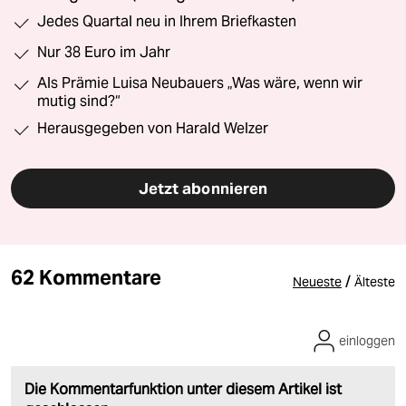
Jedes Quartal neu in Ihrem Briefkasten
Nur 38 Euro im Jahr
Als Prämie Luisa Neubauers „Was wäre, wenn wir
mutig sind?“
Herausgegeben von Harald Welzer
Jetzt abonnieren
62 Kommentare
/
Neueste
Älteste
einloggen
Die Kommentarfunktion unter diesem Artikel ist