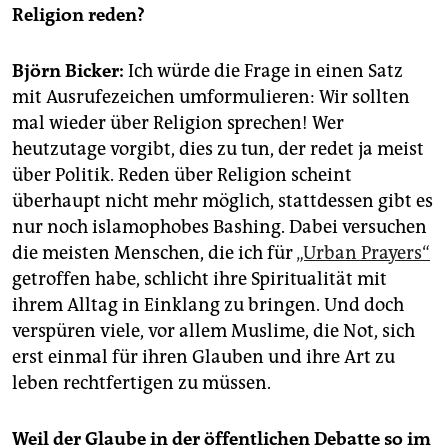
epaper login
Religion reden?
Björn Bicker:
Ich würde die Frage in einen Satz
mit Ausrufezeichen umformulieren: Wir sollten
mal wieder über Religion sprechen! Wer
heutzutage vorgibt, dies zu tun, der redet ja meist
über Politik. Reden über Religion scheint
überhaupt nicht mehr möglich, stattdessen gibt es
nur noch islamophobes Bashing. Dabei versuchen
die meisten Menschen, die ich für
„Urban Prayers“
getroffen habe, schlicht ihre Spiritualität mit
ihrem Alltag in Einklang zu bringen. Und doch
verspüren viele, vor allem Muslime, die Not, sich
erst einmal für ihren Glauben und ihre Art zu
leben rechtfertigen zu müssen.
Weil der Glaube in der öffentlichen Debatte so im