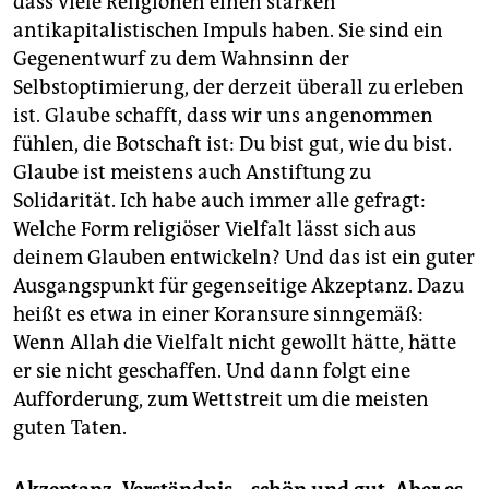
dass viele Religionen einen starken
antikapitalistischen Impuls haben. Sie sind ein
Gegenentwurf zu dem Wahnsinn der
Selbstoptimierung, der derzeit überall zu erleben
ist. Glaube schafft, dass wir uns angenommen
fühlen, die Botschaft ist: Du bist gut, wie du bist.
Glaube ist meistens auch Anstiftung zu
Solidarität. Ich habe auch immer alle gefragt:
Welche Form religiöser Vielfalt lässt sich aus
deinem Glauben entwickeln? Und das ist ein guter
Ausgangspunkt für gegenseitige Akzeptanz. Dazu
heißt es etwa in einer Koransure sinngemäß:
Wenn Allah die Vielfalt nicht gewollt hätte, hätte
er sie nicht geschaffen. Und dann folgt eine
Aufforderung, zum Wettstreit um die meisten
guten Taten.