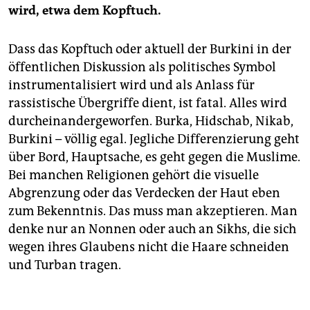
wird, etwa dem Kopftuch.
Dass das Kopftuch oder aktuell der Burkini in der
öffentlichen Diskussion als politisches Symbol
instrumentalisiert wird und als Anlass für
rassistische Übergriffe dient, ist fatal. Alles wird
durcheinandergeworfen. Burka, Hidschab, Nikab,
Burkini – völlig egal. Jegliche Differenzierung geht
über Bord, Hauptsache, es geht gegen die Muslime.
Bei manchen Religionen gehört die visuelle
Abgrenzung oder das Verdecken der Haut eben
zum Bekenntnis. Das muss man akzeptieren. Man
denke nur an Nonnen oder auch an Sikhs, die sich
wegen ihres Glaubens nicht die Haare schneiden
und Turban tragen.