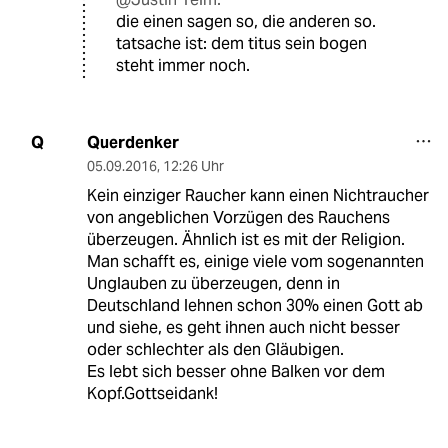
die einen sagen so, die anderen so.
tatsache ist: dem titus sein bogen
steht immer noch.
Querdenker
Q
05.09.2016
,
12:26 Uhr
Kein einziger Raucher kann einen Nichtraucher
von angeblichen Vorzügen des Rauchens
überzeugen. Ähnlich ist es mit der Religion.
Man schafft es, einige viele vom sogenannten
Unglauben zu überzeugen, denn in
Deutschland lehnen schon 30% einen Gott ab
und siehe, es geht ihnen auch nicht besser
oder schlechter als den Gläubigen.
Es lebt sich besser ohne Balken vor dem
Kopf.Gottseidank!