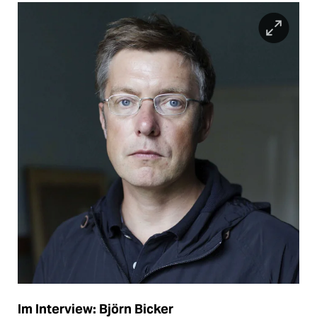
Im Interview: Björn Bicker