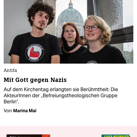
Antifa
Mit Gott gegen Nazis
Auf dem Kirchentag erlangten sie Berühmtheit: Die
AkteurInnen der „Befreiungstheologischen Gruppe
Berlin“.
Von
Marina Mai