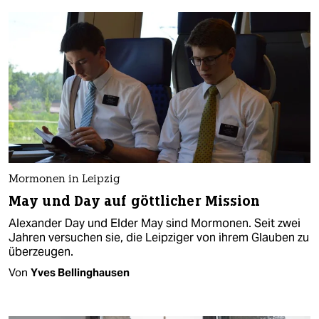
Mormonen in Leipzig
May und Day auf göttlicher Mission
Alexander Day und Elder May sind Mormonen. Seit zwei
Jahren versuchen sie, die Leipziger von ihrem Glauben zu
überzeugen.
Von
Yves Bellinghausen