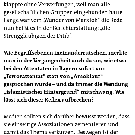
klappte ohne Verwerfungen, weil man alle
gesellschaftlichen Gruppen eingebunden hatte.
Lange war vom „Wunder von Marxloh“ die Rede,
nun heißt es in der Berichterstattung: „die
Strenggläubigen der Ditib“.
Wie Begriffsebenen ineinanderrutschen, merkte
man in der Vergangenheit auch daran, wie etwa
bei den Attentaten in Bayern sofort von
„Terrorattentat“ statt von „Amoklauf“
gesprochen wurde – und da immer die Wendung
„islamistischer Hintergrund“ mitschwang. Wie
lässt sich dieser Reflex aufbrechen?
Medien sollten sich darüber bewusst werden, dass
sie einseitige Assoziationen zementieren und
damit das Thema verkürzen. Deswegen ist der