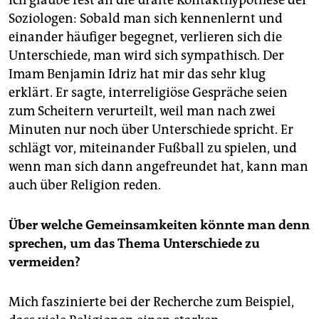
Ich glaube fest an die uralte Kontakthypothese der
Soziologen: Sobald man sich kennenlernt und
einander häufiger begegnet, verlieren sich die
Unterschiede, man wird sich sympathisch. Der
Imam Benjamin Idriz hat mir das sehr klug
erklärt. Er sagte, interreligiöse Gespräche seien
zum Scheitern verurteilt, weil man nach zwei
Minuten nur noch über Unterschiede spricht. Er
schlägt vor, miteinander Fußball zu spielen, und
wenn man sich dann angefreundet hat, kann man
auch über Religion reden.
Über welche Gemeinsamkeiten könnte man denn
sprechen, um das Thema Unterschiede zu
vermeiden?
Mich faszinierte bei der Recherche zum Beispiel,