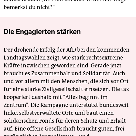
bemerkst du nicht?“
Die Engagierten stärken
Der drohende Erfolg der AfD bei den kommenden
Landtagswahlen zeigt, wie stark rechtsextreme
Kräfte inzwischen geworden sind. Gerade jetzt
braucht es Zusammenhalt und Solidarität. Auch
und vor allem mit den Menschen, die sich vor Ort
für eine starke Zivilgesellschaft einsetzen. Die taz
kooperiert deshalb mit "Alles beginnt im
Zentrum". Die Kampagne unterstützt bundesweit
linke, selbstverwaltete Orte und baut einen
solidarischen Fonds für deren Schutz und Erhalt
auf. Eine offene Gesellschaft braucht guten, frei