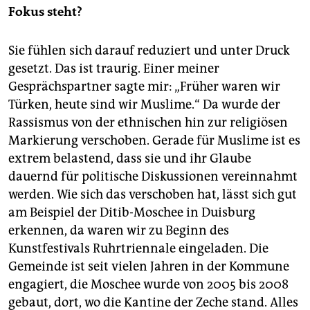
Fokus steht?
Sie fühlen sich darauf reduziert und unter Druck
gesetzt. Das ist traurig. Einer meiner
Gesprächspartner sagte mir: „Früher waren wir
Türken, heute sind wir Muslime.“ Da wurde der
Rassismus von der ethnischen hin zur religiösen
Markierung verschoben. Gerade für Muslime ist es
extrem belastend, dass sie und ihr Glaube
dauernd für politische Diskussionen vereinnahmt
werden. Wie sich das verschoben hat, lässt sich gut
am Beispiel der Ditib-Moschee in Duisburg
erkennen, da waren wir zu Beginn des
Kunstfestivals Ruhrtriennale eingeladen. Die
Gemeinde ist seit vielen Jahren in der Kommune
engagiert, die Moschee wurde von 2005 bis 2008
gebaut, dort, wo die Kantine der Zeche stand. Alles