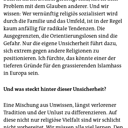
Problem mit dem Glauben anderer. Und wir
wissen: Wer vernünftig religiös sozialisiert wird
durch die Familie und das Umfeld, ist in der Regel
kaum anfällig für radikale Tendenzen. Die
Ausgegrenzten, die Orientierungslosen sind die
Gefahr. Nur die eigene Unsicherheit führt dazu,
sich extrem gegen andere Religionen zu
positionieren. Ich fürchte, das könnte einer der
tieferen Gründe für den grassierenden Islamhass
in Europa sein.
Und was steckt hinter dieser Unsicherheit?
Eine Mischung aus Unwissen, längst verlorener
Tradition und der Unlust zu differenzieren. Auf
diese nicht nur religiöse Vielfalt sind wir schlicht
nicht vorbereitet. Wir müssen alle viel lernen. Den