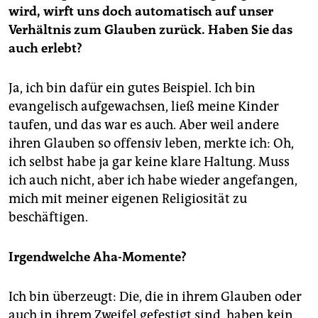
wird, wirft uns doch automatisch auf unser
Verhältnis zum Glauben zurück. Haben Sie das
auch erlebt?
Ja, ich bin dafür ein gutes Beispiel. Ich bin
evangelisch aufgewachsen, ließ meine Kinder
taufen, und das war es auch. Aber weil andere
ihren Glauben so offensiv leben, merkte ich: Oh,
ich selbst habe ja gar keine klare Haltung. Muss
ich auch nicht, aber ich habe wieder angefangen,
mich mit meiner eigenen Religiosität zu
beschäftigen.
Irgendwelche Aha-Momente?
Ich bin überzeugt: Die, die in ihrem Glauben oder
auch in ihrem Zweifel gefestigt sind, haben kein