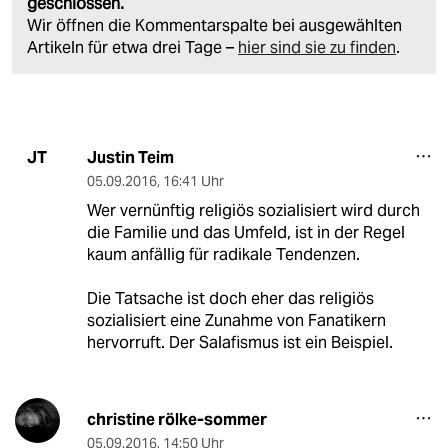
geschlossen.
Wir öffnen die Kommentarspalte bei ausgewählten
Artikeln für etwa drei Tage –
hier sind sie zu finden
.
Justin Teim
JT
05.09.2016
,
16:41 Uhr
Wer vernünftig religiös sozialisiert wird durch
die Familie und das Umfeld, ist in der Regel
kaum anfällig für radikale Tendenzen.
Die Tatsache ist doch eher das religiös
sozialisiert eine Zunahme von Fanatikern
hervorruft. Der Salafismus ist ein Beispiel.
christine rölke-sommer
05.09.2016
,
14:50 Uhr