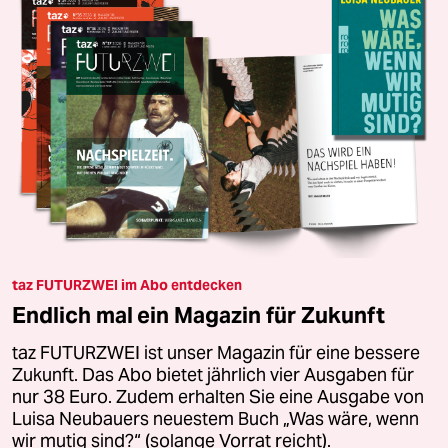
taz FUTURZWEI im Abo entdecken
Endlich mal ein Magazin für Zukunft
taz FUTURZWEI ist unser Magazin für eine bessere
Zukunft. Das Abo bietet jährlich vier Ausgaben für
nur 38 Euro. Zudem erhalten Sie eine Ausgabe von
Luisa Neubauers neuestem Buch „Was wäre, wenn
wir mutig sind?“ (solange Vorrat reicht).