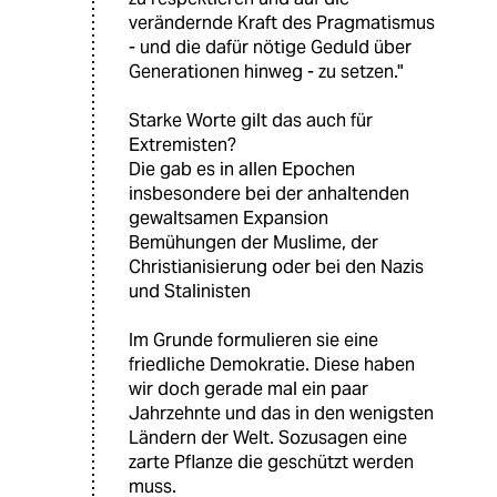
verändernde Kraft des Pragmatismus
- und die dafür nötige Geduld über
Generationen hinweg - zu setzen."
Starke Worte gilt das auch für
Extremisten?
Die gab es in allen Epochen
insbesondere bei der anhaltenden
gewaltsamen Expansion
Bemühungen der Muslime, der
Christianisierung oder bei den Nazis
und Stalinisten
Im Grunde formulieren sie eine
friedliche Demokratie. Diese haben
wir doch gerade mal ein paar
Jahrzehnte und das in den wenigsten
Ländern der Welt. Sozusagen eine
zarte Pflanze die geschützt werden
muss.