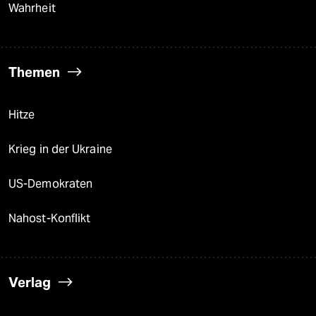
Wahrheit
Themen
Hitze
Krieg in der Ukraine
US-Demokraten
Nahost-Konflikt
Verlag