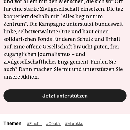
und vor allem mit den Menschen, die sich vor Ort
für eine starke Zivilgesellschaft einsetzen. Die taz
kooperiert deshalb mit "Alles beginnt im
Zentrum". Die Kampagne unterstützt bundesweit
linke, selbstverwaltete Orte und baut einen
solidarischen Fonds für deren Schutz und Erhalt
auf. Eine offene Gesellschaft braucht guten, frei
zugänglichen Journalismus – und
zivilgesellschaftliches Engagement. Finden Sie
auch? Dann machen Sie mit und unterstützen Sie
unsere Aktion.
Jetzt unterstützen
Themen
#Flucht
#Ceuta
#Marokko