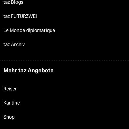
taz Blogs
taz FUTURZWEI
Le Monde diplomatique
taz Archiv
Mehr taz Angebote
Reisen
Kantine
Shop