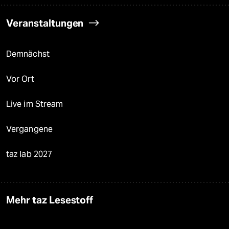
Veranstaltungen
Demnächst
Vor Ort
Live im Stream
Vergangene
taz lab 2027
Mehr taz Lesestoff