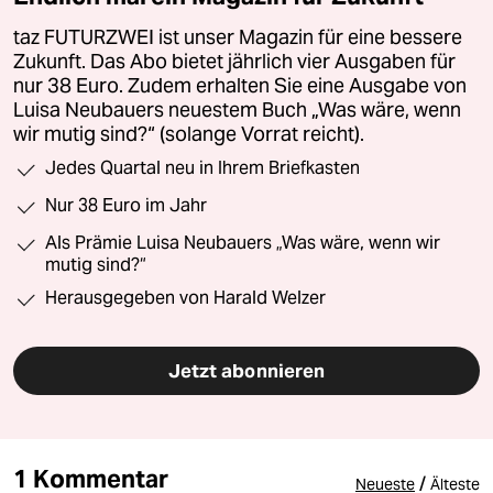
taz FUTURZWEI ist unser Magazin für eine bessere
Zukunft. Das Abo bietet jährlich vier Ausgaben für
nur 38 Euro. Zudem erhalten Sie eine Ausgabe von
Luisa Neubauers neuestem Buch „Was wäre, wenn
wir mutig sind?“ (solange Vorrat reicht).
Jedes Quartal neu in Ihrem Briefkasten
Nur 38 Euro im Jahr
Als Prämie Luisa Neubauers „Was wäre, wenn wir
mutig sind?“
Herausgegeben von Harald Welzer
Jetzt abonnieren
1 Kommentar
/
Neueste
Älteste