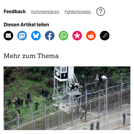
Feedback
Kommentieren
Fehlerhinweis
Diesen Artikel teilen
Mehr zum Thema