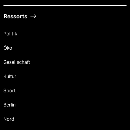
Ressorts
Politik
Öko
Gesellschaft
Kultur
Sport
Berlin
Nord