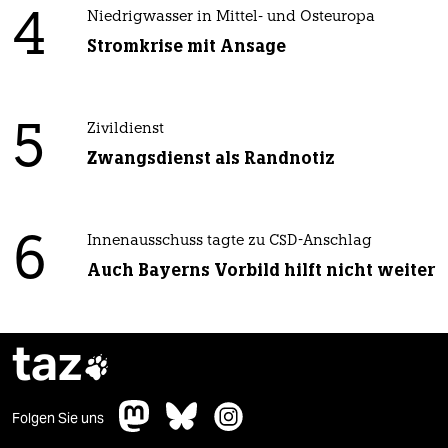
4
Niedrigwasser in Mittel- und Osteuropa
Stromkrise mit Ansage
5
Zivildienst
Zwangsdienst als Randnotiz
6
Innenausschuss tagte zu CSD-Anschlag
Auch Bayerns Vorbild hilft nicht weiter
taz

Folgen Sie uns