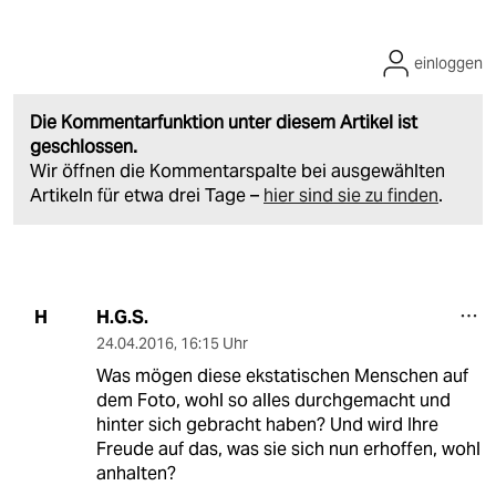
einloggen
Die Kommentarfunktion unter diesem Artikel ist
geschlossen.
Wir öffnen die Kommentarspalte bei ausgewählten
Artikeln für etwa drei Tage –
hier sind sie zu finden
.
H.G.S.
H
24.04.2016
,
16:15 Uhr
Was mögen diese ekstatischen Menschen auf
dem Foto, wohl so alles durchgemacht und
hinter sich gebracht haben? Und wird Ihre
Freude auf das, was sie sich nun erhoffen, wohl
anhalten?