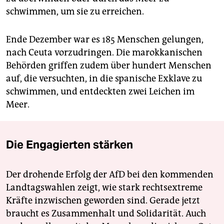
schwimmen, um sie zu erreichen.
Ende Dezember war es 185 Menschen gelungen,
nach Ceuta vorzudringen. Die marokkanischen
Behörden griffen zudem über hundert Menschen
auf, die versuchten, in die spanische Exklave zu
schwimmen, und entdeckten zwei Leichen im
Meer.
Die Engagierten stärken
Der drohende Erfolg der AfD bei den kommenden
Landtagswahlen zeigt, wie stark rechtsextreme
Kräfte inzwischen geworden sind. Gerade jetzt
braucht es Zusammenhalt und Solidarität. Auch