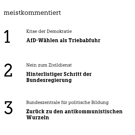
meistkommentiert
1
Krise der Demokratie
AfD-Wählen als Triebabfuhr
2
Nein zum Zivildienst
Hinterlistiger Schritt der
Bundesregierung
3
Bundeszentrale für politische Bildung
Zurück zu den antikommunistischen
Wurzeln