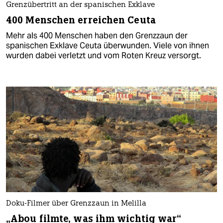
Grenzübertritt an der spanischen Exklave
400 Menschen erreichen Ceuta
Mehr als 400 Menschen haben den Grenzzaun der
spanischen Exklave Ceuta überwunden. Viele von ihnen
wurden dabei verletzt und vom Roten Kreuz versorgt.
Doku-Filmer über Grenzzaun in Melilla
„Abou filmte, was ihm wichtig war“