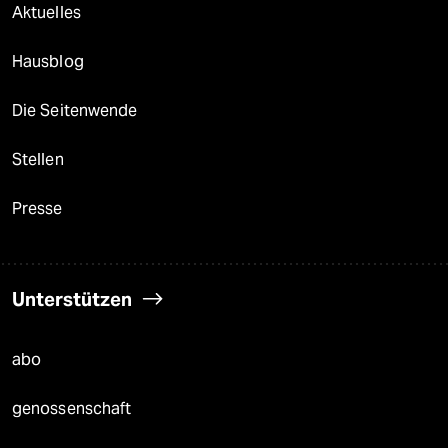
Aktuelles
Hausblog
Die Seitenwende
Stellen
Presse
Unterstützen
abo
genossenschaft