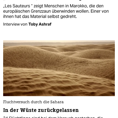
„Les Sauteurs “ zeigt Menschen in Marokko, die den
europäischen Grenzzaun überwinden wollen. Einer von
ihnen hat das Material selbst gedreht.
Interview von
Toby Ashraf
Fluchtversuch durch die Sahara
In der Wüste zurückgelassen