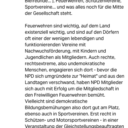
Biefreunde..."), Feuerwehren, Schützenvereine,
Sportvereine... und was alles noch für die Mitte
der Gesellschaft steht.
Feuerwehren sind wichtig, auf dem Land
existenziell wichtig, und sind auf den Dörfern
oft einer der wenigen lebendigen und
funktionierenden Vereine mit
Nachwuchsförderung, mit Kindern und
Jugendlichen als Mitgliedern. Auch rechte,
rechtsextreme, also undemokratische
Menschen, engagieren sich dort - bevor die
NPD sich umgründete zur "Heimat" und aus den
Landtagen verschwand, haben NPD Mitglieder
sich auch mit Erfolg um die Mitgliedschaft in
den Freiwilligen Feuerwehren bemüht.
Vielleicht sind demokratische
Bildungsbemühungen also dort gut am Platz,
ebenso auch in Sportvereinen. Erst recht in
Schützen- und Motorsportvereinen - in einer
Veranstaltung der Gleichstellungsbeauftragten