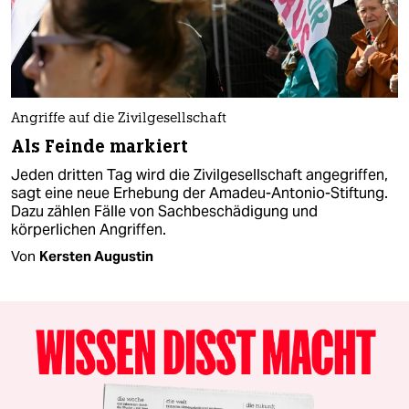
Angriffe auf die Zivilgesellschaft
Als Feinde markiert
Jeden dritten Tag wird die Zivilgesellschaft angegriffen,
sagt eine neue Erhebung der Amadeu-Antonio-Stiftung.
Dazu zählen Fälle von Sachbeschädigung und
körperlichen Angriffen.
Von
Kersten Augustin