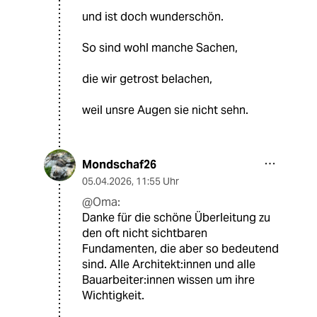
und ist doch wunderschön.
So sind wohl manche Sachen,
die wir getrost belachen,
weil unsre Augen sie nicht sehn.
Mondschaf26
05.04.2026
,
11:55 Uhr
@Oma:
Danke für die schöne Überleitung zu
den oft nicht sichtbaren
Fundamenten, die aber so bedeutend
sind. Alle Architekt:innen und alle
Bauarbeiter:innen wissen um ihre
Wichtigkeit.