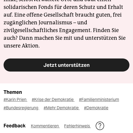
solidarischen Fonds für deren Schutz und Erhalt
auf. Eine offene Gesellschaft braucht guten, frei
zugänglichen Journalismus – und
zivilgesellschaftliches Engagement. Finden Sie
auch? Dann machen Sie mit und unterstützen Sie
unsere Aktion.
Jetzt unterstützen
Themen
#Karin Prien
#Krise der Demokratie
#Familienministerium
#Bundesregierung
#Mehr Demokratie
#Demokratie
Feedback
Kommentieren
Fehlerhinweis