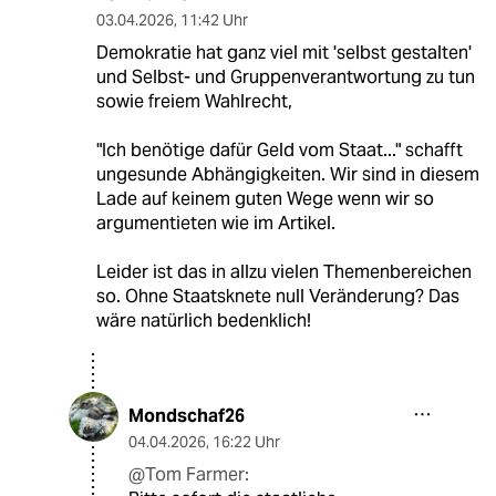
03.04.2026
,
11:42 Uhr
Demokratie hat ganz viel mit 'selbst gestalten'
und Selbst- und Gruppenverantwortung zu tun
sowie freiem Wahlrecht,
"Ich benötige dafür Geld vom Staat..." schafft
ungesunde Abhängigkeiten. Wir sind in diesem
Lade auf keinem guten Wege wenn wir so
argumentieten wie im Artikel.
Leider ist das in allzu vielen Themenbereichen
so. Ohne Staatsknete null Veränderung? Das
wäre natürlich bedenklich!
Mondschaf26
04.04.2026
,
16:22 Uhr
@Tom Farmer: