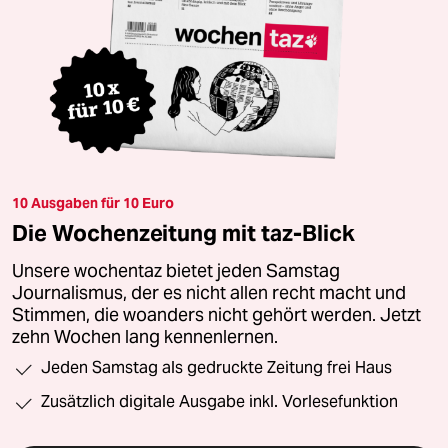
10 Ausgaben für 10 Euro
Die Wochenzeitung mit taz-Blick
Unsere wochentaz bietet jeden Samstag
Journalismus, der es nicht allen recht macht und
Stimmen, die woanders nicht gehört werden. Jetzt
zehn Wochen lang kennenlernen.
Jeden Samstag als gedruckte Zeitung frei Haus
Zusätzlich digitale Ausgabe inkl. Vorlesefunktion