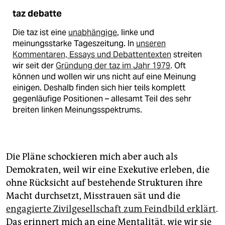
taz debatte
Die taz ist eine
unabhängige
, linke und
meinungsstarke Tageszeitung. In
unseren
Kommentaren, Essays und Debattentexten
streiten
wir seit der
Gründung der taz im Jahr 1979
. Oft
können und wollen wir uns nicht auf eine Meinung
einigen. Deshalb finden sich hier teils komplett
gegenläufige Positionen – allesamt Teil des sehr
breiten linken Meinungsspektrums.
Die Pläne schockieren mich aber auch als
Demokraten, weil wir eine Exekutive erleben, die
ohne Rücksicht auf bestehende Strukturen ihre
Macht durchsetzt, Misstrauen sät und die
engagierte Zivilgesellschaft zum Feindbild erklärt
.
Das erinnert mich an eine Mentalität, wie wir sie