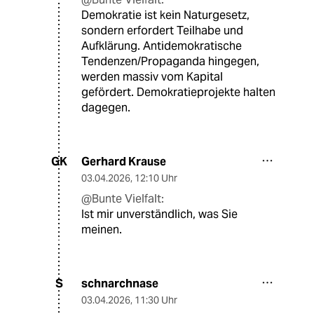
Demokratie ist kein Naturgesetz,
sondern erfordert Teilhabe und
Aufklärung. Antidemokratische
Tendenzen/Propaganda hingegen,
werden massiv vom Kapital
gefördert. Demokratieprojekte halten
dagegen.
Gerhard Krause
GK
03.04.2026
,
12:10 Uhr
@Bunte Vielfalt:
Ist mir unverständlich, was Sie
meinen.
schnarchnase
S
03.04.2026
,
11:30 Uhr