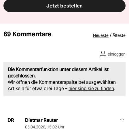
Jetzt bestellen
69 Kommentare
/
Neueste
Älteste
einloggen
Die Kommentarfunktion unter diesem Artikel ist
geschlossen.
Wir öffnen die Kommentarspalte bei ausgewählten
Artikeln für etwa drei Tage –
hier sind sie zu finden
.
Dietmar Rauter
DR
05.04.2026
,
15:02 Uhr