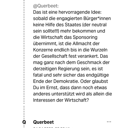
@Querbeet:
Das ist eine hervorragende Idee:
sobald die engagierten Bürger*innen
keine Hilfe des Staates (der neutral
sein sollte!!!) mehr bekommen und
die Wirtschaft das Sponsoring
übernimmt, ist die Allmacht der
Konzerne endlich bis in die Wurzeln
der Gesellschaft fest verankert. Das
mag ganz nach dem Geschmack der
derzeitigen Regierung sein, es ist
fatal und sehr sicher das endgültige
Ende der Demokratie. Oder glaubst
Du im Ernst, dass dann noch etwas
anderes unterstützt wird als allein die
Interessen der Wirtschaft?
Querbeet
Q