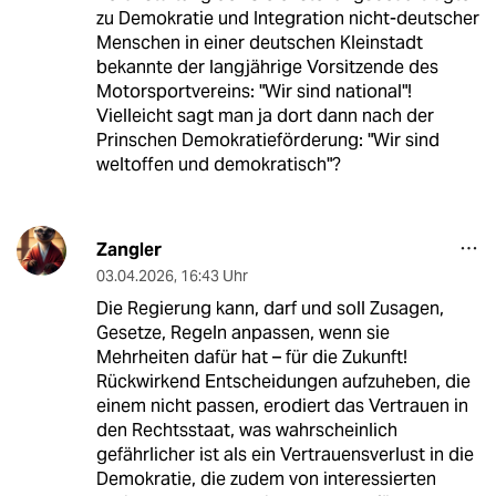
zu Demokratie und Integration nicht-deutscher
Menschen in einer deutschen Kleinstadt
bekannte der langjährige Vorsitzende des
Motorsportvereins: "Wir sind national"!
Vielleicht sagt man ja dort dann nach der
Prinschen Demokratieförderung: "Wir sind
weltoffen und demokratisch"?
Zangler
03.04.2026
,
16:43 Uhr
Die Regierung kann, darf und soll Zusagen,
Gesetze, Regeln anpassen, wenn sie
Mehrheiten dafür hat – für die Zukunft!
Rückwirkend Entscheidungen aufzuheben, die
einem nicht passen, erodiert das Vertrauen in
den Rechtsstaat, was wahrscheinlich
gefährlicher ist als ein Vertrauensverlust in die
Demokratie, die zudem von interessierten