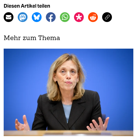
Diesen Artikel teilen
Mehr zum Thema