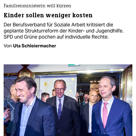
Familienministerin will kürzen
Kinder sollen weniger kosten
Der Berufsverband für Soziale Arbeit kritisiert die
geplante Strukturreform der Kinder- und Jugendhilfe.
SPD und Grüne pochen auf individuelle Rechte.
Von
Uta Schleiermacher