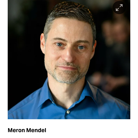
Meron Mendel