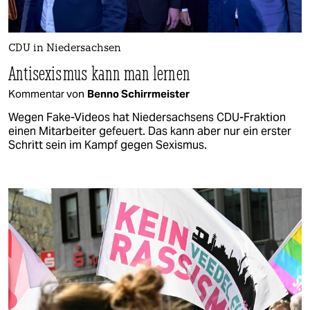
CDU in Niedersachsen
Antisexismus kann man lernen
Kommentar von
Benno Schirrmeister
Wegen Fake-Videos hat Niedersachsens CDU-Fraktion
einen Mitarbeiter gefeuert. Das kann aber nur ein erster
Schritt sein im Kampf gegen Sexismus.