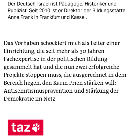
Der Deutsch-Israeli ist Pädagoge, Historiker und
Publizist. Seit 2010 ist er Direktor der Bildungsstätte
Anne Frank in Frankfurt und Kassel.
Das Vorhaben schockiert mich als Leiter einer
Einrichtung, die seit mehr als 30 Jahren
Fachexpertise in der politischen Bildung
gesammelt hat und die nun zwei erfolgreiche
Projekte stoppen muss, die ausgerechnet in dem
Bereich liegen, den Karin Prien stärken will:
Antisemitismusprävention und Stärkung der
Demokratie im Netz.