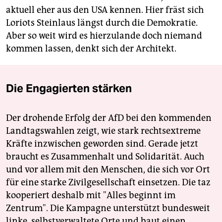
aktuell eher aus den USA kennen. Hier fräst sich
Loriots Steinlaus längst durch die Demokratie.
Aber so weit wird es hierzulande doch niemand
kommen lassen, denkt sich der Architekt.
Die Engagierten stärken
Der drohende Erfolg der AfD bei den kommenden
Landtagswahlen zeigt, wie stark rechtsextreme
Kräfte inzwischen geworden sind. Gerade jetzt
braucht es Zusammenhalt und Solidarität. Auch
und vor allem mit den Menschen, die sich vor Ort
für eine starke Zivilgesellschaft einsetzen. Die taz
kooperiert deshalb mit "Alles beginnt im
Zentrum". Die Kampagne unterstützt bundesweit
linke, selbstverwaltete Orte und baut einen