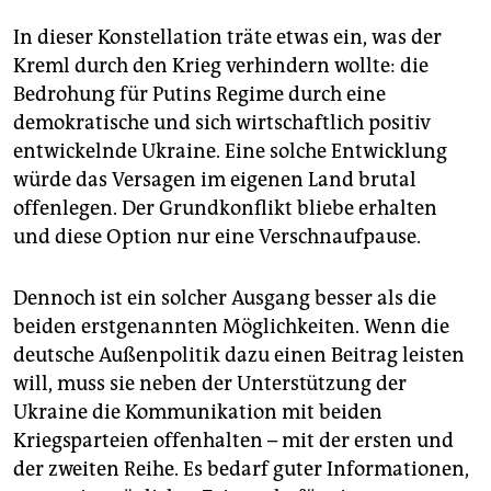
In dieser Konstellation träte etwas ein, was der
Kreml durch den Krieg verhindern wollte: die
Bedrohung für Putins Regime durch eine
demokratische und sich wirtschaftlich positiv
entwickelnde Ukraine. Eine solche Entwicklung
würde das Versagen im eigenen Land brutal
offenlegen. Der Grundkonflikt bliebe erhalten
und diese Option nur eine Verschnaufpause.
Dennoch ist ein solcher Ausgang besser als die
beiden erstgenannten Möglichkeiten. Wenn die
deutsche Außenpolitik dazu einen Beitrag leisten
will, muss sie neben der Unterstützung der
Ukraine die Kommunikation mit beiden
Kriegsparteien offenhalten – mit der ersten und
der zweiten Reihe. Es bedarf guter Informationen,