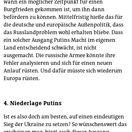
wann ein möglicher Zeitpunkt für einen
Burgfrieden gekommen ist, um ihn dann
befördern zu können. Mittelfristig hieße das für
die deutsche und europäische Außenpolitik, dass
das Russlandproblem wohl erhalten bliebe. Dass
ein solcher Ausgang Putins Macht im eigenen
Land entscheidend schwächt, ist nicht
ausgemacht. Die russische Armee könnte ihre
Fehler analysieren und sich für einen neuen
Anlauf rüsten. Und dafür müsste sich wiederum
Europa rüsten.
4. Niederlage Putins
Ist es also doch am besten, auf einen eindeutigen
Sieg der Ukraine zu setzen? So wünschenswert das