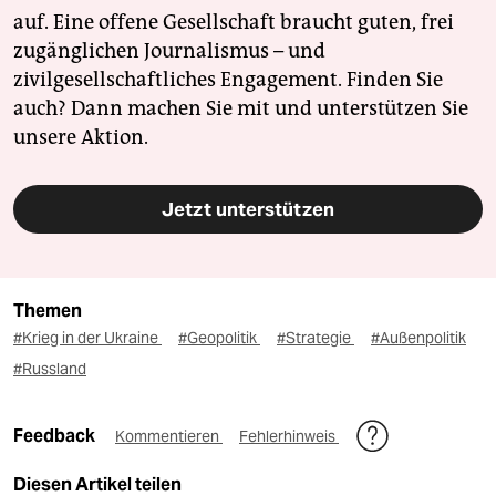
auf. Eine offene Gesellschaft braucht guten, frei
zugänglichen Journalismus – und
zivilgesellschaftliches Engagement. Finden Sie
auch? Dann machen Sie mit und unterstützen Sie
unsere Aktion.
Jetzt unterstützen
Themen
#Krieg in der Ukraine
#Geopolitik
#Strategie
#Außenpolitik
#Russland
Feedback
Kommentieren
Fehlerhinweis
Diesen Artikel teilen