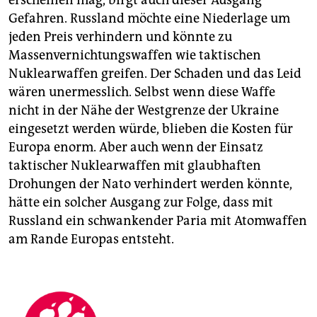
erscheinen mag, birgt auch dieser Ausgang
Gefahren. Russland möchte eine Niederlage um
jeden Preis verhindern und könnte zu
Massenvernichtungswaffen wie taktischen
Nuklearwaffen greifen. Der Schaden und das Leid
wären unermesslich. Selbst wenn diese Waffe
nicht in der Nähe der Westgrenze der Ukraine
eingesetzt werden würde, blieben die Kosten für
Europa enorm. Aber auch wenn der Einsatz
taktischer Nuklearwaffen mit glaubhaften
Drohungen der Nato verhindert werden könnte,
hätte ein solcher Ausgang zur Folge, dass mit
Russland ein schwankender Paria mit Atomwaffen
am Rande Europas entsteht.