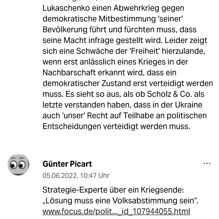
Lukaschenko einen Abwehrkrieg gegen
demokratische Mitbestimmung 'seiner'
Bevölkerung führt und fürchten muss, dass
seine Macht infrage gestellt wird. Leider zeigt
sich eine Schwäche der 'Freiheit' hierzulande,
wenn erst anlässlich eines Krieges in der
Nachbarschaft erkannt wird, dass ein
demokratischer Zustand erst verteidigt werden
muss. Es sieht so aus, als ob Scholz & Co. als
letzte verstanden haben, dass in der Ukraine
auch 'unser' Recht auf Teilhabe an politischen
Entscheidungen verteidigt werden muss.
Günter Picart
05.06.2022
,
10:47 Uhr
Strategie-Experte über ein Kriegsende:
„Lösung muss eine Volksabstimmung sein“.
www.focus.de/polit..._id_107944055.html