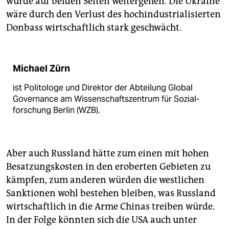
würde auf beiden Seiten weitergehen. Die Ukraine
wäre durch den Verlust des hochindustrialisierten
Donbass wirtschaftlich stark geschwächt.
Michael Zürn
ist Politologe und Direktor der Abteilung Global
Governance am Wissenschaftszentrum für Sozial­
forschung Berlin (WZB).
Aber auch Russland hätte zum einen mit hohen
Besatzungskosten in den eroberten Gebieten zu
kämpfen, zum anderen würden die westlichen
Sanktionen wohl bestehen bleiben, was Russland
wirtschaftlich in die Arme Chinas treiben würde.
In der Folge könnten sich die USA auch unter