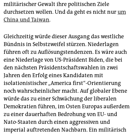
militärischer Gewalt ihre politischen Ziele
durchsetzen wollen. Und da geht es nicht nur
um
China und Taiwan
.
Gleichzeitig würde dieser Ausgang das westliche
Bündnis in Selbstzweifel stürzen. Niederlagen
führen oft zu Auflösungstendenzen. Es wäre auch
eine Niederlage von US-Präsident Biden, die bei
den nächsten Präsidentschaftswahlen in zwei
Jahren den Erfolg eines Kandidaten mit
isolationistischer „America first“-Orientierung
noch wahrscheinlicher macht. Auf globaler Ebene
würde das zu einer Schwächung der liberalen
Demokratien führen, im Osten Europas außerdem
zu einer dauerhaften Bedrohung von EU- und
Nato-Staaten durch einen aggressiven und
imperial auftretenden Nachbarn. Ein militärisch