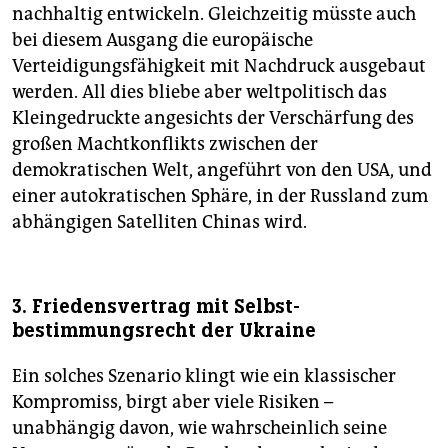
nachhaltig entwickeln. Gleichzeitig müsste auch
bei diesem Ausgang die europäische
Verteidigungsfähigkeit mit Nachdruck ausgebaut
werden. All dies bliebe aber weltpolitisch das
Kleingedruckte angesichts der Verschärfung des
großen Machtkonflikts zwischen der
demokratischen Welt, angeführt von den USA, und
einer autokratischen Sphäre, in der Russland zum
abhängigen Satelliten Chinas wird.
3. Friedensvertrag mit Selbst­
bestimmungsrecht der Ukraine
Ein solches Szenario klingt wie ein klassischer
Kompromiss, birgt aber viele Risiken –
unabhängig davon, wie wahrscheinlich seine