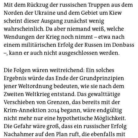
Mit dem Rückzug der russischen Truppen aus dem
Norden der Ukraine und dem Gebiet um Kiew
scheint dieser Ausgang zunächst wenig
wahrscheinlich. Da aber niemand weiß, welche
Wendungen der Krieg noch nimmt – etwa nach
einem militärischen Erfolg der Russen im Donbass
–, kann er auch nicht ausgeschlossen werden.
Die Folgen wären weitreichend: Ein solches
Ergebnis würde das Ende der Grundprinzipien
jener Weltordnung bedeuten, wie sie nach dem
Zweiten Weltkrieg entstand. Das gewalttätige
Verschieben von Grenzen, das bereits mit der
Krim-Annektion 2014 begann, wäre endgültig
nicht mehr nur eine hypothetische Möglichkeit.
Die Gefahr wäre groß, dass ein russischer Erfolg
Nachahmer auf den Plan ruft, die ebenfalls mit