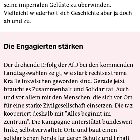
seine imperialen Gelüste zu überwinden.
Vielleicht wiederholt sich Geschichte aber ja doch
ab und zu.
Die Engagierten stärken
Der drohende Erfolg der AfD bei den kommenden
Landtagswahlen zeigt, wie stark rechtsextreme
Kräfte inzwischen geworden sind. Gerade jetzt
braucht es Zusammenhalt und Solidarität. Auch
und vor allem mit den Menschen, die sich vor Ort
für eine starke Zivilgesellschaft einsetzen. Die taz
kooperiert deshalb mit "Alles beginnt im
Zentrum". Die Kampagne unterstützt bundesweit
linke, selbstverwaltete Orte und baut einen
solidarischen Fonds für deren Schutz und Erhalt