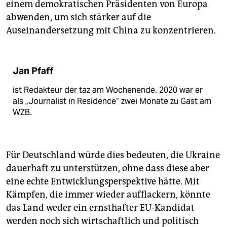
einem demokratischen Präsidenten von Europa
abwenden, um sich stärker auf die
Auseinandersetzung mit China zu konzentrieren.
Jan Pfaff
ist Redakteur der taz am Wochenende. 2020 war er
als „Journalist in Residence“ zwei Monate zu Gast am
WZB.
Für Deutschland würde dies bedeuten, die Ukraine
dauerhaft zu unterstützen, ohne dass diese aber
eine echte Entwicklungsperspektive hätte. Mit
Kämpfen, die immer wieder aufflackern, könnte
das Land weder ein ernsthafter EU-Kandidat
werden noch sich wirtschaftlich und politisch