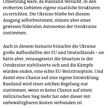
Umsetzung wäre, da Russland versucht, in den
eroberten Gebieten eigene staatliche Strukturen
zu errichten. Die Ukraine bliebe bei diesem
Ausgang selbstbestimmt, müsste aber einer
gewissen föderalen Autonomie der Ostukraine
zustimmen.
Auch in diesem Szenario bräuchte die Ukraine
große Aufbauhilfen der EU und Deutschlands – sie
hätte aber, vorausgesetzt die Situation in der
Ostukraine stabilisierte sich und die Kämpfe
würden enden, eine echte EU-Beitritts­option. Und
damit eine Chance auf eine eigene Entwicklung.
Russland wird einer solchen Regelung nur
zustimmen, wenn es keine Chance auf einen
militärischen Sieg mehr hat oder dieser mit
unbewältigbaren Kosten verbunden ist.