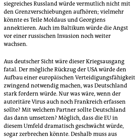
siegreiches Russland würde vermutlich nicht mit
den Grenzverschiebungen aufhören; vielmehr
könnte es Teile Moldaus und Georgiens
annektieren. Auch im Baltikum würde die Angst
vor einer russischen Invasion noch weiter
wachsen.
Aus deutscher Sicht wäre dieser Kriegsausgang
fatal. Der mögliche Rückzug der USA würde den
Aufbau einer europäischen Verteidigungsfähigkeit
zwingend notwendig machen, was Deutschland
stark fordern würde. Nur was wäre, wenn der
autoritäre Virus auch noch Frankreich erfassen
sollte? Mit welchem Partner sollte Deutschland
das dann umsetzen? Möglich, dass die EU in
diesem Umfeld dramatisch geschwächt würde,
sogar zerbrechen könnte. Deshalb muss aus