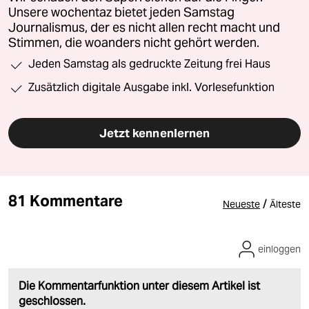
Unsere wochentaz bietet jeden Samstag
Journalismus, der es nicht allen recht macht und
Stimmen, die woanders nicht gehört werden.
Jeden Samstag als gedruckte Zeitung frei Haus
Zusätzlich digitale Ausgabe inkl. Vorlesefunktion
Jetzt kennenlernen
81 Kommentare
/
Neueste
Älteste
einloggen
Die Kommentarfunktion unter diesem Artikel ist
geschlossen.