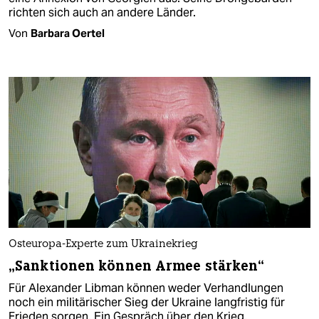
richten sich auch an andere Länder.
Von
Barbara Oertel
Osteuropa-Experte zum Ukrainekrieg
„Sanktionen können Armee stärken“
Für Alexander Libman können weder Verhandlungen
noch ein militärischer Sieg der Ukraine langfristig für
Frieden sorgen. Ein Gespräch über den Krieg.