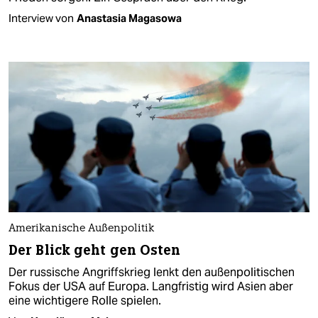
Interview von
Anastasia Magasowa
Amerikanische Außenpolitik
Der Blick geht gen Osten
Der russische Angriffskrieg lenkt den außenpolitischen
Fokus der USA auf Europa. Langfristig wird Asien aber
eine wichtigere Rolle spielen.