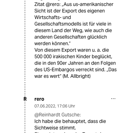
Zitat @rero: „Aus us-amerikanischer
Sicht ist der Export des eigenen
Wirtschafts- und
Gesellschaftsmodells ist für viele in
diesem Land der Weg, wie auch die
anderen Gesellschaften glücklich
werden können.“
Von diesem Export waren u. a. die
500 000 irakischen Kinder beglückt,
die in den 90er Jahren an den Folgen
des US-Embargos verreckt sind. „Das
war es wert“ (M. Allbright)
rero
R
07.06.2022
,
17:06 Uhr
@Reinhardt Gutsche:
Ich habe die behauptet, dass die
Sichtweise stimmt.