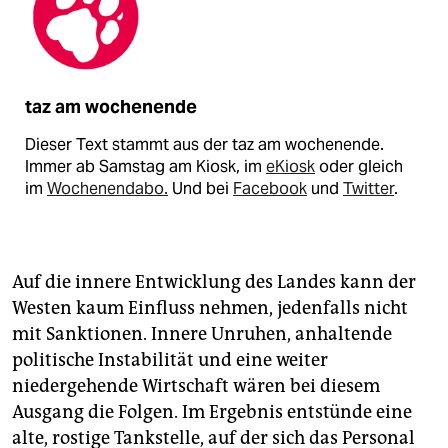
taz am wochenende
Dieser Text stammt aus der taz am wochenende.
Immer ab Samstag am Kiosk, im
eKiosk
oder gleich
im
Wochenendabo.
Und bei
Facebook
und
Twitter
.
Auf die innere Entwicklung des Landes kann der
Westen kaum Einfluss nehmen, jedenfalls nicht
mit Sanktionen. Innere Unruhen, anhaltende
politische Instabilität und eine weiter
niedergehende Wirtschaft wären bei diesem
Ausgang die Folgen. Im Ergebnis entstünde eine
alte, rostige Tankstelle, auf der sich das Personal