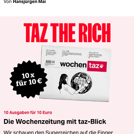
Von
Hansjürgen Mai
10 Ausgaben für 10 Euro
Die Wochenzeitung mit taz-Blick
Wir schauen den Superreichen auf die Finger.