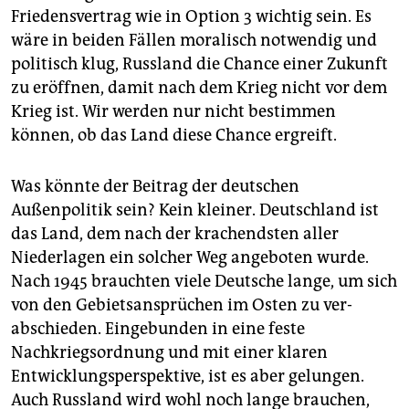
Friedensvertrag wie in Option 3 wichtig sein. Es
wäre in beiden Fällen moralisch notwendig und
politisch klug, Russland die Chance einer Zukunft
zu eröffnen, damit nach dem Krieg nicht vor dem
Krieg ist. Wir werden nur nicht bestimmen
können, ob das Land diese Chance ergreift.
Was könnte der Beitrag der deutschen
Außenpolitik sein? Kein kleiner. Deutschland ist
das Land, dem nach der krachendsten aller
Niederlagen ein solcher Weg angeboten wurde.
Nach 1945 brauchten viele Deutsche lange, um sich
von den Gebietsansprüchen im Osten zu ver­
abschieden. Eingebunden in eine feste
Nachkriegsordnung und mit einer klaren
Entwicklungsperspektive, ist es aber gelungen.
Auch Russland wird wohl noch lange brauchen,