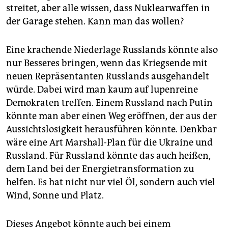
streitet, aber alle wissen, dass Nuklear­waffen in
der Garage stehen. Kann man das wollen?
Eine krachende Niederlage Russlands könnte also
nur Besseres bringen, wenn das Kriegsende mit
neuen Repräsentanten Russlands ausgehandelt
würde. Dabei wird man kaum auf lupenreine
Demokraten treffen. Einem Russland nach Putin
könnte man aber einen Weg eröffnen, der aus der
Aussichtslosigkeit herausführen könnte. Denkbar
wäre eine Art Marshall-Plan für die Ukraine und
Russland. Für Russland könnte das auch heißen,
dem Land bei der Energietransformation zu
helfen. Es hat nicht nur viel Öl, sondern auch viel
Wind, Sonne und Platz.
Dieses Angebot könnte auch bei einem