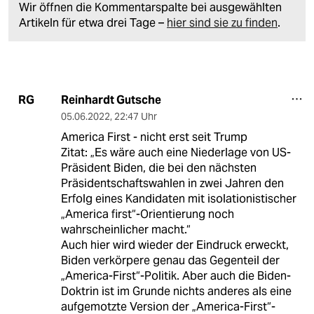
Wir öffnen die Kommentarspalte bei ausgewählten
Artikeln für etwa drei Tage –
hier sind sie zu finden
.
Reinhardt Gutsche
RG
05.06.2022
,
22:47 Uhr
America First - nicht erst seit Trump
Zitat: „Es wäre auch eine Niederlage von US-
Präsident Biden, die bei den nächsten
Präsidentschaftswahlen in zwei Jahren den
Erfolg eines Kandidaten mit isolationistischer
„America first“-Orientierung noch
wahrscheinlicher macht.“
Auch hier wird wieder der Eindruck erweckt,
Biden verkörpere genau das Gegenteil der
„America-First“-Politik. Aber auch die Biden-
Doktrin ist im Grunde nichts anderes als eine
aufgemotzte Version der „America-First“-