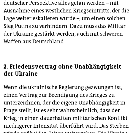
deutscher Perspektive alles getan werden – mit
Ausnahme eines westlichen Kriegseintritts, der die
Lage weiter eskalieren würde –, um einen solchen
Sieg Putins zu verhindern. Dazu muss das Militär
der Ukraine gestärkt werden, auch mit
schweren
Waffen aus Deutschland
.
2. Friedensvertrag ohne Unabhängigkeit
der Ukraine
Wenn die ukrainische Regierung gezwungen ist,
einen Vertrag zur Beendigung des Krieges zu
unterzeichnen, der die eigene Unabhängigkeit in
Frage stellt, ist es sehr wahrscheinlich, dass der
Krieg in einen dauerhaften militärischen Konflikt
niedrigerer Intensität überführt wird. Das Sterben