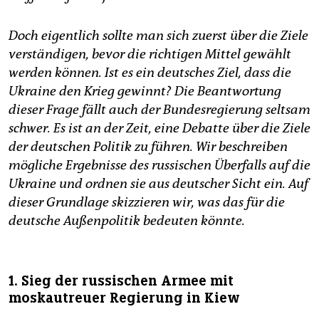
epaper login
Doch eigentlich sollte man sich zuerst über die Ziele
verständigen, bevor die richtigen Mittel gewählt
werden können. Ist es ein deutsches Ziel, dass die
Ukraine den Krieg gewinnt? Die Beantwortung
dieser Frage fällt auch der Bundesregierung seltsam
schwer. Es ist an der Zeit, eine Debatte über die Ziele
der deutschen Politik zu führen. Wir beschreiben
mögliche Ergebnisse des russischen Überfalls auf die
Ukraine und ordnen sie aus deutscher Sicht ein. Auf
dieser Grundlage skizzieren wir, was das für die
deutsche Außenpolitik bedeuten könnte.
1. Sieg der russischen Armee mit
moskautreuer Regierung in Kiew