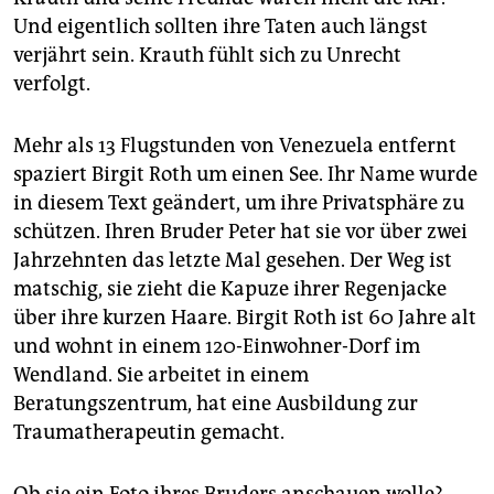
Und eigentlich sollten ihre Taten auch längst
verjährt sein. Krauth fühlt sich zu Unrecht
verfolgt.
Mehr als 13 Flugstunden von Venezuela entfernt
spaziert Birgit Roth um einen See. Ihr Name wurde
in diesem Text geändert, um ihre Privatsphäre zu
schützen. Ihren Bruder Peter hat sie vor über zwei
Jahrzehnten das letzte Mal gesehen. Der Weg ist
matschig, sie zieht die Kapuze ihrer Regenjacke
über ihre kurzen Haare. Birgit Roth ist 60 Jahre alt
und wohnt in einem 120-Einwohner-Dorf im
Wendland. Sie arbeitet in einem
Beratungszentrum, hat eine Ausbildung zur
Traumatherapeutin gemacht.