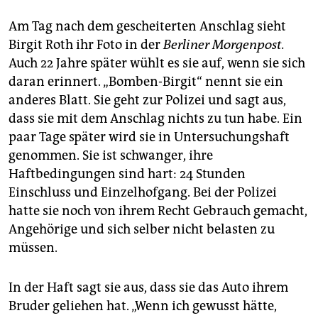
Am Tag nach dem gescheiterten Anschlag sieht
Birgit Roth ihr Foto in der
Berliner Morgenpost.
Auch 22 Jahre später wühlt es sie auf, wenn sie sich
daran erinnert. „Bomben-Birgit“ nennt sie ein
anderes Blatt. Sie geht zur Polizei und sagt aus,
dass sie mit dem Anschlag nichts zu tun habe. Ein
paar Tage später wird sie in Untersuchungshaft
genommen. Sie ist schwanger, ihre
Haftbedingungen sind hart: 24 Stunden
Einschluss und Einzelhofgang. Bei der Polizei
hatte sie noch von ihrem Recht Gebrauch gemacht,
Angehörige und sich selber nicht belasten zu
müssen.
In der Haft sagt sie aus, dass sie das Auto ihrem
Bruder geliehen hat. „Wenn ich gewusst hätte,