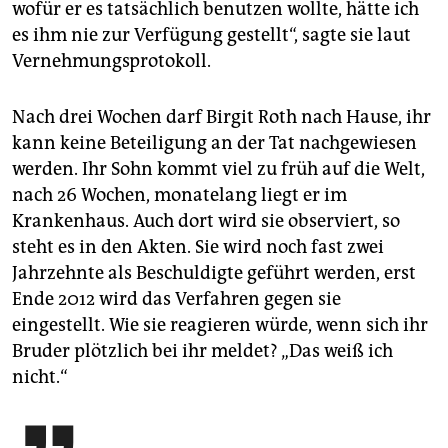
wofür er es tatsächlich benutzen wollte, hätte ich
es ihm nie zur Verfügung gestellt“, sagte sie laut
Vernehmungsprotokoll.
Nach drei Wochen darf Birgit Roth nach Hause, ihr
kann keine Beteiligung an der Tat nachgewiesen
werden. Ihr Sohn kommt viel zu früh auf die Welt,
nach 26 Wochen, monatelang liegt er im
Krankenhaus. Auch dort wird sie observiert, so
steht es in den Akten. Sie wird noch fast zwei
Jahrzehnte als Beschuldigte geführt werden, erst
Ende 2012 wird das Verfahren gegen sie
eingestellt. Wie sie reagieren würde, wenn sich ihr
Bruder plötzlich bei ihr meldet? „Das weiß ich
nicht.“