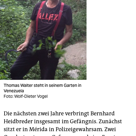
Thomas Walter steht in seinem Garten in
Venezuela
Foto: Wolf-Dieter Vogel
Die nächsten zwei Jahre verbringt Bernhard
Heidbreder insgesamt im Gefängnis. Zunächst
sitzt er in Mérida in Polizeigewahrsam. Zwei