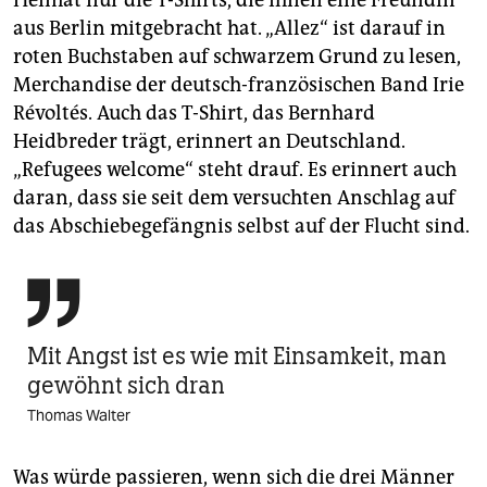
aus Berlin mitgebracht hat. „Allez“ ist darauf in
roten Buchstaben auf schwarzem Grund zu lesen,
Merchandise der deutsch-französischen Band Irie
Révoltés. Auch das T-Shirt, das Bernhard
Heidbreder trägt, erinnert an Deutschland.
„Refugees welcome“ steht drauf. Es erinnert auch
daran, dass sie seit dem versuchten Anschlag auf
das Abschiebegefängnis selbst auf der Flucht sind.

Mit Angst ist es wie mit Einsamkeit, man
gewöhnt sich dran
Thomas Walter
Was würde passieren, wenn sich die drei Männer