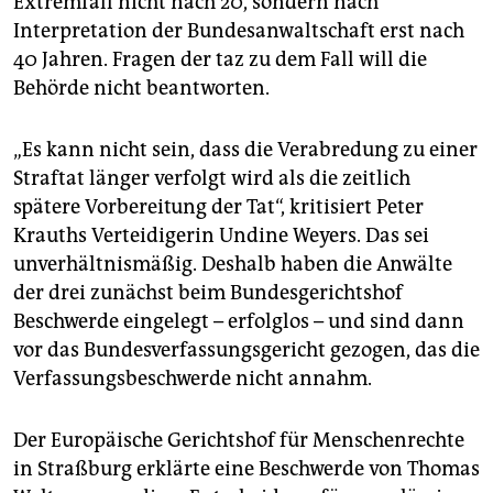
Extremfall nicht nach 20, sondern nach
Interpretation der Bundesanwaltschaft erst nach
40 Jahren. Fragen der taz zu dem Fall will die
Behörde nicht beantworten.
„Es kann nicht sein, dass die Verabredung zu einer
Straftat länger verfolgt wird als die zeitlich
spätere Vorbereitung der Tat“, kritisiert Peter
Krauths Verteidigerin Undine Weyers. Das sei
unverhältnismäßig. Deshalb haben die Anwälte
der drei zunächst beim Bundesgerichtshof
Beschwerde eingelegt – erfolglos – und sind dann
vor das Bundesverfassungsgericht gezogen, das die
Verfassungsbeschwerde nicht annahm.
Der Europäische Gerichtshof für Menschenrechte
in Straßburg erklärte eine Beschwerde von Thomas