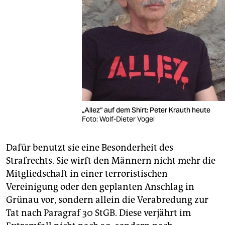
„Allez“ auf dem Shirt: Peter Krauth heute
Foto: Wolf-Dieter Vogel
Dafür benutzt sie eine Besonderheit des
Strafrechts. Sie wirft den Männern nicht mehr die
Mitgliedschaft in einer terroristischen
Vereinigung oder den geplanten Anschlag in
Grünau vor, sondern allein die Verabredung zur
Tat nach Paragraf 30 StGB. Diese verjährt im