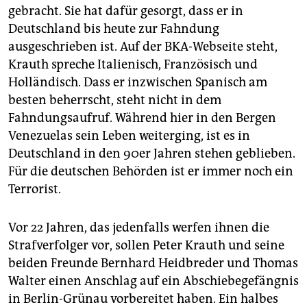
gebracht. Sie hat dafür gesorgt, dass er in
Deutschland bis heute zur Fahndung
ausgeschrieben ist. Auf der BKA-Webseite steht,
Krauth spreche Italienisch, Französisch und
Holländisch. Dass er inzwischen Spanisch am
besten beherrscht, steht nicht in dem
Fahndungsaufruf. Während hier in den Bergen
Venezuelas sein Leben weiterging, ist es in
Deutschland in den 90er Jahren stehen geblieben.
Für die deutschen Behörden ist er immer noch ein
Terrorist.
Vor 22 Jahren, das jedenfalls werfen ihnen die
Strafverfolger vor, sollen Peter Krauth und seine
beiden Freunde Bernhard Heidbreder und Thomas
Walter einen Anschlag auf ein Abschiebegefängnis
in Berlin-Grünau vorbereitet haben. Ein halbes