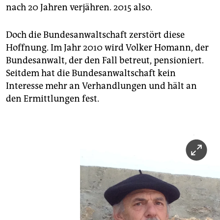
nach 20 Jahren verjähren. 2015 also.
Doch die Bundesanwaltschaft zerstört diese
Hoffnung. Im Jahr 2010 wird Volker Homann, der
Bundesanwalt, der den Fall betreut, pensioniert.
Seitdem hat die Bundesanwaltschaft kein
Interesse mehr an Verhandlungen und hält an
den Ermittlungen fest.