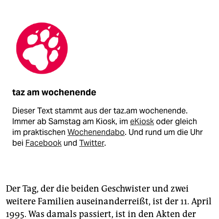
taz am wochenende
Dieser Text stammt aus der taz.am wochenende.
Immer ab Samstag am Kiosk, im
eKiosk
oder gleich
im praktischen
Wochenendabo
. Und rund um die Uhr
bei
Facebook
und
Twitter
.
Der Tag, der die beiden Geschwister und zwei
weitere Familien auseinanderreißt, ist der 11. April
1995. Was damals passiert, ist in den Akten der