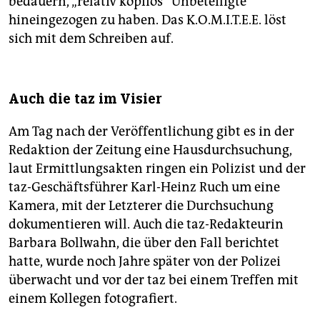
bedauern, „relativ kopflos“ Unbeteiligte
hineingezogen zu haben. Das K.O.M.I.T.E.E. löst
sich mit dem Schreiben auf.
Auch die taz im Visier
Am Tag nach der Veröffentlichung gibt es in der
Redaktion der Zeitung eine Hausdurchsuchung,
laut Ermittlungsakten ringen ein Polizist und der
taz-Geschäftsführer Karl-Heinz Ruch um eine
Kamera, mit der Letzterer die Durchsuchung
dokumentieren will. Auch die taz-Redakteurin
Barbara Bollwahn, die über den Fall berichtet
hatte, wurde noch Jahre später von der Polizei
überwacht und vor der taz bei einem Treffen mit
einem Kollegen fotografiert.