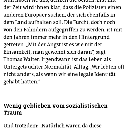
Nun haben sie uns, denken die beiden. Erst mit
der Zeit wird ihnen klar, dass die Polizisten einen
anderen Europäer suchen, der sich ebenfalls in
dem Land aufhalten soll. Die Furcht, doch noch
von den Fahndern aufgegriffen zu werden, ist mit
den Jahren immer mehr in den Hintergrund
getreten. „Mit der Angst ist es wie mit der
Einsamkeit, man gewöhnt sich daran“, sagt
Thomas Walter. Irgendwann ist das Leben als
Untergetauchter Normalität, Alltag. „Wir lebten oft
nicht anders, als wenn wir eine legale Identität
gehabt hätten.“
Wenig geblieben vom sozialistischen
Traum
Und trotzdem: „Natürlich waren da diese