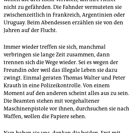
nicht zu gefährden. Die Fahnder vermuteten sie
zwischenzeitlich in Frankreich, Argentinien oder
Uruguay. Beim Abendessen erzählen sie von den
Jahren auf der Flucht.
Immer wieder treffen sie sich, manchmal
verbringen sie lange Zeit zusammen, dann
trennen sich die Wege wieder. Sei es wegen der
Freundin oder weil das illegale Leben sie dazu
zwingt. Einmal geraten Thomas Walter und Peter
Krauth in eine Polizeikontrolle. Von einem
Moment auf den anderen scheint alles aus zu sein.
Die Beamten stehen mit vorgehaltener
Maschinenpistole vor ihnen, durchsuchen sie nach
Waffen, wollen die Papiere sehen.