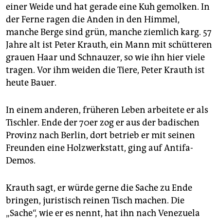
epaper login
einer Weide und hat gerade eine Kuh gemolken. In
der Ferne ragen die Anden in den Himmel,
manche Berge sind grün, manche ziemlich karg. 57
Jahre alt ist Peter Krauth, ein Mann mit schütteren
grauen Haar und Schnauzer, so wie ihn hier viele
tragen. Vor ihm weiden die Tiere, Peter Krauth ist
heute Bauer.
In einem anderen, früheren Leben arbeitete er als
Tischler. Ende der 70er zog er aus der badischen
Provinz nach Berlin, dort betrieb er mit seinen
Freunden eine Holzwerkstatt, ging auf Antifa-
Demos.
Krauth sagt, er würde gerne die Sache zu Ende
bringen, juristisch reinen Tisch machen. Die
„Sache“, wie er es nennt, hat ihn nach Venezuela