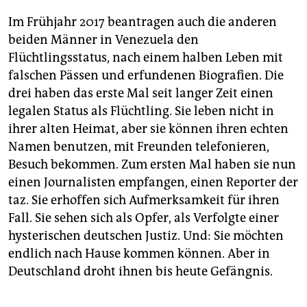
Im Frühjahr 2017 beantragen auch die anderen
beiden Männer in Venezuela den
Flüchtlingsstatus, nach einem halben Leben mit
falschen Pässen und erfundenen Biografien. Die
drei haben das erste Mal seit langer Zeit einen
legalen Status als Flüchtling. Sie leben nicht in
ihrer alten Heimat, aber sie können ihren echten
Namen benutzen, mit Freunden telefonieren,
Besuch bekommen. Zum ersten Mal haben sie nun
einen Journalisten empfangen, einen Reporter der
taz. Sie erhoffen sich Aufmerksamkeit für ihren
Fall. Sie sehen sich als Opfer, als Verfolgte einer
hysterischen deutschen Justiz. Und: Sie möchten
endlich nach Hause kommen können. Aber in
Deutschland droht ihnen bis heute Gefängnis.