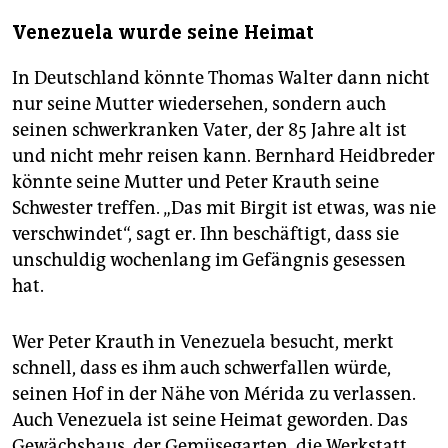
Venezuela wurde seine Heimat
In Deutschland könnte Thomas Walter dann nicht
nur seine Mutter wiedersehen, sondern auch
seinen schwerkranken Vater, der 85 Jahre alt ist
und nicht mehr reisen kann. Bernhard Heidbreder
könnte seine Mutter und Peter Krauth seine
Schwester treffen. „Das mit Birgit ist etwas, was nie
verschwindet“, sagt er. Ihn beschäftigt, dass sie
unschuldig wochenlang im Gefängnis gesessen
hat.
Wer Peter Krauth in Venezuela besucht, merkt
schnell, dass es ihm auch schwerfallen würde,
seinen Hof in der Nähe von Mérida zu verlassen.
Auch Venezuela ist seine Heimat geworden. Das
Gewächshaus, der Gemüsegarten, die Werkstatt,