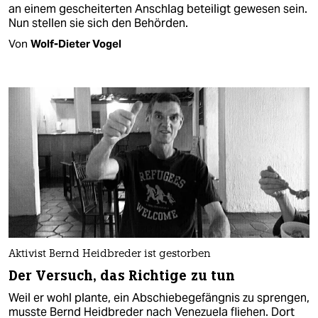
an einem gescheiterten Anschlag beteiligt gewesen sein.
Nun stellen sie sich den Behörden.
Von
Wolf-Dieter Vogel
Aktivist Bernd Heidbreder ist gestorben
Der Versuch, das Richtige zu tun
Weil er wohl plante, ein Abschiebegefängnis zu sprengen,
musste Bernd Heidbreder nach Venezuela fliehen. Dort