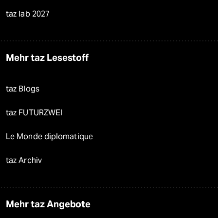
taz lab 2027
Mehr taz Lesestoff
taz Blogs
taz FUTURZWEI
Le Monde diplomatique
taz Archiv
Mehr taz Angebote