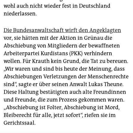
wohl auch nicht wieder fest in Deutschland
niederlassen.
Die Bundesanwaltschaft wirft den Angeklagten
vor, sie hätten mit der Aktion in Grünau die
Abschiebung von Mitgliedern der bewaffneten
Arbeiterpartei Kurdistans (PKK) verhindern
wollen. Für Krauth kein Grund, die Tat zu bereuen.
„Wir waren und sind bis heute der Meinung, dass
Abschiebungen Verletzungen der Menschenrechte
sind“, sagte er über seinen Anwalt Lukas Theune.
Diese Haltung bestätigten auch alte Freundinnen
und Freunde, die zum Prozess gekommen waren.
„Abschiebung ist Folter, Abschiebung ist Mord,
Bleiberecht für alle, jetzt sofort“, riefen sie im
Gerichtssaal.