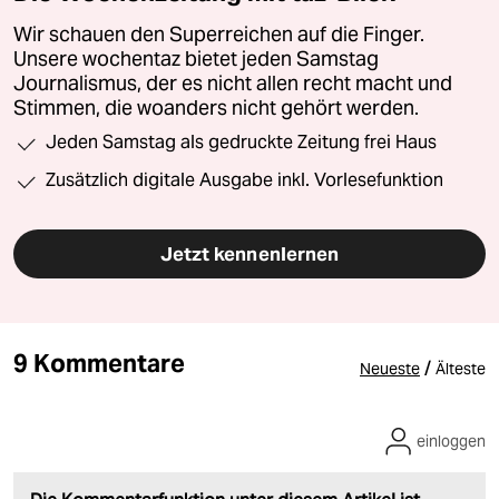
Wir schauen den Superreichen auf die Finger.
Unsere wochentaz bietet jeden Samstag
Journalismus, der es nicht allen recht macht und
Stimmen, die woanders nicht gehört werden.
Jeden Samstag als gedruckte Zeitung frei Haus
Zusätzlich digitale Ausgabe inkl. Vorlesefunktion
Jetzt kennenlernen
9 Kommentare
/
Neueste
Älteste
einloggen