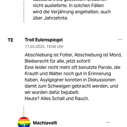
nicht auslieferte. In solchen Fällen
wird die Verjährung angehalten, auch
über Jahrzehnte.
Troll Eulenspiegel
TE
17.03.2025
,
19:06 Uhr
Abschiebung ist Folter, Abschiebung ist Mord,
Bleiberecht für alle, jetzt sofort!
Eine leider nicht mehr oft benutzte Parole, die
Krauth und Walter noch gut in Erinnerung
haben. Asylgegner konnten in Diskussionen
damit zum Schweigen gebracht werden, und
wir wurden dafür bejubelt.
Heute? Alles Schall und Rauch.
Machiavelli