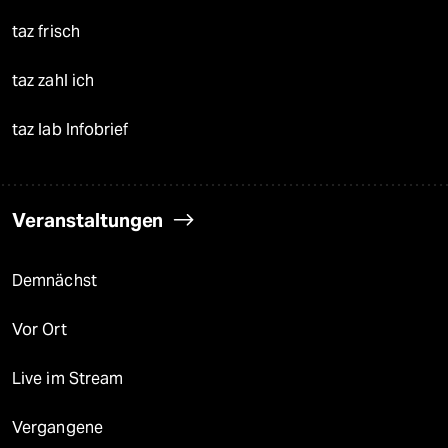
taz frisch
taz zahl ich
taz lab Infobrief
Veranstaltungen
Demnächst
Vor Ort
Live im Stream
Vergangene