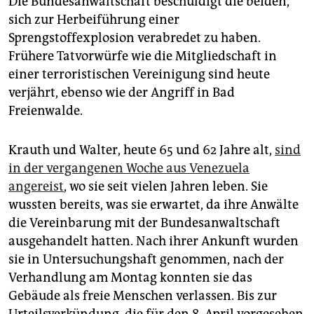
Die Bundesanwaltschaft beschuldigt die beiden,
sich zur Herbeiführung einer
Sprengstoffexplosion verabredet zu haben.
Frühere Tatvorwürfe wie die Mitgliedschaft in
einer terroristischen Vereinigung sind heute
verjährt, ebenso wie der Angriff in Bad
Freienwalde.
Krauth und Walter, heute 65 und 62 Jahre alt,
sind
in der vergangenen Woche aus Venezuela
angereist
, wo sie seit vielen Jahren leben. Sie
wussten bereits, was sie erwartet, da ihre Anwälte
die Vereinbarung mit der Bundesanwaltschaft
ausgehandelt hatten. Nach ihrer Ankunft wurden
sie in Untersuchungshaft genommen, nach der
Verhandlung am Montag konnten sie das
Gebäude als freie Menschen verlassen. Bis zur