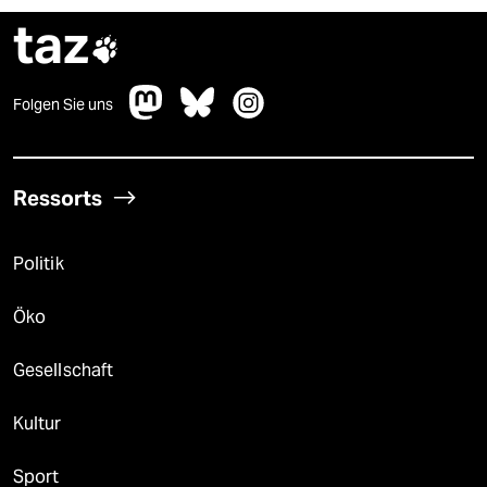
taz

Folgen Sie uns
Ressorts
Politik
Öko
Gesellschaft
Kultur
Sport