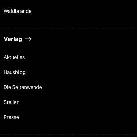
Waldbrände
Verlag
Aktuelles
Hausblog
Die Seitenwende
Stellen
Presse