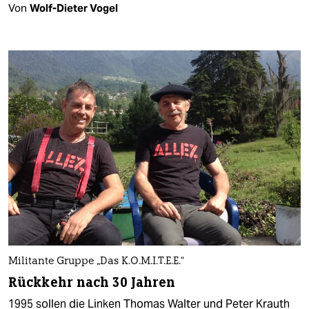
Von
Wolf-Dieter Vogel
Militante Gruppe „Das K.O.M.I.T.E.E.“
Rückkehr nach 30 Jahren
1995 sollen die Linken Thomas Walter und Peter Krauth