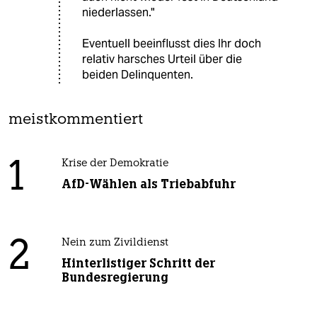
niederlassen."
Eventuell beeinflusst dies Ihr doch
relativ harsches Urteil über die
beiden Delinquenten.
meistkommentiert
1
Krise der Demokratie
AfD-Wählen als Triebabfuhr
2
Nein zum Zivildienst
Hinterlistiger Schritt der
Bundesregierung