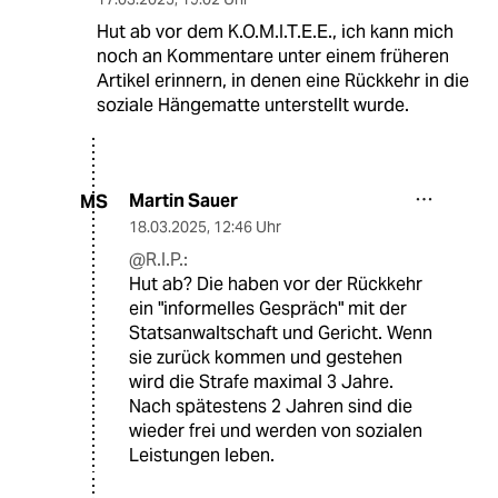
Hut ab vor dem K.O.M.I.T.E.E., ich kann mich
noch an Kommentare unter einem früheren
Artikel erinnern, in denen eine Rückkehr in die
soziale Hängematte unterstellt wurde.
Martin Sauer
MS
18.03.2025
,
12:46 Uhr
@R.I.P.:
Hut ab? Die haben vor der Rückkehr
ein "informelles Gespräch" mit der
Statsanwaltschaft und Gericht. Wenn
sie zurück kommen und gestehen
wird die Strafe maximal 3 Jahre.
Nach spätestens 2 Jahren sind die
wieder frei und werden von sozialen
Leistungen leben.