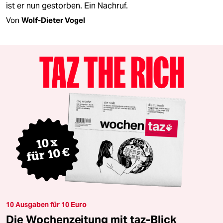
ist er nun gestorben. Ein Nachruf.
Von
Wolf-Dieter Vogel
10 Ausgaben für 10 Euro
Die Wochenzeitung mit taz-Blick