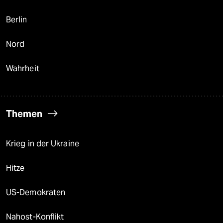
Berlin
Nord
Wahrheit
Themen
Krieg in der Ukraine
Hitze
US-Demokraten
Nahost-Konflikt