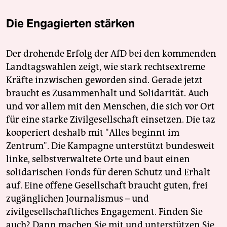
Die Engagierten stärken
Der drohende Erfolg der AfD bei den kommenden
Landtagswahlen zeigt, wie stark rechtsextreme
Kräfte inzwischen geworden sind. Gerade jetzt
braucht es Zusammenhalt und Solidarität. Auch
und vor allem mit den Menschen, die sich vor Ort
für eine starke Zivilgesellschaft einsetzen. Die taz
kooperiert deshalb mit "Alles beginnt im
Zentrum". Die Kampagne unterstützt bundesweit
linke, selbstverwaltete Orte und baut einen
solidarischen Fonds für deren Schutz und Erhalt
auf. Eine offene Gesellschaft braucht guten, frei
zugänglichen Journalismus – und
zivilgesellschaftliches Engagement. Finden Sie
auch? Dann machen Sie mit und unterstützen Sie