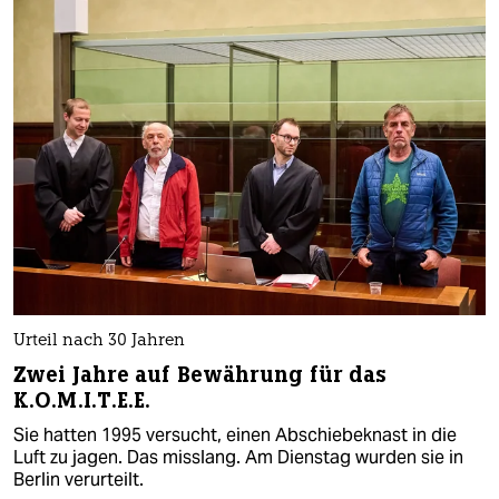
Urteil nach 30 Jahren
Zwei Jahre auf Bewährung für das
K.O.M.I.T.E.E.
Sie hatten 1995 versucht, einen Abschiebeknast in die
Luft zu jagen. Das misslang. Am Dienstag wurden sie in
Berlin verurteilt.