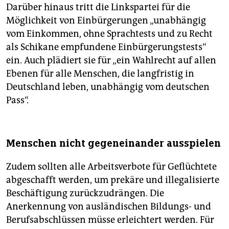
Darüber hinaus tritt die Linkspartei für die
Möglichkeit von Einbürgerungen „unabhängig
vom Einkommen, ohne Sprachtests und zu Recht
als Schikane empfundene Einbürgerungstests“
ein. Auch plädiert sie für „ein Wahlrecht auf allen
Ebenen für alle Menschen, die langfristig in
Deutschland leben, unabhängig vom deutschen
Pass“.
Menschen nicht gegeneinander ausspielen
Zudem sollten alle Arbeitsverbote für Geflüchtete
abgeschafft werden, um prekäre und illegalisierte
Beschäftigung zurückzudrängen. Die
Anerkennung von ausländischen Bildungs- und
Berufsabschlüssen müsse erleichtert werden. Für