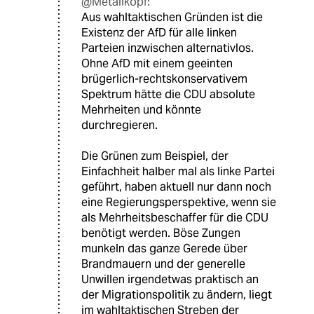
@Metallkopf:
Aus wahltaktischen Gründen ist die
Existenz der AfD für alle linken
Parteien inzwischen alternativlos.
Ohne AfD mit einem geeinten
brügerlich-rechtskonservativem
Spektrum hätte die CDU absolute
Mehrheiten und könnte
durchregieren.
Die Grünen zum Beispiel, der
Einfachheit halber mal als linke Partei
geführt, haben aktuell nur dann noch
eine Regierungsperspektive, wenn sie
als Mehrheitsbeschaffer für die CDU
benötigt werden. Böse Zungen
munkeln das ganze Gerede über
Brandmauern und der generelle
Unwillen irgendetwas praktisch an
der Migrationspolitik zu ändern, liegt
im wahltaktischen Streben der