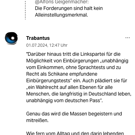
@Alfons Geigenmacher:
Die Forderungen sind halt kein
Alleinstellungsmerkmal.
Trabantus
01.07.2024
,
12:47 Uhr
"Darüber hinaus tritt die Linkspartei für die
Möglichkeit von Einbürgerungen „unabhängig
vom Einkommen, ohne Sprachtests und zu
Recht als Schikane empfundene
Einbürgerungstests“ ein. Auch plädiert sie für
„ein Wahlrecht auf allen Ebenen für alle
Menschen, die langfristig in Deutschland leben,
unabhängig vom deutschen Pass“.
Genau das wird die Massen begeistern und
mitreißen.
Wie fern vom Alltag und den darin lebenden