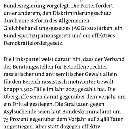
epaper login
Bundesregierung vorgelegt. Die Partei fordert
unter anderem, den Diskriminierungsschutz
durch eine Reform des Allgemeinen
Gleichbehandlungsgesetzes (AGG) zu stärken, ein
Bundespartizipationsgesetz und ein effektives
Demokratiefördergesetz.
Die Linkspartei weist darauf hin, dass der Verband
der Beratungsstellen für Betroffene rechter,
rassistischer und antisemitischer Gewalt allein
für den Bereich rassistisch motivierter Gewalt
knapp 1.500 Fälle im Jahr 2023 gezählt hat. Die
Übergriffe seien damit gegenüber dem Vorjahr um
ein Drittel gestiegen. Die Straftaten gegen
Asylsuchende seien laut Bundeskriminal­amt um
75 Prozent gegenüber dem Vorjahr auf 2.488 Taten
angestiegen. Aber statt dagegen effektiv