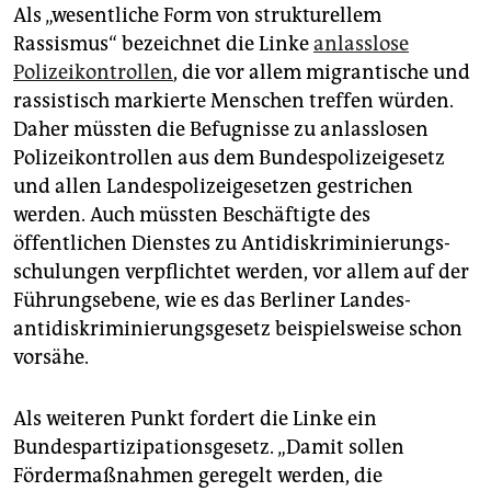
Als „wesentliche Form von strukturellem
Rassismus“ bezeichnet die Linke
anlasslose
Polizeikontrollen
, die vor allem migrantische und
rassistisch markierte Menschen treffen würden.
Daher müssten die Befugnisse zu anlasslosen
Polizeikontrollen aus dem Bundespolizeigesetz
und allen Landespolizeigesetzen gestrichen
werden. Auch müssten Beschäftigte des
öffentlichen Dienstes zu Antidiskriminierungs­
schulungen verpflichtet werden, vor allem auf der
Führungsebene, wie es das Berliner Landes­
antidiskriminierungsgesetz beispielsweise schon
vorsähe.
Als weiteren Punkt fordert die Linke ein
Bundespartizipationsgesetz. „Damit sollen
Fördermaßnahmen geregelt werden, die