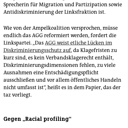
Sprecherin für Migration und Partizipation sowie
Antidiskriminierung der Linksfraktion ist.
Wie von der Ampelkoalition versprochen, müsse
endlich das AGG reformiert werden, fordert die
Linkspartei. „Das
AGG weist etliche Lücken im
Diskriminierungsschutz auf
, da Klagefristen zu
kurz sind, es kein Verbandsklagerecht enthält,
Diskriminierungsdimensionen fehlen, zu viele
Ausnahmen eine Entschädigungspflicht
ausschließen und vor allem öffentliches Handeln
nicht umfasst ist“, heißt es in dem Papier, das der
taz vorliegt.
Gegen „Racial profiling“