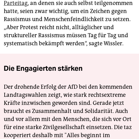
Parteitag
, an denen sie auch selbst teilgenommen
hatte, seien zwar wichtig, um ein Zeichen gegen
Rassismus und Menschenfeindlichkeit zu setzen.
„Aber Protest reicht nicht, alltäglicher und
struktureller Rassismus müssen Tag für Tag und
systematisch bekämpft werden“, sagte Wissler.
Die Engagierten stärken
Der drohende Erfolg der AfD bei den kommenden
Landtagswahlen zeigt, wie stark rechtsextreme
Kräfte inzwischen geworden sind. Gerade jetzt
braucht es Zusammenhalt und Solidarität. Auch
und vor allem mit den Menschen, die sich vor Ort
für eine starke Zivilgesellschaft einsetzen. Die taz
kooperiert deshalb mit "Alles beginnt im