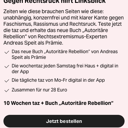
Gegen Rechtsruck hilft Linksblick
Zeiten wie diese brauchen Seiten wie diese:
unabhängig, konzernfrei und mit klarer Kante gegen
Faschismus, Rassismus und Rechtsruck. Teste jetzt
die taz und erhalte das neue Buch „Autoritäre
Rebellion“ von Rechtsextremismus-Experten
Andreas Speit als Prämie.
Das neue Buch „Autoritäre Rebellion“ von Andreas
Speit als Prämie
Die wochentaz jeden Samstag frei Haus + digital in
der App
Die tägliche taz von Mo-Fr digital in der App
Zusammen für nur 28 Euro
10 Wochen taz + Buch „Autoritäre Rebellion“
Jetzt bestellen