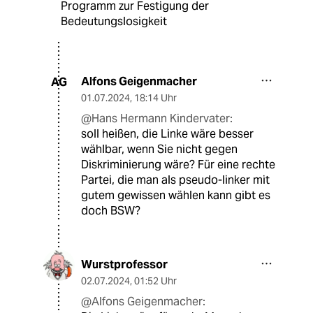
Programm zur Festigung der
Bedeutungslosigkeit
Alfons Geigenmacher
AG
01.07.2024
,
18:14 Uhr
@Hans Hermann Kindervater:
soll heißen, die Linke wäre besser
wählbar, wenn Sie nicht gegen
Diskriminierung wäre? Für eine rechte
Partei, die man als pseudo-linker mit
gutem gewissen wählen kann gibt es
doch BSW?
Wurstprofessor
02.07.2024
,
01:52 Uhr
@Alfons Geigenmacher: