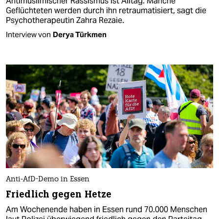
Antimuslimischer Rassismus ist Alltag. Manche
Geflüchteten werden durch ihn retraumatisiert, sagt die
Psychotherapeutin Zahra Rezaie.
Interview von
Derya Türkmen
Anti-AfD-Demo in Essen
Friedlich gegen Hetze
Am Wochenende haben in Essen rund 70.000 Menschen