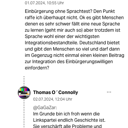
01.07.2024
,
10:55 Uhr
Einbürgerung ohne Sprachtest? Den Punkt
raffe ich überhaupt nicht. Ok es gibt Menschen
denen es sehr schwer fällt eine neue Sprache
zu lernen (geht mir auch so) aber trotzdem ist
Sprache wohl einer der wichtigsten
Integrationsbestandteile. Deutschland bietet
und gibt den Menschen so viel und darf dann
im Gegenzug nicht einmal einen kleinen Beitrag
zur Integration des Einbürgerungswilligen
einfordern?
Thomas O´Connolly
02.07.2024
,
12:04 Uhr
@GaGaZar:
Im Grunde bin ich froh wenn die
Linkspartei endlich Geschichte ist.
Sie verschärft alle Probleme und