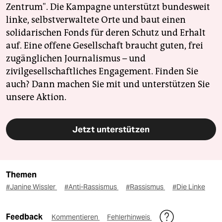
Zentrum". Die Kampagne unterstützt bundesweit
linke, selbstverwaltete Orte und baut einen
solidarischen Fonds für deren Schutz und Erhalt
auf. Eine offene Gesellschaft braucht guten, frei
zugänglichen Journalismus – und
zivilgesellschaftliches Engagement. Finden Sie
auch? Dann machen Sie mit und unterstützen Sie
unsere Aktion.
Jetzt unterstützen
Themen
#Janine Wissler
#Anti-Rassismus
#Rassismus
#Die Linke
Feedback
Kommentieren
Fehlerhinweis