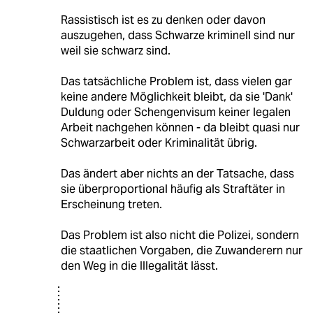
Rassistisch ist es zu denken oder davon
auszugehen, dass Schwarze kriminell sind nur
weil sie schwarz sind.
Das tatsächliche Problem ist, dass vielen gar
keine andere Möglichkeit bleibt, da sie 'Dank'
Duldung oder Schengenvisum keiner legalen
Arbeit nachgehen können - da bleibt quasi nur
Schwarzarbeit oder Kriminalität übrig.
Das ändert aber nichts an der Tatsache, dass
sie überproportional häufig als Straftäter in
Erscheinung treten.
Das Problem ist also nicht die Polizei, sondern
die staatlichen Vorgaben, die Zuwanderern nur
den Weg in die Illegalität lässt.