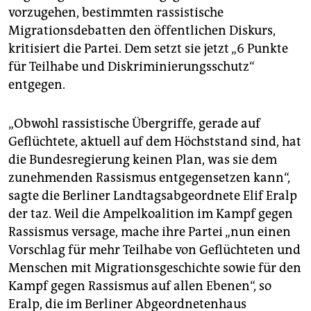
vorzugehen, bestimmten rassistische
Migrationsdebatten den öffentlichen Diskurs,
kritisiert die Partei. Dem setzt sie jetzt „6 Punkte
für Teilhabe und Diskriminierungsschutz“
entgegen.
„Obwohl rassistische Übergriffe, gerade auf
Geflüchtete, aktuell auf dem Höchststand sind, hat
die Bundesregierung keinen Plan, was sie dem
zunehmenden Rassismus entgegensetzen kann“,
sagte die Berliner Landtagsabgeordnete Elif Eralp
der taz. Weil die Ampelkoalition im Kampf gegen
Rassismus versage, mache ihre Partei „nun einen
Vorschlag für mehr Teilhabe von Geflüchteten und
Menschen mit Migrationsgeschichte sowie für den
Kampf gegen Rassismus auf allen Ebenen“, so
Eralp, die im Berliner Abgeordnetenhaus