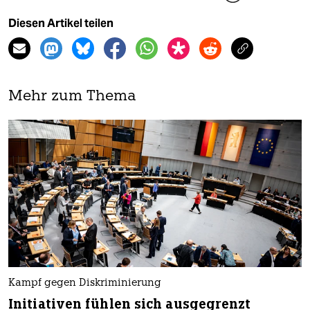
Diesen Artikel teilen
Mehr zum Thema
Kampf gegen Diskriminierung
Initiativen fühlen sich ausgegrenzt