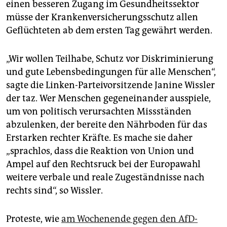
einen besseren Zugang im Gesundheitssektor
müsse der Krankenversicherungsschutz allen
Geflüchteten ab dem ersten Tag gewährt werden.
„Wir wollen Teilhabe, Schutz vor Diskriminierung
und gute Lebensbedingungen für alle Menschen“,
sagte die Linken-Parteivorsitzende Janine Wissler
der taz. Wer Menschen gegeneinander ausspiele,
um von politisch verursachten Missständen
abzulenken, der bereite den Nährboden für das
Erstarken rechter Kräfte. Es mache sie daher
„sprachlos, dass die Reaktion von Union und
Ampel auf den Rechtsruck bei der Europawahl
weitere verbale und reale Zugeständnisse nach
rechts sind“, so Wissler.
Proteste, wie
am Wochenende gegen den AfD-