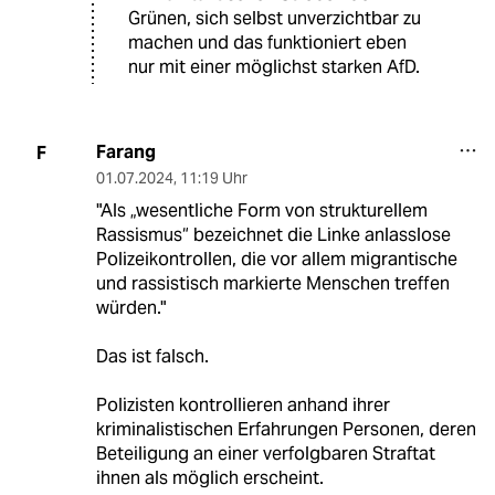
Grünen, sich selbst unverzichtbar zu
machen und das funktioniert eben
nur mit einer möglichst starken AfD.
Farang
F
01.07.2024
,
11:19 Uhr
"Als „wesentliche Form von strukturellem
Rassismus“ bezeichnet die Linke anlasslose
Polizeikontrollen, die vor allem migrantische
und rassistisch markierte Menschen treffen
würden."
Das ist falsch.
Polizisten kontrollieren anhand ihrer
kriminalistischen Erfahrungen Personen, deren
Beteiligung an einer verfolgbaren Straftat
ihnen als möglich erscheint.