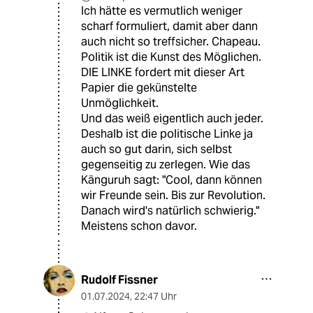
Ich hätte es vermutlich weniger
scharf formuliert, damit aber dann
auch nicht so treffsicher. Chapeau.
Politik ist die Kunst des Möglichen.
DIE LINKE fordert mit dieser Art
Papier die gekünstelte
Unmöglichkeit.
Und das weiß eigentlich auch jeder.
Deshalb ist die politische Linke ja
auch so gut darin, sich selbst
gegenseitig zu zerlegen. Wie das
Känguruh sagt: "Cool, dann können
wir Freunde sein. Bis zur Revolution.
Danach wird's natürlich schwierig."
Meistens schon davor.
Rudolf Fissner
01.07.2024
,
22:47 Uhr