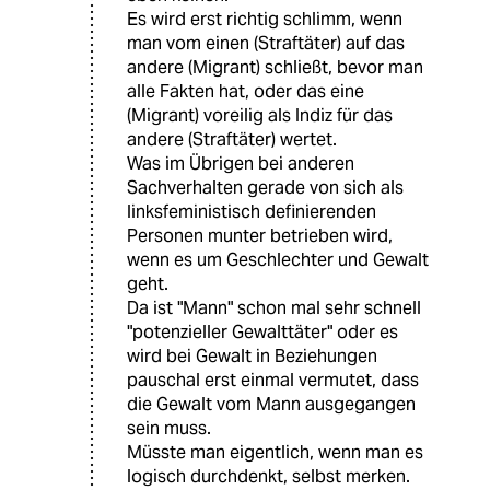
Es wird erst richtig schlimm, wenn
man vom einen (Straftäter) auf das
andere (Migrant) schließt, bevor man
alle Fakten hat, oder das eine
(Migrant) voreilig als Indiz für das
andere (Straftäter) wertet.
Was im Übrigen bei anderen
Sachverhalten gerade von sich als
linksfeministisch definierenden
Personen munter betrieben wird,
wenn es um Geschlechter und Gewalt
geht.
Da ist "Mann" schon mal sehr schnell
"potenzieller Gewalttäter" oder es
wird bei Gewalt in Beziehungen
pauschal erst einmal vermutet, dass
die Gewalt vom Mann ausgegangen
sein muss.
Müsste man eigentlich, wenn man es
logisch durchdenkt, selbst merken.