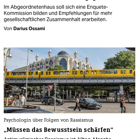
Im Abgeordnetenhaus soll sich eine Enquete-
Kommission bilden und Empfehlungen für mehr
gesellschaftlichen Zusammenhalt erarbeiten. ​
Von
Darius Ossami
Psychologin über Folgen von Rassismus
„Müssen das Bewusstsein schärfen“