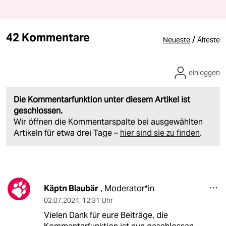
42 Kommentare
/
Neueste
Älteste
einloggen
Die Kommentarfunktion unter diesem Artikel ist
geschlossen.
Wir öffnen die Kommentarspalte bei ausgewählten
Artikeln für etwa drei Tage –
hier sind sie zu finden
.
Käptn Blaubär
Moderator*in
,
02.07.2024
,
12:31 Uhr
Vielen Dank für eure Beiträge, die