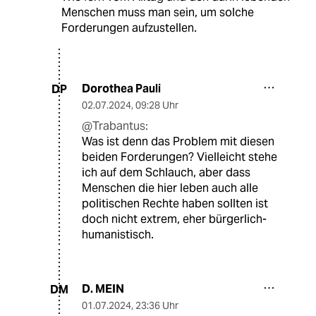
Menschen muss man sein, um solche
Forderungen aufzustellen.
Dorothea Pauli
DP
02.07.2024
,
09:28 Uhr
@Trabantus:
Was ist denn das Problem mit diesen
beiden Forderungen? Vielleicht stehe
ich auf dem Schlauch, aber dass
Menschen die hier leben auch alle
politischen Rechte haben sollten ist
doch nicht extrem, eher bürgerlich-
humanistisch.
D. MEIN
DM
01.07.2024
,
23:36 Uhr