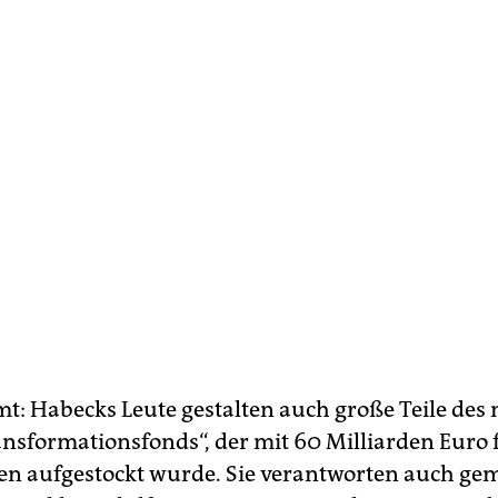
: Habecks Leute gestalten auch große Teile des
nsformationsfonds“, der mit 60 Milliarden Euro 
nen aufgestockt wurde. Sie verantworten auch g