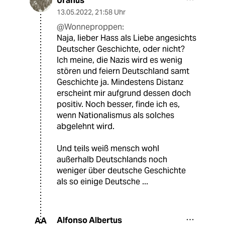
Uranus
13.05.2022
,
21:58 Uhr
@Wonneproppen:
Naja, lieber Hass als Liebe angesichts
Deutscher Geschichte, oder nicht?
Ich meine, die Nazis wird es wenig
stören und feiern Deutschland samt
Geschichte ja. Mindestens Distanz
erscheint mir aufgrund dessen doch
positiv. Noch besser, finde ich es,
wenn Nationalismus als solches
abgelehnt wird.
Und teils weiß mensch wohl
außerhalb Deutschlands noch
weniger über deutsche Geschichte
als so einige Deutsche ...
Alfonso Albertus
AA