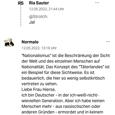
Ria Sauter
RS
12.05.2022
,
21:44 Uhr
@Strolch:
Ja!
Normalo
12.05.2022
,
13:16 Uhr
"Nationalismus" ist die Beschränkung der Sicht
der Welt und des einzelnen Menschen auf
Nationalität. Das Konzept des "Täterlandes" ist
ein Beispiel für diese Sichtweise. Es ist
bedauerlich, die hier so wenig selbstkritisch
vertreten zu sehen.
Liebe Frau Hierse,
ich bin Deutscher - in der ich-weiß-nicht-
wievielten Generation. Aber ich habe keinen
Menschen mehr - aus rassisctischen oder
anderen Gründen - ermordet und in keinem