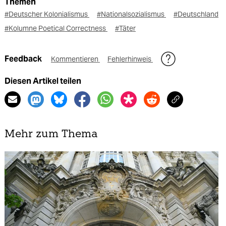
Themen
#Deutscher Kolonialismus
#Nationalsozialismus
#Deutschland
#Kolumne Poetical Correctness
#Täter
Feedback
Kommentieren
Fehlerhinweis
Diesen Artikel teilen
Mehr zum Thema