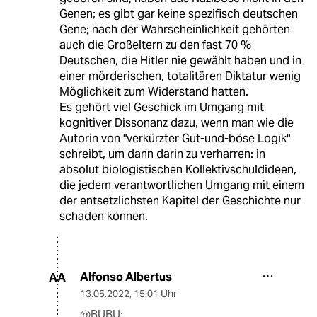
Genen; es gibt gar keine spezifisch deutschen
Gene; nach der Wahrscheinlichkeit gehörten
auch die Großeltern zu den fast 70 %
Deutschen, die Hitler nie gewählt haben und in
einer mörderischen, totalitären Diktatur wenig
Möglichkeit zum Widerstand hatten.
Es gehört viel Geschick im Umgang mit
kognitiver Dissonanz dazu, wenn man wie die
Autorin von "verkürzter Gut-und-böse Logik"
schreibt, um dann darin zu verharren: in
absolut biologistischen Kollektivschuldideen,
die jedem verantwortlichen Umgang mit einem
der entsetzlichsten Kapitel der Geschichte nur
schaden können.
Alfonso Albertus
AA
13.05.2022
,
15:01 Uhr
@BUBU: