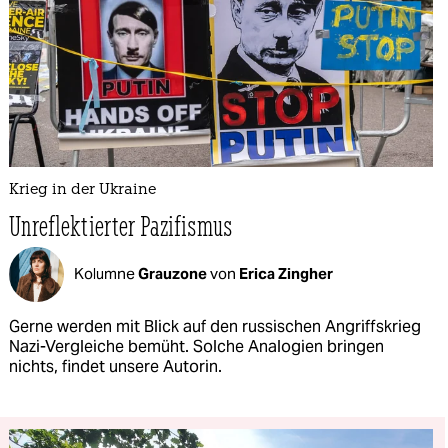
Krieg in der Ukraine
Unreflektierter Pazifismus
Kolumne
Grauzone
von
Erica Zingher
Gerne werden mit Blick auf den russischen Angriffskrieg
Nazi-Vergleiche bemüht. Solche Analogien bringen
nichts, findet unsere Autorin.