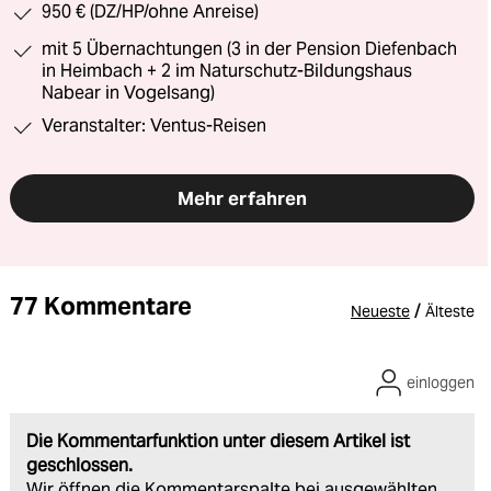
950 € (DZ/HP/ohne Anreise)
mit 5 Übernachtungen (3 in der Pension Diefenbach
in Heimbach + 2 im Naturschutz-Bildungshaus
Nabear in Vogelsang)
Veranstalter: Ventus-Reisen
Mehr erfahren
77 Kommentare
/
Neueste
Älteste
einloggen
Die Kommentarfunktion unter diesem Artikel ist
geschlossen.
Wir öffnen die Kommentarspalte bei ausgewählten