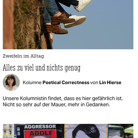
Zweifeln im Alltag
Alles zu viel und nichts genug
Kolumne
Poetical Correctness
von
Lin Hierse
Unsere Kolumnistin findet, dass es hier gefährlich ist.
Nicht so sehr auf der Mauer, mehr in Gedanken.