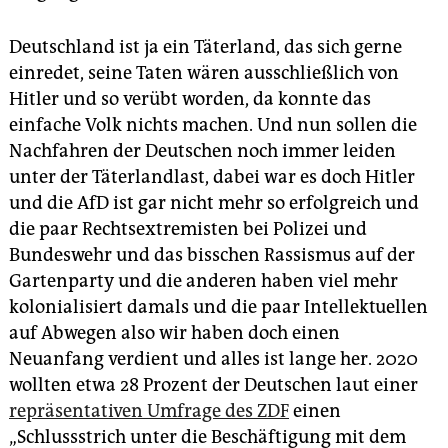
epaper login
Deutschland ist ja ein Täterland, das sich gerne
einredet, seine Taten wären ausschließlich von
Hitler und so verübt worden, da konnte das
einfache Volk nichts machen. Und nun sollen die
Nachfahren der Deutschen noch immer leiden
unter der Täterlandlast, dabei war es doch Hitler
und die AfD ist gar nicht mehr so erfolgreich und
die paar Rechtsextremisten bei Polizei und
Bundeswehr und das bisschen Rassismus auf der
Gartenparty und die anderen haben viel mehr
kolonialisiert damals und die paar Intellektuellen
auf Abwegen also wir haben doch einen
Neuanfang verdient und alles ist lange her. 2020
wollten etwa 28 Prozent der Deutschen laut einer
repräsentativen Umfrage des ZDF
einen
„Schlussstrich unter die Beschäftigung mit dem