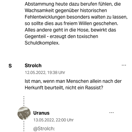
Abstammung heute dazu berufen fühlen, die
Wachsamkeit gegenüber historischen
Fehlentwicklungen besonders walten zu lassen,
so sollte dies aus freiem Willen geschehen.
Alles andere geht in die Hose, bewirkt das
Gegenteil - erzeugt den toxischen
Schuldkomplex.
Strolch
S
12.05.2022
,
19:38 Uhr
Ist man, wenn man Menschen allein nach der
Herkunft beurteilt, nicht ein Rassist?
Uranus
13.05.2022
,
22:00 Uhr
@Strolch: