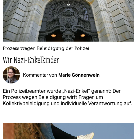
Prozess wegen Beleidigung der Polizei
Wir Nazi-Enkelkinder
Kommentar von
Marie Gönnenwein
Ein Polizeibeamter wurde „Nazi-Enkel“ genannt: Der
Prozess wegen Beleidigung wirft Fragen um
Kollektivbeleidigung und individuelle Verantwortung auf.