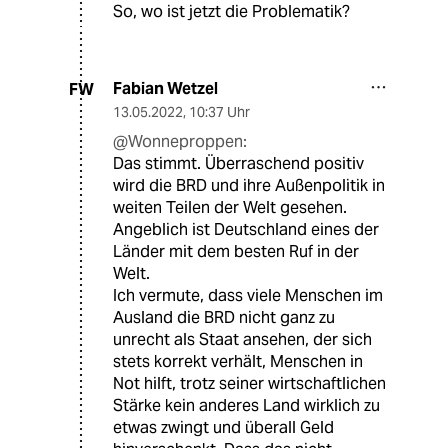
So, wo ist jetzt die Problematik?
Fabian Wetzel
FW
13.05.2022
,
10:37 Uhr
@Wonneproppen:
Das stimmt. Überraschend positiv
wird die BRD und ihre Außenpolitik in
weiten Teilen der Welt gesehen.
Angeblich ist Deutschland eines der
Länder mit dem besten Ruf in der
Welt.
Ich vermute, dass viele Menschen im
Ausland die BRD nicht ganz zu
unrecht als Staat ansehen, der sich
stets korrekt verhält, Menschen in
Not hilft, trotz seiner wirtschaftlichen
Stärke kein anderes Land wirklich zu
etwas zwingt und überall Geld