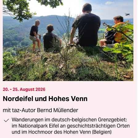
20. - 25. August 2026
Nordeifel und Hohes Venn
mit taz-Autor Bernd Müllender
Wanderungen im deutsch-belgischen Grenzgebiet:
im Nationalpark Eifel an geschichtsträchtigen Orten
und im Hochmoor des Hohen Venn (Belgien)