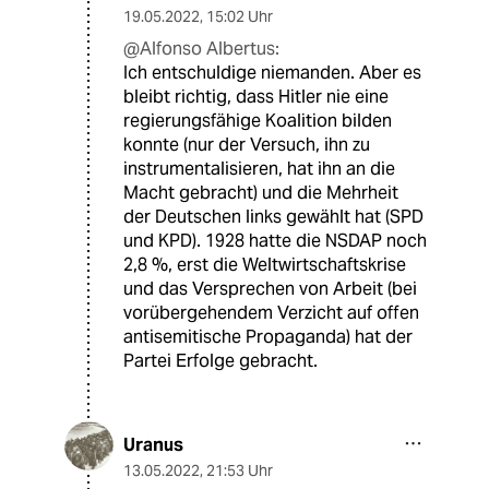
19.05.2022
,
15:02 Uhr
@Alfonso Albertus:
Ich entschuldige niemanden. Aber es
bleibt richtig, dass Hitler nie eine
regierungsfähige Koalition bilden
konnte (nur der Versuch, ihn zu
instrumentalisieren, hat ihn an die
Macht gebracht) und die Mehrheit
der Deutschen links gewählt hat (SPD
und KPD). 1928 hatte die NSDAP noch
2,8 %, erst die Weltwirtschaftskrise
und das Versprechen von Arbeit (bei
vorübergehendem Verzicht auf offen
antisemitische Propaganda) hat der
Partei Erfolge gebracht.
Uranus
13.05.2022
,
21:53 Uhr