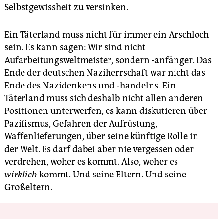
Selbstgewissheit zu versinken.
Ein Täterland muss nicht für immer ein Arschloch
sein. Es kann sagen: Wir sind nicht
Aufarbeitungsweltmeister, sondern -anfänger. Das
Ende der deutschen Naziherrschaft war nicht das
Ende des Nazidenkens und -handelns. Ein
Täterland muss sich deshalb nicht allen anderen
Positionen unterwerfen, es kann diskutieren über
Pazifismus, Gefahren der Aufrüstung,
Waffenlieferungen, über seine künftige Rolle in
der Welt. Es darf dabei aber nie vergessen oder
verdrehen, woher es kommt. Also, woher es
wirklich
kommt. Und seine Eltern. Und seine
Großeltern.