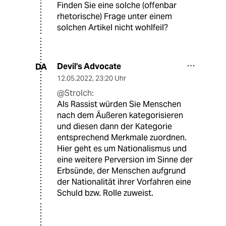
Finden Sie eine solche (offenbar
rhetorische) Frage unter einem
solchen Artikel nicht wohlfeil?
Devil's Advocate
DA
12.05.2022
,
23:20 Uhr
@Strolch:
Als Rassist würden Sie Menschen
nach dem Äußeren kategorisieren
und diesen dann der Kategorie
entsprechend Merkmale zuordnen.
Hier geht es um Nationalismus und
eine weitere Perversion im Sinne der
Erbsünde, der Menschen aufgrund
der Nationalität ihrer Vorfahren eine
Schuld bzw. Rolle zuweist.