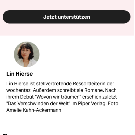
Jetzt unterstützen
Lin Hierse
Lin Hierse ist stellvertretende Ressortleiterin der
wochentaz. Außerdem schreibt sie Romane. Nach
ihrem Debüt "Wovon wir träumen" erschien zuletzt
"Das Verschwinden der Welt" im Piper Verlag. Foto:
Amelie Kahn-Ackermann