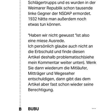
Schlägertrupps und es wurden in der
Weimarer Republik schon tausende
linke Gegner der NSDAP ermordet.
1932 hätte man außerdem noch
etwas tun können.
"Haben wir nicht gewusst "ist also
eine miese Ausrede.
Ich persönlich glaube auch nicht an
die Erbschuld und finde diesen
Artikel deshalb problematisch(siehe
mein Kommentar weiter unten). Wenk
Sie dann wiederum die Mitläufer,
Mitträger und Wegeseher
entschuldigen, dann gibt das dem
Artikel aber fast schon wieder seine
Berechtigung.
BUBU
B