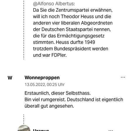
@Alfonso Albertus:
Da Sie die Zentrumspartei erwähnen,
will ich noch Theodor Heuss und die
anderen vier liberalen Abgeordneten
der Deutschen Staatspartei nennen,
die für das Ermächtigungsgesetz
stimmten. Heuss durfte 1949
trotzdem Bundespräsident werden
und war FDPler.
Wonneproppen
W
13.05.2022
,
00:25 Uhr
Erstaunlich, dieser Selbsthass.
Bin viel rumgereist. Deutschland ist eigentlich
überall gut angesehen.