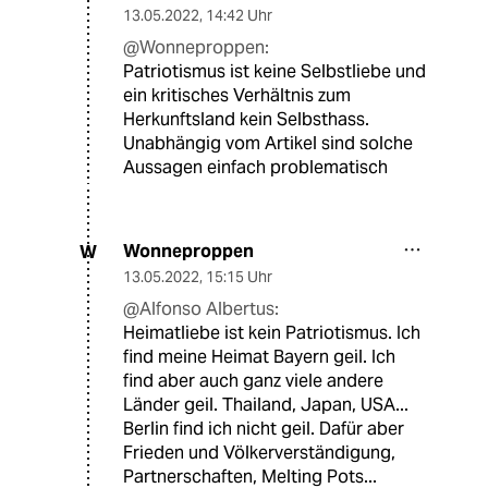
13.05.2022
,
14:42 Uhr
@Wonneproppen:
Patriotismus ist keine Selbstliebe und
ein kritisches Verhältnis zum
Herkunftsland kein Selbsthass.
Unabhängig vom Artikel sind solche
Aussagen einfach problematisch
Wonneproppen
W
13.05.2022
,
15:15 Uhr
@Alfonso Albertus:
Heimatliebe ist kein Patriotismus. Ich
find meine Heimat Bayern geil. Ich
find aber auch ganz viele andere
Länder geil. Thailand, Japan, USA...
Berlin find ich nicht geil. Dafür aber
Frieden und Völkerverständigung,
Partnerschaften, Melting Pots...