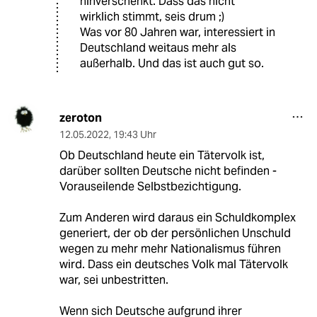
hinverschenkt. Dass das nicht
wirklich stimmt, seis drum ;)
Was vor 80 Jahren war, interessiert in
Deutschland weitaus mehr als
außerhalb. Und das ist auch gut so.
zeroton
12.05.2022
,
19:43 Uhr
Ob Deutschland heute ein Tätervolk ist,
darüber sollten Deutsche nicht befinden -
Vorauseilende Selbstbezichtigung.
Zum Anderen wird daraus ein Schuldkomplex
generiert, der ob der persönlichen Unschuld
wegen zu mehr mehr Nationalismus führen
wird. Dass ein deutsches Volk mal Tätervolk
war, sei unbestritten.
Wenn sich Deutsche aufgrund ihrer