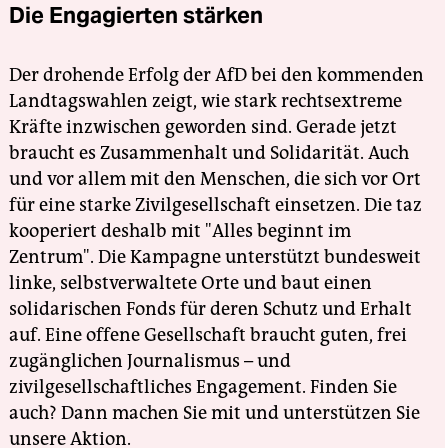
Die Engagierten stärken
Der drohende Erfolg der AfD bei den kommenden
Landtagswahlen zeigt, wie stark rechtsextreme
Kräfte inzwischen geworden sind. Gerade jetzt
braucht es Zusammenhalt und Solidarität. Auch
und vor allem mit den Menschen, die sich vor Ort
für eine starke Zivilgesellschaft einsetzen. Die taz
kooperiert deshalb mit "Alles beginnt im
Zentrum". Die Kampagne unterstützt bundesweit
linke, selbstverwaltete Orte und baut einen
solidarischen Fonds für deren Schutz und Erhalt
auf. Eine offene Gesellschaft braucht guten, frei
zugänglichen Journalismus – und
zivilgesellschaftliches Engagement. Finden Sie
auch? Dann machen Sie mit und unterstützen Sie
unsere Aktion.