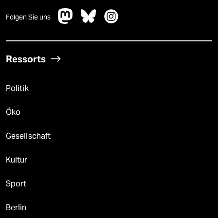
Folgen Sie uns
Ressorts
Politik
Öko
Gesellschaft
Kultur
Sport
Berlin