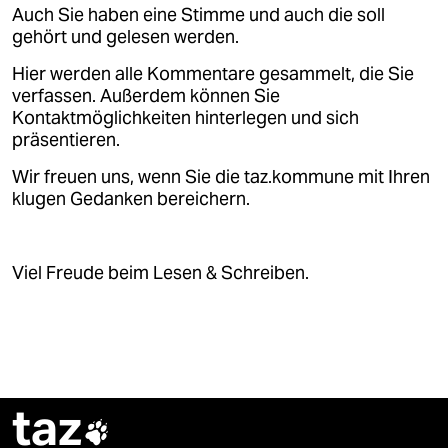
Auch Sie haben eine Stimme und auch die soll
gehört und gelesen werden.
Hier werden alle Kommentare gesammelt, die Sie
verfassen. Außerdem können Sie
Kontaktmöglichkeiten hinterlegen und sich
präsentieren.
Wir freuen uns, wenn Sie die taz.kommune mit Ihren
klugen Gedanken bereichern.
Viel Freude beim Lesen & Schreiben.
taz
