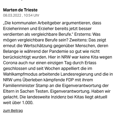
Marten de Trieste
08.03.2022 , 10:54 Uhr
„Die kommunalen Arbeitgeber argumentieren, dass
Erzieherinnen und Erzieher bereits jetzt besser
verdienten als vergleichbare Berufe.“ Ersterns: Was
mögen vergleichbare Berufe sein? Zweitens: Das zeigt
erneut die Wertschätzung gegenüber Menschen, deren
Belange ie während der Pandemie so gut wie nicht
berücksichtigt wurden. Hier in NRW war keine Kita wegen
Corona auch nur einen einzigen Tag durch Erlass
geschlossen und seit Wochen appelliert die im
Wahlkampfmodus arbeitende Landesregierung und die in
NRW ums Überleben kämpfende FDP mit ihrem
Familienminister Stamp an die Eigenverantwortung der
Eltern in Sachen Testen. Eigenverantwortung. Haben wir
gelacht. Die landesweite Inzidenz bei Kitas liegt aktuell
weit über 1.000.
zum Beitrag