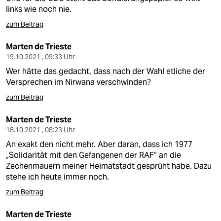
links wie noch nie.
zum Beitrag
Marten de Trieste
19.10.2021 , 09:33 Uhr
Wer hätte das gedacht, dass nach der Wahl etliche der
Versprechen im Nirwana verschwinden?
zum Beitrag
Marten de Trieste
18.10.2021 , 08:23 Uhr
An exakt den nicht mehr. Aber daran, dass ich 1977
„Solidarität mit den Gefangenen der RAF“ an die
Zechenmauern meiner Heimatstadt gesprüht habe. Dazu
stehe ich heute immer noch.
zum Beitrag
Marten de Trieste