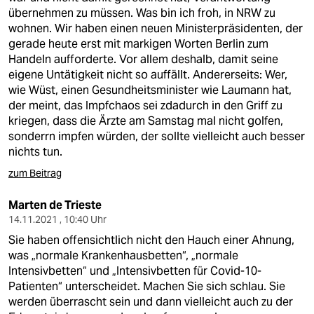
übernehmen zu müssen. Was bin ich froh, in NRW zu
wohnen. Wir haben einen neuen Ministerpräsidenten, der
gerade heute erst mit markigen Worten Berlin zum
Handeln aufforderte. Vor allem deshalb, damit seine
eigene Untätigkeit nicht so auffällt. Andererseits: Wer,
wie Wüst, einen Gesundheitsminister wie Laumann hat,
der meint, das Impfchaos sei zdadurch in den Griff zu
kriegen, dass die Ärzte am Samstag mal nicht golfen,
sonderrn impfen würden, der sollte vielleicht auch besser
nichts tun.
zum Beitrag
Marten de Trieste
14.11.2021 , 10:40 Uhr
Sie haben offensichtlich nicht den Hauch einer Ahnung,
was „normale Krankenhausbetten“, „normale
Intensivbetten“ und „Intensivbetten für Covid-10-
Patienten“ unterscheidet. Machen Sie sich schlau. Sie
werden überrascht sein und dann vielleicht auch zu der