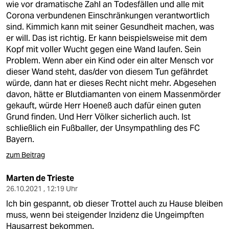
wie vor dramatische Zahl an Todesfällen und alle mit
Corona verbundenen Einschränkungen verantwortlich
sind. Kimmich kann mit seiner Gesundheit machen, was
er will. Das ist richtig. Er kann beispielsweise mit dem
Kopf mit voller Wucht gegen eine Wand laufen. Sein
Problem. Wenn aber ein Kind oder ein alter Mensch vor
dieser Wand steht, das/der von diesem Tun gefährdet
würde, dann hat er dieses Recht nicht mehr. Abgesehen
davon, hätte er Blutdiamanten von einem Massenmörder
gekauft, würde Herr Hoeneß auch dafür einen guten
Grund finden. Und Herr Völker sicherlich auch. Ist
schließlich ein Fußballer, der Unsympathling des FC
Bayern.
zum Beitrag
Marten de Trieste
26.10.2021 , 12:19 Uhr
Ich bin gespannt, ob dieser Trottel auch zu Hause bleiben
muss, wenn bei steigender Inzidenz die Ungeimpften
Hausarrest bekommen.