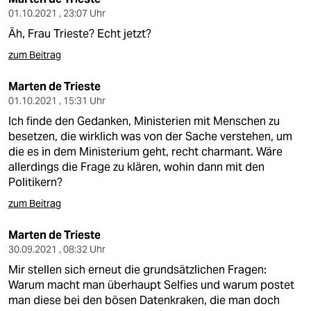
01.10.2021 , 23:07 Uhr
Äh, Frau Trieste? Echt jetzt?
zum Beitrag
Marten de Trieste
01.10.2021 , 15:31 Uhr
Ich finde den Gedanken, Ministerien mit Menschen zu
besetzen, die wirklich was von der Sache verstehen, um
die es in dem Ministerium geht, recht charmant. Wäre
allerdings die Frage zu klären, wohin dann mit den
Politikern?
zum Beitrag
Marten de Trieste
30.09.2021 , 08:32 Uhr
Mir stellen sich erneut die grundsätzlichen Fragen:
Warum macht man überhaupt Selfies und warum postet
man diese bei den bösen Datenkraken, die man doch