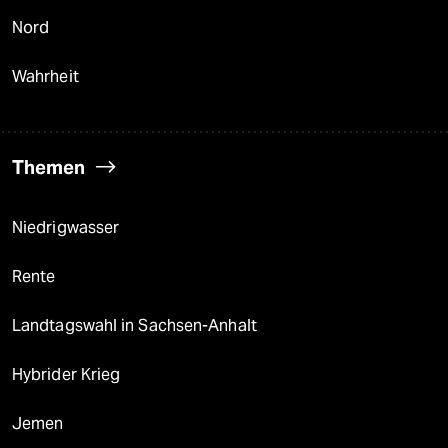
Nord
Wahrheit
Themen
Niedrigwasser
Rente
Landtagswahl in Sachsen-Anhalt
Hybrider Krieg
Jemen