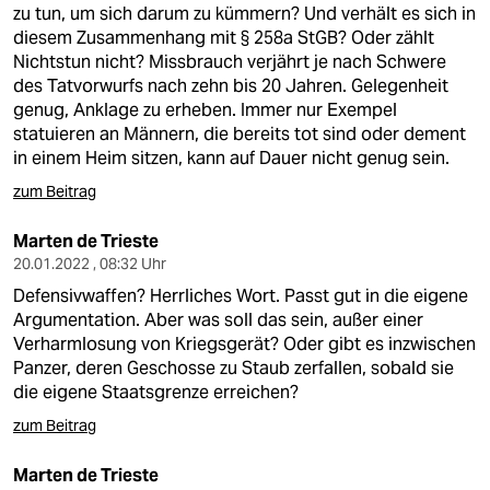
zu tun, um sich darum zu kümmern? Und verhält es sich in
diesem Zusammenhang mit § 258a StGB? Oder zählt
Nichtstun nicht? Missbrauch verjährt je nach Schwere
des Tatvorwurfs nach zehn bis 20 Jahren. Gelegenheit
genug, Anklage zu erheben. Immer nur Exempel
statuieren an Männern, die bereits tot sind oder dement
in einem Heim sitzen, kann auf Dauer nicht genug sein.
zum Beitrag
Marten de Trieste
20.01.2022 , 08:32 Uhr
Defensivwaffen? Herrliches Wort. Passt gut in die eigene
Argumentation. Aber was soll das sein, außer einer
Verharmlosung von Kriegsgerät? Oder gibt es inzwischen
Panzer, deren Geschosse zu Staub zerfallen, sobald sie
die eigene Staatsgrenze erreichen?
zum Beitrag
Marten de Trieste