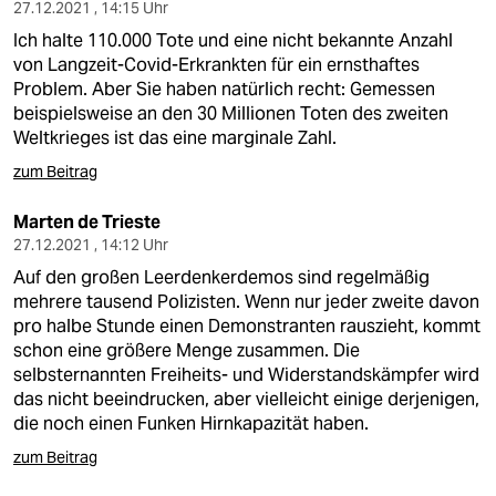
27.12.2021 , 14:15 Uhr
Ich halte 110.000 Tote und eine nicht bekannte Anzahl
von Langzeit-Covid-Erkrankten für ein ernsthaftes
Problem. Aber Sie haben natürlich recht: Gemessen
beispielsweise an den 30 Millionen Toten des zweiten
Weltkrieges ist das eine marginale Zahl.
zum Beitrag
Marten de Trieste
27.12.2021 , 14:12 Uhr
Auf den großen Leerdenkerdemos sind regelmäßig
mehrere tausend Polizisten. Wenn nur jeder zweite davon
pro halbe Stunde einen Demonstranten rauszieht, kommt
schon eine größere Menge zusammen. Die
selbsternannten Freiheits- und Widerstandskämpfer wird
das nicht beeindrucken, aber vielleicht einige derjenigen,
die noch einen Funken Hirnkapazität haben.
zum Beitrag