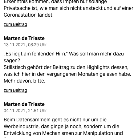
Erkenntnis kommen, dass Impfen nur solange
Privatsache ist, wie man sich nicht ansteckt und auf einer
Coronastation landet.
zum Beitrag
Marten de Trieste
13.11.2021 , 08:29 Uhr
„Es liegt am fehlenden Hirn.“ Was soll man mehr dazu
sagen?
Stilistisch gehört der Beitrag zu den Highlights dessen,
was ich hier in den vergangenen Monaten gelesen habe.
Mehr davon, bitte.
zum Beitrag
Marten de Trieste
04.11.2021 , 21:51 Uhr
Beim Datensammeln geht es nicht nur um die
Werbeindustrie, das ginge ja noch, sondern um die
Entwicklung von Mechanismen zur Manipulation und