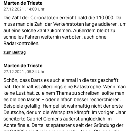
Marten de Trieste
27.12.2021 , 14:09 Uhr
Die Zahl der Coronatoten erreicht bald die 110.000. Da
muss man die Zahl der Verkehrstoten lange addieren, um
auf eine solche Zahl zukommen. Außerdem bleibt zu
schnelles Fahren weiterhin verboten, auch ohne
Radarkontrollen.
zum Beitrag
Marten de Trieste
27.12.2021 , 09:34 Uhr
Schön, dass Darts es auch einmal in die taz geschafft
hat. Der Inhalt ist allerdings eine Katastrophe. Wenn man
keine Lust hat, zu einem Thema zu schreiben, sollte man
es bleiben lassen – oder einfach besser recherchieren.
Beispiele gefällig: Hempel ist wahrhaftig nicht der erste
Deutsche, der um die Weltspitze kämpft. Im vorigen Jahr
scheiterte Gabriel Clemens äußerst unglücklich im
Achtelfinale. Darts ist spätestens seit der Gründung der