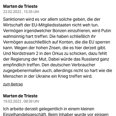
Marten de Trieste
22.02.2022 , 15:35 Uhr
Sanktionen wird es vor allem solche geben, die der
Wirtschaft der EU-Mitgliedsstaaten nicht weh tun.
Vermögen irgendwelcher Bonzen einzufrieren, wird Putin
wahnsinnig hart treffen. Die haben schließlich ihr
Vermögen ausschließlich auf Konten, die die EU sperren
kann. Wegen der hohen Znsen, die es hier derzeit gibt.
Und Nordstream 2 in den Orkus zu schicken, dazu fehlt
der Regierung der Mut. Dabei würde das Russland ganz
empfindlich treffen. Den deutschen Verbraucher
zugegebenermaßen auch, allerdings nicht so hart wie die
Menschen in der Ukraine ein Krieg treffen wird.
zum Beitrag
Marten de Trieste
19.02.2022 , 08:39 Uhr
Ich arbeite derzeit gelegentlich in einem kleinen
Einzelhandelsgeschäft. Beim Inhaber wurde vor einigen