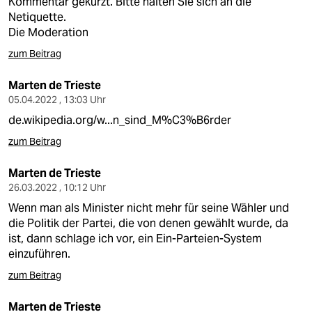
Kommentar gekürzt. Bitte halten Sie sich an die
Netiquette.
Die Moderation
zum Beitrag
Marten de Trieste
05.04.2022 , 13:03 Uhr
de.wikipedia.org/w...n_sind_M%C3%B6rder
zum Beitrag
Marten de Trieste
26.03.2022 , 10:12 Uhr
Wenn man als Minister nicht mehr für seine Wähler und
die Politik der Partei, die von denen gewählt wurde, da
ist, dann schlage ich vor, ein Ein-Parteien-System
einzuführen.
zum Beitrag
Marten de Trieste