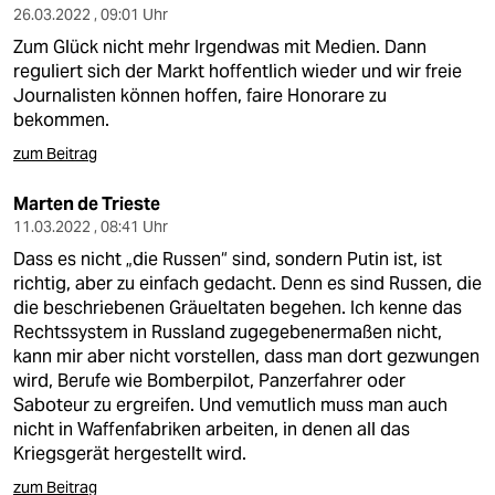
26.03.2022 , 09:01 Uhr
Zum Glück nicht mehr Irgendwas mit Medien. Dann
reguliert sich der Markt hoffentlich wieder und wir freie
Journalisten können hoffen, faire Honorare zu
bekommen.
zum Beitrag
Marten de Trieste
11.03.2022 , 08:41 Uhr
Dass es nicht „die Russen“ sind, sondern Putin ist, ist
richtig, aber zu einfach gedacht. Denn es sind Russen, die
die beschriebenen Gräueltaten begehen. Ich kenne das
Rechtssystem in Russland zugegebenermaßen nicht,
kann mir aber nicht vorstellen, dass man dort gezwungen
wird, Berufe wie Bomberpilot, Panzerfahrer oder
Saboteur zu ergreifen. Und vemutlich muss man auch
nicht in Waffenfabriken arbeiten, in denen all das
Kriegsgerät hergestellt wird.
zum Beitrag