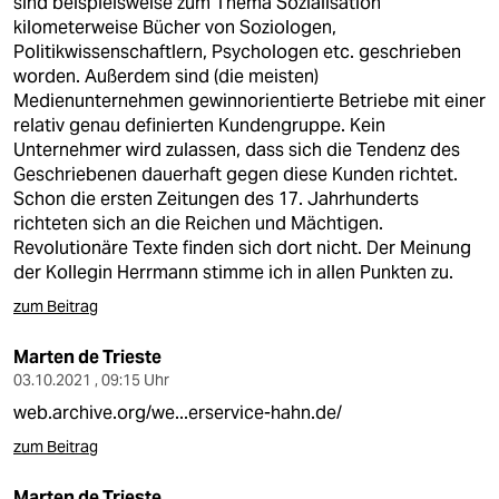
sind beispielsweise zum Thema Sozialisation
kilometerweise Bücher von Soziologen,
Politikwissenschaftlern, Psychologen etc. geschrieben
worden. Außerdem sind (die meisten)
Medienunternehmen gewinnorientierte Betriebe mit einer
relativ genau definierten Kundengruppe. Kein
Unternehmer wird zulassen, dass sich die Tendenz des
Geschriebenen dauerhaft gegen diese Kunden richtet.
Schon die ersten Zeitungen des 17. Jahrhunderts
richteten sich an die Reichen und Mächtigen.
Revolutionäre Texte finden sich dort nicht. Der Meinung
der Kollegin Herrmann stimme ich in allen Punkten zu.
zum Beitrag
Marten de Trieste
03.10.2021 , 09:15 Uhr
web.archive.org/we...erservice-hahn.de/
zum Beitrag
Marten de Trieste