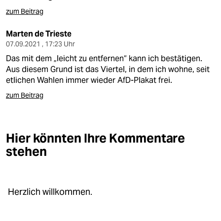
zum Beitrag
Marten de Trieste
07.09.2021 , 17:23 Uhr
Das mit dem „leicht zu entfernen“ kann ich bestätigen.
Aus diesem Grund ist das Viertel, in dem ich wohne, seit
etlichen Wahlen immer wieder AfD-Plakat frei.
zum Beitrag
Hier könnten Ihre Kommentare
stehen
Herzlich willkommen.