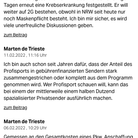
Tagen erneut eine Krebserkrankung festgestellt. Er will
weiter auf 2G bestehen, obwohl in NRW seit heute nur
noch Maskenpflicht besteht. Ich bin mir sicher, es wird
viele unerfreuliche Diskussionen geben.
zum Beitrag
Marten de Trieste
11.02.2022 , 11:16 Uhr
Ich bin auch schon seit Jahren dafür, dass der Anteil des
Profisports in gebührenfinanzierten Sendern stark
zusammengestrichen oder komplett aus dem Programm
genommen wird. Wer Profisport schauen will, kann das
bei einem der mittlerweile einem halben Dutzend
spazialisierter Privatsender ausführlich machen.
zum Beitrag
Marten de Trieste
06.02.2022 , 10:29 Uhr
Gemessen an den Gesamtkosten eines Pkw, Anschaffung,