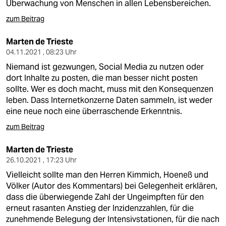
Überwachung von Menschen in allen Lebensbereichen.
zum Beitrag
Marten de Trieste
04.11.2021 , 08:23 Uhr
Niemand ist gezwungen, Social Media zu nutzen oder
dort Inhalte zu posten, die man besser nicht posten
sollte. Wer es doch macht, muss mit den Konsequenzen
leben. Dass Internetkonzerne Daten sammeln, ist weder
eine neue noch eine überraschende Erkenntnis.
zum Beitrag
Marten de Trieste
26.10.2021 , 17:23 Uhr
Vielleicht sollte man den Herren Kimmich, Hoeneß und
Völker (Autor des Kommentars) bei Gelegenheit erklären,
dass die überwiegende Zahl der Ungeimpften für den
erneut rasanten Anstieg der Inzidenzzahlen, für die
zunehmende Belegung der Intensivstationen, für die nach