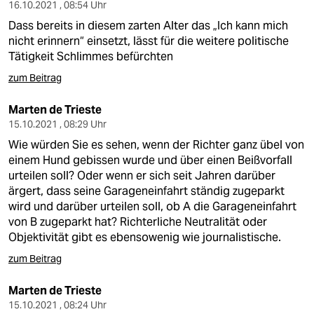
16.10.2021 , 08:54 Uhr
Dass bereits in diesem zarten Alter das „Ich kann mich
nicht erinnern“ einsetzt, lässt für die weitere politische
Tätigkeit Schlimmes befürchten
zum Beitrag
Marten de Trieste
15.10.2021 , 08:29 Uhr
Wie würden Sie es sehen, wenn der Richter ganz übel von
einem Hund gebissen wurde und über einen Beißvorfall
urteilen soll? Oder wenn er sich seit Jahren darüber
ärgert, dass seine Garageneinfahrt ständig zugeparkt
wird und darüber urteilen soll, ob A die Garageneinfahrt
von B zugeparkt hat? Richterliche Neutralität oder
Objektivität gibt es ebensowenig wie journalistische.
zum Beitrag
Marten de Trieste
15.10.2021 , 08:24 Uhr