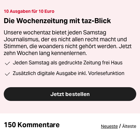
10 Ausgaben für 10 Euro
Die Wochenzeitung mit taz-Blick
Unsere wochentaz bietet jeden Samstag
Journalismus, der es nicht allen recht macht und
Stimmen, die woanders nicht gehört werden. Jetzt
zehn Wochen lang kennenlernen.
Jeden Samstag als gedruckte Zeitung frei Haus
Zusätzlich digitale Ausgabe inkl. Vorlesefunktion
Jetzt bestellen
150 Kommentare
/
Neueste
Älteste