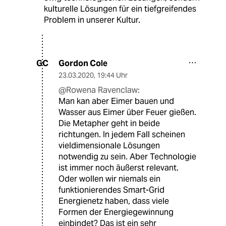
kulturelle Lösungen für ein tiefgreifendes
Problem in unserer Kultur.
Gordon Cole
GC
23.03.2020
,
19:44 Uhr
@Rowena Ravenclaw:
Man kan aber Eimer bauen und
Wasser aus Eimer über Feuer gießen.
Die Metapher geht in beide
richtungen. In jedem Fall scheinen
vieldimensionale Lösungen
notwendig zu sein. Aber Technologie
ist immer noch äußerst relevant.
Oder wollen wir niemals ein
funktionierendes Smart-Grid
Energienetz haben, dass viele
Formen der Energiegewinnung
einbindet? Das ist ein sehr