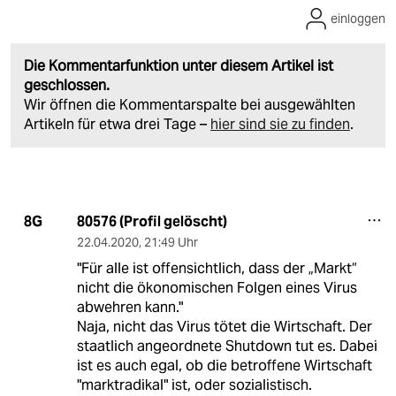
einloggen
Die Kommentarfunktion unter diesem Artikel ist
geschlossen.
Wir öffnen die Kommentarspalte bei ausgewählten
Artikeln für etwa drei Tage –
hier sind sie zu finden
.
80576 (Profil gelöscht)
8G
22.04.2020
,
21:49 Uhr
"Für alle ist offensichtlich, dass der „Markt“
nicht die ökonomischen Folgen eines Virus
abwehren kann."
Naja, nicht das Virus tötet die Wirtschaft. Der
staatlich angeordnete Shutdown tut es. Dabei
ist es auch egal, ob die betroffene Wirtschaft
"marktradikal" ist, oder sozialistisch.