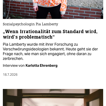
Sozialpsychologin Pia Lamberty
„Wenn Irrationalität zum Standard wird,
wird’s problematisch“
Pia Lamberty wurde mit ihrer Forschung zu
Verschwörungsideologien bekannt. Heute geht sie der
Frage nach, wie man sich engagiert, ohne daran zu
zerbrechen.
Interview von
Karlotta Ehrenberg
18.7.2026