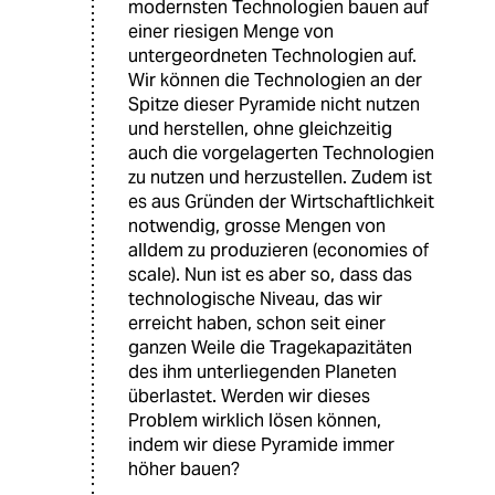
modernsten Technologien bauen auf
einer riesigen Menge von
untergeordneten Technologien auf.
Wir können die Technologien an der
Spitze dieser Pyramide nicht nutzen
und herstellen, ohne gleichzeitig
auch die vorgelagerten Technologien
zu nutzen und herzustellen. Zudem ist
es aus Gründen der Wirtschaftlichkeit
notwendig, grosse Mengen von
alldem zu produzieren (economies of
scale). Nun ist es aber so, dass das
technologische Niveau, das wir
erreicht haben, schon seit einer
ganzen Weile die Tragekapazitäten
des ihm unterliegenden Planeten
überlastet. Werden wir dieses
Problem wirklich lösen können,
indem wir diese Pyramide immer
höher bauen?