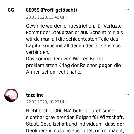
88059 (Profil gelöscht)
8G
23.03.2020
,
03:48 Uhr
Gewinne werden eingestrichen, für Verluste
kommt der Steuerzahler auf. Scheint mir, als
würde man all die schlechtesten Teile des
Kapitalismus mit all denen des Sozialismus
verbinden.
Das kommt dem von Warren Buffet
proklamierten Krieg der Reichen gegen die
Armen schon recht nahe.
tazeline
22.03.2020
,
18:29 Uhr
Nicht erst „CORONA“ belegt durch seine
sichtbar gravierenden Folgen für Wirtschaft,
Staat, Gesellschaft und Individuum, dass der
Neoliberalismus uns ausblutet, unfrei macht,