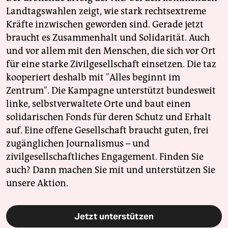
Landtagswahlen zeigt, wie stark rechtsextreme
Kräfte inzwischen geworden sind. Gerade jetzt
braucht es Zusammenhalt und Solidarität. Auch
und vor allem mit den Menschen, die sich vor Ort
für eine starke Zivilgesellschaft einsetzen. Die taz
kooperiert deshalb mit "Alles beginnt im
Zentrum". Die Kampagne unterstützt bundesweit
linke, selbstverwaltete Orte und baut einen
solidarischen Fonds für deren Schutz und Erhalt
auf. Eine offene Gesellschaft braucht guten, frei
zugänglichen Journalismus – und
zivilgesellschaftliches Engagement. Finden Sie
auch? Dann machen Sie mit und unterstützen Sie
unsere Aktion.
Jetzt unterstützen