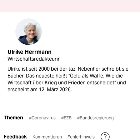
Ulrike Herrmann
Wirtschaftsredakteurin
Ulrike ist seit 2000 bei der taz. Nebenher schreibt sie
Bücher. Das neueste heißt "Geld als Waffe. Wie die
Wirtschaft über Krieg und Frieden entscheidet" und
erscheint am 12. März 2026.
Themen
#Coronavirus
#EZB
#Bundesregierung
Feedback
Kommentieren
Fehlerhinweis