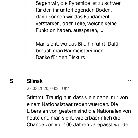
Sagen wir, die Pyramide ist zu schwer
für den ihr unterliegenden Boden,
dann können wir das Fundament
verstärken, oder Teile, welche keine
Funktion haben, aussparen, ...
Man sieht, wo das Bild hinführt. Dafür
brauch man Baumeister:innen.
Danke für den Diskurs.
Slimak
S
23.03.2020
,
04:21 Uhr
Stimmt. Traurig nur, dass viele dabei nur von
einem Nationalstaat reden wuerden. Die
Liberalen von gestern sind die Nationalen von
heute und man sieht, wie erbaermlich die
Chance von vor 100 Jahren varepasst wurde.