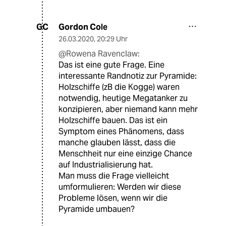
Gordon Cole
GC
26.03.2020
,
20:29 Uhr
@Rowena Ravenclaw:
Das ist eine gute Frage. Eine
interessante Randnotiz zur Pyramide:
Holzschiffe (zB die Kogge) waren
notwendig, heutige Megatanker zu
konzipieren, aber niemand kann mehr
Holzschiffe bauen. Das ist ein
Symptom eines Phänomens, dass
manche glauben lässt, dass die
Menschheit nur eine einzige Chance
auf Industrialisierung hat.
Man muss die Frage vielleicht
umformulieren: Werden wir diese
Probleme lösen, wenn wir die
Pyramide umbauen?