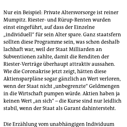
Nur ein Beispiel: Private Altersvorsorge ist reiner
Mumpitz. Riester- und Rürup-Renten wurden
einst eingeführt, auf dass der Einzelne
„individuell“ für sein Alter spare. Ganz staatsfern
sollten diese Programme sein, was schon deshalb
lachhaft war, weil der Staat Milliarden an
Subventionen zahlte, damit die Renditen der
Riester-Verträge überhaupt attraktiv aussahen.
Wie die Coronakrise jetzt zeigt, hätten diese
Aktiensparpläne sogar gänzlich an Wert verloren,
wenn der Staat nicht „unbegrenzte“ Geldmengen
in die Wirtschaft pumpen würde. Aktien haben ja
keinen Wert „an sich“ – die Kurse sind nur leidlich
stabil, wenn der Staat als Garant dahintersteht.
Die Erzählung vom unabhängigen Individuum