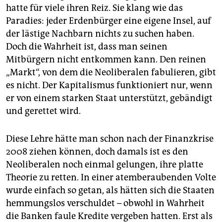
hatte für viele ihren Reiz. Sie klang wie das
Paradies: jeder Erdenbürger eine eigene Insel, auf
der lästige Nachbarn nichts zu suchen haben.
Doch die Wahrheit ist, dass man seinen
Mitbürgern nicht entkommen kann. Den reinen
„Markt“, von dem die Neoliberalen fabulieren, gibt
es nicht. Der Kapitalismus funktioniert nur, wenn
er von einem starken Staat unterstützt, gebändigt
und gerettet wird.
Diese Lehre hätte man schon nach der Finanzkrise
2008 ziehen können, doch damals ist es den
Neoliberalen noch einmal gelungen, ihre platte
Theorie zu retten. In einer atemberaubenden Volte
wurde einfach so getan, als hätten sich die Staaten
hemmungslos verschuldet – obwohl in Wahrheit
die Banken faule Kredite vergeben hatten. Erst als