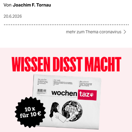
Von
Joachim F. Tornau
20.6.2026
mehr zum Thema coronavirus