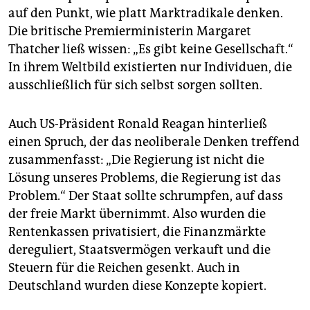
epaper login
auf den Punkt, wie platt Marktradikale denken.
Die britische Premierministerin Margaret
Thatcher ließ wissen: „Es gibt keine Gesellschaft.“
In ihrem Weltbild existierten nur Individuen, die
ausschließlich für sich selbst sorgen sollten.
Auch US-Präsident Ronald Reagan hinterließ
einen Spruch, der das neoliberale Denken treffend
zusammenfasst: „Die Regierung ist nicht die
Lösung unseres Problems, die Regierung ist das
Problem.“ Der Staat sollte schrumpfen, auf dass
der freie Markt übernimmt. Also wurden die
Rentenkassen privatisiert, die Finanzmärkte
dereguliert, Staatsvermögen verkauft und die
Steuern für die Reichen gesenkt. Auch in
Deutschland wurden diese Konzepte kopiert.