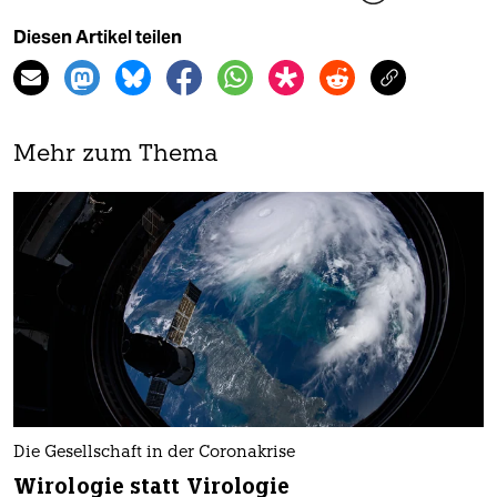
Diesen Artikel teilen
Mehr zum Thema
Die Gesellschaft in der Coronakrise
Wirologie statt Virologie