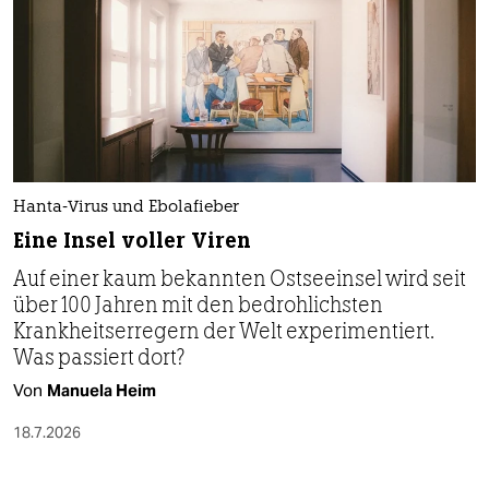
Hanta-Virus und Ebolafieber
Eine Insel voller Viren
Auf einer kaum bekannten Ostseeinsel wird seit
über 100 Jahren mit den bedrohlichsten
Krankheitserregern der Welt experimentiert.
Was passiert dort?
Von
Manuela Heim
18.7.2026