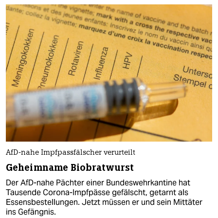
AfD-nahe Impfpassfälscher verurteilt
Geheimname Biobratwurst
Der AfD-nahe Pächter einer Bundeswehrkantine hat
Tausende Corona-Impfpässe gefälscht, getarnt als
Essensbestellungen. Jetzt müssen er und sein Mittäter
ins Gefängnis.