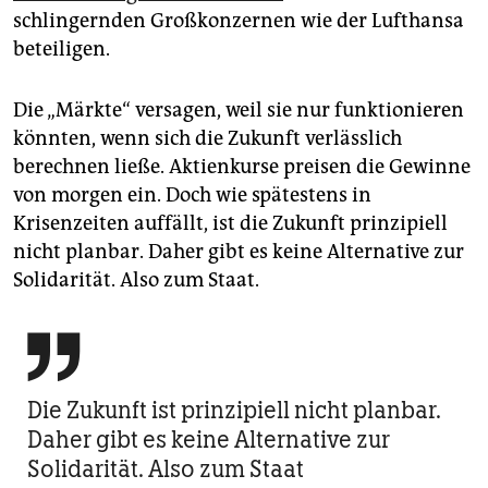
schlingernden Großkonzernen wie der Lufthansa
beteiligen.
Die „Märkte“ versagen, weil sie nur funktionieren
könnten, wenn sich die Zukunft verlässlich
berechnen ließe. Aktienkurse preisen die Gewinne
von morgen ein. Doch wie spätestens in
Krisenzeiten auffällt, ist die Zukunft prinzipiell
nicht planbar. Daher gibt es keine Alternative zur
Solidarität. Also zum Staat.

Die Zukunft ist prinzipiell nicht planbar.
Daher gibt es keine Alternative zur
Solidarität. Also zum Staat