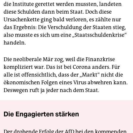
die Institute gerettet werden mussten, landeten
diese Schulden dann beim Staat. Doch diese
Ursachenkette ging bald verloren, es zählte nur
das Ergebnis: Die Verschuldung der Staaten stieg,
also musste es sich um eine „Staatsschuldenkrise“
handeln.
Die neoliberale Mär zog, weil die Finanzkrise
kompliziert war. Das ist bei Corona anders. Für
alle ist offensichtlich, dass der „Markt“ nicht die
ökonomischen Folgen eines Virus abwehren kann.
Deswegen ruft ja jeder nach dem Staat.
Die Engagierten stärken
Der drohende Erfolg der AfD bei den kommenden