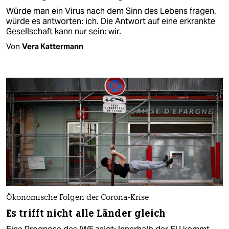
Würde man ein Virus nach dem Sinn des Lebens fragen,
würde es antworten: ich. Die Antwort auf eine erkrankte
Gesellschaft kann nur sein: wir.
Von
Vera Kattermann
Ökonomische Folgen der Corona-Krise
Es trifft nicht alle Länder gleich