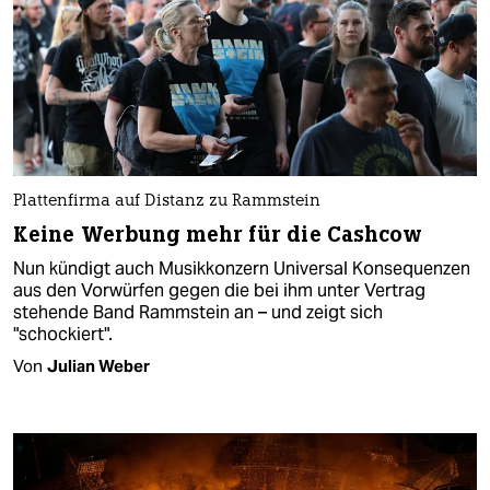
Plattenfirma auf Distanz zu Rammstein
Keine Werbung mehr für die Cashcow
Nun kündigt auch Musikkonzern Universal Konsequenzen
aus den Vorwürfen gegen die bei ihm unter Vertrag
stehende Band Rammstein an – und zeigt sich
"schockiert".
Von
Julian Weber