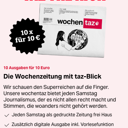
10 Ausgaben für 10 Euro
Die Wochenzeitung mit taz-Blick
Wir schauen den Superreichen auf die Finger.
Unsere wochentaz bietet jeden Samstag
Journalismus, der es nicht allen recht macht und
Stimmen, die woanders nicht gehört werden.
Jeden Samstag als gedruckte Zeitung frei Haus
Zusätzlich digitale Ausgabe inkl. Vorlesefunktion