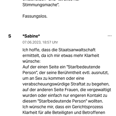
Stimmungsmache".
Fassungslos.
*Sabine*
S
07.06.2023
,
18:57 Uhr
Ich hoffe, dass die Staatsanwaltschaft
ermittelt, da ich mir etwas mehr Klarheit
wünsche:
Auf der einen Seite ein "Star/bedeutende
Person", der seine Berühmtheit evtl. ausnutzt,
um an Sex zu kommen oder eine
verabscheuungswürdige Straftat zu begehen,
auf der anderen Seite Frauen, die vergewaltigt
wurden oder einfach nur engeren Kontakt zu
diesem "Star/bedeutende Person" wollten.
Ich wünsche mir, dass ein Gerichtsprozess
Klarheit für alle Beteiligten und Betroffenen