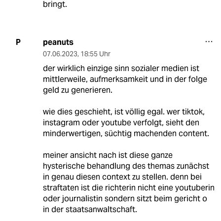
bringt.
peanuts
P
07.06.2023
,
18:55 Uhr
der wirklich einzige sinn sozialer medien ist
mittlerweile, aufmerksamkeit und in der folge
geld zu generieren.
wie dies geschieht, ist völlig egal. wer tiktok,
instagram oder youtube verfolgt, sieht den
minderwertigen, süchtig machenden content.
meiner ansicht nach ist diese ganze
hysterische behandlung des themas zunächst
in genau diesen context zu stellen. denn bei
straftaten ist die richterin nicht eine youtuberin
oder journalistin sondern sitzt beim gericht o
in der staatsanwaltschaft.