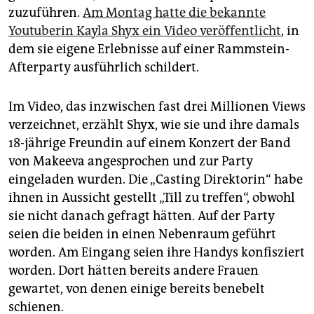
zuzuführen.
Am Montag hatte die bekannte
Youtuberin Kayla Shyx ein Video veröffentlicht
, in
dem sie eigene Erlebnisse auf einer Rammstein-
Afterparty ausführlich schildert.
Im Video, das inzwischen fast drei Millionen Views
verzeichnet, erzählt Shyx, wie sie und ihre damals
18-jährige Freundin auf einem Konzert der Band
von Makeeva angesprochen und zur Party
eingeladen wurden. Die „Casting Direktorin“ habe
ihnen in Aussicht gestellt „Till zu treffen“, obwohl
sie nicht danach gefragt hätten. Auf der Party
seien die beiden in einen Nebenraum geführt
worden. Am Eingang seien ihre Handys konfisziert
worden. Dort hätten bereits andere Frauen
gewartet, von denen einige bereits benebelt
schienen.