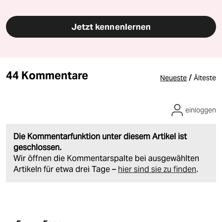
Jetzt kennenlernen
44 Kommentare
/
Neueste
Älteste
einloggen
Die Kommentarfunktion unter diesem Artikel ist
geschlossen.
Wir öffnen die Kommentarspalte bei ausgewählten
Artikeln für etwa drei Tage –
hier sind sie zu finden
.