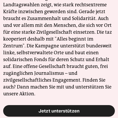
Landtagswahlen zeigt, wie stark rechtsextreme
Kräfte inzwischen geworden sind. Gerade jetzt
braucht es Zusammenhalt und Solidarität. Auch
und vor allem mit den Menschen, die sich vor Ort
für eine starke Zivilgesellschaft einsetzen. Die taz
kooperiert deshalb mit "Alles beginnt im
Zentrum". Die Kampagne unterstützt bundesweit
linke, selbstverwaltete Orte und baut einen
solidarischen Fonds für deren Schutz und Erhalt
auf. Eine offene Gesellschaft braucht guten, frei
zugänglichen Journalismus – und
zivilgesellschaftliches Engagement. Finden Sie
auch? Dann machen Sie mit und unterstützen Sie
unsere Aktion.
Jetzt unterstützen