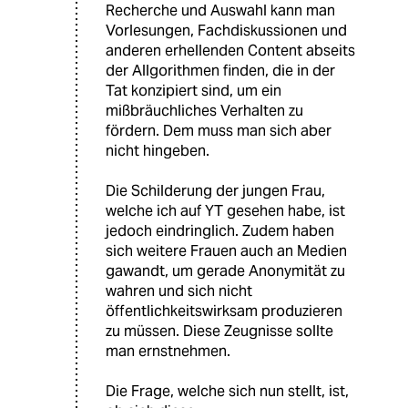
Recherche und Auswahl kann man
Vorlesungen, Fachdiskussionen und
anderen erhellenden Content abseits
der Allgorithmen finden, die in der
Tat konzipiert sind, um ein
mißbräuchliches Verhalten zu
fördern. Dem muss man sich aber
nicht hingeben.
Die Schilderung der jungen Frau,
welche ich auf YT gesehen habe, ist
jedoch eindringlich. Zudem haben
sich weitere Frauen auch an Medien
gawandt, um gerade Anonymität zu
wahren und sich nicht
öffentlichkeitswirksam produzieren
zu müssen. Diese Zeugnisse sollte
man ernstnehmen.
Die Frage, welche sich nun stellt, ist,