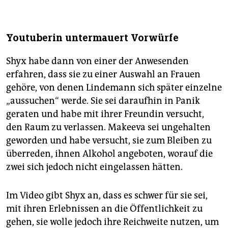
Youtuberin untermauert Vorwürfe
Shyx habe dann von einer der Anwesenden
erfahren, dass sie zu einer Auswahl an Frauen
gehöre, von denen Lindemann sich später einzelne
„aussuchen“ werde. Sie sei daraufhin in Panik
geraten und habe mit ihrer Freundin versucht,
den Raum zu verlassen. Makeeva sei ungehalten
geworden und habe versucht, sie zum Bleiben zu
überreden, ihnen Alkohol angeboten, worauf die
zwei sich jedoch nicht eingelassen hätten.
Im Video gibt Shyx an, dass es schwer für sie sei,
mit ihren Erlebnissen an die Öffentlichkeit zu
gehen, sie wolle jedoch ihre Reichweite nutzen, um