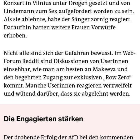
Konzert in Vilnius unter Drogen gesetzt und von
Lindemann zum Sex aufgefordert worden zu sein.
Als sie ablehnte, habe der Sänger zornig reagiert.
Daraufhin hatten weitere Frauen Vorwürfe
erhoben.
Nicht alle sind sich der Gefahren bewusst. Im Web-
Forum Reddit sind Diskussionen von Userinnen
einsehbar, wie man am besten an Makeeva und
den begehrten Zugang zur exklusiven „Row Zero“
kommt. Manche Userinnen reagieren verzweifelt
und wütend darüber, dass sie abgelehnt werden.
Die Engagierten stärken
Der drohende Erfolg der AfD bei den kommenden