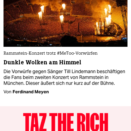
Rammstein-Konzert trotz #MeToo-Vorwürfen
Dunkle Wolken am Himmel
Die Vorwürfe gegen Sänger Till Lindemann beschäftigen
die Fans beim zweiten Konzert von Rammstein in
München. Dieser äußert sich nur kurz auf der Bühne.
Von
Ferdinand Meyen