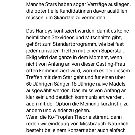
Manche Stars haben sogar Verträge ausliegen,
die potentielle Kandidatinnen davor ausfüllen
müssen, um Skandale zu vermeiden.
Das Handys konfisziert wurden, damit es keine
heimlichen Sexvideos und Mitschnitte gibt,
gehört zum Standartprogramm, wie bei fast
jedem privaten Treffen mit einem Superstar.
Eklig wird das ganze in dem Moment, wenn
nicht von Anfang an von dieser Casting-Frau
offen kommuniziert wird, worum es bei diesem
Treffen mit dem Star geht und für einen über
60 Jährigen Sänger 18 Jährige naive Mädels
ausgewählt werden. Das muss von Anfang an
klar sein und deutlich kommuniziert werden,
auch mit der Option die Meinung kurzfristig zu
ändern und wieder zu gehen.
Wenn die Ko-Tropfen Theorie stimmt, dann
reden wir eindeutig von Missbrauch. Natürlich
besteht bei einem Konzert aber auch einfach