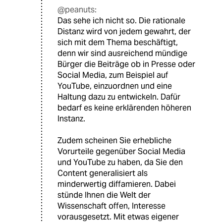
@peanuts:
Das sehe ich nicht so. Die rationale
Distanz wird von jedem gewahrt, der
sich mit dem Thema beschäftigt,
denn wir sind ausreichend mündige
Bürger die Beiträge ob in Presse oder
Social Media, zum Beispiel auf
YouTube, einzuordnen und eine
Haltung dazu zu entwickeln. Dafür
bedarf es keine erklärenden höheren
Instanz.
Zudem scheinen Sie erhebliche
Vorurteile gegenüber Social Media
und YouTube zu haben, da Sie den
Content generalisiert als
minderwertig diffamieren. Dabei
stünde Ihnen die Welt der
Wissenschaft offen, Interesse
vorausgesetzt. Mit etwas eigener