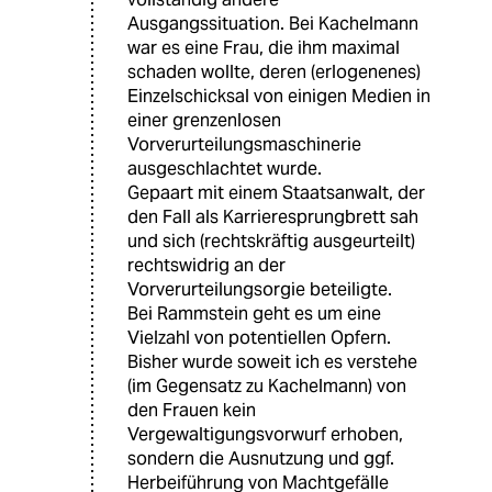
Ausgangssituation. Bei Kachelmann
war es eine Frau, die ihm maximal
schaden wollte, deren (erlogenenes)
Einzelschicksal von einigen Medien in
einer grenzenlosen
Vorverurteilungsmaschinerie
ausgeschlachtet wurde.
Gepaart mit einem Staatsanwalt, der
den Fall als Karrieresprungbrett sah
und sich (rechtskräftig ausgeurteilt)
rechtswidrig an der
Vorverurteilungsorgie beteiligte.
Bei Rammstein geht es um eine
Vielzahl von potentiellen Opfern.
Bisher wurde soweit ich es verstehe
(im Gegensatz zu Kachelmann) von
den Frauen kein
Vergewaltigungsvorwurf erhoben,
sondern die Ausnutzung und ggf.
Herbeiführung von Machtgefälle