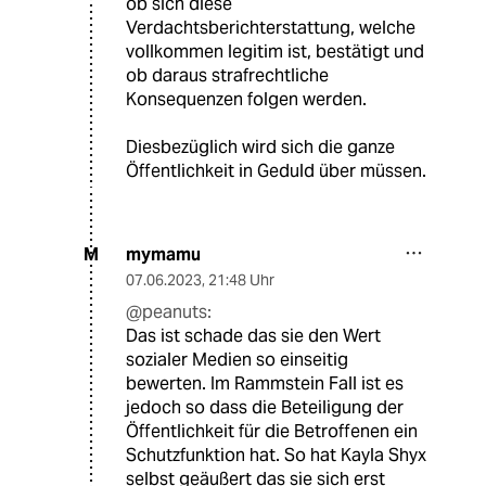
ob sich diese
Verdachtsberichterstattung, welche
vollkommen legitim ist, bestätigt und
ob daraus strafrechtliche
Konsequenzen folgen werden.
Diesbezüglich wird sich die ganze
Öffentlichkeit in Geduld über müssen.
mymamu
M
07.06.2023
,
21:48 Uhr
@peanuts:
Das ist schade das sie den Wert
sozialer Medien so einseitig
bewerten. Im Rammstein Fall ist es
jedoch so dass die Beteiligung der
Öffentlichkeit für die Betroffenen ein
Schutzfunktion hat. So hat Kayla Shyx
selbst geäußert das sie sich erst