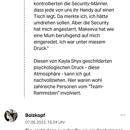
kontrollierten die Security-Männer,
dass jede von uns ihr Handy auf einen
Tisch legt. Da merkte ich, ich hätte
umdrehen sollen. Aber die Security
hat mich angestarrt, Makeeva hat wie
eine Mum beruhigend auf mich
eingeredet. Ich war unter miesem
Druck."
Diesen von Kayla Shyx geschilderten
psychologischen Druck - diese
Atmosphäre - kann ich gut
nachvollziehen. Hier waren wohl
zahlreiche Personen vom "Team-
Rammstein" involviert.
Bolzkopf
07.06.2023
,
16:34 Uhr