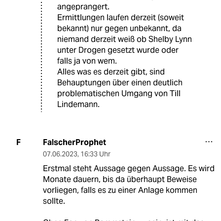
angeprangert.
Ermittlungen laufen derzeit (soweit
bekannt) nur gegen unbekannt, da
niemand derzeit weiß ob Shelby Lynn
unter Drogen gesetzt wurde oder
falls ja von wem.
Alles was es derzeit gibt, sind
Behauptungen über einen deutlich
problematischen Umgang von Till
Lindemann.
FalscherProphet
F
07.06.2023
,
16:33 Uhr
Erstmal steht Aussage gegen Aussage. Es wird
Monate dauern, bis da überhaupt Beweise
vorliegen, falls es zu einer Anlage kommen
sollte.