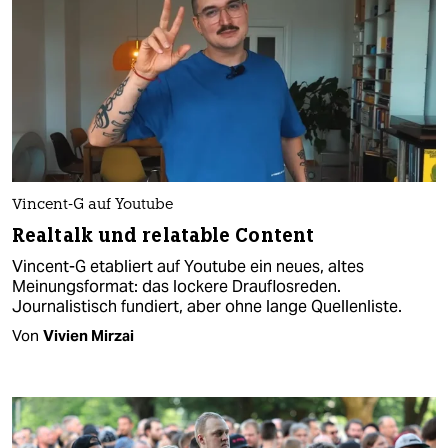
Vincent-G auf Youtube
Realtalk und relatable Content
Vincent-G etabliert auf Youtube ein neues, altes
Meinungsformat: das lockere Drauflosreden.
Journalistisch fundiert, aber ohne lange Quellenliste.
Von
Vivien Mirzai