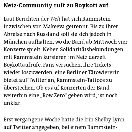
Netz-Community ruft zu Boykott auf
Laut
Berichten der
Welt
hat sich Rammstein
inzwischen von Makeeva getrennt. Bis zu ihrer
Abreise nach Russland soll sie sich jedoch in
München aufhalten, wo die Band ab Mittwoch vier
Konzerte spielt. Neben Solidaritätsbekundungen
mit Rammstein kursieren im Netz derzeit
Boykottaufrufe. Fans versuchen, ihre Tickets
wieder loszuwerden, eine Berliner Tätowiererin
bietet auf Twitter an, Rammstein-Tattoos zu
überstechen. Ob es auf Konzerten der Band
weiterhin eine „Row Zero“ geben wird, ist noch
unklar.
Erst vergangene Woche hatte die Irin Shelby Lynn
auf Twitter angegeben, bei einem Rammstein-