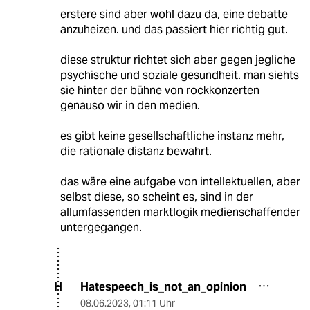
erstere sind aber wohl dazu da, eine debatte
anzuheizen. und das passiert hier richtig gut.
diese struktur richtet sich aber gegen jegliche
psychische und soziale gesundheit. man siehts
sie hinter der bühne von rockkonzerten
genauso wir in den medien.
es gibt keine gesellschaftliche instanz mehr,
die rationale distanz bewahrt.
das wäre eine aufgabe von intellektuellen, aber
selbst diese, so scheint es, sind in der
allumfassenden marktlogik medienschaffender
untergegangen.
Hatespeech_is_not_an_opinion
H
08.06.2023
,
01:11 Uhr