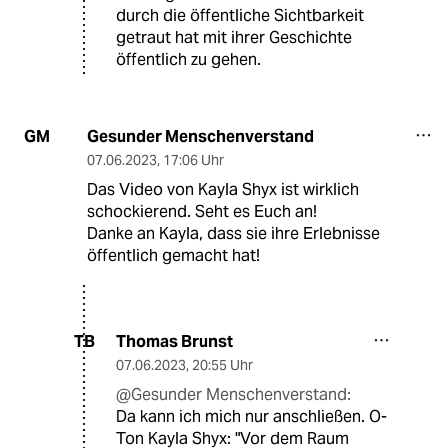
durch die öffentliche Sichtbarkeit
getraut hat mit ihrer Geschichte
öffentlich zu gehen.
Gesunder Menschenverstand
GM
07.06.2023
,
17:06 Uhr
Das Video von Kayla Shyx ist wirklich
schockierend. Seht es Euch an!
Danke an Kayla, dass sie ihre Erlebnisse
öffentlich gemacht hat!
Thomas Brunst
TB
07.06.2023
,
20:55 Uhr
@Gesunder Menschenverstand:
Da kann ich mich nur anschließen. O-
Ton Kayla Shyx: "Vor dem Raum