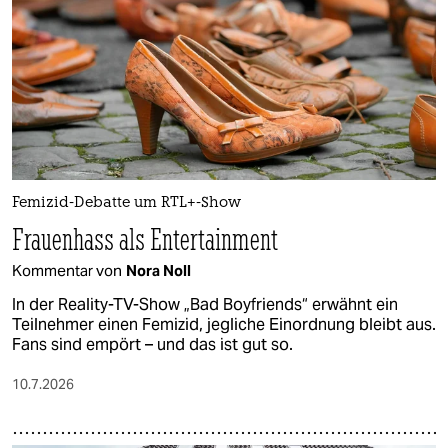
epaper login
Femizid-Debatte um RTL+-Show
Frauenhass als Entertainment
Kommentar von
Nora Noll
In der Reality-TV-Show „Bad Boyfriends“ erwähnt ein
Teilnehmer einen Femizid, jegliche Einordnung bleibt aus.
Fans sind empört – und das ist gut so.
10.7.2026