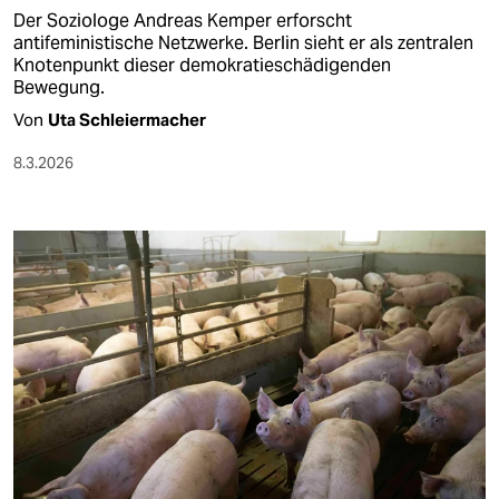
Der Soziologe Andreas Kemper erforscht
antifeministische Netzwerke. Berlin sieht er als zentralen
Knotenpunkt dieser demokratieschädigenden
Bewegung.
Von
Uta Schleiermacher
8.3.2026