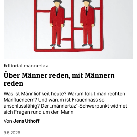
Editorial männertaz
Über Männer reden, mit Männern
reden
Was ist Männlichkeit heute? Warum folgt man rechten
Manfluencern? Und warum ist Frauenhass so
anschlussfähig? Der „männertaz“-Schwerpunkt widmet
sich Fragen rund um den Mann.
Von
Jens Uthoff
9.5.2026