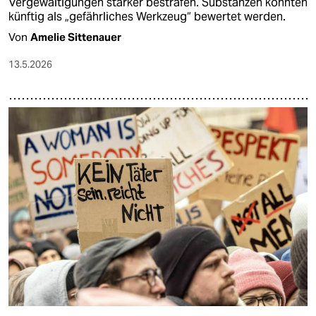
Vergewaltigungen stärker bestrafen. Substanzen könnten
künftig als „gefährliches Werkzeug“ bewertet werden.
Von
Amelie Sittenauer
13.5.2026