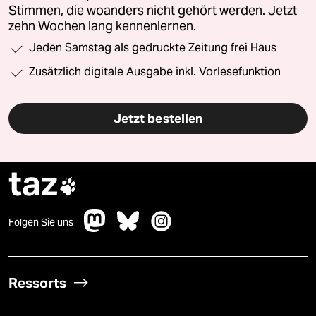
Stimmen, die woanders nicht gehört werden. Jetzt
zehn Wochen lang kennenlernen.
Jeden Samstag als gedruckte Zeitung frei Haus
Zusätzlich digitale Ausgabe inkl. Vorlesefunktion
Jetzt bestellen
taz

Folgen Sie uns
Ressorts