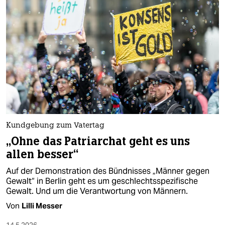
Kundgebung zum Vatertag
„Ohne das Patriarchat geht es uns
allen besser“
Auf der Demonstration des Bündnisses „Männer gegen
Gewalt“ in Berlin geht es um geschlechtsspezifische
Gewalt. Und um die Verantwortung von Männern.
Von
Lilli Messer