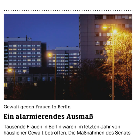
Gewalt gegen Frauen in Berlin
Ein alarmierendes Ausmaß
Tausende Frauen in Berlin waren im letzten Jahr von
häuslicher Gewalt betroffen. Die Maßnahmen des Senats