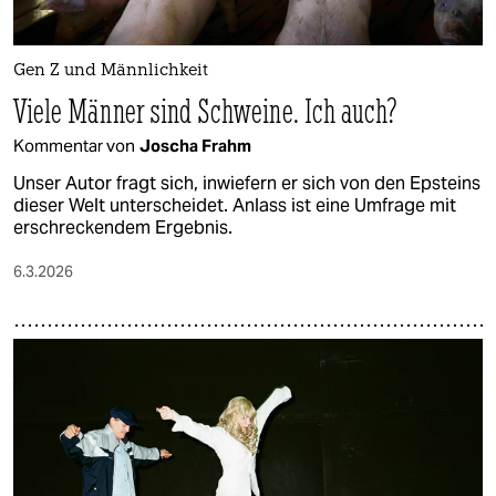
Gen Z und Männlichkeit
Viele Männer sind Schweine. Ich auch?
Kommentar von
Joscha Frahm
Unser Autor fragt sich, inwiefern er sich von den Epsteins
dieser Welt unterscheidet. Anlass ist eine Umfrage mit
erschreckendem Ergebnis.
6.3.2026