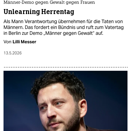
Männer-Demo gegen Gewalt gegen Frauen
Unlearning Herrentag
Als Mann Verantwortung übernehmen für die Taten von
Männern. Das fordert ein Bündnis und ruft zum Vatertag
in Berlin zur Demo „Männer gegen Gewalt“ auf.
Von
Lilli Messer
13.5.2026