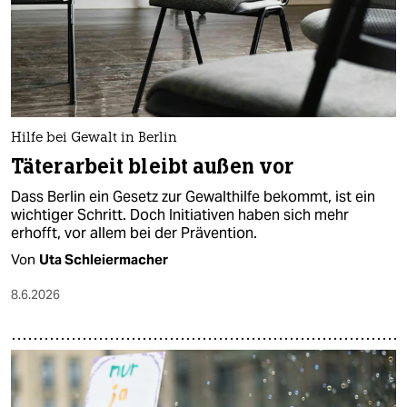
Hilfe bei Gewalt in Berlin
Täterarbeit bleibt außen vor
Dass Berlin ein Gesetz zur Gewalthilfe bekommt, ist ein
wichtiger Schritt. Doch Initiativen haben sich mehr
erhofft, vor allem bei der Prävention.
Von
Uta Schleiermacher
8.6.2026