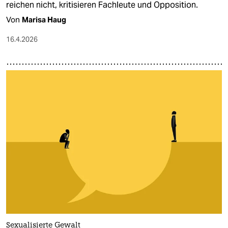
reichen nicht, kritisieren Fachleute und Opposition.
Von
Marisa Haug
16.4.2026
Sexualisierte Gewalt