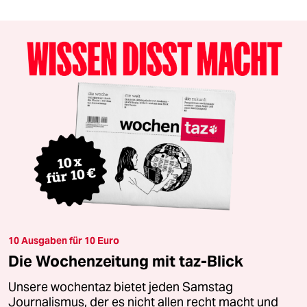
10 Ausgaben für 10 Euro
Die Wochenzeitung mit taz-Blick
Unsere wochentaz bietet jeden Samstag
Journalismus, der es nicht allen recht macht und