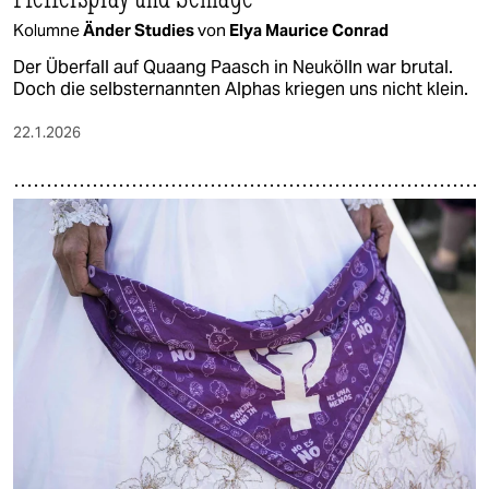
Kolumne
Änder Studies
von
Elya Maurice Conrad
Der Überfall auf Quaang Paasch in Neukölln war brutal.
Doch die selbsternannten Alphas kriegen uns nicht klein.
22.1.2026