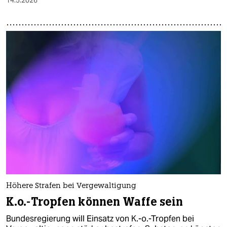
14.5.2026
Höhere Strafen bei Vergewaltigung
K.o.-Tropfen können Waffe sein
Bundesregierung will Einsatz von K.-o.-Tropfen bei