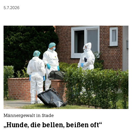
5.7.2026
Männergewalt in Stade
„Hunde, die bellen, beißen oft“