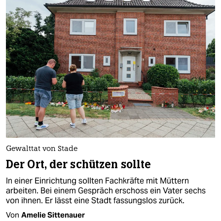
Gewalttat von Stade
Der Ort, der schützen sollte
In einer Einrichtung sollten Fachkräfte mit Müttern
arbeiten. Bei einem Gespräch erschoss ein Vater sechs
von ihnen. Er lässt eine Stadt fassungslos zurück.
Von
Amelie Sittenauer