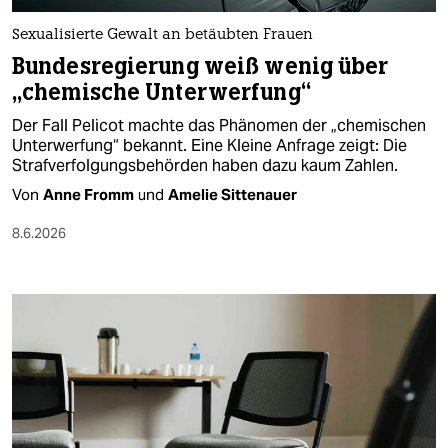
Sexualisierte Gewalt an betäubten Frauen
Bundesregierung weiß wenig über
„chemische Unterwerfung“
Der Fall Pelicot machte das Phänomen der „chemischen
Unterwerfung“ bekannt. Eine Kleine Anfrage zeigt: Die
Strafverfolgungsbehörden haben dazu kaum Zahlen.
Von
Anne Fromm
und
Amelie Sittenauer
8.6.2026