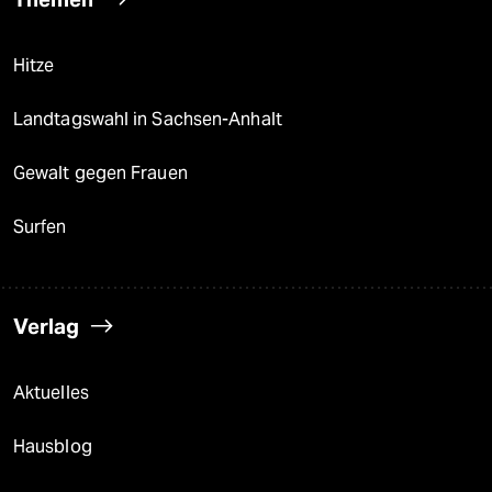
Hitze
Landtagswahl in Sachsen-Anhalt
Gewalt gegen Frauen
Surfen
Verlag
Aktuelles
Hausblog