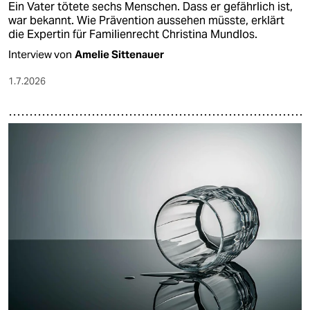
Ein Vater tötete sechs Menschen. Dass er gefährlich ist,
war bekannt. Wie Prävention aussehen müsste, erklärt
die Expertin für Familienrecht Christina Mundlos.
Interview von
Amelie Sittenauer
1.7.2026