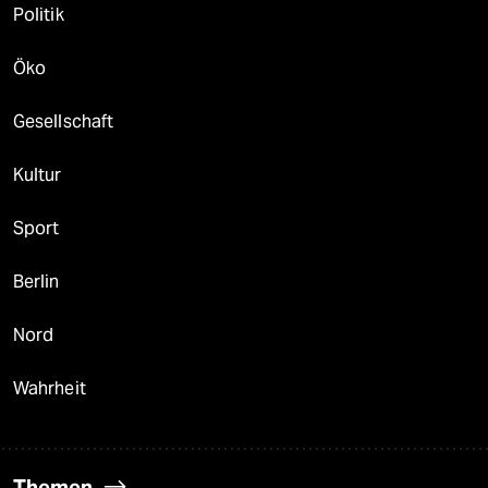
Politik
Öko
Gesellschaft
Kultur
Sport
Berlin
Nord
Wahrheit
Themen