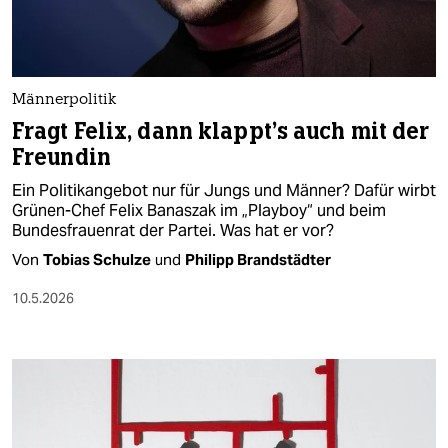
Männerpolitik
Fragt Felix, dann klappt’s auch mit der
Freundin
Ein Politikangebot nur für Jungs und Männer? Dafür wirbt
Grünen-Chef Felix Banaszak im „Playboy“ und beim
Bundesfrauenrat der Partei. Was hat er vor?
Von
Tobias Schulze
und
Philipp Brandstädter
10.5.2026