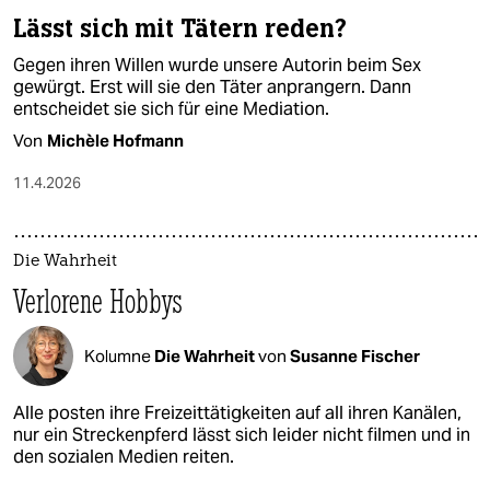
Lässt sich mit Tätern reden?
Gegen ihren Willen wurde unsere Autorin beim Sex
gewürgt. Erst will sie den Täter anprangern. Dann
entscheidet sie sich für eine Mediation.
Von
Michèle Hofmann
11.4.2026
Die Wahrheit
Verlorene Hobbys
Kolumne
Die Wahrheit
von
Susanne Fischer
Alle posten ihre Freizeittätigkeiten auf all ihren Kanälen,
nur ein Streckenpferd lässt sich leider nicht filmen und in
den sozialen Medien reiten.