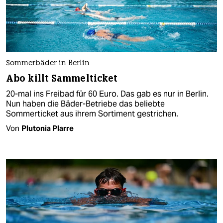
Sommerbäder in Berlin
Abo killt Sammelticket
20-mal ins Freibad für 60 Euro. Das gab es nur in Berlin.
Nun haben die Bäder-Betriebe das beliebte
Sommerticket aus ihrem Sortiment gestrichen.
Von
Plutonia Plarre