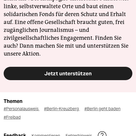
linke, selbstverwaltete Orte und baut einen
solidarischen Fonds für deren Schutz und Erhalt
auf. Eine offene Gesellschaft braucht guten, frei
zugänglichen Journalismus – und
zivilgesellschaftliches Engagement. Finden Sie
auch? Dann machen Sie mit und unterstützen Sie
unsere Aktion.
Jetzt unterstützen
Themen
#Personalausweis
#Berlin-Kreuzberg
#Berlin geht baden
#Freibad
Feedback
Kommentieren
Fehlerhinweis