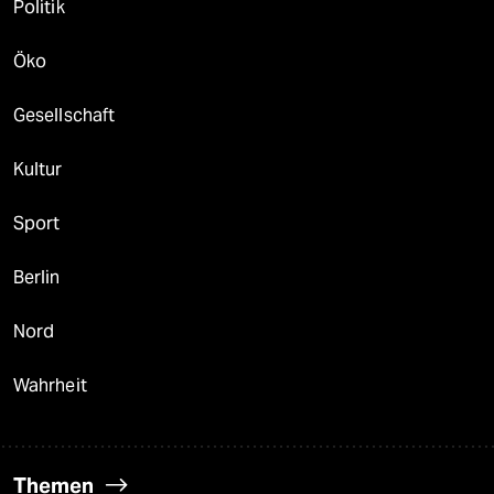
Politik
Öko
Gesellschaft
Kultur
Sport
Berlin
Nord
Wahrheit
Themen