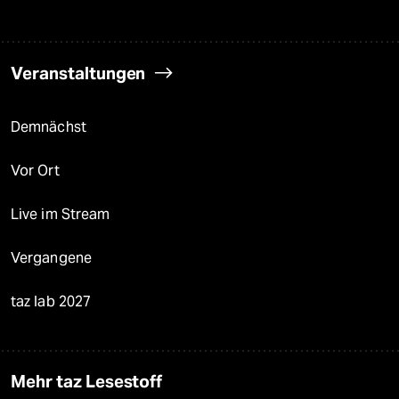
Veranstaltungen
Demnächst
Vor Ort
Live im Stream
Vergangene
taz lab 2027
Mehr taz Lesestoff