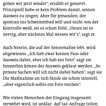
gehen wir jetzt wieder“, erzählt er genervt.
Prinzipiell habe er kein Problem damit, seinen
Ausweis zu zeigen. Aber für jemanden, der
spontan ins Schwimmbad will und nicht von der
Kontrolle weiß, sei es schon blöd. „Heute ist es
nervig, aber nächstes Mal wissen wir's“, sagt er.
Auch Nesrin, die auf der Sonnenallee lebt, wird
abgewiesen. „Ich hab zwar keinen Pass oder
Ausweis dabei, aber ich hab ein Foto“, sagt sie.
Immerhin könne der Ausweis geklaut werden. „So
private Sachen will ich nicht dabei haben“, sagt sie.
Die Maßnahme an sich fände sie schon sinnvoll,
„aber eigentlich sollte ein Foto reichen“.
Wie vielen Menschen der Eingang insgesamt
verwehrt wird, ist unklar. Auf taz-Anfrage teilen