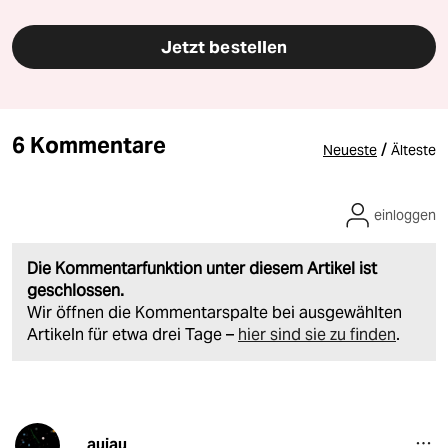
Jetzt bestellen
6 Kommentare
/
Neueste
Älteste
einloggen
Die Kommentarfunktion unter diesem Artikel ist
geschlossen.
Wir öffnen die Kommentarspalte bei ausgewählten
Artikeln für etwa drei Tage –
hier sind sie zu finden
.
aujau