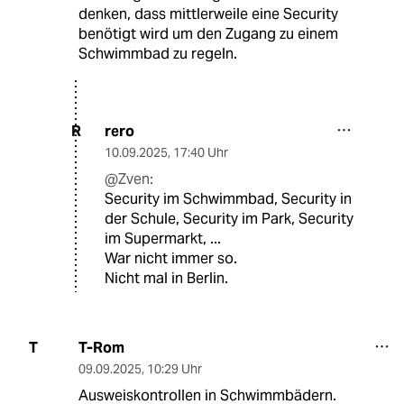
denken, dass mittlerweile eine Security
benötigt wird um den Zugang zu einem
Schwimmbad zu regeln.
rero
R
10.09.2025
,
17:40 Uhr
@Zven:
Security im Schwimmbad, Security in
der Schule, Security im Park, Security
im Supermarkt, ...
War nicht immer so.
Nicht mal in Berlin.
T-Rom
T
09.09.2025
,
10:29 Uhr
Ausweiskontrollen in Schwimmbädern.