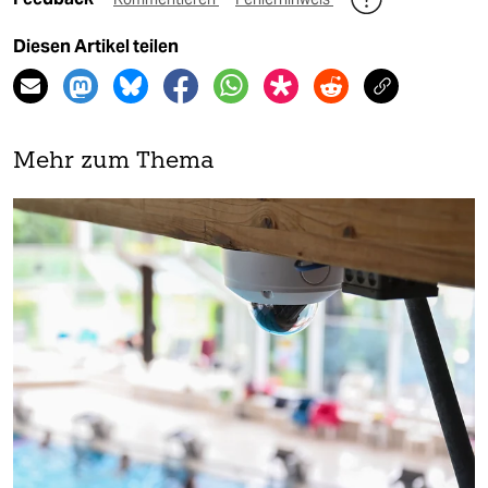
Diesen Artikel teilen
Mehr zum Thema