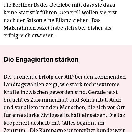
die Berliner Bäder-Betriebe mit, dass sie dazu
keine Statistik führen. Generell wollen sie erst
nach der Saison eine Bilanz ziehen. Das
Maßnahmenpaket habe sich aber bisher als
erfolgreich erwiesen.
Die Engagierten stärken
Der drohende Erfolg der AfD bei den kommenden
Landtagswahlen zeigt, wie stark rechtsextreme
Kräfte inzwischen geworden sind. Gerade jetzt
braucht es Zusammenhalt und Solidarität. Auch
und vor allem mit den Menschen, die sich vor Ort
für eine starke Zivilgesellschaft einsetzen. Die taz
kooperiert deshalb mit "Alles beginnt im
Zentrum". Die Kampagne unterstützt bundesweit