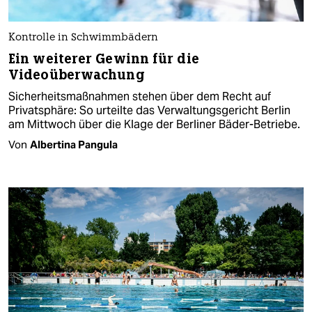
Kontrolle in Schwimmbädern
Ein weiterer Gewinn für die
Videoüberwachung
Sicherheitsmaßnahmen stehen über dem Recht auf
Privatsphäre: So urteilte das Verwaltungsgericht Berlin
am Mittwoch über die Klage der Berliner Bäder-Betriebe.
Von
Albertina Pangula