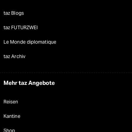
taz Blogs
taz FUTURZWEI
Le Monde diplomatique
taz Archiv
Mehr taz Angebote
Reisen
Kantine
Shop