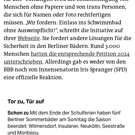
Menschen ohne Papiere und von trans Personen,
die sich für Namen oder Foto rechtfertigen
müssen. „Wir fordern: Einlass ins Schwimmbad
ohne Ausweispflicht!“, schreibt die Initiative auf
ihrer
Webseite
. Sie fordert andere Lösungen für die
Sicherheit in den Berliner Bädern. Rund 3.000
Menschen
hatten die entsprechende Petition 2024
unterschrieben
. Allerdings gab es weder von den
BBB noch von Innensenatorin Iris Spranger (SPD)
eine offizielle Reaktion.
Tor zu, Tür auf
Schon zu
Mit dem Ende der Schulferien haben fünf
Berliner Sommerbäder am Sonntag die Saison
beendet: Wilmersdorf, Insulaner, Neukölln, Seestraße
und Monbijou.