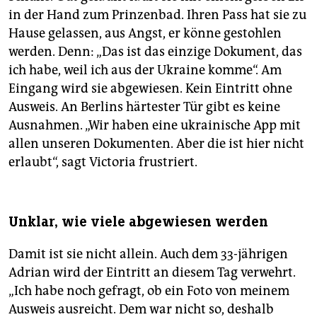
in der Hand zum Prinzenbad. Ihren Pass hat sie zu
Hause gelassen, aus Angst, er könne gestohlen
werden. Denn: „Das ist das einzige Dokument, das
ich habe, weil ich aus der Ukraine komme“. Am
Eingang wird sie abgewiesen. Kein Eintritt ohne
Ausweis. An Berlins härtester Tür gibt es keine
Ausnahmen. „Wir haben eine ukrainische App mit
allen unseren Dokumenten. Aber die ist hier nicht
erlaubt“, sagt Victoria frustriert.
Unklar, wie viele abgewiesen werden
Damit ist sie nicht allein. Auch dem 33-jährigen
Adrian wird der Eintritt an diesem Tag verwehrt.
„Ich habe noch gefragt, ob ein Foto von meinem
Ausweis ausreicht. Dem war nicht so, deshalb