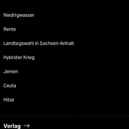
Niedrigwasser
Rente
Landtagswahl in Sachsen-Anhalt
Hybrider Krieg
Jemen
Ceuta
Hitze
Verlag