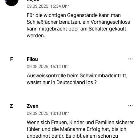
09.09.2025
,
15:34 Uhr
Für die wichtigen Gegenstände kann man
Schließfächer benutzen, ein Vorhängeschloss
kann mitgebracht oder am Schalter gekauft
werden.
Filou
F
09.09.2025
,
15:14 Uhr
Ausweiskontrolle beim Schwimmbadeintritt,
wasist nur in Deutschland los ?
Zven
Z
09.09.2025
,
13:13 Uhr
Wenn sich Frauen, Kinder und Familien sicherer
fühlen und die Maßnahme Erfolg hat, bis ich
unbedingt dafür. Es gibt einem schon zu