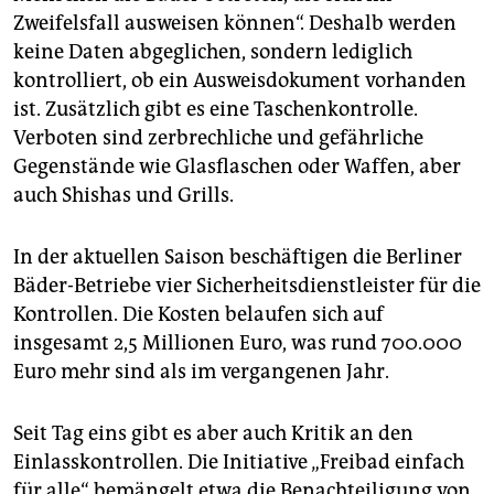
Zweifelsfall ausweisen können“. Deshalb werden
keine Daten abgeglichen, sondern lediglich
kontrolliert, ob ein Ausweisdokument vorhanden
ist. Zusätzlich gibt es eine Taschenkontrolle.
Verboten sind zerbrechliche und gefährliche
Gegenstände wie Glasflaschen oder Waffen, aber
auch Shishas und Grills.
In der aktuellen Saison beschäftigen die Berliner
Bäder-Betriebe vier Sicherheitsdienstleister für die
Kontrollen. Die Kosten belaufen sich auf
insgesamt 2,5 Millionen Euro, was rund 700.000
Euro mehr sind als im vergangenen Jahr.
Seit Tag eins gibt es aber auch Kritik an den
Einlasskontrollen. Die Initiative „Freibad einfach
für alle“ bemängelt etwa die Benachteiligung von