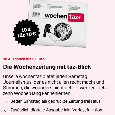
10 Ausgaben für 10 Euro
Die Wochenzeitung mit taz-Blick
Unsere wochentaz bietet jeden Samstag
Journalismus, der es nicht allen recht macht und
Stimmen, die woanders nicht gehört werden. Jetzt
zehn Wochen lang kennenlernen.
Jeden Samstag als gedruckte Zeitung frei Haus
Zusätzlich digitale Ausgabe inkl. Vorlesefunktion