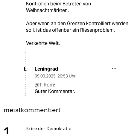
Kontrollen beim Betreten von
Weihnachtmärkten.
Aber wenn an den Grenzen kontrolliert werden
soll, ist das offenbar ein Riesenproblem.
Verkehrte Welt.
Leningrad
L
09.09.2025
,
20:53 Uhr
@T-Rom:
Guter Kommentar.
meistkommentiert
Krise der Demokratie