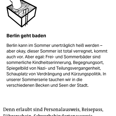
Berlin geht baden
Berlin kann im Sommer unerträglich heiß werden –
aber okay, dieser Sommer ist total verregnet, kommt
auch vor. Aber egal: Frei- und Sommerbäder sind
sommerliche Kindheitserinnerung, Begegnungsort,
Spiegelbild von Nazi- und Teilungsvergangenheit,
Schauplatz von Verdrängung und Kürzungspolitik. In
unserer Sommer­serie tauchen wir in die
verschiedenen Becken und Seen der Stadt.
Denn erlaubt sind Personalausweis, Reisepass,