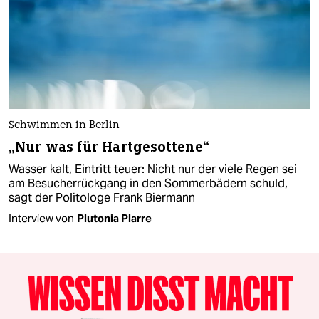
Schwimmen in Berlin
„Nur was für Hartgesottene“
Wasser kalt, Eintritt teuer: Nicht nur der viele Regen sei
am Besucherrückgang in den Sommerbädern schuld,
sagt der Politologe Frank Biermann
Interview von
Plutonia Plarre