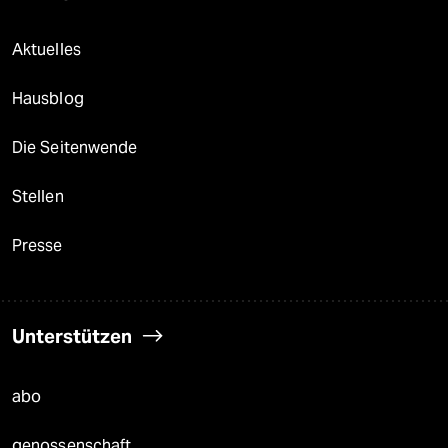
Aktuelles
Hausblog
Die Seitenwende
Stellen
Presse
Unterstützen
abo
genossenschaft