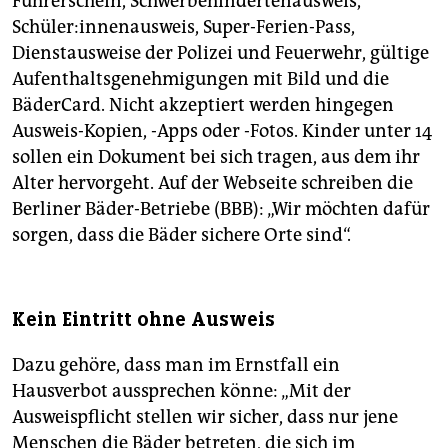
Führerschein, Schwerbehindertenausweis,
Schüler:innenausweis, Super-Ferien-Pass,
Dienstausweise der Polizei und Feuerwehr, gültige
Aufenthaltsgenehmigungen mit Bild und die
BäderCard. Nicht akzeptiert werden hingegen
Ausweis-Kopien, -Apps oder -Fotos. Kinder unter 14
sollen ein Dokument bei sich tragen, aus dem ihr
Alter hervorgeht. Auf der Webseite schreiben die
Berliner Bäder-Betriebe (BBB): „Wir möchten dafür
sorgen, dass die Bäder sichere Orte sind“.
Kein Eintritt ohne Ausweis
Dazu gehöre, dass man im Ernstfall ein
Hausverbot aussprechen könne: „Mit der
Ausweispflicht stellen wir sicher, dass nur jene
Menschen die Bäder betreten, die sich im