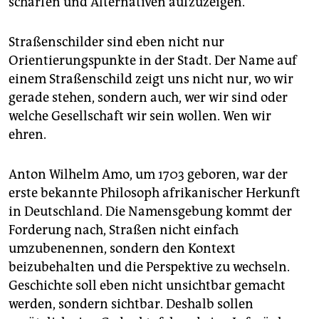
schärfen und Alternativen aufzuzeigen.
Straßenschilder sind eben nicht nur
Orientierungspunkte in der Stadt. Der Name auf
einem Straßenschild zeigt uns nicht nur, wo wir
gerade stehen, sondern auch, wer wir sind oder
welche Gesellschaft wir sein wollen. Wen wir
ehren.
Anton Wilhelm Amo, um 1703 geboren, war der
erste bekannte Philosoph afrikanischer Herkunft
in Deutschland. Die Namensgebung kommt der
Forderung nach, Straßen nicht einfach
umzubenennen, sondern den Kontext
beizubehalten und die Perspektive zu wechseln.
Geschichte soll eben nicht unsichtbar gemacht
werden, sondern sichtbar. Deshalb sollen