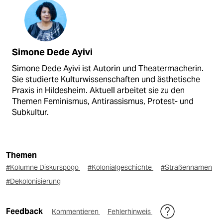
Simone Dede Ayivi
Simone Dede Ayivi ist Autorin und Theatermacherin.
Sie studierte Kulturwissenschaften und ästhetische
Praxis in Hildesheim. Aktuell arbeitet sie zu den
Themen Feminismus, Antirassismus, Protest- und
Subkultur.
Themen
#Kolumne Diskurspogo
#Kolonialgeschichte
#Straßennamen
#Dekolonisierung
Feedback
Kommentieren
Fehlerhinweis