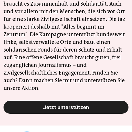
braucht es Zusammenhalt und Solidarität. Auch
und vor allem mit den Menschen, die sich vor Ort
für eine starke Zivilgesellschaft einsetzen. Die taz
kooperiert deshalb mit "Alles beginnt im
Zentrum". Die Kampagne unterstützt bundesweit
linke, selbstverwaltete Orte und baut einen
solidarischen Fonds für deren Schutz und Erhalt
auf. Eine offene Gesellschaft braucht guten, frei
zugänglichen Journalismus – und
zivilgesellschaftliches Engagement. Finden Sie
auch? Dann machen Sie mit und unterstützen Sie
unsere Aktion.
Jetzt unterstützen