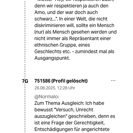
denn wir respektieren ja auch den
Amo, und der war doch auch
schwarz...". In einer Welt, die nicht
diskriminieren will, sollte ein Mensch
(nur) als Mensch gesehen werden und
nicht immer als Repräsentant einer
ethnischen Gruppe, eines
Geschlechts etc. - zumindest mal als
Ausgangspunkt.
751586 (Profil gelöscht)
7G
26.08.2025
,
12:28 Uhr
@Normalo:
Zum Thema Ausgleich: Ich habe
bewusst "Versuch, Unrecht
auszugleichen" geschrieben, denn es
ist eine Frage der Gerechtigkeit,
Entschädigungen für angerichtete