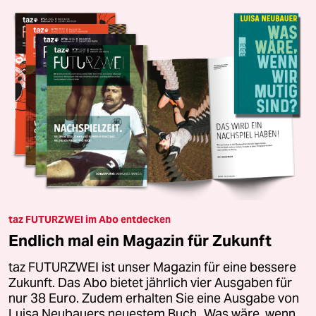
taz FUTURZWEI im Abo entdecken
Endlich mal ein Magazin für Zukunft
taz FUTURZWEI ist unser Magazin für eine bessere
Zukunft. Das Abo bietet jährlich vier Ausgaben für
nur 38 Euro. Zudem erhalten Sie eine Ausgabe von
Luisa Neubauers neuestem Buch „Was wäre, wenn