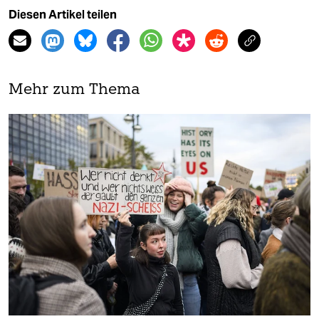
Diesen Artikel teilen
Mehr zum Thema