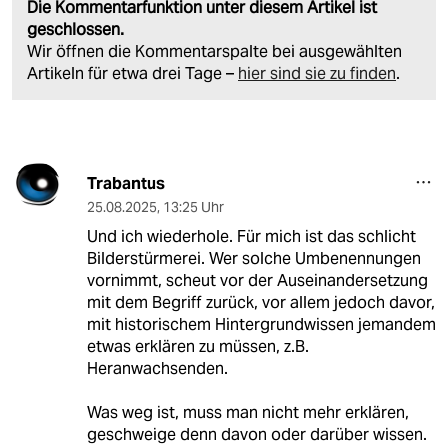
Die Kommentarfunktion unter diesem Artikel ist
geschlossen.
Wir öffnen die Kommentarspalte bei ausgewählten
Artikeln für etwa drei Tage –
hier sind sie zu finden
.
Trabantus
25.08.2025
,
13:25 Uhr
Und ich wiederhole. Für mich ist das schlicht
Bilderstürmerei. Wer solche Umbenennungen
vornimmt, scheut vor der Auseinandersetzung
mit dem Begriff zurück, vor allem jedoch davor,
mit historischem Hintergrundwissen jemandem
etwas erklären zu müssen, z.B.
Heranwachsenden.
Was weg ist, muss man nicht mehr erklären,
geschweige denn davon oder darüber wissen.