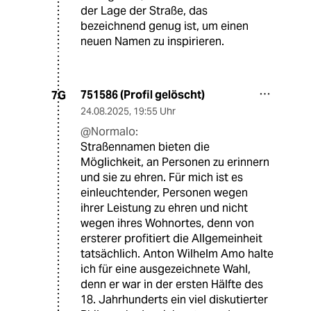
der Lage der Straße, das
bezeichnend genug ist, um einen
neuen Namen zu inspirieren.
751586 (Profil gelöscht)
7G
24.08.2025
,
19:55 Uhr
@Normalo:
Straßennamen bieten die
Möglichkeit, an Personen zu erinnern
und sie zu ehren. Für mich ist es
einleuchtender, Personen wegen
ihrer Leistung zu ehren und nicht
wegen ihres Wohnortes, denn von
ersterer profitiert die Allgemeinheit
tatsächlich. Anton Wilhelm Amo halte
ich für eine ausgezeichnete Wahl,
denn er war in der ersten Hälfte des
18. Jahrhunderts ein viel diskutierter