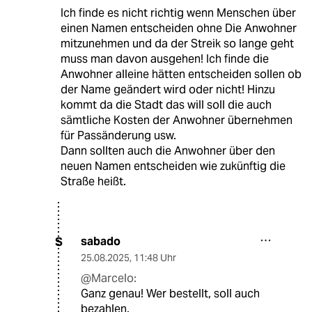
Ich finde es nicht richtig wenn Menschen über
einen Namen entscheiden ohne Die Anwohner
mitzunehmen und da der Streik so lange geht
muss man davon ausgehen! Ich finde die
Anwohner alleine hätten entscheiden sollen ob
der Name geändert wird oder nicht! Hinzu
kommt da die Stadt das will soll die auch
sämtliche Kosten der Anwohner übernehmen
für Passänderung usw.
Dann sollten auch die Anwohner über den
neuen Namen entscheiden wie zukünftig die
Straße heißt.
sabado
S
25.08.2025
,
11:48 Uhr
@Marcelo:
Ganz genau! Wer bestellt, soll auch
bezahlen.