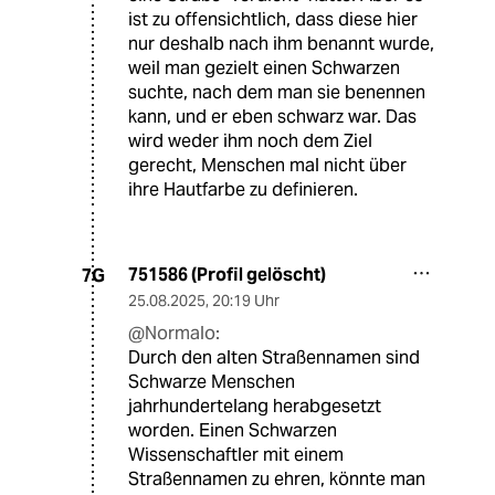
ist zu offensichtlich, dass diese hier
nur deshalb nach ihm benannt wurde,
weil man gezielt einen Schwarzen
suchte, nach dem man sie benennen
kann, und er eben schwarz war. Das
wird weder ihm noch dem Ziel
gerecht, Menschen mal nicht über
ihre Hautfarbe zu definieren.
751586 (Profil gelöscht)
7G
25.08.2025
,
20:19 Uhr
@Normalo:
Durch den alten Straßennamen sind
Schwarze Menschen
jahrhundertelang herabgesetzt
worden. Einen Schwarzen
Wissenschaftler mit einem
Straßennamen zu ehren, könnte man