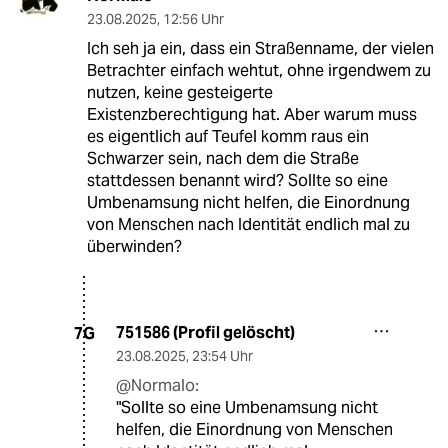
23.08.2025
,
12:56 Uhr
Ich seh ja ein, dass ein Straßenname, der vielen
Betrachter einfach wehtut, ohne irgendwem zu
nutzen, keine gesteigerte
Existenzberechtigung hat. Aber warum muss
es eigentlich auf Teufel komm raus ein
Schwarzer sein, nach dem die Straße
stattdessen benannt wird? Sollte so eine
Umbenamsung nicht helfen, die Einordnung
von Menschen nach Identität endlich mal zu
überwinden?
751586 (Profil gelöscht)
7G
23.08.2025
,
23:54 Uhr
@Normalo:
"Sollte so eine Umbenamsung nicht
helfen, die Einordnung von Menschen