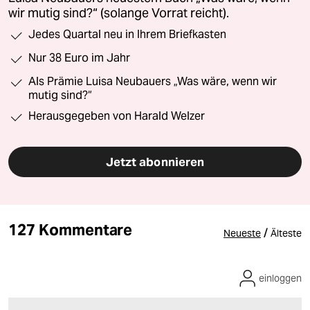
wir mutig sind?“ (solange Vorrat reicht).
Jedes Quartal neu in Ihrem Briefkasten
Nur 38 Euro im Jahr
Als Prämie Luisa Neubauers „Was wäre, wenn wir
mutig sind?“
Herausgegeben von Harald Welzer
Jetzt abonnieren
127 Kommentare
/
Neueste
Älteste
einloggen