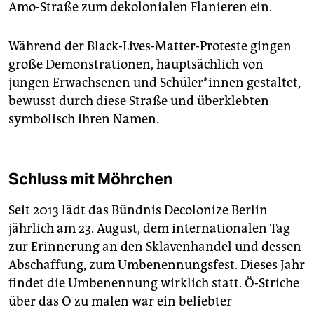
Amo-Straße zum dekolonialen Flanieren ein.
Während der Black-Lives-Matter-Proteste gingen
große Demonstrationen, hauptsächlich von
jungen Erwachsenen und Schü­le­r*in­nen gestaltet,
bewusst durch diese Straße und überklebten
symbolisch ihren Namen.
Schluss mit Möhrchen
Seit 2013 lädt das Bündnis Decolonize Berlin
jährlich am 23. August, dem internationalen Tag
zur Erinnerung an den Sklavenhandel und dessen
Abschaffung, zum Umbenennungsfest. Dieses Jahr
findet die Umbenennung wirklich statt. Ö-Striche
über das O zu malen war ein beliebter