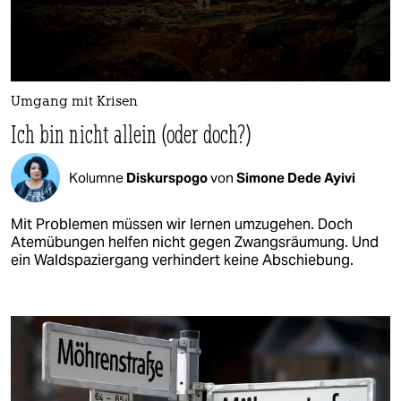
Umgang mit Krisen
Ich bin nicht allein (oder doch?)
Kolumne
Diskurspogo
von
Simone Dede Ayivi
Mit Problemen müssen wir lernen umzugehen. Doch
Atemübungen helfen nicht gegen Zwangsräumung. Und
ein Waldspaziergang verhindert keine Abschiebung.