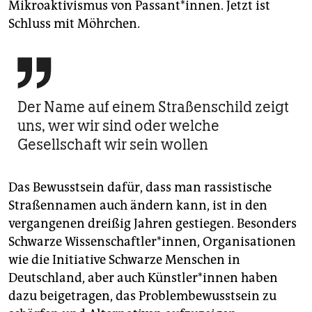
Mikroaktivismus von Passant*innen. Jetzt ist
Schluss mit Möhrchen.

Der Name auf einem Straßenschild zeigt
uns, wer wir sind oder welche
Gesellschaft wir sein wollen
Das Bewusstsein dafür, dass man rassistische
Straßennamen auch ändern kann, ist in den
vergangenen dreißig Jahren gestiegen. Besonders
Schwarze Wissenschaftler*innen, Organisationen
wie die Initiative Schwarze Menschen in
Deutschland, aber auch Künst­le­r*in­nen haben
dazu beigetragen, das Problembewusstsein zu