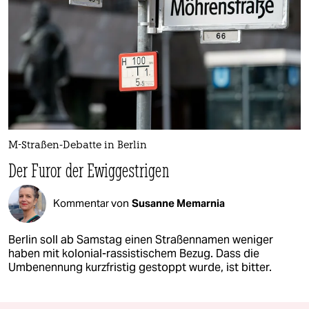
M-Straßen-Debatte in Berlin
Der Furor der Ewiggestrigen
Kommentar von
Susanne Memarnia
Berlin soll ab Samstag einen Straßennamen weniger
haben mit kolonial-rassistischem Bezug. Dass die
Umbenennung kurzfristig gestoppt wurde, ist bitter.