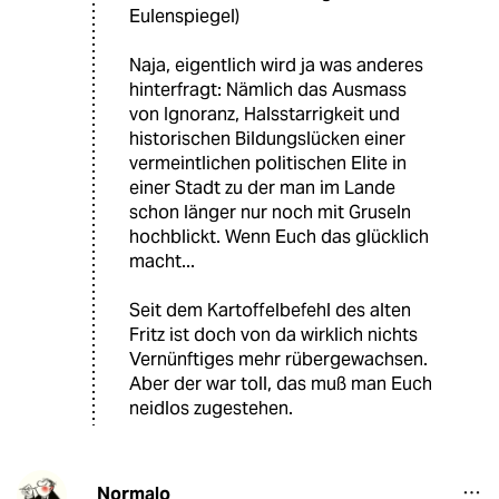
Eulenspiegel)
Naja, eigentlich wird ja was anderes
hinterfragt: Nämlich das Ausmass
von Ignoranz, Halsstarrigkeit und
historischen Bildungslücken einer
vermeintlichen politischen Elite in
einer Stadt zu der man im Lande
schon länger nur noch mit Gruseln
hochblickt. Wenn Euch das glücklich
macht...
Seit dem Kartoffelbefehl des alten
Fritz ist doch von da wirklich nichts
Vernünftiges mehr rübergewachsen.
Aber der war toll, das muß man Euch
neidlos zugestehen.
Normalo