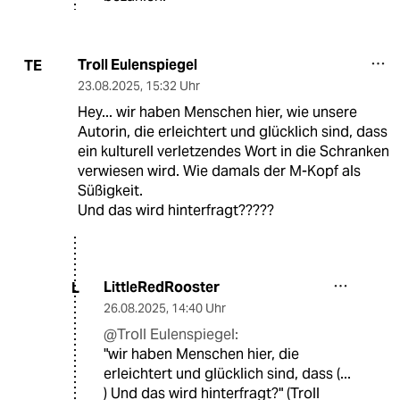
Troll Eulenspiegel
TE
23.08.2025
,
15:32 Uhr
Hey... wir haben Menschen hier, wie unsere
Autorin, die erleichtert und glücklich sind, dass
ein kulturell verletzendes Wort in die Schranken
verwiesen wird. Wie damals der M-Kopf als
Süßigkeit.
Und das wird hinterfragt?????
LittleRedRooster
L
26.08.2025
,
14:40 Uhr
@Troll Eulenspiegel:
"wir haben Menschen hier, die
erleichtert und glücklich sind, dass (...
) Und das wird hinterfragt?" (Troll