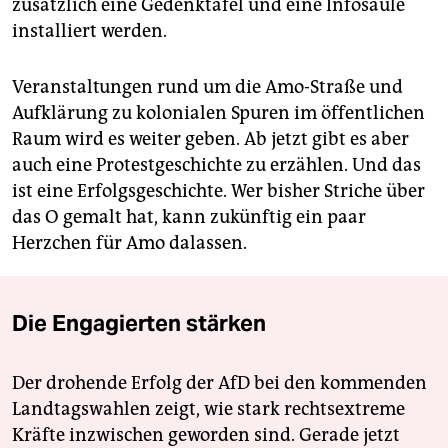
zusätzlich eine Gedenktafel und eine Infosäule
installiert werden.
Veranstaltungen rund um die Amo-Straße und
Aufklärung zu kolonialen Spuren im öffentlichen
Raum wird es weiter geben. Ab jetzt gibt es aber
auch eine Protestgeschichte zu erzählen. Und das
ist eine Erfolgsgeschichte. Wer bisher Striche über
das O gemalt hat, kann zukünftig ein paar
Herzchen für Amo dalassen.
Die Engagierten stärken
Der drohende Erfolg der AfD bei den kommenden
Landtagswahlen zeigt, wie stark rechtsextreme
Kräfte inzwischen geworden sind. Gerade jetzt