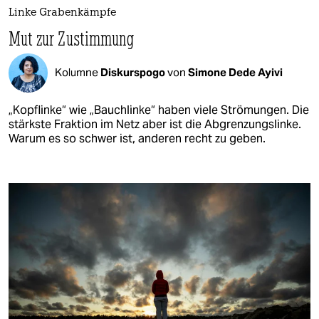
Linke Grabenkämpfe
Mut zur Zustimmung
Kolumne
Diskurspogo
von
Simone Dede Ayivi
„Kopflinke“ wie „Bauchlinke“ haben viele Strömungen. Die
stärkste Fraktion im Netz aber ist die Abgrenzungslinke.​
Warum es so schwer ist, anderen recht zu geben.