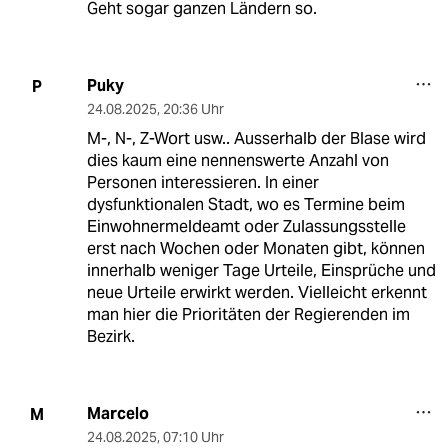
Geht sogar ganzen Ländern so.
Puky
P
24.08.2025
,
20:36 Uhr
M-, N-, Z-Wort usw.. Ausserhalb der Blase wird
dies kaum eine nennenswerte Anzahl von
Personen interessieren. In einer
dysfunktionalen Stadt, wo es Termine beim
Einwohnermeldeamt oder Zulassungsstelle
erst nach Wochen oder Monaten gibt, können
innerhalb weniger Tage Urteile, Einsprüche und
neue Urteile erwirkt werden. Vielleicht erkennt
man hier die Prioritäten der Regierenden im
Bezirk.
Marcelo
M
24.08.2025
,
07:10 Uhr