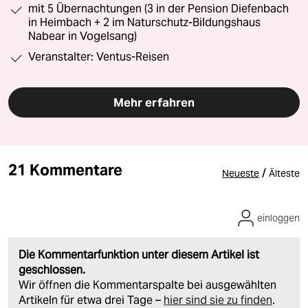
mit 5 Übernachtungen (3 in der Pension Diefenbach
in Heimbach + 2 im Naturschutz-Bildungshaus
Nabear in Vogelsang)
Veranstalter: Ventus-Reisen
Mehr erfahren
21 Kommentare
/
Neueste
Älteste
einloggen
Die Kommentarfunktion unter diesem Artikel ist
geschlossen.
Wir öffnen die Kommentarspalte bei ausgewählten
Artikeln für etwa drei Tage –
hier sind sie zu finden
.