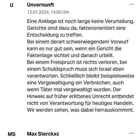
Unvernunft
U
12.01.2024
,
14:00 Uhr
Eine Anklage ist noch lange keine Verurteilung.
Gerichte sind dazu da, faktenorientiert eine
Entscheidung zu treffen.
Bei einem derart schwerwiegendem Vorwurf
kann es nur gut sein, wenn ein Gericht die
Faktenlage sichtet und danach urteilt.
Bei einem Freispruch ist nichts verloren, bei
einem Schuldspruch muss sich Israel eben
verantworten. Schließlich bleibt beispielsweise
eine Vergewaltigung ein Verbrechen, auch
wenn Täter mal vergewaltigt wurden. Der
Hinweis auf früher erlittenes Unrecht entbindet
nicht von Verantwortung für heutiges Handeln.
Wir werden sehen, was dabei herrauskommmt.
Max Sterckxc
MS