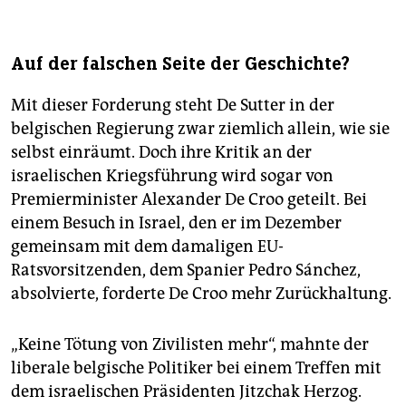
Auf der falschen Seite der Geschichte?
Mit dieser Forderung steht De Sutter in der
belgischen Regierung zwar ziemlich allein, wie sie
selbst einräumt. Doch ihre Kritik an der
israelischen Kriegsführung wird sogar von
Premierminister Alexander De Croo geteilt. Bei
einem Besuch in Israel, den er im Dezember
gemeinsam mit dem damaligen EU-
Ratsvorsitzenden, dem Spanier Pedro Sánchez,
absolvierte, forderte De Croo mehr Zurückhaltung.
„Keine Tötung von Zivilisten mehr“, mahnte der
liberale belgische Politiker bei einem Treffen mit
dem israelischen Präsidenten Jitzchak Herzog.