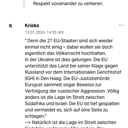
Respekt voreinander zu verlieren.
Kriebs
K
12.01.2024
,
14:35 Uhr
" Denn die 27 EU-Staaten sind sich wieder
einmal nicht einig – dabei wollen sie doch
eigentlich das Völkerrecht hochhalten.
In der Ukraine ist dies gelungen: Die EU
unterstützt das Land bei seiner Klage gegen
Russland vor dem Internationalen Gerichtshof
(IGH) in Den Haag. Die EU-Justizbehörde
Eurojust sammelt sogar Beweise zur
Verfolgung der russischer Aggression. Völlig
anders ist die Lage im Streit zwischen
Südafrika und Israel: Die EU ist tief gespalten
und vermeidet es, sich auf eine Seite zu
schlagen."
--> Natürlich ist die Lage im Streit zwischen