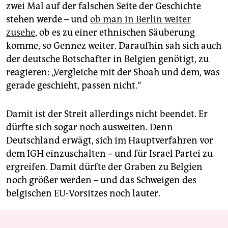
zwei Mal auf der falschen Seite der Geschichte
stehen werde – und
ob man in Berlin weiter
zusehe
, ob es zu einer ethnischen Säuberung
komme, so Gennez weiter. Daraufhin sah sich auch
der deutsche Botschafter in Belgien genötigt, zu
reagieren: „Vergleiche mit der Shoah und dem, was
gerade geschieht, passen nicht.“
Damit ist der Streit allerdings nicht beendet. Er
dürfte sich sogar noch ausweiten. Denn
Deutschland erwägt, sich im Hauptverfahren vor
dem IGH einzuschalten – und für Israel Partei zu
ergreifen. Damit dürfte der Graben zu Belgien
noch größer werden – und das Schweigen des
belgischen EU-Vorsitzes noch lauter.