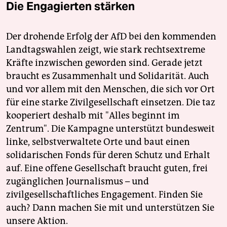
Die Engagierten stärken
Der drohende Erfolg der AfD bei den kommenden
Landtagswahlen zeigt, wie stark rechtsextreme
Kräfte inzwischen geworden sind. Gerade jetzt
braucht es Zusammenhalt und Solidarität. Auch
und vor allem mit den Menschen, die sich vor Ort
für eine starke Zivilgesellschaft einsetzen. Die taz
kooperiert deshalb mit "Alles beginnt im
Zentrum". Die Kampagne unterstützt bundesweit
linke, selbstverwaltete Orte und baut einen
solidarischen Fonds für deren Schutz und Erhalt
auf. Eine offene Gesellschaft braucht guten, frei
zugänglichen Journalismus – und
zivilgesellschaftliches Engagement. Finden Sie
auch? Dann machen Sie mit und unterstützen Sie
unsere Aktion.