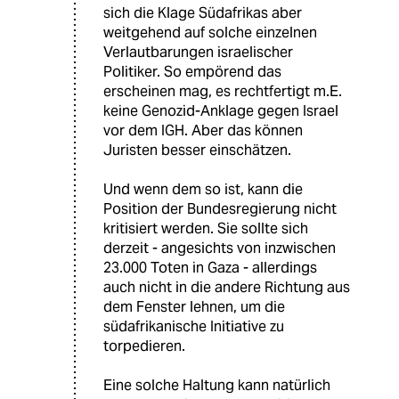
sich die Klage Südafrikas aber
weitgehend auf solche einzelnen
Verlautbarungen israelischer
Politiker. So empörend das
erscheinen mag, es rechtfertigt m.E.
keine Genozid-Anklage gegen Israel
vor dem IGH. Aber das können
Juristen besser einschätzen.
Und wenn dem so ist, kann die
Position der Bundesregierung nicht
kritisiert werden. Sie sollte sich
derzeit - angesichts von inzwischen
23.000 Toten in Gaza - allerdings
auch nicht in die andere Richtung aus
dem Fenster lehnen, um die
südafrikanische Initiative zu
torpedieren.
Eine solche Haltung kann natürlich