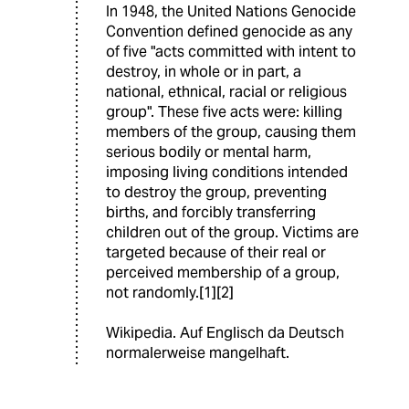
In 1948, the United Nations Genocide
Convention defined genocide as any
of five "acts committed with intent to
destroy, in whole or in part, a
national, ethnical, racial or religious
group". These five acts were: killing
members of the group, causing them
serious bodily or mental harm,
imposing living conditions intended
to destroy the group, preventing
births, and forcibly transferring
children out of the group. Victims are
targeted because of their real or
perceived membership of a group,
not randomly.[1][2]
Wikipedia. Auf Englisch da Deutsch
normalerweise mangelhaft.