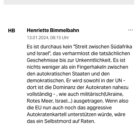
Henriette Bimmelbahn
HB
13.01.2024
,
08:15 Uhr
Es ist durchaus kein "Streit zwischen Südafrika
und Israel", das verharmlost die tatsächlichen
Geschehnisse bis zur Unkenntlichkeit. Es ist
nichts weniger als ein Fingerhakeln zwischen
den autokratischen Staaten und den
demokratischen. Er wird sowohl in der UN -
dort ist die Dominanz der Autokraten nahezu
vollständig - , wie auch militärisch(Ukraine,
Rotes Meer, Israel...) ausgetragen. Wenn also
die EU nun auch noch das aggressive
Autokratenkartell unterstützen würde, wäre
das ein Selbstmord auf Raten.