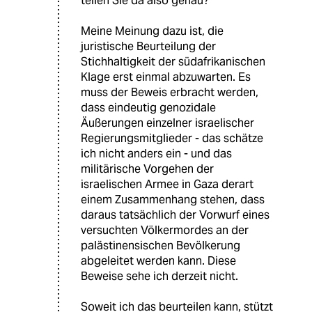
teilen Sie da also genau?
Meine Meinung dazu ist, die
juristische Beurteilung der
Stichhaltigkeit der südafrikanischen
Klage erst einmal abzuwarten. Es
muss der Beweis erbracht werden,
dass eindeutig genozidale
Äußerungen einzelner israelischer
Regierungsmitglieder - das schätze
ich nicht anders ein - und das
militärische Vorgehen der
israelischen Armee in Gaza derart
einem Zusammenhang stehen, dass
daraus tatsächlich der Vorwurf eines
versuchten Völkermordes an der
palästinensischen Bevölkerung
abgeleitet werden kann. Diese
Beweise sehe ich derzeit nicht.
Soweit ich das beurteilen kann, stützt