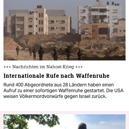
+++ Nachrichten im Nahost-Krieg +++
Internationale Rufe nach Waffenruhe
Rund 400 Abgeordnete aus 28 Ländern haben einen
Aufruf zu einer sofortigen Waffenruhe gestartet. Die USA
weisen Völkermordvorwürfe gegen Israel zurück.