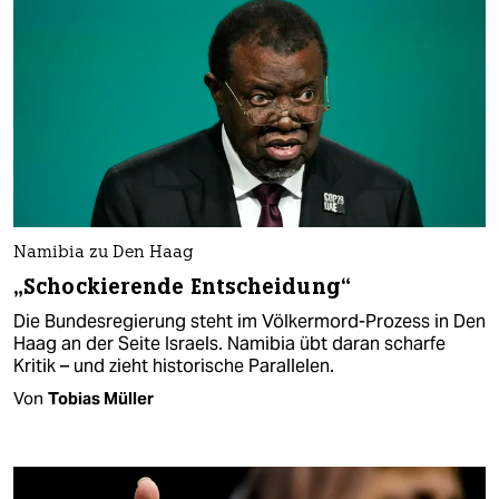
Namibia zu Den Haag
„Schockierende Entscheidung“
Die Bundesregierung steht im Völkermord-Prozess in Den
Haag an der Seite Israels. Namibia übt daran scharfe
Kritik – und zieht historische Parallelen.
Von
Tobias Müller