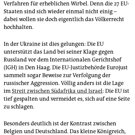
epaper login
Verfahren für erheblichen Wirbel. Denn die 27 EU-
Staaten sind sich wieder einmal nicht einig –
dabei wollen sie doch eigentlich das Völkerrecht
hochhalten.
In der Ukraine ist dies gelungen: Die EU
unterstützt das Land bei seiner Klage gegen
Russland vor dem Internationalen Gerichtshof
(IGH) in Den Haag. Die EU-Justizbehörde Eurojust
sammelt sogar Beweise zur Verfolgung der
russischer Aggression. Völlig anders ist die Lage
im
Streit zwischen Südafrika und Israel
: Die EU ist
tief gespalten und vermeidet es, sich auf eine Seite
zu schlagen.
Besonders deutlich ist der Kontrast zwischen
Belgien und Deutschland. Das kleine Königreich,