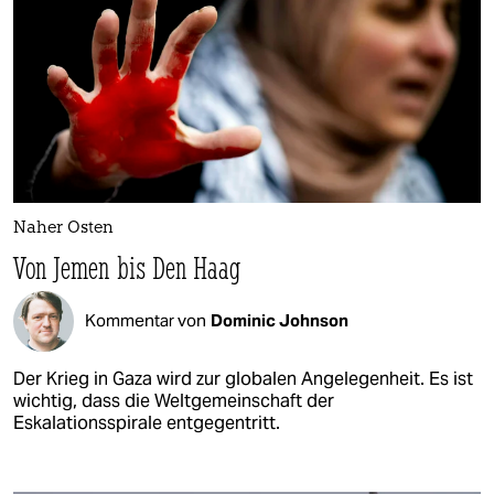
Naher Osten
Von Jemen bis Den Haag
Kommentar von
Dominic Johnson
Der Krieg in Gaza wird zur globalen Angelegenheit. Es ist
wichtig, dass die Weltgemeinschaft der
Eskalationsspirale entgegentritt.