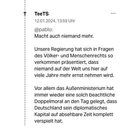
TeeTS
T
12.01.2024
,
13:59 Uhr
@pablo:
Macht auch niemand mehr.
Unsere Regierung hat sich in Fragen
des Völker- und Menschenrechts so
verkommen präsentiert, dass
niemand auf der Welt uns hier auf
viele Jahre mehr ernst nehmen wird.
Vor allem das Außenministerium hat
immer wieder eine solch beachtliche
Doppelmoral an den Tag gelegt, dass
Deutschland sein diplomatisches
Kapital auf absehbare Zeit komplett
verspielt hat.