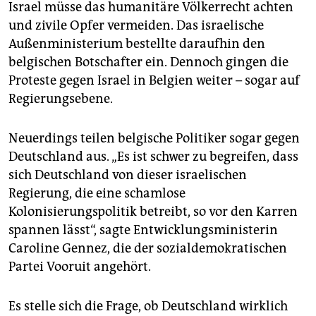
Israel müsse das humanitäre Völkerrecht achten
und zivile Opfer vermeiden. Das israelische
Außenministerium bestellte daraufhin den
belgischen Botschafter ein. Dennoch gingen die
Proteste gegen Israel in Belgien weiter – sogar auf
Regierungsebene.
Neuerdings teilen belgische Politiker sogar gegen
Deutschland aus. „Es ist schwer zu begreifen, dass
sich Deutschland von dieser israelischen
Regierung, die eine schamlose
Kolonisierungspolitik betreibt, so vor den Karren
spannen lässt“, sagte Entwicklungsministerin
Caroline Gennez, die der sozialdemokratischen
Partei Vooruit angehört.
Es stelle sich die Frage, ob Deutschland wirklich