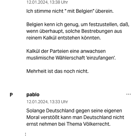
12.01.2024
,
13:38 Uhr
Ich stimme nicht " mit Belgien" überein.
Belgien kenn ich genug, um festzustellen, daß,
wenn überhaupt, solche Bestrebungen aus
reinem Kalkül entstehen könnten.
Kalkül der Parteien eine anwachsen
muslimische Wählerschaft 'einzufangen'.
Mehrheit ist das noch nicht.
pablo
P
12.01.2024
,
13:33 Uhr
Solange Deutschland gegen seine eigenen
Moral verstößt kann man Deutschland nicht
ernst nehmen bei Thema Völkerrecht.