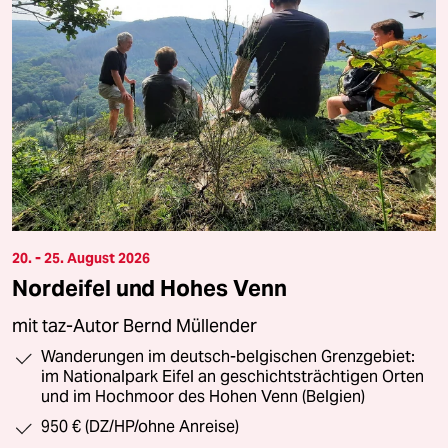
20. - 25. August 2026
Nordeifel und Hohes Venn
mit taz-Autor Bernd Müllender
Wanderungen im deutsch-belgischen Grenzgebiet:
im Nationalpark Eifel an geschichtsträchtigen Orten
und im Hochmoor des Hohen Venn (Belgien)
950 € (DZ/HP/ohne Anreise)