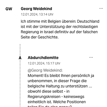
Georg Weidekind
GW
12.01.2024
,
13:14 Uhr
Ich stimme mit Belgien überein: Deutschland
ist mit der Unterstützung der rechtslastigen
Regierung in Israel definitiv auf der falschen
Seite der Geschichte.
Abdurchdiemitte
A
12.01.2024
,
15:17 Uhr
@Georg Weidekind:
Moment! Es bleibt Ihnen persönlich ja
unbenommen, in dieser Frage die
belgische Haltung zu unterstützen …
obwohl diese selbst - in
Regierungskreisen - keineswegs
einheitlich ist. Welche Positionen