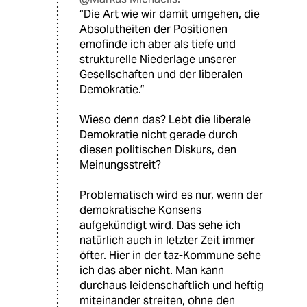
“Die Art wie wir damit umgehen, die
Absolutheiten der Positionen
emofinde ich aber als tiefe und
strukturelle Niederlage unserer
Gesellschaften und der liberalen
Demokratie.”
Wieso denn das? Lebt die liberale
Demokratie nicht gerade durch
diesen politischen Diskurs, den
Meinungsstreit?
Problematisch wird es nur, wenn der
demokratische Konsens
aufgekündigt wird. Das sehe ich
natürlich auch in letzter Zeit immer
öfter. Hier in der taz-Kommune sehe
ich das aber nicht. Man kann
durchaus leidenschaftlich und heftig
miteinander streiten, ohne den