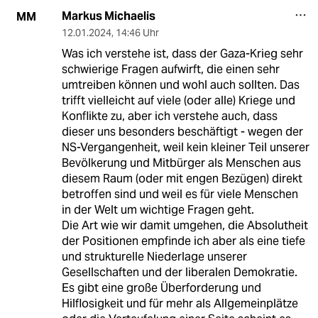
Markus Michaelis
MM
12.01.2024
,
14:46 Uhr
Was ich verstehe ist, dass der Gaza-Krieg sehr
schwierige Fragen aufwirft, die einen sehr
umtreiben können und wohl auch sollten. Das
trifft vielleicht auf viele (oder alle) Kriege und
Konflikte zu, aber ich verstehe auch, dass
dieser uns besonders beschäftigt - wegen der
NS-Vergangenheit, weil kein kleiner Teil unserer
Bevölkerung und Mitbürger als Menschen aus
diesem Raum (oder mit engen Bezügen) direkt
betroffen sind und weil es für viele Menschen
in der Welt um wichtige Fragen geht.
Die Art wie wir damit umgehen, die Absolutheit
der Positionen empfinde ich aber als eine tiefe
und strukturelle Niederlage unserer
Gesellschaften und der liberalen Demokratie.
Es gibt eine große Überforderung und
Hilflosigkeit und für mehr als Allgemeinplätze