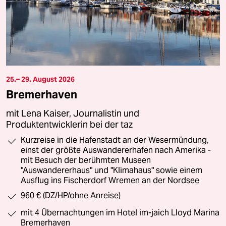
25.– 29. August 2026
Bremerhaven
mit Lena Kaiser, Journalistin und
Produktentwicklerin bei der taz
Kurzreise in die Hafenstadt an der Wesermündung,
einst der größte Auswandererhafen nach Amerika -
mit Besuch der berühmten Museen
"Auswandererhaus" und "Klimahaus" sowie einem
Ausflug ins Fischerdorf Wremen an der Nordsee
960 € (DZ/HP/ohne Anreise)
mit 4 Übernachtungen im Hotel im-jaich Lloyd Marina
Bremerhaven