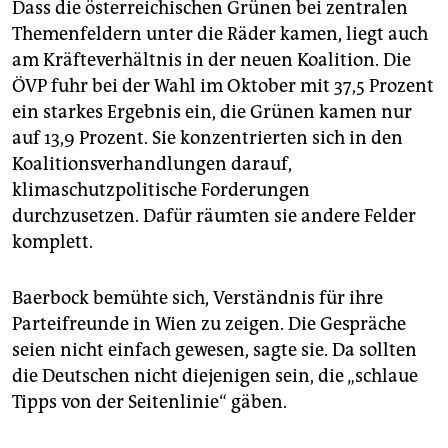
Dass die österreichischen Grünen bei zentralen
Themenfeldern unter die Räder kamen, liegt auch
am Kräfteverhältnis in der neuen Koalition. Die
ÖVP fuhr bei der Wahl im Oktober mit 37,5 Prozent
ein starkes Ergebnis ein, die Grünen kamen nur
auf 13,9 Prozent. Sie konzentrierten sich in den
Koalitionsverhandlungen darauf,
klimaschutzpolitische Forderungen
durchzusetzen. Dafür räumten sie andere Felder
komplett.
Baerbock bemühte sich, Verständnis für ihre
Parteifreunde in Wien zu zeigen. Die Gespräche
seien nicht einfach gewesen, sagte sie. Da sollten
die Deutschen nicht diejenigen sein, die „schlaue
Tipps von der Seitenlinie“ gäben.