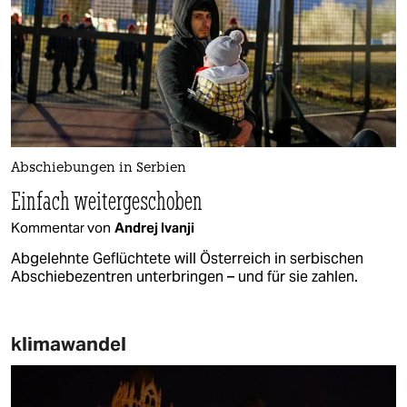
Abschiebungen in Serbien
Einfach weitergeschoben
Kommentar von
Andrej Ivanji
Abgelehnte Geflüchtete will Österreich in serbischen
Abschiebezentren unterbringen – und für sie zahlen.
klimawandel