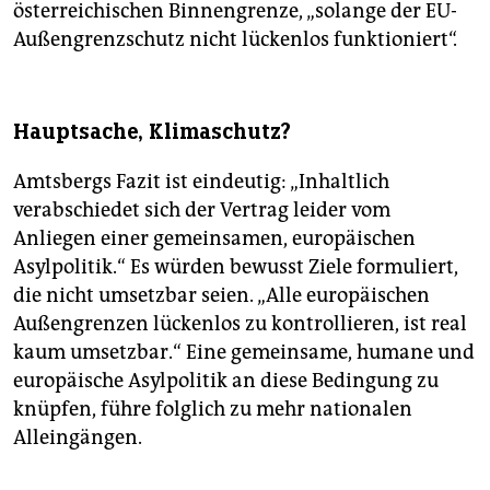
österreichischen Binnengrenze, „solange der EU-
Außengrenzschutz nicht lückenlos funktioniert“.
Hauptsache, Klimaschutz?
Amtsbergs Fazit ist eindeutig: „Inhaltlich
verabschiedet sich der Vertrag leider vom
Anliegen einer gemeinsamen, europäischen
Asylpolitik.“ Es würden bewusst Ziele formuliert,
die nicht umsetzbar seien. „Alle europäischen
Außengrenzen lückenlos zu kontrollieren, ist real
kaum umsetzbar.“ Eine gemeinsame, humane und
europäische Asylpolitik an diese Bedingung zu
knüpfen, führe folglich zu mehr nationalen
Alleingängen.