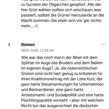
zu Gunsten der Oligarchen geopfert. Alle die
hier Grün wählen sollten sich anschauen was
passiert, sollten die Grünen hierzulande an die
Macht kommen. Die ekeln sich vor gar nichts
mehr... :-(
Illoinen
I
08.01.2020
,
12:29 Uhr
Wie war das noch mal in der Bibel mit dem
Splitter im Auge des Bruders und dem Balken
im eigenen Auge? Ja, die österreichischen
Grünen sind nicht hart genug zu kritisieren für
ihren Koalitionsvertrag mit der Liste Kurz, der
ganz harte Steuersenkungen für Unternehmen
und Bestverdiener, eine ganz harte
Arbeitsmarkt- und Sozialpolitik und eine harte
Flüchtlingspolitik vorsieht – aber mit welchem
Recht tun das ausgerechnet die deutschen