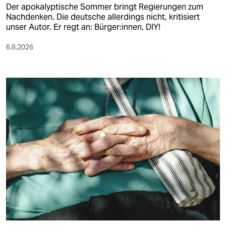
Der apokalyptische Sommer bringt Regierungen zum
Nachdenken. Die deutsche allerdings nicht, kritisiert
unser Autor. Er regt an: Bürger:innen, DIY!
6.8.2026