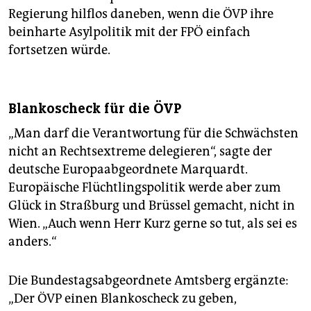
Regierung hilflos daneben, wenn die ÖVP ihre
beinharte Asylpolitik mit der FPÖ einfach
fortsetzen würde.
Blankoscheck für die ÖVP
„Man darf die Verantwortung für die Schwächsten
nicht an Rechtsextreme delegieren“, sagte der
deutsche Europaabgeordnete Marquardt.
Europäische Flüchtlingspolitik werde aber zum
Glück in Straßburg und Brüssel gemacht, nicht in
Wien. „Auch wenn Herr Kurz gerne so tut, als sei es
anders.“
Die Bundestagsabgeordnete Amtsberg ergänzte:
„Der ÖVP einen Blankoscheck zu geben,