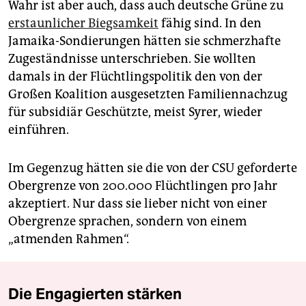
Wahr ist aber auch, dass auch deutsche Grüne zu
erstaunlicher Biegsamkeit
fähig sind. In den
Jamaika-Sondierungen hätten sie schmerzhafte
Zugeständnisse unterschrieben. Sie wollten
damals in der Flüchtlingspolitik den von der
Großen Koalition ausgesetzten Familiennachzug
für subsidiär Geschützte, meist Syrer, wieder
einführen.
Im Gegenzug hätten sie die von der CSU geforderte
Obergrenze von 200.000 Flüchtlingen pro Jahr
akzeptiert. Nur dass sie lieber nicht von einer
Obergrenze sprachen, sondern von einem
„atmenden Rahmen“.
Die Engagierten stärken