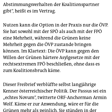
Abstimmungsverhalten der Koalitionspartner
gibt“, heißt es im Vertrag.
Nutzen kann die Option in der Praxis nur die ÖVP.
Sie hat sowohl mit der SPÖ als auch mit der FPÖ
eine Mehrheit, während die Grünen keine
Mehrheit gegen die ÖVP zustande bringen
können. Im Klartext: Die ÖVP kann gegen den
Willen der Grünen härtere Asylgesetze mit der
rechtsextremen FPÖ beschließen, ohne dass es
zum Koalitionsbruch käme.
Dieser Freibrief verblüffte selbst langjährige
Kenner österreichischer Politik. Der Passus sei ein
„echtes Novum“, twitterte ORF-Anchorman Armin
Wolf. Käme er zur Anwendung, wäre er für die
Grünen mehr als peinlich. Sie stünden in der