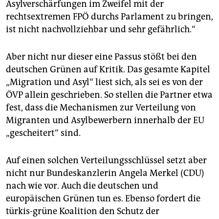
Asylverschärfungen im Zweifel mit der
rechtsextremen FPÖ durchs Parlament zu bringen,
ist nicht nachvollziehbar und sehr gefährlich.“
Aber nicht nur dieser eine Passus stößt bei den
deutschen Grünen auf Kritik. Das gesamte Kapitel
„Migration und Asyl“ liest sich, als sei es von der
ÖVP allein geschrieben. So stellen die Partner etwa
fest, dass die Mechanismen zur Verteilung von
Migranten und Asylbewerbern innerhalb der EU
„gescheitert“ sind.
Auf einen solchen Verteilungsschlüssel setzt aber
nicht nur Bundeskanzlerin Angela Merkel (CDU)
nach wie vor. Auch die deutschen und
europäischen Grünen tun es. Ebenso fordert die
türkis-grüne Koalition den Schutz der