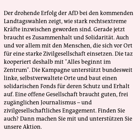
Der drohende Erfolg der AfD bei den kommenden
Landtagswahlen zeigt, wie stark rechtsextreme
Kräfte inzwischen geworden sind. Gerade jetzt
braucht es Zusammenhalt und Solidarität. Auch
und vor allem mit den Menschen, die sich vor Ort
für eine starke Zivilgesellschaft einsetzen. Die taz
kooperiert deshalb mit "Alles beginnt im
Zentrum". Die Kampagne unterstützt bundesweit
linke, selbstverwaltete Orte und baut einen
solidarischen Fonds für deren Schutz und Erhalt
auf. Eine offene Gesellschaft braucht guten, frei
zugänglichen Journalismus – und
zivilgesellschaftliches Engagement. Finden Sie
auch? Dann machen Sie mit und unterstützen Sie
unsere Aktion.