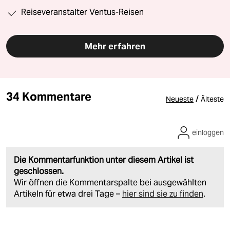
Reiseveranstalter Ventus-Reisen
Mehr erfahren
34 Kommentare
/
Neueste
Älteste
einloggen
Die Kommentarfunktion unter diesem Artikel ist
geschlossen.
Wir öffnen die Kommentarspalte bei ausgewählten
Artikeln für etwa drei Tage –
hier sind sie zu finden
.