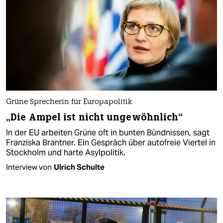
Grüne Sprecherin für Europapolitik
„Die Ampel ist nicht ungewöhnlich“
In der EU arbeiten Grüne oft in bunten Bündnissen, sagt
Franziska Brantner. Ein Gespräch über autofreie Viertel in
Stockholm und harte Asylpolitik.
Interview von
Ulrich Schulte