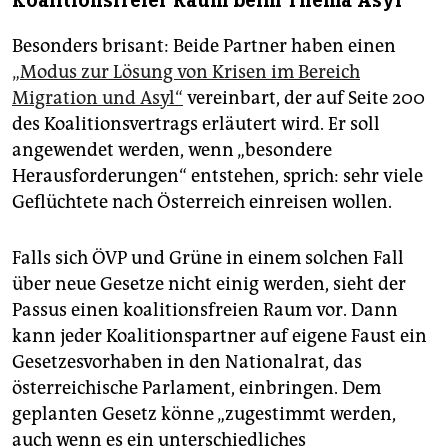
Koalitionsfreier Raum beim Thema Asyl
Besonders brisant: Beide Partner haben einen
„Modus zur Lösung von Krisen im Bereich
Migration und Asyl“
vereinbart, der auf Seite 200
des Koalitionsvertrags erläutert wird. Er soll
angewendet werden, wenn „besondere
Herausforderungen“ entstehen, sprich: sehr viele
Geflüchtete nach Österreich einreisen wollen.
Falls sich ÖVP und Grüne in einem solchen Fall
über neue Gesetze nicht einig werden, sieht der
Passus einen koalitionsfreien Raum vor. Dann
kann jeder Koalitionspartner auf eigene Faust ein
Gesetzesvorhaben in den Nationalrat, das
österreichische Parlament, einbringen. Dem
geplanten Gesetz könne „zugestimmt werden,
auch wenn es ein unterschiedliches