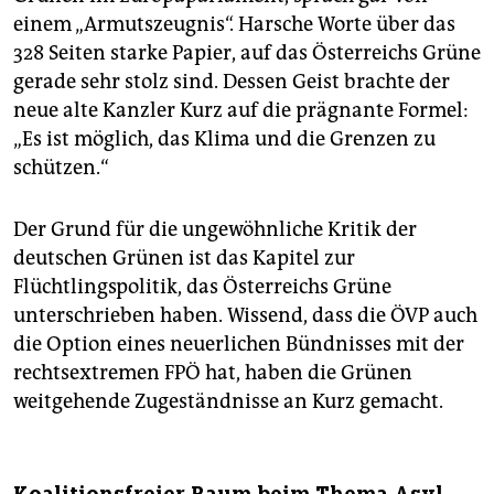
einem „Armutszeugnis“. Harsche Worte über das
328 Seiten starke Papier, auf das Österreichs Grüne
gerade sehr stolz sind. Dessen Geist brachte der
neue alte Kanzler Kurz auf die prägnante Formel:
„Es ist möglich, das Klima und die Grenzen zu
schützen.“
Der Grund für die ungewöhnliche Kritik der
deutschen Grünen ist das Kapitel zur
Flüchtlingspolitik, das Österreichs Grüne
unterschrieben haben. Wissend, dass die ÖVP auch
die Option eines neuerlichen Bündnisses mit der
rechtsextremen FPÖ hat, haben die Grünen
weitgehende Zugeständnisse an Kurz gemacht.