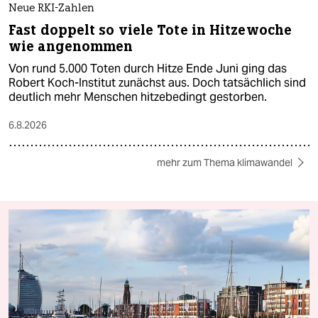
Neue RKI-Zahlen
Fast doppelt so viele Tote in Hitzewoche
wie angenommen
Von rund 5.000 Toten durch Hitze Ende Juni ging das
Robert Koch-Institut zunächst aus. Doch tatsächlich sind
deutlich mehr Menschen hitzebedingt gestorben.
6.8.2026
mehr zum Thema klimawandel