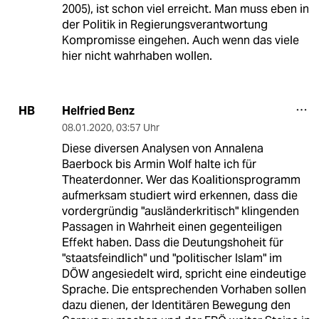
2005), ist schon viel erreicht. Man muss eben in
der Politik in Regierungsverantwortung
Kompromisse eingehen. Auch wenn das viele
hier nicht wahrhaben wollen.
Helfried Benz
HB
08.01.2020
,
03:57 Uhr
Diese diversen Analysen von Annalena
Baerbock bis Armin Wolf halte ich für
Theaterdonner. Wer das Koalitionsprogramm
aufmerksam studiert wird erkennen, dass die
vordergründig "ausländerkritisch" klingenden
Passagen in Wahrheit einen gegenteiligen
Effekt haben. Dass die Deutungshoheit für
"staatsfeindlich" und "politischer Islam" im
DÖW angesiedelt wird, spricht eine eindeutige
Sprache. Die entsprechenden Vorhaben sollen
dazu dienen, der Identitären Bewegung den