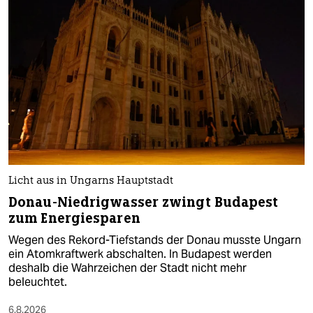
Licht aus in Ungarns Hauptstadt
Donau-Niedrigwasser zwingt Budapest
zum Energiesparen
Wegen des Rekord-Tiefstands der Donau musste Ungarn
ein Atomkraftwerk abschalten. In Budapest werden
deshalb die Wahrzeichen der Stadt nicht mehr
beleuchtet.
6.8.2026