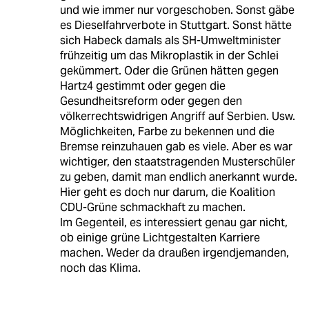
und wie immer nur vorgeschoben. Sonst gäbe
es Dieselfahrverbote in Stuttgart. Sonst hätte
sich Habeck damals als SH-Umweltminister
frühzeitig um das Mikroplastik in der Schlei
gekümmert. Oder die Grünen hätten gegen
Hartz4 gestimmt oder gegen die
Gesundheitsreform oder gegen den
völkerrechtswidrigen Angriff auf Serbien. Usw.
Möglichkeiten, Farbe zu bekennen und die
Bremse reinzuhauen gab es viele. Aber es war
wichtiger, den staatstragenden Musterschüler
zu geben, damit man endlich anerkannt wurde.
Hier geht es doch nur darum, die Koalition
CDU-Grüne schmackhaft zu machen.
Im Gegenteil, es interessiert genau gar nicht,
ob einige grüne Lichtgestalten Karriere
machen. Weder da draußen irgendjemanden,
noch das Klima.