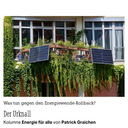
Was tun gegen den Energiewende-Rollback?
Der Urknall
Kolumne
Energie für alle
von
Patrick Graichen