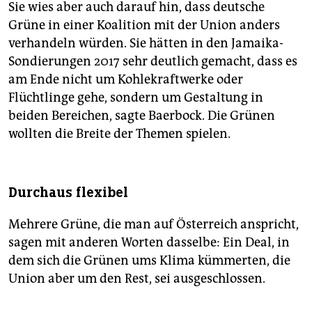
Sie wies aber auch darauf hin, dass deutsche
Grüne in einer Koalition mit der Union anders
verhandeln würden. Sie hätten in den Jamaika-
Sondierungen 2017 sehr deutlich gemacht, dass es
am Ende nicht um Kohlekraftwerke oder
Flüchtlinge gehe, sondern um Gestaltung in
beiden Bereichen, sagte Baerbock. Die Grünen
wollten die Breite der Themen spielen.
Durchaus flexibel
Mehrere Grüne, die man auf Österreich anspricht,
sagen mit anderen Worten dasselbe: Ein Deal, in
dem sich die Grünen ums Klima kümmerten, die
Union aber um den Rest, sei ausgeschlossen.