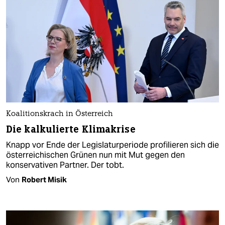
Koalitionskrach in Österreich
Die kalkulierte Klimakrise
Knapp vor Ende der Legislaturperiode profilieren sich die
österreichischen Grünen nun mit Mut gegen den
konservativen Partner. Der tobt.
Von
Robert Misik