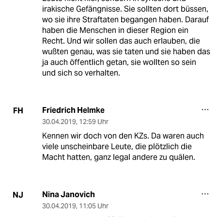
irakische Gefängnisse. Sie sollten dort büssen,
wo sie ihre Straftaten begangen haben. Darauf
haben die Menschen in dieser Region ein
Recht. Und wir sollen das auch erlauben, die
wußten genau, was sie taten und sie haben das
ja auch öffentlich getan, sie wollten so sein
und sich so verhalten.
Friedrich Helmke
FH
30.04.2019
,
12:59 Uhr
Kennen wir doch von den KZs. Da waren auch
viele unscheinbare Leute, die plötzlich die
Macht hatten, ganz legal andere zu quälen.
Nina Janovich
NJ
30.04.2019
,
11:05 Uhr