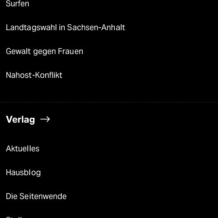
Surfen
Landtagswahl in Sachsen-Anhalt
Gewalt gegen Frauen
Nahost-Konflikt
Verlag
Aktuelles
Hausblog
Die Seitenwende