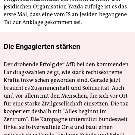
jesidischen Organisation Yazda zufolge ist es das
erste Mal, dass eine vom IS an Jesiden begangene
Tat zur Anklage gekommen sei.
Die Engagierten stärken
Der drohende Erfolg der AfD bei den kommenden
Landtagswahlen zeigt, wie stark rechtsextreme
Kräfte inzwischen geworden sind. Gerade jetzt
braucht es Zusammenhalt und Solidarität. Auch
und vor allem mit den Menschen, die sich vor Ort
für eine starke Zivilgesellschaft einsetzen. Die taz
kooperiert deshalb mit "Alles beginnt im
Zentrum". Die Kampagne unterstützt bundesweit
linke, selbstverwaltete Orte und baut einen