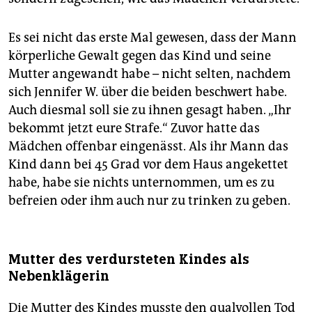
Es sei nicht das erste Mal gewesen, dass der Mann
körperliche Gewalt gegen das Kind und seine
Mutter angewandt habe – nicht selten, nachdem
sich Jennifer W. über die beiden beschwert habe.
Auch diesmal soll sie zu ihnen gesagt haben. „Ihr
bekommt jetzt eure Strafe.“ Zuvor hatte das
Mädchen offenbar eingenässt. Als ihr Mann das
Kind dann bei 45 Grad vor dem Haus angekettet
habe, habe sie nichts unternommen, um es zu
befreien oder ihm auch nur zu trinken zu geben.
Mutter des verdursteten Kindes als
Nebenklägerin
Die Mutter des Kindes musste den qualvollen Tod