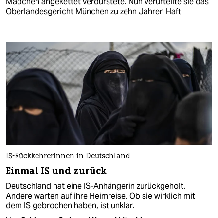
Mädchen angekettet verdurstete. Nun verurteilte sie das
Oberlandesgericht München zu zehn Jahren Haft.
IS-Rückkehrerinnen in Deutschland
Einmal IS und zurück
Deutschland hat eine IS-Anhängerin zurückgeholt.
Andere warten auf ihre Heimreise. Ob sie wirklich mit
dem IS gebrochen haben, ist unklar.