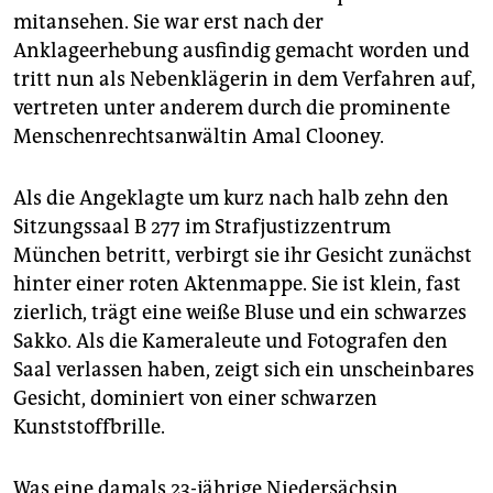
mitansehen. Sie war erst nach der
Anklageerhebung ausfindig gemacht worden und
tritt nun als Nebenklägerin in dem Verfahren auf,
vertreten unter anderem durch die prominente
Menschenrechtsanwältin Amal Clooney.
Als die Angeklagte um kurz nach halb zehn den
Sitzungssaal B 277 im Strafjustizzentrum
München betritt, verbirgt sie ihr Gesicht zunächst
hinter einer roten Aktenmappe. Sie ist klein, fast
zierlich, trägt eine weiße Bluse und ein schwarzes
Sakko. Als die Kameraleute und Fotografen den
Saal verlassen haben, zeigt sich ein unscheinbares
Gesicht, dominiert von einer schwarzen
Kunststoffbrille.
Was eine damals 23-jährige Niedersächsin