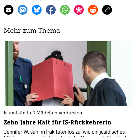
Mehr zum Thema
Islamistin ließ Mädchen verdursten
Zehn Jahre Haft für IS-Rückkehrerin
Jennifer W. sah im Irak tatenlos zu, wie ein jesidisches