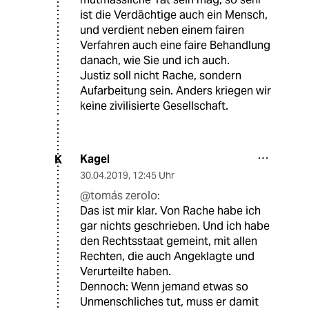
ist die Verdächtige auch ein Mensch,
und verdient neben einem fairen
Verfahren auch eine faire Behandlung
danach, wie Sie und ich auch.
Justiz soll nicht Rache, sondern
Aufarbeitung sein. Anders kriegen wir
keine zivilisierte Gesellschaft.
Kagel
K
30.04.2019
,
12:45 Uhr
@tomás zerolo:
Das ist mir klar. Von Rache habe ich
gar nichts geschrieben. Und ich habe
den Rechtsstaat gemeint, mit allen
Rechten, die auch Angeklagte und
Verurteilte haben.
Dennoch: Wenn jemand etwas so
Unmenschliches tut, muss er damit