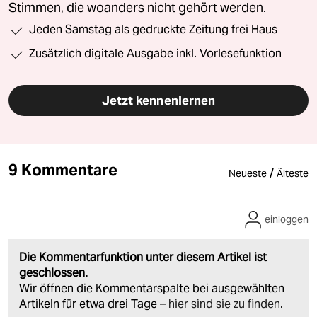
Stimmen, die woanders nicht gehört werden.
Jeden Samstag als gedruckte Zeitung frei Haus
Zusätzlich digitale Ausgabe inkl. Vorlesefunktion
Jetzt kennenlernen
9 Kommentare
/
Neueste
Älteste
einloggen
Die Kommentarfunktion unter diesem Artikel ist
geschlossen.
Wir öffnen die Kommentarspalte bei ausgewählten
Artikeln für etwa drei Tage –
hier sind sie zu finden
.