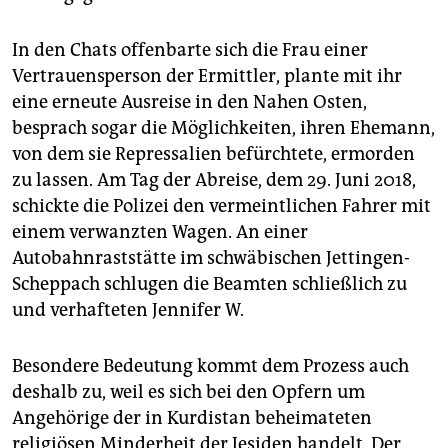
In den Chats offenbarte sich die Frau einer
Vertrauensperson der Ermittler, plante mit ihr
eine erneute Ausreise in den Nahen Osten,
besprach sogar die Möglichkeiten, ihren Ehemann,
von dem sie Repressalien befürchtete, ermorden
zu lassen. Am Tag der Abreise, dem 29. Juni 2018,
schickte die Polizei den vermeintlichen Fahrer mit
einem verwanzten Wagen. An einer
Autobahnraststätte im schwäbischen Jettingen-
Scheppach schlugen die Beamten schließlich zu
und verhafteten Jennifer W.
Besondere Bedeutung kommt dem Prozess auch
deshalb zu, weil es sich bei den Opfern um
Angehörige der in Kurdistan beheimateten
religiösen Minderheit der Jesiden handelt. Der