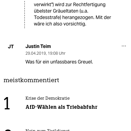
verwirkt") wird zur Rechtfertigung
übelster Gräueltaten (u.a.
Todesstrafe) herangezogen. Mit der
wäre ich also vorsichtig.
Justin Teim
JT
29.04.2019
,
19:08 Uhr
Was für ein unfassbares Greuel.
meistkommentiert
1
Krise der Demokratie
AfD-Wählen als Triebabfuhr