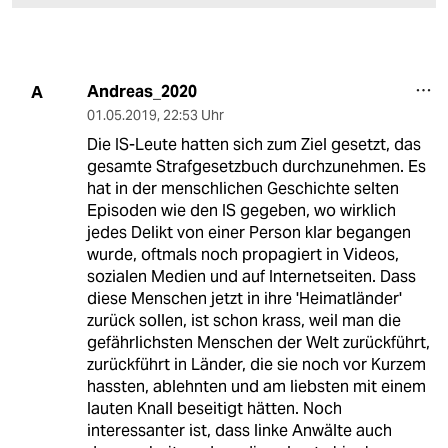
Andreas_2020
A
01.05.2019
,
22:53 Uhr
Die IS-Leute hatten sich zum Ziel gesetzt, das
gesamte Strafgesetzbuch durchzunehmen. Es
hat in der menschlichen Geschichte selten
Episoden wie den IS gegeben, wo wirklich
jedes Delikt von einer Person klar begangen
wurde, oftmals noch propagiert in Videos,
sozialen Medien und auf Internetseiten. Dass
diese Menschen jetzt in ihre 'Heimatländer'
zurück sollen, ist schon krass, weil man die
gefährlichsten Menschen der Welt zurückführt,
zurückführt in Länder, die sie noch vor Kurzem
hassten, ablehnten und am liebsten mit einem
lauten Knall beseitigt hätten. Noch
interessanter ist, dass linke Anwälte auch