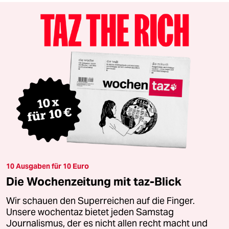
10 Ausgaben für 10 Euro
Die Wochenzeitung mit taz-Blick
Wir schauen den Superreichen auf die Finger.
Unsere wochentaz bietet jeden Samstag
Journalismus, der es nicht allen recht macht und