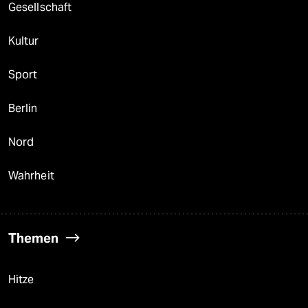
Gesellschaft
Kultur
Sport
Berlin
Nord
Wahrheit
Themen
Hitze