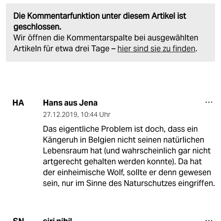
Die Kommentarfunktion unter diesem Artikel ist
geschlossen.
Wir öffnen die Kommentarspalte bei ausgewählten
Artikeln für etwa drei Tage –
hier sind sie zu finden
.
Hans aus Jena
HA
27.12.2019
,
10:44 Uhr
Das eigentliche Problem ist doch, dass ein
Kängeruh in Belgien nicht seinen natürlichen
Lebensraum hat (und wahrscheinlich gar nicht
artgerecht gehalten werden konnte). Da hat
der einheimische Wolf, sollte er denn gewesen
sein, nur im Sinne des Naturschutzes eingriffen.