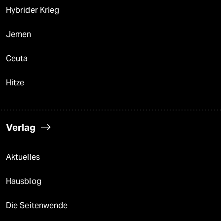
Hybrider Krieg
Jemen
Ceuta
Hitze
Verlag
Aktuelles
Hausblog
Die Seitenwende