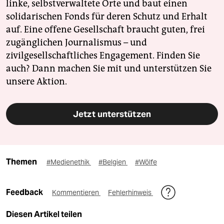
linke, selbstverwaltete Orte und baut einen
solidarischen Fonds für deren Schutz und Erhalt
auf. Eine offene Gesellschaft braucht guten, frei
zugänglichen Journalismus – und
zivilgesellschaftliches Engagement. Finden Sie
auch? Dann machen Sie mit und unterstützen Sie
unsere Aktion.
Jetzt unterstützen
Themen
#Medienethik
#Belgien
#Wölfe
Feedback
Kommentieren
Fehlerhinweis
Diesen Artikel teilen