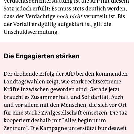
Verdachtsberichterstattung ist die AFP mit diesem
Satz jedoch erfüllt: Es muss stets deutlich werden,
dass der Verdächtige
noch nicht
verurteilt ist. Bis
der Vorfall endgültig aufgeklärt ist, gilt die
Unschuldsvermutung.
Die Engagierten stärken
Der drohende Erfolg der AfD bei den kommenden
Landtagswahlen zeigt, wie stark rechtsextreme
Kräfte inzwischen geworden sind. Gerade jetzt
braucht es Zusammenhalt und Solidarität. Auch
und vor allem mit den Menschen, die sich vor Ort
für eine starke Zivilgesellschaft einsetzen. Die taz
kooperiert deshalb mit "Alles beginnt im
Zentrum". Die Kampagne unterstützt bundesweit