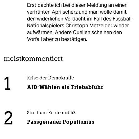
Erst dachte ich bei dieser Meldung an einen
verfrühten Aprilscherz und man wolle damit
den widerlichen Verdacht im Fall des Fussball-
Nationalspielers Christoph Metzelder wieder
aufwärmen. Andere Quellen scheinen den
Vorfall aber zu bestätigen.
meistkommentiert
1
Krise der Demokratie
AfD-Wählen als Triebabfuhr
2
Streit um Rente mit 63
Passgenauer Populismus