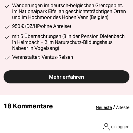
Wanderungen im deutsch-belgischen Grenzgebiet:
im Nationalpark Eifel an geschichtsträchtigen Orten
und im Hochmoor des Hohen Venn (Belgien)
950 € (DZ/HP/ohne Anreise)
mit 5 Übernachtungen (3 in der Pension Diefenbach
in Heimbach + 2 im Naturschutz-Bildungshaus
Nabear in Vogelsang)
Veranstalter: Ventus-Reisen
Mehr erfahren
18 Kommentare
/
Neueste
Älteste
einloggen