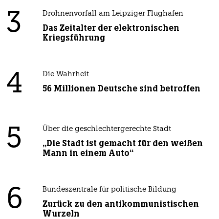
3
Drohnenvorfall am Leipziger Flughafen
Das Zeitalter der elektronischen
Kriegsführung
4
Die Wahrheit
56 Millionen Deutsche sind betroffen
5
Über die geschlechtergerechte Stadt
„Die Stadt ist gemacht für den weißen
Mann in einem Auto“
6
Bundeszentrale für politische Bildung
Zurück zu den antikommunistischen
Wurzeln