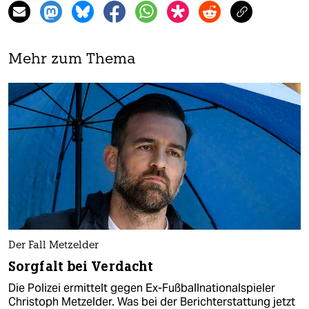
Mehr zum Thema
Der Fall Metzelder
Sorgfalt bei Verdacht
Die Polizei ermittelt gegen Ex-Fußballnationalspieler
Christoph Metzelder. Was bei der Berichterstattung jetzt