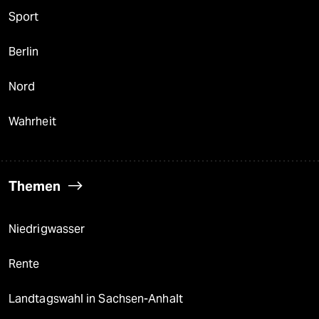
Sport
Berlin
Nord
Wahrheit
Themen
Niedrigwasser
Rente
Landtagswahl in Sachsen-Anhalt