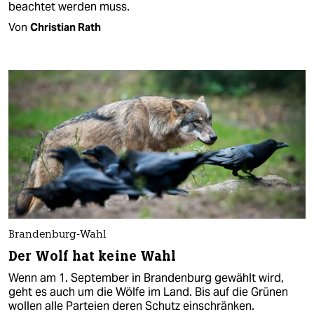
beachtet werden muss.
Von
Christian Rath
Brandenburg-Wahl
Der Wolf hat keine Wahl
Wenn am 1. September in Brandenburg gewählt wird,
geht es auch um die Wölfe im Land. Bis auf die Grünen
wollen alle Parteien deren Schutz einschränken.