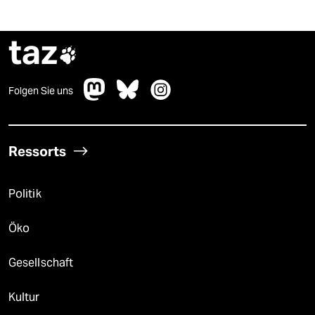
taz

Folgen Sie uns
Ressorts
Politik
Öko
Gesellschaft
Kultur