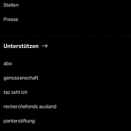
Stellen
Presse
Unterstützen
abo
genossenschaft
taz zahl ich
recherchefonds ausland
panterstiftung