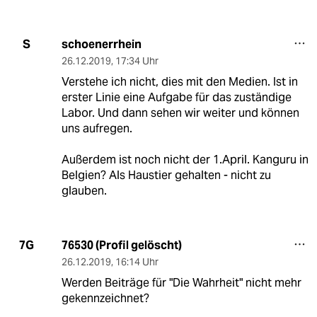
schoenerrhein
S
26.12.2019
,
17:34 Uhr
Verstehe ich nicht, dies mit den Medien. Ist in
erster Linie eine Aufgabe für das zuständige
Labor. Und dann sehen wir weiter und können
uns aufregen.
Außerdem ist noch nicht der 1.April. Kanguru in
Belgien? Als Haustier gehalten - nicht zu
glauben.
76530 (Profil gelöscht)
7G
26.12.2019
,
16:14 Uhr
Werden Beiträge für "Die Wahrheit" nicht mehr
gekennzeichnet?