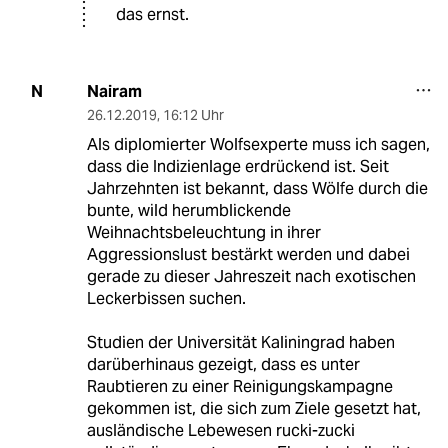
das ernst.
Nairam
N
26.12.2019
,
16:12 Uhr
Als diplomierter Wolfsexperte muss ich sagen,
dass die Indizienlage erdrückend ist. Seit
Jahrzehnten ist bekannt, dass Wölfe durch die
bunte, wild herumblickende
Weihnachtsbeleuchtung in ihrer
Aggressionslust bestärkt werden und dabei
gerade zu dieser Jahreszeit nach exotischen
Leckerbissen suchen.
Studien der Universität Kaliningrad haben
darüberhinaus gezeigt, dass es unter
Raubtieren zu einer Reinigungskampagne
gekommen ist, die sich zum Ziele gesetzt hat,
ausländische Lebewesen rucki-zucki