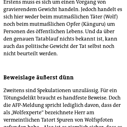
Erstens muss es sich um einen Vorgang von
gravierendem Gewicht handeln. Jedoch handelt es
sich hier weder beim mutmaßlichen Täter (Wolf)
noch beim mutmaßlichen Opfer (Känguru) um
Personen des öffentlichen Lebens. Und da über
den genauen Tatablauf nichts bekannt ist, kann
auch das politische Gewicht der Tat selbst noch
nicht beurteilt werden.
Beweislage äußerst dünn
Zweitens sind Spekulationen unzulässig. Für ein
Tötungsdelikt braucht es handfeste Beweise. Doch
die AFP-Meldung spricht lediglich davon, dass der
als „Wolfexperte“ bezeichnete Herr am
vermeintlichen Tatort Spuren von Wolfspfoten