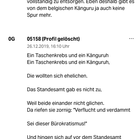
vollständig zu entsorgen. Eben deshalb gibt es
von dem belgischen Känguru ja auch keine
Spur mehr.
05158 (Profil gelöscht)
0G
26.12.2019
,
16:10 Uhr
Ein Taschenkrebs und ein Känguruh
Ein Taschenkrebs und ein Känguruh,
Die wollten sich ehelichen.
Das Standesamt gab es nicht zu,
Weil beide einander nicht glichen.
Da riefen sie zornig: "Verflucht und verdammt
Sei dieser Bürokratismus!"
Und hingen sich auf vor dem Standesamt