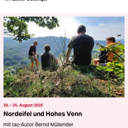
20. - 25. August 2026
Nordeifel und Hohes Venn
mit taz-Autor Bernd Müllender