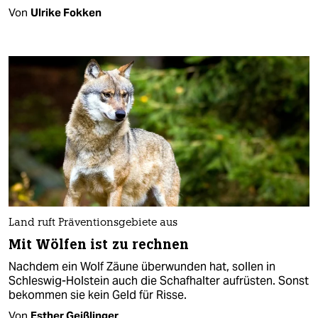
Von
Ulrike Fokken
Land ruft Präventionsgebiete aus
Mit Wölfen ist zu rechnen
Nachdem ein Wolf Zäune überwunden hat, sollen in
Schleswig-Holstein auch die Schafhalter aufrüsten. Sonst
bekommen sie kein Geld für Risse.
Von
Esther Geißlinger