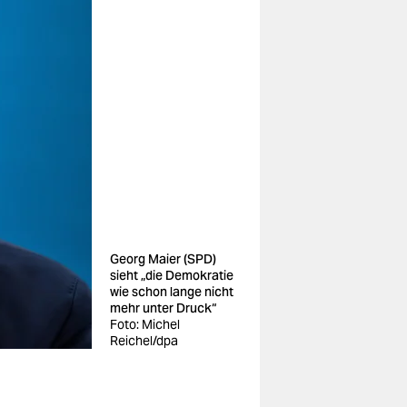
Georg Maier (SPD)
sieht „die Demokratie
wie schon lange nicht
mehr unter Druck“
Foto: Michel
Reichel/dpa