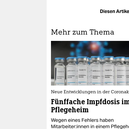
Diesen Artikel
Mehr zum Thema
Neue Entwicklungen in der Coronak
Fünffache Impfdosis i
Pflegeheim
Wegen eines Fehlers haben
Mitarbeiter:innen in einem Pflege