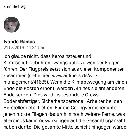
zum Beitrag
Ivande Ramos
21.08.2019 , 11:31 Uhr
Ich glaube nicht, dass Kerosinsteuer und
Klimaschutzgebühren zwangsläufig zu weniger Flügen
führen. Der Flugpreis setzt sich aus vielen Komponenten
zusammen (siehe hier:
www.airliners.de/w...-
management/41685)
. Wenn die Klimabewegung am einen
Ende die Kosten erhöht, werden Airlines sie am anderen
Ende senken. Dies wird insbesondere Crews,
Bodenabfertiger, Sicherheitspersonal, Arbeiter bei den
Herstellern etc. treffen. Für die Geringverdiener unter
jenen rückte Fliegen dadurch in noch weitere Ferne, was
allerdings kaum Auswirkungen auf die Gesamtfluganzahl
haben dürfte. Die gesamte Mittelschicht hingegen würde