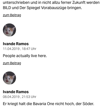
unterschrieben und in nicht allzu ferner Zukunft werden
BILD und Der Spiegel Vorabauszüge bringen.
zum Beitrag
Ivande Ramos
11.04.2019 , 18:47 Uhr
People actually live here.
zum Beitrag
Ivande Ramos
08.04.2019 , 21:53 Uhr
Er kriegt halt die Bavaria One nicht hoch, der Söder.