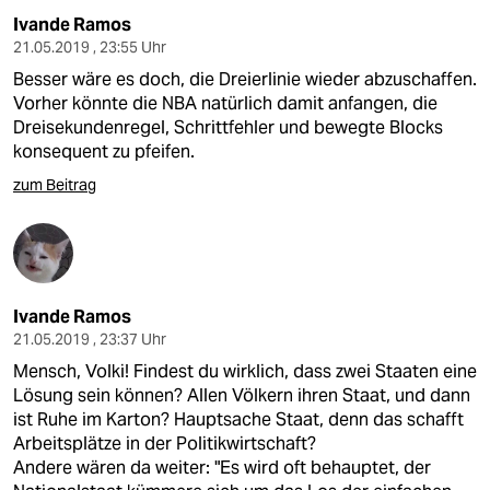
Ivande Ramos
21.05.2019 , 23:55 Uhr
Besser wäre es doch, die Dreierlinie wieder abzuschaffen.
Vorher könnte die NBA natürlich damit anfangen, die
Dreisekundenregel, Schrittfehler und bewegte Blocks
konsequent zu pfeifen.
zum Beitrag
Ivande Ramos
21.05.2019 , 23:37 Uhr
Mensch, Volki! Findest du wirklich, dass zwei Staaten eine
Lösung sein können? Allen Völkern ihren Staat, und dann
ist Ruhe im Karton? Hauptsache Staat, denn das schafft
Arbeitsplätze in der Politikwirtschaft?
Andere wären da weiter: "Es wird oft behauptet, der