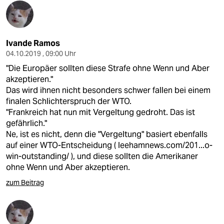
Ivande Ramos
04.10.2019 , 09:00 Uhr
"Die Europäer sollten diese Strafe ohne Wenn und Aber
akzeptieren."
Das wird ihnen nicht besonders schwer fallen bei einem
finalen Schlichterspruch der WTO.
"Frankreich hat nun mit Vergeltung gedroht. Das ist
gefährlich."
Ne, ist es nicht, denn die "Vergeltung" basiert ebenfalls
auf einer WTO-Entscheidung (
leehamnews.com/201...o-
win-outstanding/
), und diese sollten die Amerikaner
ohne Wenn und Aber akzeptieren.
zum Beitrag