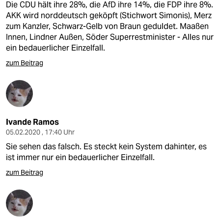
Die CDU hält ihre 28%, die AfD ihre 14%, die FDP ihre 8%.
AKK wird norddeutsch geköpft (Stichwort Simonis), Merz
zum Kanzler, Schwarz-Gelb von Braun geduldet. Maaßen
Innen, Lindner Außen, Söder Superrestminister - Alles nur
ein bedauerlicher Einzelfall.
zum Beitrag
Ivande Ramos
05.02.2020 , 17:40 Uhr
Sie sehen das falsch. Es steckt kein System dahinter, es
ist immer nur ein bedauerlicher Einzelfall.
zum Beitrag