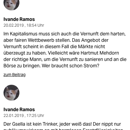
Ivande Ramos
20.02.2019 , 18:54 Uhr
Im Kapitalismus muss sich auch die Vernunft dem harten,
aber fairen Wettbewerb stellen. Das Angebot der
Vernunft scheint in diesem Fall die Märkte nicht
überzeugt zu haben. Vielleicht wäre Hartmut Mehdorn
der richtige Mann, um die Vernunft zu sanieren und an die
Börse zu bringen. Wer braucht schon Strom?
zum Beitrag
Ivande Ramos
22.01.2019 , 17:25 Uhr
Der Gsella ist kein Trinker, jeder weiß das! Der nippt nur