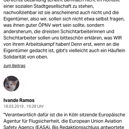
einer sozialen Stadtgesellschaft zu stehen,
nachvollziehbar ist sie anscheinend auch nicht und die
Eigentümer, also wir, sollen sich nicht etwa selbst fragen,
was ihnen guter ÖPNV wert sein sollte, sondern
andersherum, die dreisten Schichtarbeiterinnen und
Schichtarbeiter sollen uns bitteschön erklären, was WIR
von ihrem Arbeitskampf haben! Denn erst, wenn an die
Eigentümer gedacht ist, gibt's vielleicht auch ein Häuflein
Solidarität von oben.
zum Beitrag
Ivande Ramos
18.03.2019 , 19:28 Uhr
"Verantwortlich dafür ist die in Köln sitzende Europäische
Agentur für Flugsicherheit, die European Union Aviation
Safety Agency (EASA). Bis Redaktionsschluss antwortete