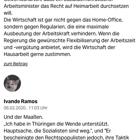
Arbeitsminister das Recht auf Heimarbeit durchsetzen
will.
Die Wirtschaft ist gar nicht gegen das Home-Office,
sondern gegen Regularien, die eine maximale
Ausbeutung der Arbeitskraft verhindern. Wenn die
Regierung die gewünschte Flexibiliserung der Arbeitszeit
und -vergütung anbietet, wird die Wirtschaft der
Hausarbeit gerne zustimmen.
zum Beitrag
Ivande Ramos
06.02.2020 , 11:03 Uhr
Und der Maaßen.
„Ich habe in Thüringen die Wende unterstützt.
Hauptsache, die Sozialisten sind weg.“, und "Er
bescheinigte den Rechtspopulisten jedoch, ihre Taktik