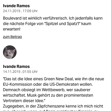
Ivande Ramos
24.11.2019 , 17:09 Uhr
Boulevard ist wirklich verführerisch. Ich jedenfalls kann
die nächste Folge von "Spitzel und Spatz'l" kaum
erwarten!
zum Beitrag
Ivande Ramos
14.11.2019 , 01:55 Uhr
"Das ist die Idee eines Green New Deal, wie ihn die neue
EU-Kommission oder die US-Demokraten wollen.
Demnach obsiegt im Wettbewerb, wer sauberer
wirtschaftet. Musk gehört zu den prominentesten
Vertretern dieser Idee."
Zugegeben, in der Zäpfchenszene kenne ich mich nicht