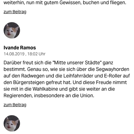
weiterhin, nun mit gutem Gewissen, buchen und fliegen.
zum Beitrag
Ivande Ramos
14.08.2019 , 18:02 Uhr
Darüber freut sich die "Mitte unserer Städte" ganz
bestimmt. Genau so, wie sie sich über die Segwayhorden
auf den Radwegen und die Leihfahrräder und E-Roller auf
den Bürgersteigen gefreut hat. Und diese Freude nimmt
sie mit in die Wahlkabine und gibt sie weiter an die
Regierenden, insbesondere an die Union.
zum Beitrag