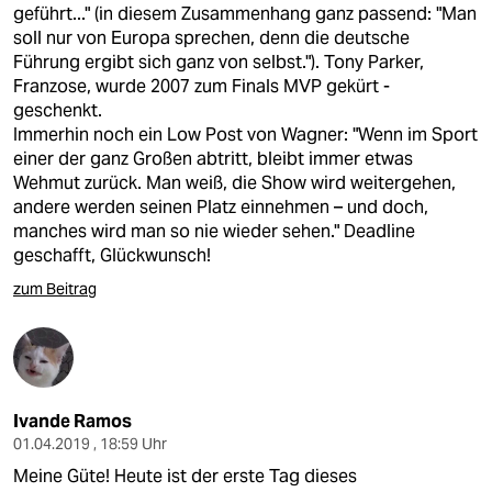
geführt..." (in diesem Zusammenhang ganz passend: "Man
soll nur von Europa sprechen, denn die deutsche
Führung ergibt sich ganz von selbst."). Tony Parker,
Franzose, wurde 2007 zum Finals MVP gekürt -
geschenkt.
Immerhin noch ein Low Post von Wagner: "Wenn im Sport
einer der ganz Großen abtritt, bleibt immer etwas
Wehmut zurück. Man weiß, die Show wird weitergehen,
andere werden seinen Platz einnehmen – und doch,
manches wird man so nie wieder sehen." Deadline
geschafft, Glückwunsch!
zum Beitrag
Ivande Ramos
01.04.2019 , 18:59 Uhr
Meine Güte! Heute ist der erste Tag dieses