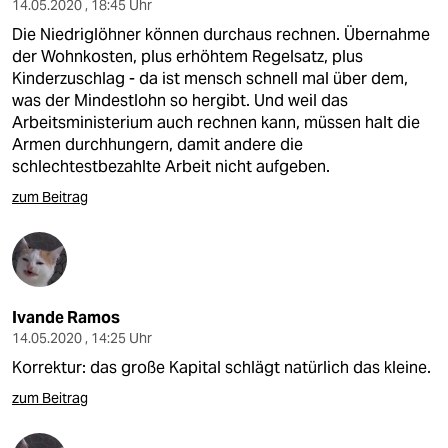
14.05.2020 , 18:45 Uhr
Die Niedriglöhner können durchaus rechnen. Übernahme
der Wohnkosten, plus erhöhtem Regelsatz, plus
Kinderzuschlag - da ist mensch schnell mal über dem,
was der Mindestlohn so hergibt. Und weil das
Arbeitsministerium auch rechnen kann, müssen halt die
Armen durchhungern, damit andere die
schlechtestbezahlte Arbeit nicht aufgeben.
zum Beitrag
Ivande Ramos
14.05.2020 , 14:25 Uhr
Korrektur: das große Kapital schlägt natürlich das kleine.
zum Beitrag