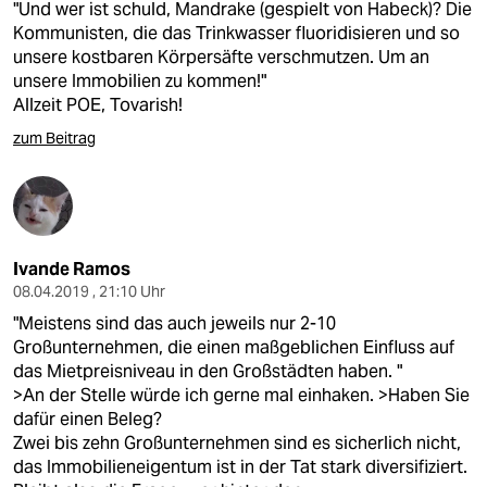
"Und wer ist schuld, Mandrake (gespielt von Habeck)? Die
Kommunisten, die das Trinkwasser fluoridisieren und so
unsere kostbaren Körpersäfte verschmutzen. Um an
unsere Immobilien zu kommen!"
Allzeit POE, Tovarish!
zum Beitrag
Ivande Ramos
08.04.2019 , 21:10 Uhr
"Meistens sind das auch jeweils nur 2-10
Großunternehmen, die einen maßgeblichen Einfluss auf
das Mietpreisniveau in den Großstädten haben. "
>An der Stelle würde ich gerne mal einhaken. >Haben Sie
dafür einen Beleg?
Zwei bis zehn Großunternehmen sind es sicherlich nicht,
das Immobilieneigentum ist in der Tat stark diversifiziert.