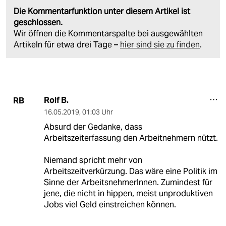
Die Kommentarfunktion unter diesem Artikel ist
geschlossen.
Wir öffnen die Kommentarspalte bei ausgewählten
Artikeln für etwa drei Tage –
hier sind sie zu finden
.
Rolf B.
RB
16.05.2019
,
01:03 Uhr
Absurd der Gedanke, dass
Arbeitszeiterfassung den Arbeitnehmern nützt.
Niemand spricht mehr von
Arbeitszeitverkürzung. Das wäre eine Politik im
Sinne der ArbeitsnehmerInnen. Zumindest für
jene, die nicht in hippen, meist unproduktiven
Jobs viel Geld einstreichen können.