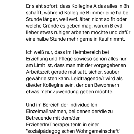
Er sieht sofort, dass KollegIne A das alles in 8h
schafft, während KollegIne B immer eine halbe
Stunde länger, weil evtl. älter, nicht so fit oder
welche Gründe es geben mag, warum B evtl.
lieber etwas ruhiger arbeiten möchte und dafür
eine halbe Stunde mehr gerne in Kauf nimmt.
Ich weiß nur, dass im Heimbereich bei
Erziehung und Pflege sowieso schon alles nur
am Limit ist, dass man mit der vorgegebenen
Arbeitszeit gerade mal satt, sicher, sauber
gewährleisten kann. Leidtragende/r wird als
die/der KollegIne sein, der den Bewohnern
etwas mehr Zuwendung geben möchte.
Und im Bereich der individuellen
Einzelmaßnahmen, bei denen der/die zu
Betreuende mit dem/der
ErzieherIn/TherapeutenIn in einer
"sozialpädagogischen Wohngemeinschaft"