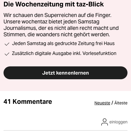
Die Wochenzeitung mit taz-Blick
Wir schauen den Superreichen auf die Finger.
Unsere wochentaz bietet jeden Samstag
Journalismus, der es nicht allen recht macht und
Stimmen, die woanders nicht gehört werden.
Jeden Samstag als gedruckte Zeitung frei Haus
Zusätzlich digitale Ausgabe inkl. Vorlesefunktion
Jetzt kennenlernen
41 Kommentare
/
Neueste
Älteste
einloggen