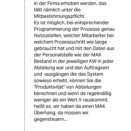
in der Firma erhoben werden, das
fällt nämlich unter die
Mitbestimmungspflicht.
Es ist möglich, bei entsprechender
Programmierung der Prozesse genau
festzustellen, welcher Mitarbeiter bei
welchem Prozessschritt wie lange
gebraucht hat und mit den Daten aus
der Personalstelle wie der MAK
Bestand in der jeweiligen KW in jeder
Abteilung war und den Auftragsein
und -ausgängen die das System
sowieso erhebt, können Sie die
"Produktivität" von Abteilungen
berechnen und wenn da regelmäßig
weniger als ein Wert X rauskommt,
heißt es, wir haben da einen MAK
Überhang, da müssen wir
gegensteuern...