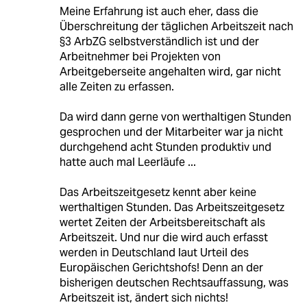
Meine Erfahrung ist auch eher, dass die
Überschreitung der täglichen Arbeitszeit nach
§3 ArbZG selbstverständlich ist und der
Arbeitnehmer bei Projekten von
Arbeitgeberseite angehalten wird, gar nicht
alle Zeiten zu erfassen.
Da wird dann gerne von werthaltigen Stunden
gesprochen und der Mitarbeiter war ja nicht
durchgehend acht Stunden produktiv und
hatte auch mal Leerläufe ...
Das Arbeitszeitgesetz kennt aber keine
werthaltigen Stunden. Das Arbeitszeitgesetz
wertet Zeiten der Arbeitsbereitschaft als
Arbeitszeit. Und nur die wird auch erfasst
werden in Deutschland laut Urteil des
Europäischen Gerichtshofs! Denn an der
bisherigen deutschen Rechtsauffassung, was
Arbeitszeit ist, ändert sich nichts!