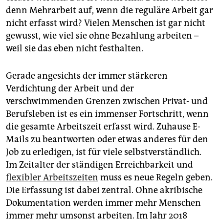
denn Mehrarbeit auf, wenn die reguläre Arbeit gar
nicht erfasst wird? Vielen Menschen ist gar nicht
gewusst, wie viel sie ohne Bezahlung arbeiten –
weil sie das eben nicht festhalten.
Gerade angesichts der immer stärkeren
Verdichtung der Arbeit und der
verschwimmenden Grenzen zwischen Privat- und
Berufsleben ist es ein immenser Fortschritt, wenn
die gesamte Arbeitszeit erfasst wird. Zuhause E-
Mails zu beantworten oder etwas anderes für den
Job zu erledigen, ist für viele selbstverständlich.
Im Zeitalter der ständigen Erreichbarkeit und
flexibler Arbeitszeiten
muss es neue Regeln geben.
Die Erfassung ist dabei zentral. Ohne akribische
Dokumentation werden immer mehr Menschen
immer mehr umsonst arbeiten. Im Jahr 2018