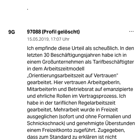
.
97088 (Profil gelöscht)
9G
15.05.2019
,
17:07 Uhr
Ich empfinde diese Urteil als scheußlich. In den
letzten 30 Beschäftigungsjahren habe ich in
einem Großunternehmen als Tarifbeschäftigter
in dem Arbeitszeitmodell
„Orientierungsarbeitszeit auf Vertrauen“
gearbeitet. Hier vertrauen ArbeitgeberIn,
MitarbeiterIn und Betriebsrat auf emanzipierte
und ehrliche Rollen im Vertragsprozess. Ich
habe in der tariflichen Regelarbeitszeit
gearbeitet, Mehrarbeit wurde in Freizeit
ausgeglichen (sofort und ohne Formalien und
Schnickschnack) und genehmigte Überstunden
einem Freizeitkonto zugeführt. Zugegeben,
dass zum Standard zu erklären ist nicht