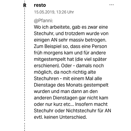
resto
R
15.05.2019
,
13:26 Uhr
@Pfanni:
Wo ich arbeitete, gab es zwar eine
Stechuhr, und trotzdem wurde von
einigen AN sehr massiv betrogen.
Zum Beispiel so, dass eine Person
früh morgens kam und für andere
mitgestempelt hat (die viel später
erschienen). Oder - damals noch
möglich, da noch richtig alte
Stechuhren - mit einem Mal alle
Dienstage des Monats gestempelt
wurden und man dann an den
anderen Dienstagen gar nicht kam
oder nur kurz etc... Insofern macht
Stechuhr oder Nichtstechuhr für AN
evtl. keinen Unterschied.