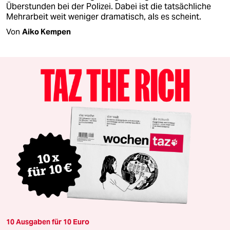
Überstunden bei der Polizei. Dabei ist die tatsächliche
Mehrarbeit weit weniger dramatisch, als es scheint.
Von
Aiko Kempen
10 Ausgaben für 10 Euro