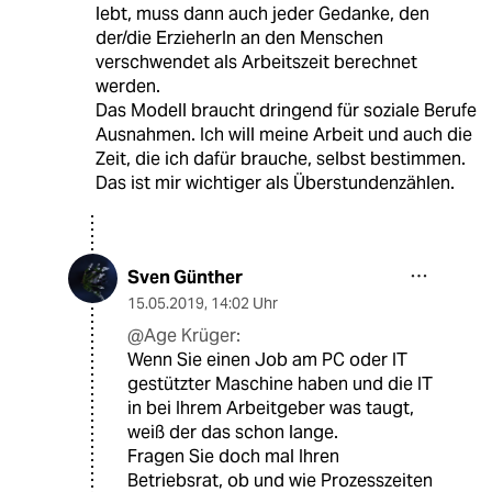
lebt, muss dann auch jeder Gedanke, den
der/die ErzieherIn an den Menschen
verschwendet als Arbeitszeit berechnet
werden.
Das Modell braucht dringend für soziale Berufe
Ausnahmen. Ich will meine Arbeit und auch die
Zeit, die ich dafür brauche, selbst bestimmen.
Das ist mir wichtiger als Überstundenzählen.
Sven Günther
15.05.2019
,
14:02 Uhr
@Age Krüger:
Wenn Sie einen Job am PC oder IT
gestützter Maschine haben und die IT
in bei Ihrem Arbeitgeber was taugt,
weiß der das schon lange.
Fragen Sie doch mal Ihren
Betriebsrat, ob und wie Prozesszeiten