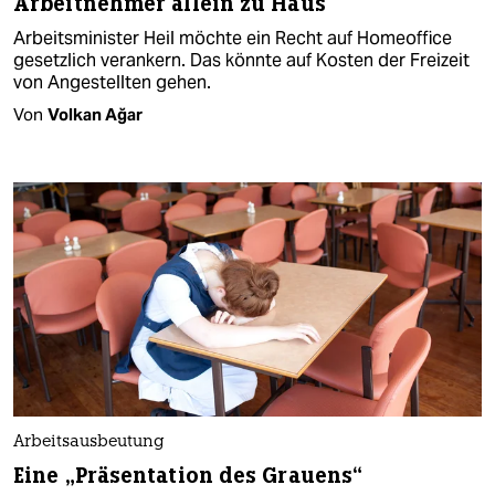
Arbeitnehmer allein zu Haus
Arbeitsminister Heil möchte ein Recht auf Homeoffice
gesetzlich verankern. Das könnte auf Kosten der Freizeit
von Angestellten gehen.
Von
Volkan Ağar
Arbeitsausbeutung
Eine „Präsentation des Grauens“