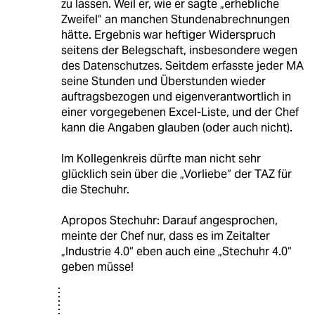
zu lassen. Weil er, wie er sagte „erhebliche
Zweifel“ an manchen Stundenabrechnungen
hätte. Ergebnis war heftiger Widerspruch
seitens der Belegschaft, insbesondere wegen
des Datenschutzes. Seitdem erfasste jeder MA
seine Stunden und Überstunden wieder
auftragsbezogen und eigenverantwortlich in
einer vorgegebenen Excel-Liste, und der Chef
kann die Angaben glauben (oder auch nicht).
Im Kollegenkreis dürfte man nicht sehr
glücklich sein über die „Vorliebe“ der TAZ für
die Stechuhr.
Apropos Stechuhr: Darauf angesprochen,
meinte der Chef nur, dass es im Zeitalter
„Industrie 4.0“ eben auch eine „Stechuhr 4.0“
geben müsse!