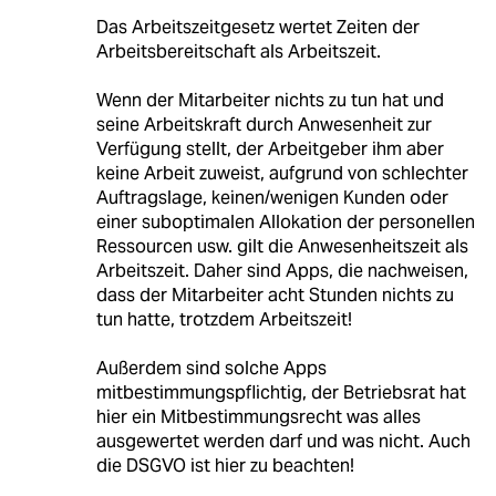
Das Arbeitszeitgesetz wertet Zeiten der
Arbeitsbereitschaft als Arbeitszeit.
Wenn der Mitarbeiter nichts zu tun hat und
seine Arbeitskraft durch Anwesenheit zur
Verfügung stellt, der Arbeitgeber ihm aber
keine Arbeit zuweist, aufgrund von schlechter
Auftragslage, keinen/wenigen Kunden oder
einer suboptimalen Allokation der personellen
Ressourcen usw. gilt die Anwesenheitszeit als
Arbeitszeit. Daher sind Apps, die nachweisen,
dass der Mitarbeiter acht Stunden nichts zu
tun hatte, trotzdem Arbeitszeit!
Außerdem sind solche Apps
mitbestimmungspflichtig, der Betriebsrat hat
hier ein Mitbestimmungsrecht was alles
ausgewertet werden darf und was nicht. Auch
die DSGVO ist hier zu beachten!