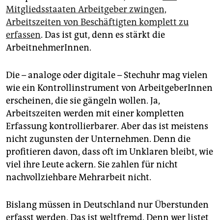
epaper login
Mitgliedsstaaten Arbeitgeber zwingen,
Arbeitszeiten von Beschäftigten komplett zu
erfassen
. Das ist gut, denn es stärkt die
ArbeitnehmerInnen.
Die – analoge oder digitale – Stechuhr mag vielen
wie ein Kontroll­instrument von ArbeitgeberInnen
erscheinen, die sie gängeln wollen. Ja,
Arbeitszeiten werden mit einer kompletten
Erfassung kontrollierbarer. Aber das ist meistens
nicht zugunsten der Unternehmen. Denn die
profitieren davon, dass oft im Unklaren bleibt, wie
viel ihre Leute ackern. Sie zahlen für nicht
nachvollziehbare Mehrarbeit nicht.
Bislang müssen in Deutschland nur Überstunden
erfasst werden. Das ist weltfremd. Denn wer listet