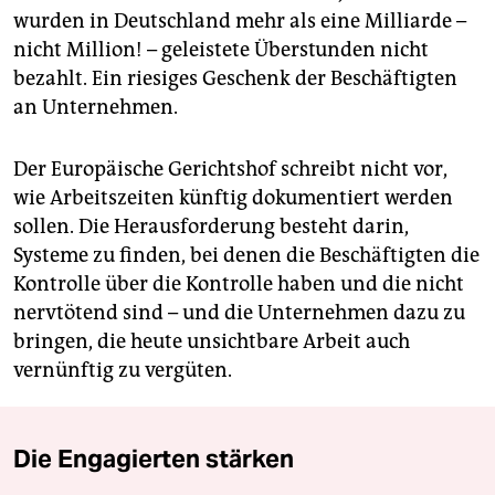
wurden in Deutschland mehr als eine Milliarde –
nicht Million! – geleistete Überstunden nicht
bezahlt. Ein riesiges Geschenk der Beschäftigten
an Unternehmen.
Der Europäische Gerichtshof schreibt nicht vor,
wie Arbeitszeiten künftig dokumentiert werden
sollen. Die Herausforderung besteht darin,
Systeme zu finden, bei denen die Beschäftigten die
Kontrolle über die Kontrolle haben und die nicht
nervtötend sind – und die Unternehmen dazu zu
bringen, die heute unsichtbare Arbeit auch
vernünftig zu vergüten.
Die Engagierten stärken