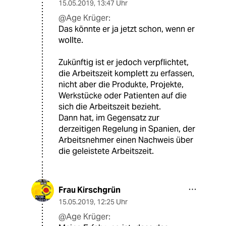
15.05.2019
,
13:47 Uhr
@Age Krüger:
Das könnte er ja jetzt schon, wenn er
wollte.
Zukünftig ist er jedoch verpflichtet,
die Arbeitszeit komplett zu erfassen,
nicht aber die Produkte, Projekte,
Werkstücke oder Patienten auf die
sich die Arbeitszeit bezieht.
Dann hat, im Gegensatz zur
derzeitigen Regelung in Spanien, der
Arbeitsnehmer einen Nachweis über
die geleistete Arbeitszeit.
Frau Kirschgrün
15.05.2019
,
12:25 Uhr
@Age Krüger: