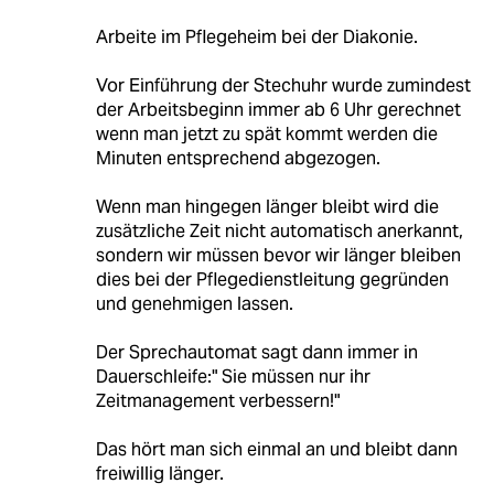
Arbeite im Pflegeheim bei der Diakonie.
Vor Einführung der Stechuhr wurde zumindest
der Arbeitsbeginn immer ab 6 Uhr gerechnet
wenn man jetzt zu spät kommt werden die
Minuten entsprechend abgezogen.
Wenn man hingegen länger bleibt wird die
zusätzliche Zeit nicht automatisch anerkannt,
sondern wir müssen bevor wir länger bleiben
dies bei der Pflegedienstleitung gegründen
und genehmigen lassen.
Der Sprechautomat sagt dann immer in
Dauerschleife:" Sie müssen nur ihr
Zeitmanagement verbessern!"
Das hört man sich einmal an und bleibt dann
freiwillig länger.