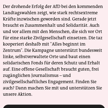
Der drohende Erfolg der AfD bei den kommenden
Landtagswahlen zeigt, wie stark rechtsextreme
Kräfte inzwischen geworden sind. Gerade jetzt
braucht es Zusammenhalt und Solidarität. Auch
und vor allem mit den Menschen, die sich vor Ort
für eine starke Zivilgesellschaft einsetzen. Die taz
kooperiert deshalb mit "Alles beginnt im
Zentrum". Die Kampagne unterstützt bundesweit
linke, selbstverwaltete Orte und baut einen
solidarischen Fonds für deren Schutz und Erhalt
auf. Eine offene Gesellschaft braucht guten, frei
zugänglichen Journalismus – und
zivilgesellschaftliches Engagement. Finden Sie
auch? Dann machen Sie mit und unterstützen Sie
unsere Aktion.