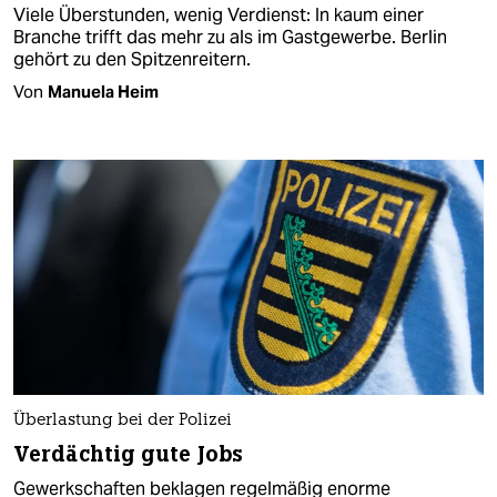
Viele Überstunden, wenig Verdienst: In kaum einer
Branche trifft das mehr zu als im Gastgewerbe. Berlin
gehört zu den Spitzenreitern.
Von
Manuela Heim
Überlastung bei der Polizei
Verdächtig gute Jobs
Gewerkschaften beklagen regelmäßig enorme