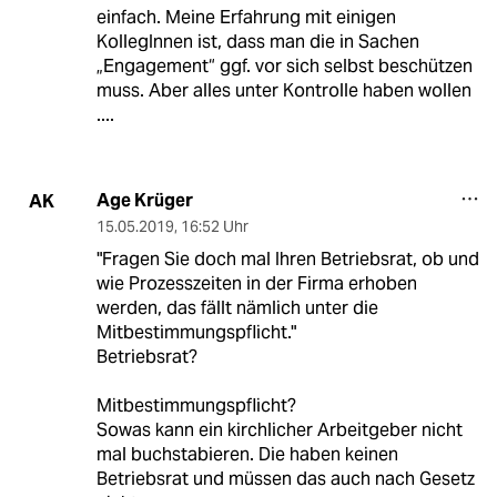
einfach. Meine Erfahrung mit einigen
KollegInnen ist, dass man die in Sachen
„Engagement“ ggf. vor sich selbst beschützen
muss. Aber alles unter Kontrolle haben wollen
....
Age Krüger
AK
15.05.2019
,
16:52 Uhr
"Fragen Sie doch mal Ihren Betriebsrat, ob und
wie Prozesszeiten in der Firma erhoben
werden, das fällt nämlich unter die
Mitbestimmungspflicht."
Betriebsrat?
Mitbestimmungspflicht?
Sowas kann ein kirchlicher Arbeitgeber nicht
mal buchstabieren. Die haben keinen
Betriebsrat und müssen das auch nach Gesetz