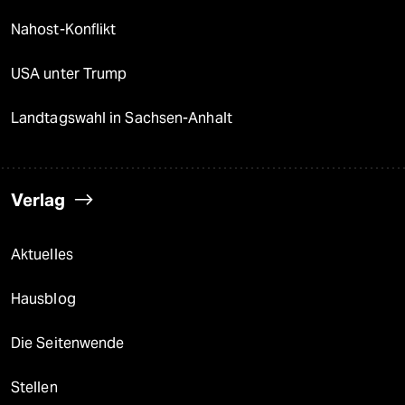
Nahost-Konflikt
USA unter Trump
Landtagswahl in Sachsen-Anhalt
Verlag
Aktuelles
Hausblog
Die Seitenwende
Stellen