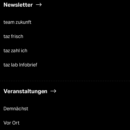
Newsletter
team zukunft
taz frisch
taz zahl ich
taz lab Infobrief
Veranstaltungen
Demnächst
Vor Ort