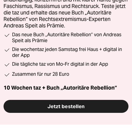
Faschismus, Rassismus und Rechtsruck. Teste jetzt
die taz und erhalte das neue Buch „Autoritäre
Rebellion“ von Rechtsextremismus-Experten
Andreas Speit als Prämie.
Das neue Buch „Autoritäre Rebellion“ von Andreas
Speit als Prämie
Die wochentaz jeden Samstag frei Haus + digital in
der App
Die tägliche taz von Mo-Fr digital in der App
Zusammen für nur 28 Euro
10 Wochen taz + Buch „Autoritäre Rebellion“
Jetzt bestellen