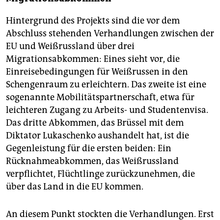
Hintergrund des Projekts sind die vor dem
Abschluss stehenden Verhandlungen zwischen der
EU und Weißrussland über drei
Migrationsabkommen: Eines sieht vor, die
Einreisebedingungen für Weißrussen in den
Schengenraum zu erleichtern. Das zweite ist eine
sogenannte Mobilitätspartnerschaft, etwa für
leichteren Zugang zu Arbeits- und Studentenvisa.
Das dritte Abkommen, das Brüssel mit dem
Diktator Lukaschenko aushandelt hat, ist die
Gegenleistung für die ersten beiden: Ein
Rücknahmeabkommen, das Weißrussland
verpflichtet, Flüchtlinge zurückzunehmen, die
über das Land in die EU kommen.
An diesem Punkt stockten die Verhandlungen. Erst