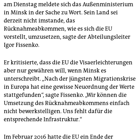
am Dienstag meldete sich das Außenministerium
in Minsk in der Sache zu Wort. Sein Land sei
derzeit nicht imstande, das
Rücknahmeabkommen, wie es sich die EU
vorstellt, umzusetzen, sagte der Abteilungsleiter
Igor Fissenko.
Er kritisierte, dass die EU die Visaerleichterungen
aber nur gewähren will, wenn Minsk es
unterschreibt. „Nach der jüngsten Migrationskrise
in Europa hat eine gewisse Neuordnung der Werte
stattgefunden“, sagte Fissenko. „Wir können die
Umsetzung des Rücknahmeabkommens einfach
nicht bewerkstelligen. Uns fehlt dafür die
entsprechende Infrastruktur.“
Im Februar 2016 hatte die EU ein Ende der