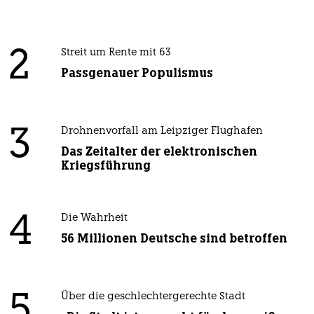
2
Streit um Rente mit 63
Passgenauer Populismus
3
Drohnenvorfall am Leipziger Flughafen
Das Zeitalter der elektronischen
Kriegsführung
4
Die Wahrheit
56 Millionen Deutsche sind betroffen
5
Über die geschlechtergerechte Stadt