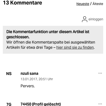
13 Kommentare
/
Neueste
Älteste
einloggen
Die Kommentarfunktion unter diesem Artikel ist
geschlossen.
Wir öffnen die Kommentarspalte bei ausgewählten
Artikeln für etwa drei Tage –
hier sind sie zu finden
.
nzuli sana
NS
13.01.2017
,
20:51 Uhr
Pervers.
74450 (Profil gelöscht)
7G