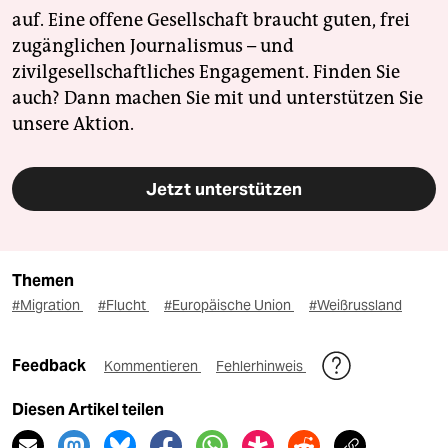
auf. Eine offene Gesellschaft braucht guten, frei
zugänglichen Journalismus – und
zivilgesellschaftliches Engagement. Finden Sie
auch? Dann machen Sie mit und unterstützen Sie
unsere Aktion.
Jetzt unterstützen
Themen
#Migration
#Flucht
#Europäische Union
#Weißrussland
Feedback
Kommentieren
Fehlerhinweis
Diesen Artikel teilen