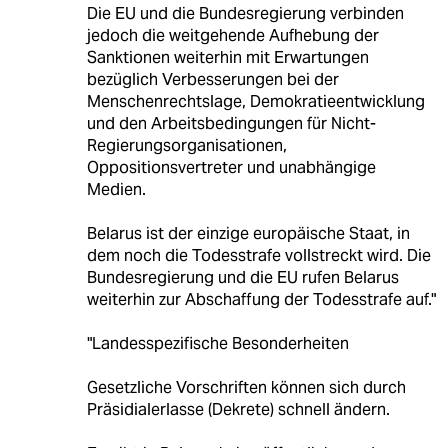
Die EU und die Bundesregierung verbinden
jedoch die weitgehende Aufhebung der
Sanktionen weiterhin mit Erwartungen
bezüglich Verbesserungen bei der
Menschenrechtslage, Demokratieentwicklung
und den Arbeitsbedingungen für Nicht-
Regierungsorganisationen,
Oppositionsvertreter und unabhängige
Medien.
Belarus ist der einzige europäische Staat, in
dem noch die Todesstrafe vollstreckt wird. Die
Bundesregierung und die EU rufen Belarus
weiterhin zur Abschaffung der Todesstrafe auf."
"Landesspezifische Besonderheiten
Gesetzliche Vorschriften können sich durch
Präsidialerlasse (Dekrete) schnell ändern.