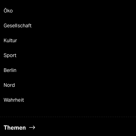
Öko
Gesellschaft
Kultur
Sport
Berlin
Nord
Wahrheit
Themen