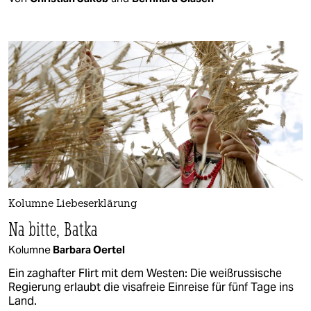
Kolumne Liebeserklärung
Na bitte, Batka
Kolumne
Barbara Oertel
Ein zaghafter Flirt mit dem Westen: Die weißrussische
Regierung erlaubt die visafreie Einreise für fünf Tage ins
Land.