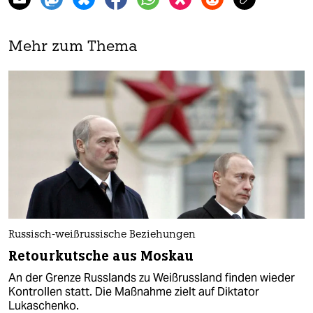
Mehr zum Thema
Russisch-weißrussische Beziehungen
Retourkutsche aus Moskau
An der Grenze Russlands zu Weißrussland finden wieder
Kontrollen statt. Die Maßnahme zielt auf Diktator
Lukaschenko.