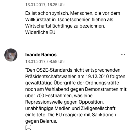
13.01.2017
,
16:25 Uhr
Es ist schon zynisch, Menschen, die vor dem
Willkürstaat in Tschetschenien fliehen als
Wirtschaftsflüchtlinge zu bezeichnen.
Widerliche EU!
Ivande Ramos
13.01.2017
,
08:59 Uhr
"Den OSZE-Standards nicht entsprechenden
Präsidentschaftswahlen am 19.12.2010 folgten
gewalttätige Übergriffe der Ordnungskräfte
noch am Wahlabend gegen Demonstranten mit
über 700 Festnahmen, was eine
Repressionswelle gegen Opposition,
unabhängige Medien und Zivilgesellschaft
einleitete. Die EU reagierte mit Sanktionen
gegen Belarus.
[...]