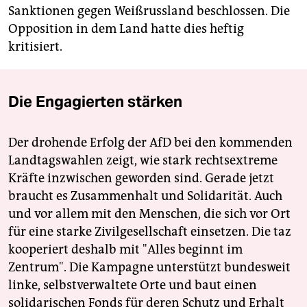
Sanktionen gegen Weißrussland beschlossen. Die
Opposition in dem Land hatte dies heftig
kritisiert.
Die Engagierten stärken
Der drohende Erfolg der AfD bei den kommenden
Landtagswahlen zeigt, wie stark rechtsextreme
Kräfte inzwischen geworden sind. Gerade jetzt
braucht es Zusammenhalt und Solidarität. Auch
und vor allem mit den Menschen, die sich vor Ort
für eine starke Zivilgesellschaft einsetzen. Die taz
kooperiert deshalb mit "Alles beginnt im
Zentrum". Die Kampagne unterstützt bundesweit
linke, selbstverwaltete Orte und baut einen
solidarischen Fonds für deren Schutz und Erhalt