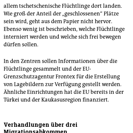
allem tschetschenische Flüchtlinge dort landen.
Wie groß der Anteil der „geschlossenen“ Plätze
sein wird, geht aus dem Papier nicht hervor.
Ebenso wenig ist beschrieben, welche Flüchtlinge
interniert werden und welche sich frei bewegen
dürfen sollen.
In den Zentren sollen Informationen über die
Flüchtlinge gesammelt und der EU-
Grenzschutzagentur Frontex für die Erstellung
von Lagebildern zur Verfügung gestellt werden.
Ähnliche Einrichtungen hat die EU bereits in der
Türkei und der Kaukasusregion finanziert.
Verhandlungen über drei
Migrationsabkommen