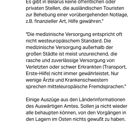
Es gibt in Belarus keine öffentlichen oder
privaten Stellen, die ausländischen Touristen
zur Behebung einer vorübergehenden Notlage,
z.B. finanzieller Art, Hilfe gewähren."
"Die medizinische Versorgung entspricht oft
nicht westeuropäischem Standard. Die
medizinische Versorgung außerhalb der
großen Städte ist meist unzureichend, die
rasche und zuverlässige Versorgung von
Verletzten oder schwer Erkrankten (Transport,
Erste-Hilfe) nicht immer gewährleistet. Nur
wenige Ärzte und Krankenschwestern
sprechen mitteleuropäische Fremdsprachen."
Einige Auszüge aus den Länderinformationen
des Auswärtigen Amtes. Sollen ja nicht wieder
alle behaupten können, von den Vorgängen in
den Lagern im Osten nichts gewußt zu haben.