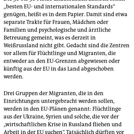
„besten EU- und internationalen Standards“
genügen, heißt es in dem Papier. Damit sind etwa
separate Trakte für Frauen, Mädchen oder
Familien und psychologische und ärztliche
Betreuung gemeint, was es derzeit in
Weißrussland nicht gibt. Gedacht sind die Zentren
vor allem für Flüchtlinge und Migranten, die
entweder an den EU-Grenzen abgewiesen oder
künftig aus der EU in das Land abgeschoben
werden.
Drei Gruppen der Migranten, die in den
Einrichtungen untergebracht werden sollen,
werden in den EU-Plänen genannt: Flüchtlinge
aus der Ukraine, Syrien und solche, die vor der
„wirtschaftlichen Krise in Russland fliehen und
Arbeit in der EU suchen“. Tatsächlich dürften vor