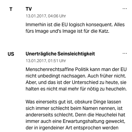
TV
T
13.01.2017
,
04:06 Uhr
Immerhin ist die EU logisch konsequent. Alles
fürs Image und's Image ist für die Katz.
Unerträgliche Seinsleichtigkeit
US
13.01.2017
,
01:51 Uhr
Menschenrechtsaffine Politik kann man der EU
nicht unbedingt nachsagen. Auch früher nicht.
Aber, und das ist der Unterschied zu heute, sie
halten es nicht mal mehr für nötig zu heucheln.
Was einerseits gut ist, obskure Dinge lassen
sich immer schlecht beim Namen nennen, ist
andererseits schlecht. Denn die Heuchelei hat
immer auch eine Erwartungshaltung geweckt,
der in irgendeiner Art entsprochen werden