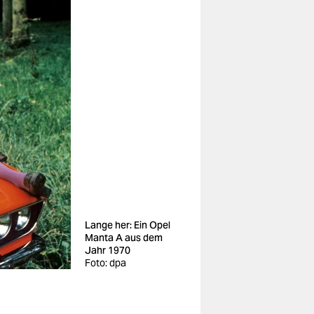
Lange her: Ein Opel
Manta A aus dem
Jahr 1970
Foto: dpa