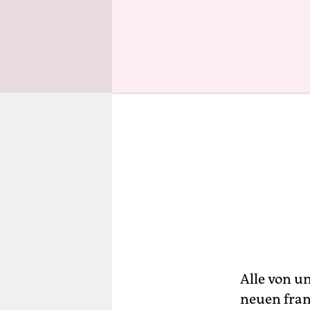
Alle von un
neuen fran