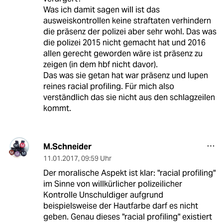
Was ich damit sagen will ist das
ausweiskontrollen keine straftaten verhindern
die präsenz der polizei aber sehr wohl. Das was
die polizei 2015 nicht gemacht hat und 2016
allen gerecht geworden wäre ist präsenz zu
zeigen (in dem hbf nicht davor).
Das was sie getan hat war präsenz und lupen
reines racial profiling. Für mich also
verständlich das sie nicht aus den schlagzeilen
kommt.
M.Schneider
11.01.2017
,
09:59 Uhr
Der moralische Aspekt ist klar: "racial profiling"
im Sinne von willkürlicher polizeilicher
Kontrolle Unschuldiger aufgrund
beispielsweise der Hautfarbe darf es nicht
geben. Genau dieses "racial profiling" existiert