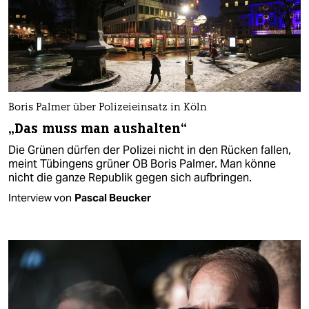
Boris Palmer über Polizeieinsatz in Köln
„Das muss man aushalten“
Die Grünen dürfen der Polizei nicht in den Rücken fallen,
meint Tübingens grüner OB Boris Palmer. Man könne
nicht die ganze Republik gegen sich aufbringen.
Interview von
Pascal Beucker