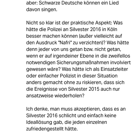
aber: Schwarze Deutsche können ein Lied
davon singen.
Nicht so klar ist der praktische Aspekt: Was
hätte die Polizei an Silvester 2016 in Köln
besser machen können (außer vielleicht auf
den Ausdruck "Nafri" zu verzichten)? Was hätte
denn jeder von uns getan bzw. nicht getan,
wenn er auf irgendeiner Ebene in die zweifellos
notwendigen Sicherungsmaßnahmen involviert
gewesen wäre? Was hätte ich als Einsatzleiter
oder einfacher Polizist in dieser Situation
anders gemacht ohne zu riskieren, dass sich
die Ereignisse von Silvester 2015 auch nur
ansatzweise wiederholen?
Ich denke, man muss akzeptieren, dass es an
Silvester 2016 schlicht und einfach keine
Ideallösung gab, die jeden einzelnen
zufriedengestellt hätte.