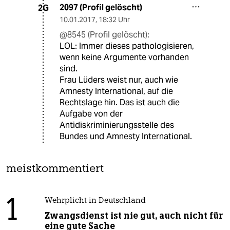
2097 (Profil gelöscht)
2G
10.01.2017
,
18:32 Uhr
@8545 (Profil gelöscht):
LOL: Immer dieses pathologisieren,
wenn keine Argumente vorhanden
sind.
Frau Lüders weist nur, auch wie
Amnesty International, auf die
Rechtslage hin. Das ist auch die
Aufgabe von der
Antidiskriminierungsstelle des
Bundes und Amnesty International.
meistkommentiert
1
Wehrplicht in Deutschland
Zwangsdienst ist nie gut, auch nicht für
eine gute Sache