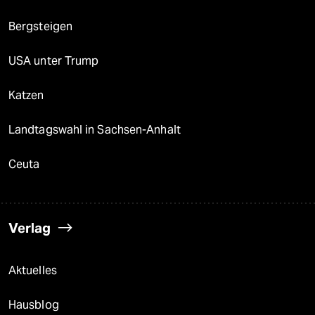
Bergsteigen
USA unter Trump
Katzen
Landtagswahl in Sachsen-Anhalt
Ceuta
Verlag
Aktuelles
Hausblog