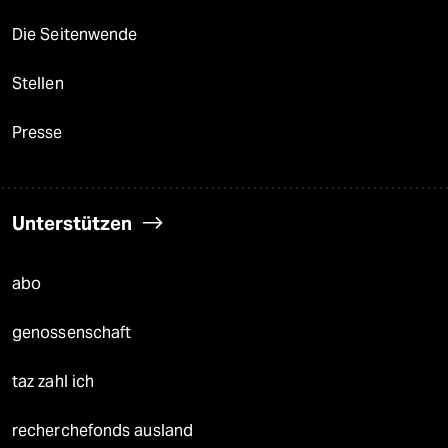
Die Seitenwende
Stellen
Presse
Unterstützen
abo
genossenschaft
taz zahl ich
recherchefonds ausland