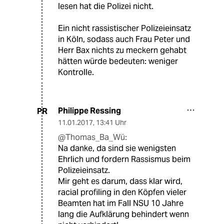
lesen hat die Polizei nicht.
Ein nicht rassistischer Polizeieinsatz
in Köln, sodass auch Frau Peter und
Herr Bax nichts zu meckern gehabt
hätten würde bedeuten: weniger
Kontrolle.
Philippe Ressing
PR
11.01.2017
,
13:41 Uhr
@Thomas_Ba_Wü:
Na danke, da sind sie wenigsten
Ehrlich und fordern Rassismus beim
Polizeieinsatz.
Mir geht es darum, dass klar wird,
racial profiling in den Köpfen vieler
Beamten hat im Fall NSU 10 Jahre
lang die Aufklärung behindert wenn