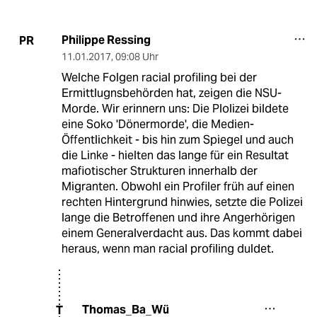
Philippe Ressing
PR
11.01.2017
,
09:08 Uhr
Welche Folgen racial profiling bei der
Ermittlugnsbehörden hat, zeigen die NSU-
Morde. Wir erinnern uns: Die Plolizei bildete
eine Soko 'Dönermorde', die Medien-
Öffentlichkeit - bis hin zum Spiegel und auch
die Linke - hielten das lange für ein Resultat
mafiotischer Strukturen innerhalb der
Migranten. Obwohl ein Profiler früh auf einen
rechten Hintergrund hinwies, setzte die Polizei
lange die Betroffenen und ihre Angerhörigen
einem Generalverdacht aus. Das kommt dabei
heraus, wenn man racial profiling duldet.
Thomas_Ba_Wü
T