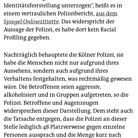
Identitätsfeststellung unterzogen“, heißt es in
einem vertraulichen Polizeibericht,
aus dem
Spiegel Online
zitierte
. Das widerspricht der
Aussage der Polizei, es habe dort kein Racial
Profiling gegeben.
Nachträglich behauptete die Kölner Polizei, sie
habe die Menschen nicht nur aufgrund ihres
Aussehens, sondern auch aufgrund ihres
Verhaltens festgehalten, was rechtmäßig gewesen
wäre. Die Betroffenen seien aggressiv,
alkoholisiert und in Gruppen aufgetreten, so die
Polizei. Betroffene und Augenzeugen
widersprechen dieser Darstellung. Dem steht auch
die Tatsache entgegen, dass die Polizei an dieser
Stelle lediglich 48 Platzverweise gegen einzelne
Personen aussprach und die Menge kurz nach