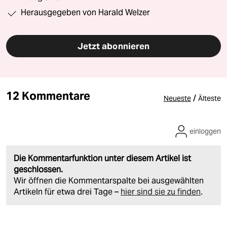
Herausgegeben von Harald Welzer
Jetzt abonnieren
12 Kommentare
/
Neueste
Älteste
einloggen
Die Kommentarfunktion unter diesem Artikel ist
geschlossen.
Wir öffnen die Kommentarspalte bei ausgewählten
Artikeln für etwa drei Tage –
hier sind sie zu finden
.