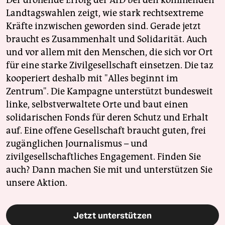
Landtagswahlen zeigt, wie stark rechtsextreme
Kräfte inzwischen geworden sind. Gerade jetzt
braucht es Zusammenhalt und Solidarität. Auch
und vor allem mit den Menschen, die sich vor Ort
für eine starke Zivilgesellschaft einsetzen. Die taz
kooperiert deshalb mit "Alles beginnt im
Zentrum". Die Kampagne unterstützt bundesweit
linke, selbstverwaltete Orte und baut einen
solidarischen Fonds für deren Schutz und Erhalt
auf. Eine offene Gesellschaft braucht guten, frei
zugänglichen Journalismus – und
zivilgesellschaftliches Engagement. Finden Sie
auch? Dann machen Sie mit und unterstützen Sie
unsere Aktion.
Jetzt unterstützen