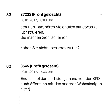
87233 (Profil gelöscht)
8G
10.01.2017
,
18:03 Uhr
ach Herr Bax, hören Sie endlich auf etwas zu
Konstruieren.
Sie machen Sich lächerlich.
haben Sie nichts besseres zu tun?
8545 (Profil gelöscht)
8G
10.01.2017
,
17:33 Uhr
Endlich solidarisiert sich jemand von der SPD
auch öffentlich mit den anderen Wahnsinnigen
hier :)