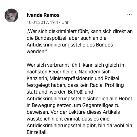
Ivande Ramos
10.01.2017
,
19:47 Uhr
„Wer sich diskriminiert fühlt, kann sich direkt an
die Bundespolizei, aber auch an die
Antidiskriminierungsstelle des Bundes
wenden.“
Wer sich verbrannt fühlt, kann sich gleich im
nächsten Feuer heilen. Nachdem sich
Kanzlerin, Ministerpräsidentin und Polizei
festgelegt haben, dass kein Racial Profiling
stattfand, werden BuPo(!) und
Antidiskriminierungsstelle sicherlich alle Hebel
in Bewegung setzen, um Gegenteiliges zu
beweisen. Vor der Lektüre dieses Artikels
wusste ich nicht einmal, dass es eine
Antidiskriminierungsstelle gibt, bin da wohl ein
Einzelfall.