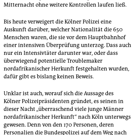
Mitternacht ohne weitere Kontrollen laufen ließ.
Bis heute verweigert die Kölner Polizei eine
Auskunft darüber, welcher Nationalität die 650
Menschen waren, die sie vor dem Hauptbahnhof
einer intensiven Überprüfung unterzog. Dass auch
nur ein Intensivtäter darunter war, oder dass
überwiegend potentielle Troublemaker
nordafrikanischer Herkunft festgehalten wurden,
dafür gibt es bislang keinen Beweis.
Unklar ist auch, worauf sich die Aussage des
Kölner Polizeipräsidenten gründet, es seinen in
dieser Nacht „überraschend viele junge Männer
nordafrikanischer Herkunft“ nach Köln unterwegs
gewesen. Denn von den 170 Personen, deren
Personalien die Bundespolizei auf dem Weg nach