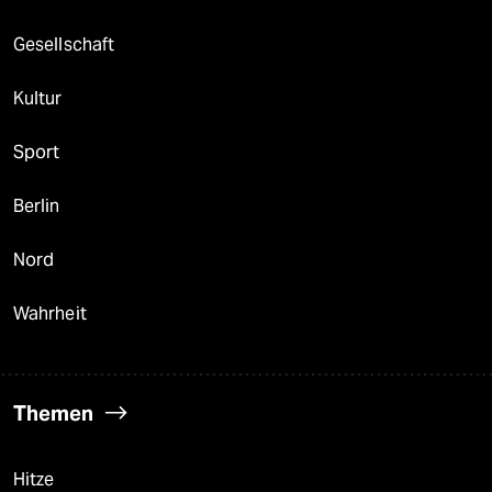
Gesellschaft
Kultur
Sport
Berlin
Nord
Wahrheit
Themen
Hitze