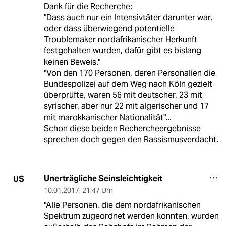
Dank für die Recherche:
"Dass auch nur ein Intensivtäter darunter war,
oder dass überwiegend potentielle
Troublemaker nordafrikanischer Herkunft
festgehalten wurden, dafür gibt es bislang
keinen Beweis."
"Von den 170 Personen, deren Personalien die
Bundespolizei auf dem Weg nach Köln gezielt
überprüfte, waren 56 mit deutscher, 23 mit
syrischer, aber nur 22 mit algerischer und 17
mit marokkanischer Nationalität"...
Schon diese beiden Rechercheergebnisse
sprechen doch gegen den Rassismusverdacht.
Unerträgliche Seinsleichtigkeit
US
10.01.2017
,
21:47 Uhr
"Alle Personen, die dem nordafrikanischen
Spektrum zugeordnet werden konnten, wurden