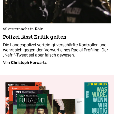
Silvesternacht in Köln
Polizei lässt Kritik gelten
Die Landespolizei verteidigt verschärfte Kontrollen und
wehrt sich gegen den Vorwurf eines Racial Profiling. Der
„Nafri“-Tweet sei aber falsch gewesen.
Von
Christoph Herwartz