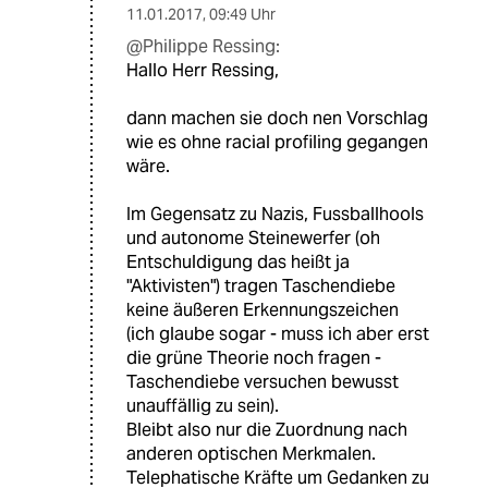
11.01.2017
,
09:49 Uhr
@Philippe Ressing:
Hallo Herr Ressing,
dann machen sie doch nen Vorschlag
wie es ohne racial profiling gegangen
wäre.
Im Gegensatz zu Nazis, Fussballhools
und autonome Steinewerfer (oh
Entschuldigung das heißt ja
"Aktivisten") tragen Taschendiebe
keine äußeren Erkennungszeichen
(ich glaube sogar - muss ich aber erst
die grüne Theorie noch fragen -
Taschendiebe versuchen bewusst
unauffällig zu sein).
Bleibt also nur die Zuordnung nach
anderen optischen Merkmalen.
Telephatische Kräfte um Gedanken zu