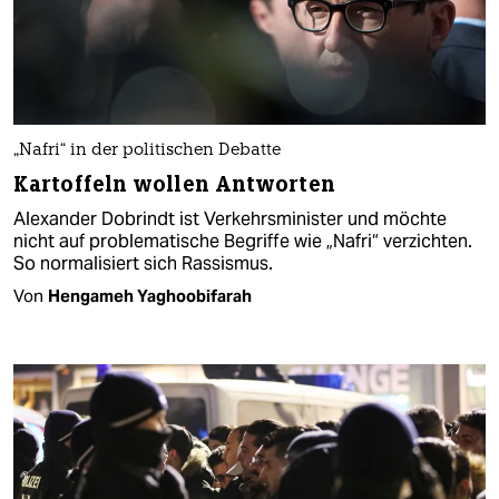
„Nafri“ in der politischen Debatte
Kartoffeln wollen Antworten
Alexander Dobrindt ist Verkehrsminister und möchte
nicht auf problematische Begriffe wie „Nafri“ verzichten.
So normalisiert sich Rassismus.
Von
Hengameh Yaghoobifarah