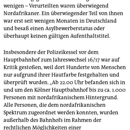
wenigen – Verurteilten waren überwiegend
Nordafrikaner. Ein überwiegender Teil von ihnen
war erst seit wenigen Monaten in Deutschland
und besaß einen Asylbewerberstatus oder
überhaupt keinen gültigen Aufenthaltstitel.
Insbesondere der Polizeikessel vor dem
Hauptbahnhof zum Jahreswechsel 16/17 war auf
Kritik gestoßen, weil dort Hunderte von Menschen
nur aufgrund ihrer Hautfarbe festgehalten und
überprüft wurden. „Ab 22.00 Uhr befanden sich in
und um den Kölner Hauptbahnhof bis zu ca. 1.000
Personen mit nordafrikanischem Hintergrund.
Alle Personen, die dem nordafrikanischen
Spektrum zugeordnet werden konnten, wurden
außerhalb des Bahnhofs im Rahmen der
rechtlichen Möglichkeiten einer