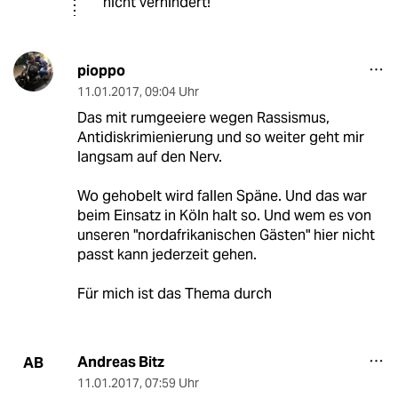
nicht verhindert!
pioppo
11.01.2017
,
09:04 Uhr
Das mit rumgeeiere wegen Rassismus,
Antidiskrimienierung und so weiter geht mir
langsam auf den Nerv.
Wo gehobelt wird fallen Späne. Und das war
beim Einsatz in Köln halt so. Und wem es von
unseren "nordafrikanischen Gästen" hier nicht
passt kann jederzeit gehen.
Für mich ist das Thema durch
Andreas Bitz
AB
11.01.2017
,
07:59 Uhr