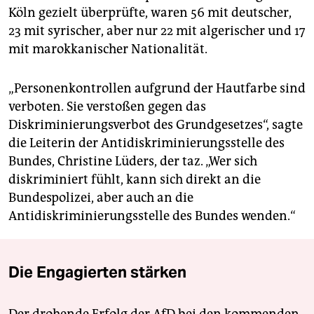
Köln gezielt überprüfte, waren 56 mit deutscher,
23 mit syrischer, aber nur 22 mit algerischer und 17
mit marokkanischer Nationalität.
„Personenkontrollen aufgrund der Hautfarbe sind
verboten. Sie verstoßen gegen das
Diskriminierungsverbot des Grundgesetzes“, sagte
die Leiterin der Antidiskriminierungsstelle des
Bundes, Christine Lüders, der taz. „Wer sich
diskriminiert fühlt, kann sich direkt an die
Bundespolizei, aber auch an die
Antidiskriminierungsstelle des Bundes wenden.“
Die Engagierten stärken
Der drohende Erfolg der AfD bei den kommenden