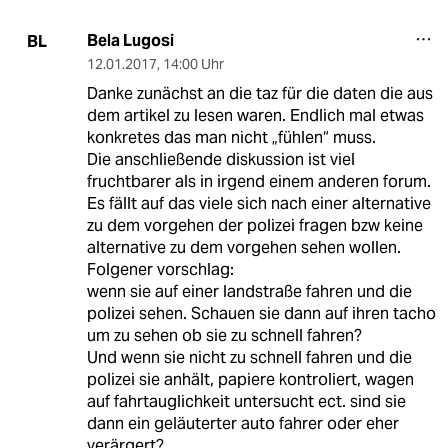
Bela Lugosi
BL
12.01.2017
,
14:00 Uhr
Danke zunächst an die taz für die daten die aus
dem artikel zu lesen waren. Endlich mal etwas
konkretes das man nicht „fühlen“ muss.
Die anschließende diskussion ist viel
fruchtbarer als in irgend einem anderen forum.
Es fällt auf das viele sich nach einer alternative
zu dem vorgehen der polizei fragen bzw keine
alternative zu dem vorgehen sehen wollen.
Folgener vorschlag:
wenn sie auf einer landstraße fahren und die
polizei sehen. Schauen sie dann auf ihren tacho
um zu sehen ob sie zu schnell fahren?
Und wenn sie nicht zu schnell fahren und die
polizei sie anhält, papiere kontroliert, wagen
auf fahrtauglichkeit untersucht ect. sind sie
dann ein geläuterter auto fahrer oder eher
verärgert?