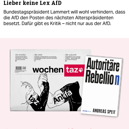
Lieber keine Lex AfD
Bundestagspräsident Lammert will wohl verhindern, dass
die AfD den Posten des nächsten Alterspräsidenten
besetzt. Dafür gibt es Kritik – nicht nur aus der AfD.