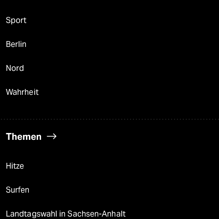
Sport
Berlin
Nord
Wahrheit
Themen
Hitze
Surfen
Landtagswahl in Sachsen-Anhalt