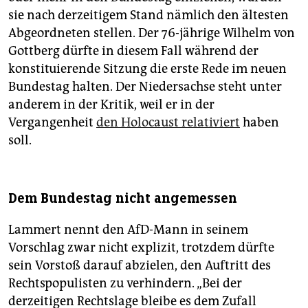
sie nach derzeitigem Stand nämlich den ältesten
Abgeordneten stellen. Der 76-jährige Wilhelm von
Gottberg dürfte in diesem Fall während der
konstituierende Sitzung die erste Rede im neuen
Bundestag halten. Der Niedersachse steht unter
anderem in der Kritik, weil er in der
Vergangenheit
den Holocaust relativiert
haben
soll.
Dem Bundestag nicht angemessen
Lammert nennt den AfD-Mann in seinem
Vorschlag zwar nicht explizit, trotzdem dürfte
sein Vorstoß darauf abzielen, den Auftritt des
Rechtspopulisten zu verhindern. „Bei der
derzeitigen Rechtslage bleibe es dem Zufall