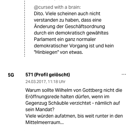
@cursed with a brain:
Dito. Viele scheinen auch nicht
verstanden zu haben, dass eine
Änderung der Geschäftsordnung
durch ein demokratisch gewähltes
Parlament ein ganz normaler
demokratischer Vorgang ist und kein
"Hinbiegen" von etwas.
571 (Profil gelöscht)
5G
24.03.2017
,
11:18 Uhr
Warum sollte Wilhelm von Gottberg nicht die
Eröffnungsrede halten dürfen, wenn im
Gegenzug Schäuble verzichtet - nämlich auf
sein Mandat?
Viele würden aufatmen, bis weit runter in den
Mittelmeerraum...