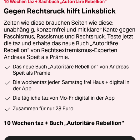
10 Wochen taz + Sachbuch „Autoritäre Rebellion“
Gegen Rechtsruck hilft Linksblick
Zeiten wie diese brauchen Seiten wie diese:
unabhängig, konzernfrei und mit klarer Kante gegen
Faschismus, Rassismus und Rechtsruck. Teste jetzt
die taz und erhalte das neue Buch „Autoritäre
Rebellion“ von Rechtsextremismus-Experten
Andreas Speit als Prämie.
Das neue Buch „Autoritäre Rebellion“ von Andreas
Speit als Prämie
Die wochentaz jeden Samstag frei Haus + digital in
der App
Die tägliche taz von Mo-Fr digital in der App
Zusammen für nur 28 Euro
10 Wochen taz + Buch „Autoritäre Rebellion“