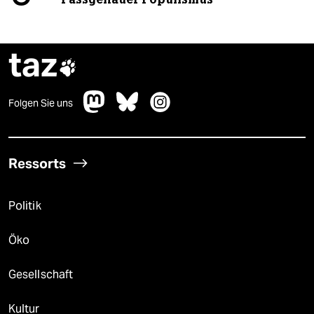
taz

Folgen Sie uns
Ressorts
Politik
Öko
Gesellschaft
Kultur