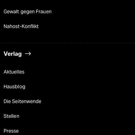
Gewalt gegen Frauen
Nahost-Konflikt
Verlag
Aktuelles
Hausblog
Die Seitenwende
Stellen
Presse