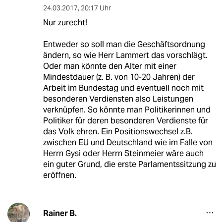
24.03.2017
,
20:17 Uhr
Nur zurecht!
Entweder so soll man die Geschäftsordnung
ändern, so wie Herr Lammert das vorschlägt.
Oder man könnte den Alter mit einer
Mindestdauer (z. B. von 10-20 Jahren) der
Arbeit im Bundestag und eventuell noch mit
besonderen Verdiensten also Leistungen
verknüpfen. So könnte man Politikerinnen und
Politiker für deren besonderen Verdienste für
das Volk ehren. Ein Positionswechsel z.B.
zwischen EU und Deutschland wie im Falle von
Herrn Gysi oder Herrn Steinmeier wäre auch
ein guter Grund, die erste Parlamentssitzung zu
eröffnen.
Rainer B.