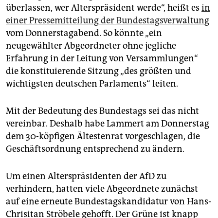
überlassen, wer Alterspräsident werde“, heißt es
in
einer Pressemitteilung der Bundestagsverwaltung
vom Donnerstagabend. So könnte „ein
neugewählter Abgeordneter ohne jegliche
Erfahrung in der Leitung von Versammlungen“
die konstituierende Sitzung „des größten und
wichtigsten deutschen Parlaments“ leiten.
Mit der Bedeutung des Bundestags sei das nicht
vereinbar. Deshalb habe Lammert am Donnerstag
dem 30-köpfigen Ältestenrat vorgeschlagen, die
Geschäftsordnung entsprechend zu ändern.
Um einen Alterspräsidenten der AfD zu
verhindern, hatten viele Abgeordnete zunächst
auf eine erneute Bundestagskandidatur von Hans-
Chrisitan Ströbele gehofft. Der Grüne ist knapp