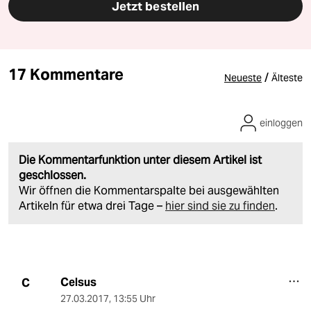
Jetzt bestellen
17 Kommentare
/
Neueste
Älteste
einloggen
Die Kommentarfunktion unter diesem Artikel ist
geschlossen.
Wir öffnen die Kommentarspalte bei ausgewählten
Artikeln für etwa drei Tage –
hier sind sie zu finden
.
Celsus
C
27.03.2017
,
13:55 Uhr