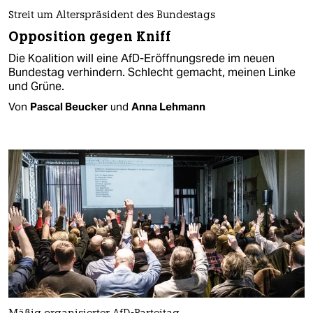
Streit um Alterspräsident des Bundestags
Opposition gegen Kniff
Die Koalition will eine AfD-Eröffnungsrede im neuen
Bundestag verhindern. Schlecht gemacht, meinen Linke
und Grüne.
Von
Pascal Beucker
und
Anna Lehmann