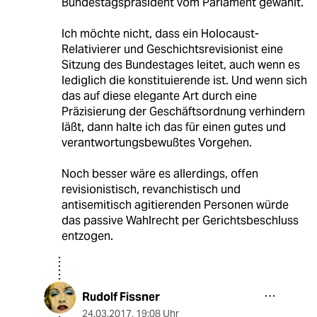
Bundestagspräsident vom Parlament gewählt.
Ich möchte nicht, dass ein Holocaust-
Relativierer und Geschichtsrevisionist eine
Sitzung des Bundestages leitet, auch wenn es
lediglich die konstituierende ist. Und wenn sich
das auf diese elegante Art durch eine
Präzisierung der Geschäftsordnung verhindern
läßt, dann halte ich das für einen gutes und
verantwortungsbewußtes Vorgehen.
Noch besser wäre es allerdings, offen
revisionistisch, revanchistisch und
antisemitisch agitierenden Personen würde
das passive Wahlrecht per Gerichtsbeschluss
entzogen.
Rudolf Fissner
24.03.2017
,
19:08 Uhr