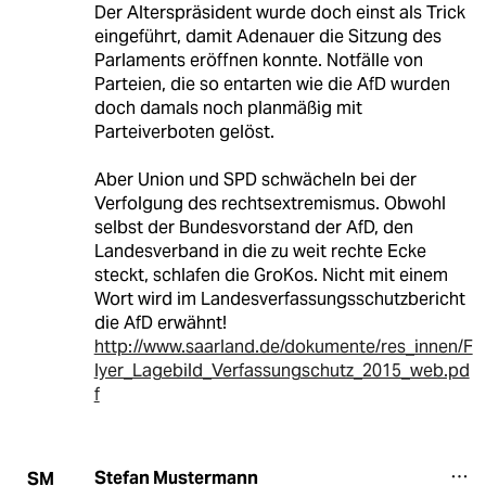
Der Alterspräsident wurde doch einst als Trick
eingeführt, damit Adenauer die Sitzung des
Parlaments eröffnen konnte. Notfälle von
Parteien, die so entarten wie die AfD wurden
doch damals noch planmäßig mit
Parteiverboten gelöst.
Aber Union und SPD schwächeln bei der
Verfolgung des rechtsextremismus. Obwohl
selbst der Bundesvorstand der AfD, den
Landesverband in die zu weit rechte Ecke
steckt, schlafen die GroKos. Nicht mit einem
Wort wird im Landesverfassungsschutzbericht
die AfD erwähnt!
http://www.saarland.de/dokumente/res_innen/F
lyer_Lagebild_Verfassungschutz_2015_web.pd
f
Stefan Mustermann
SM