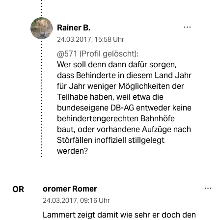
Rainer B.
24.03.2017
,
15:58 Uhr
@571 (Profil gelöscht):
Wer soll denn dann dafür sorgen,
dass Behinderte in diesem Land Jahr
für Jahr weniger Möglichkeiten der
Teilhabe haben, weil etwa die
bundeseigene DB-AG entweder keine
behindertengerechten Bahnhöfe
baut, oder vorhandene Aufzüge nach
Störfällen inoffiziell stillgelegt
werden?
oromer Romer
OR
24.03.2017
,
09:16 Uhr
Lammert zeigt damit wie sehr er doch den