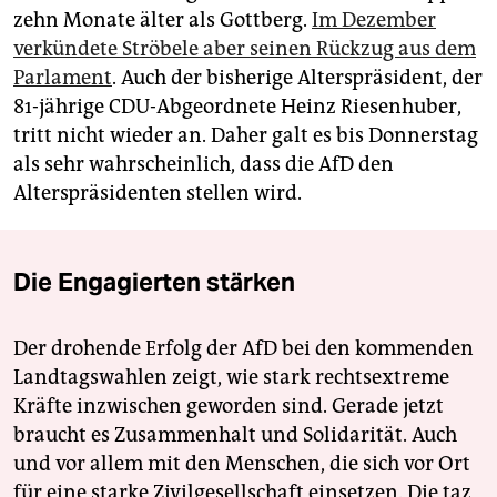
zehn Monate älter als Gottberg.
Im Dezember
verkündete Ströbele aber seinen Rückzug aus dem
Parlament
. Auch der bisherige Alterspräsident, der
81-jährige CDU-Abgeordnete Heinz Riesenhuber,
tritt nicht wieder an. Daher galt es bis Donnerstag
als sehr wahrscheinlich, dass die AfD den
Alterspräsidenten stellen wird.
Die Engagierten stärken
Der drohende Erfolg der AfD bei den kommenden
Landtagswahlen zeigt, wie stark rechtsextreme
Kräfte inzwischen geworden sind. Gerade jetzt
braucht es Zusammenhalt und Solidarität. Auch
und vor allem mit den Menschen, die sich vor Ort
für eine starke Zivilgesellschaft einsetzen. Die taz