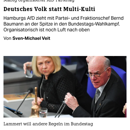
Mäßig organisierter AfD-Parteitag
Deutsches Volk statt Multi-Kulti
Hamburgs AfD zieht mit Partei- und Fraktionschef Bernd
Baumann an der Spitze in den Bundestags-Wahlkampf.
Organisatorisch ist noch Luft nach oben
Von
Sven-Michael Veit
Lammert will andere Regeln im Bundestag