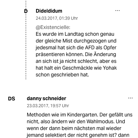
Dideldidum
D
24.03.2017
,
01:39 Uhr
@Existencielle:
Es wurde im Landtag schon genau
der gleiche Mist durchgezogen und
jedesmal hat sich die AFD als Opfer
präsentieren können. Die Änderung
an sich ist ja nicht schlecht, aber es
hat halt ein Geschmäckle wie Yohak
schon geschrieben hat.
danny schneider
DS
23.03.2017
,
19:57 Uhr
Methoden wie im Kindergarten. Der gefällt uns
nicht, also ändern wir den Wahlmodus. Und
wenn der dann beim nächsten mal wieder
jemand selektiert der nicht genehm ist? dann