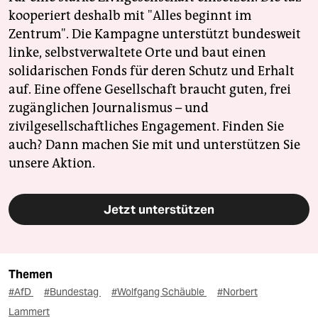
kooperiert deshalb mit "Alles beginnt im
Zentrum". Die Kampagne unterstützt bundesweit
linke, selbstverwaltete Orte und baut einen
solidarischen Fonds für deren Schutz und Erhalt
auf. Eine offene Gesellschaft braucht guten, frei
zugänglichen Journalismus – und
zivilgesellschaftliches Engagement. Finden Sie
auch? Dann machen Sie mit und unterstützen Sie
unsere Aktion.
Jetzt unterstützen
Themen
#AfD
#Bundestag
#Wolfgang Schäuble
#Norbert
Lammert