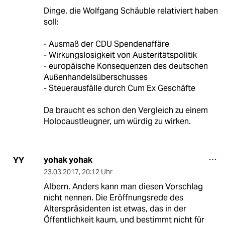
Dinge, die Wolfgang Schäuble relativiert haben
soll:
- Ausmaß der CDU Spendenaffäre
- Wirkungslosigkeit von Austeritätspolitik
- europäische Konsequenzen des deutschen
Außenhandelsüberschusses
- Steuerausfälle durch Cum Ex Geschäfte
Da braucht es schon den Vergleich zu einem
Holocaustleugner, um würdig zu wirken.
yohak yohak
YY
23.03.2017
,
20:12 Uhr
Albern. Anders kann man diesen Vorschlag
nicht nennen. Die Eröffnungsrede des
Alterspräsidenten ist etwas, das in der
Öffentlichkeit kaum, und bestimmt nicht für