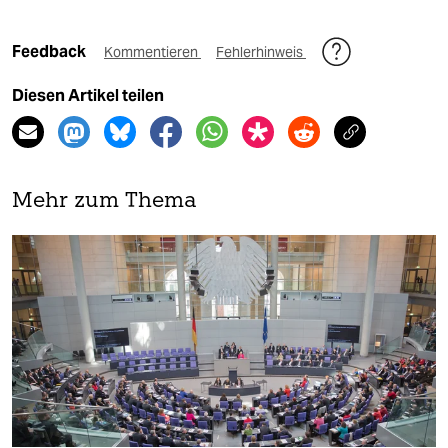
Feedback
Kommentieren
Fehlerhinweis
Diesen Artikel teilen
Mehr zum Thema