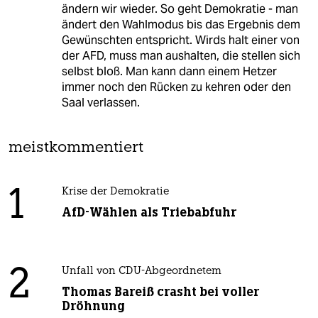
ändern wir wieder. So geht Demokratie - man
ändert den Wahlmodus bis das Ergebnis dem
Gewünschten entspricht. Wirds halt einer von
der AFD, muss man aushalten, die stellen sich
selbst bloß. Man kann dann einem Hetzer
immer noch den Rücken zu kehren oder den
Saal verlassen.
meistkommentiert
1
Krise der Demokratie
AfD-Wählen als Triebabfuhr
2
Unfall von CDU-Abgeordnetem
Thomas Bareiß crasht bei voller
Dröhnung