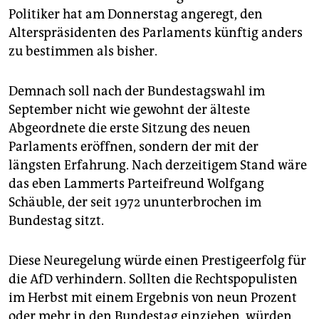
epaper login
Politiker hat am Donnerstag angeregt, den
Alterspräsidenten des Parlaments künftig anders
zu bestimmen als bisher.
Demnach soll nach der Bundestagswahl im
September nicht wie gewohnt der älteste
Abgeordnete die erste Sitzung des neuen
Parlaments eröffnen, sondern der mit der
längsten Erfahrung. Nach derzeitigem Stand wäre
das eben Lammerts Parteifreund Wolfgang
Schäuble, der seit 1972 ununterbrochen im
Bundestag sitzt.
Diese Neuregelung würde einen Prestigeerfolg für
die AfD verhindern. Sollten die Rechtspopulisten
im Herbst mit einem Ergebnis von neun Prozent
oder mehr in den Bundestag einziehen, würden