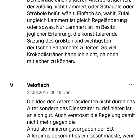
der zufällig nicht Lammert oder Schäuble oder
Ströbele heißt, wählt. Einfach so, wählt. Zufall
ungleich Lammert ist gleich Regeländerung
oder sowas. Nur Lammert ist im Besitz
jeglicher Erfahrung, die konstituierende
Sitzung des größten und wichtigsten
deutschen Parlaments zu leiten. So viel
Krokodilstränen habe ich nicht, da noch
mitlachen zu können.
Velofisch
V
24.03.2017
,
00:49 Uhr
Die Idee den Alterspräsidenten nicht durch das
Alter sondern das Dienstalter zu definieren ist
an sich gut. Auch verstösst die Regelung damit
nicht mehr gegen die
Antidiskriminierungsvorgaben der EU.
Allerdings bekommt es ein Geschmäckle, wenn