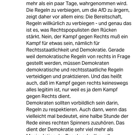
mehr als ein paar Tage, wahrgenommen wird.
Die Regeln zu verbiegen, um die AfD zu ärgern,
zeigt daher vor allem eins: Die Bereitschaft,
Regeln willkürlich zu verbiegen - und genau das
ist es, was Rechtspopulisten den Rücken
stärkt. Nein, der Kampf gegen Rechts muß ein
Kampf für etwas sein, nämlich für
Rechtsstaatlichkeit und Demokratie. Gerade
weil demokratische Regeln von rechts in Frage
gestellt werden, müssen Demokraten
demokratische und rechtsstaatliche Regeln
verteidigen und praktizieren. Und das heißt
auch, daß im Kampf gegen rechts keineswegs
alles legitim ist, nur weil es ja dem Kampf
gegen Rechts dient.
Demokraten sollten vorbildlich sein darin,
Regeln zu respektieren. Auch dann, wenn das
vielleicht mal bedeutet, eine halbe Stunde der
Rede eines rechten Spinners zuzuhören. Das
dient der Demokratie sehr viel mehr als