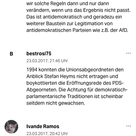
wir solche Regeln dann und nur dann
verändern, wenn uns das Ergebnis nicht passt.
Das ist antidemokratisch und geradezu ein
weiterer Baustein zur Legitimation von
antidemokratischen Parteien wie z.B. der AfD.
bestrosi75
B
23.03.2017
,
21:46 Uhr
1994 konnten die Unionsabgeordneten den
Anblick Stefan Heyms nicht ertragen und
boykottierten die Eröffnungsrede des PDS-
Abgeorneten. Die Achtung für demokratisch-
parlamentarische Traditionen ist scheinbar
seitdem nicht gewachsen.
Ivande Ramos
23.03.2017
,
20:42 Uhr