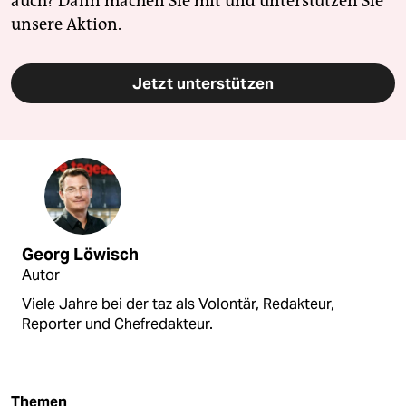
auch? Dann machen Sie mit und unterstützen Sie
unsere Aktion.
Jetzt unterstützen
Georg Löwisch
Autor
Viele Jahre bei der taz als Volontär, Redakteur,
Reporter und Chefredakteur.
Themen