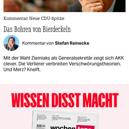
Kommentar Neue CDU-Spitze
Das Bohren von Bierdeckeln
Kommentar von
Stefan Reinecke
Mit der Wahl Ziemiaks als Generalsekretär zeigt sich AKK
clever. Die Verlierer verbreiten Verschwörungstheorien.
Und Merz? Kneift.