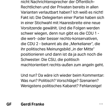
nicht Nachrichtensprecher der Öffentlich-
Rechtlichen und der Privaten bereits in allen
Varianten verlautbart haben? Ich weiß es nicht!
Fakt ist: Die Delegierten einer Partei haben sich
in einer Stichwahl mit Haaresbreite eine neue
Vorsitzende gewählt. Und die Folgen werden
schwer wiegen, denn nun gibt es die CDU 1 -
die wert- oder besser rechts-konservativen,
die CDU 2 - bekannt als die „Merkelianer“, die
ihr politisches Meinungsbild „in der Mitte“
positionieren und dann ist da ja auch noch die
Schwester: Die CSU, die politisch
machtorientiert rechts-außen zum angeln geht.
Und nun? Da wäre ich wieder beim Kommentar:
Was nun? Politisch? Vorschläge? Szenarien?
Wenigstens politisches Kabaret? Fehlanzeige!
Gerdi Franke
GF