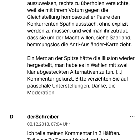
auszuweisen, rechts zu überholen versuchte,
weil sie mit ihrem Votum gegen die
Gleichstellung homosexueller Paare den
Konkurrenten Spahn ausstach, ohne explizit
werden zu müssen, und weil man ihr zutraut,
dass sie um der Macht willen, siehe Saarland,
hemmungslos die Anti-Ausländer-Karte zieht.
Ein Merz an der Spitze hätte die Illusion wieder
hergestellt, man habe es in Wahlen mit zwei
klar abgesteckten Alternativen zu tun. [...]
Kommentar gekürzt. Bitte verzichten Sie auf
pauschale Unterstellungen. Danke, die
Moderation
derSchreiber
D
08.12.2018
,
07:04 Uhr
Ich teile meinen Kommentar in 2 Hälften.