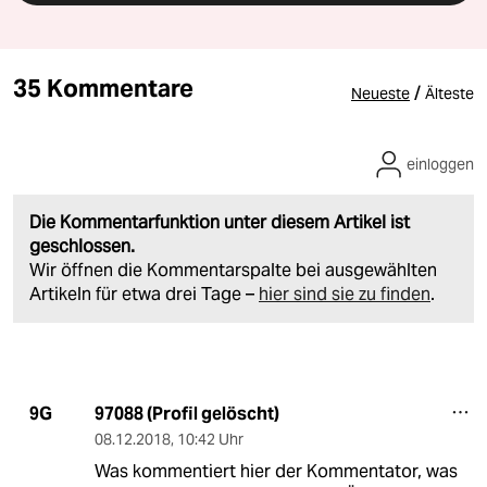
35 Kommentare
/
Neueste
Älteste
einloggen
Die Kommentarfunktion unter diesem Artikel ist
geschlossen.
Wir öffnen die Kommentarspalte bei ausgewählten
Artikeln für etwa drei Tage –
hier sind sie zu finden
.
97088 (Profil gelöscht)
9G
08.12.2018
,
10:42 Uhr
Was kommentiert hier der Kommentator, was