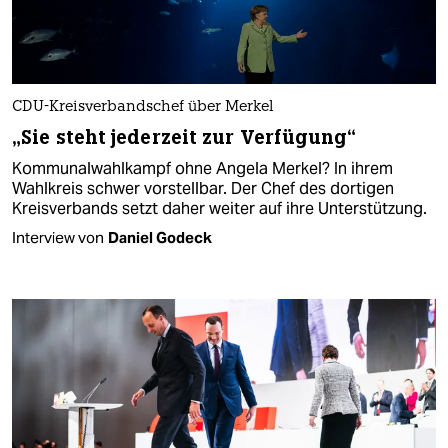
CDU-Kreisverbandschef über Merkel
„Sie steht jederzeit zur Verfügung“
Kommunalwahlkampf ohne Angela Merkel? In ihrem
Wahlkreis schwer vorstellbar. Der Chef des dortigen
Kreisverbands setzt daher weiter auf ihre Unterstützung.
Interview von
Daniel Godeck