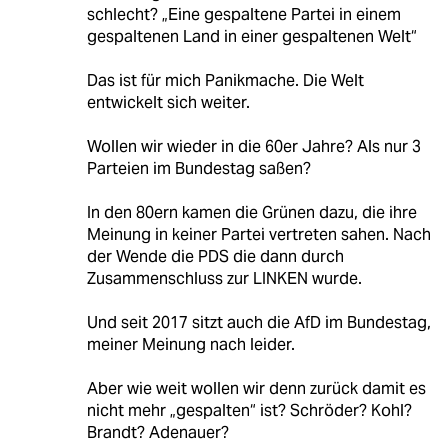
schlecht? „Eine gespaltene Partei in einem
gespaltenen Land in einer gespaltenen Welt“
Das ist für mich Panikmache. Die Welt
entwickelt sich weiter.
Wollen wir wieder in die 60er Jahre? Als nur 3
Parteien im Bundestag saßen?
In den 80ern kamen die Grünen dazu, die ihre
Meinung in keiner Partei vertreten sahen. Nach
der Wende die PDS die dann durch
Zusammenschluss zur LINKEN wurde.
Und seit 2017 sitzt auch die AfD im Bundestag,
meiner Meinung nach leider.
Aber wie weit wollen wir denn zurück damit es
nicht mehr „gespalten“ ist? Schröder? Kohl?
Brandt? Adenauer?