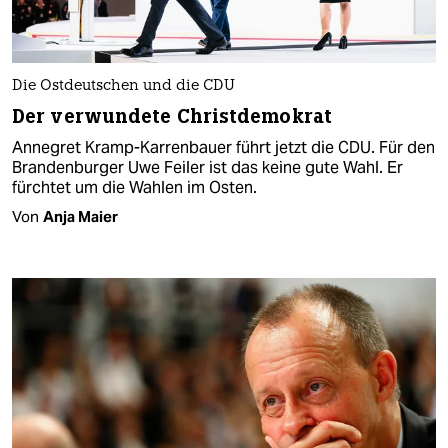
Die Ostdeutschen und die CDU
Der verwundete Christdemokrat
Annegret Kramp-Karrenbauer führt jetzt die CDU. Für den
Brandenburger Uwe Feiler ist das keine gute Wahl. Er
fürchtet um die Wahlen im Osten.
Von
Anja Maier