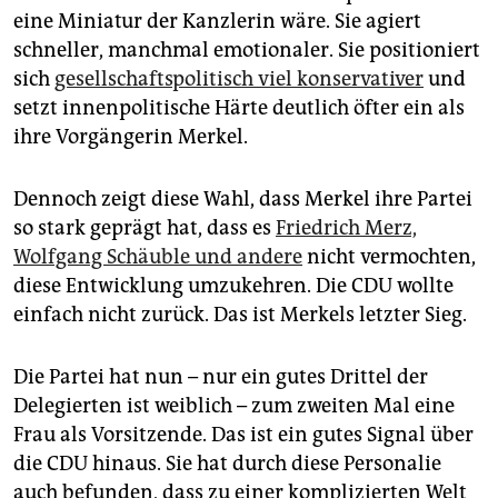
eine Miniatur der Kanzlerin wäre. Sie agiert
schneller, manchmal emotionaler. Sie positioniert
sich
gesellschaftspolitisch viel konservativer
und
setzt innenpolitische Härte deutlich öfter ein als
ihre Vorgängerin Merkel.
Dennoch zeigt diese Wahl, dass Merkel ihre Partei
so stark geprägt hat, dass es
Friedrich Merz,
Wolfgang Schäuble und andere
nicht vermochten,
diese Entwicklung umzukehren. Die CDU wollte
einfach nicht zurück. Das ist Merkels letzter Sieg.
Die Partei hat nun – nur ein gutes Drittel der
Delegierten ist weiblich – zum zweiten Mal eine
Frau als Vorsitzende. Das ist ein gutes Signal über
die CDU hinaus. Sie hat durch diese Personalie
auch befunden, dass zu einer komplizierten Welt