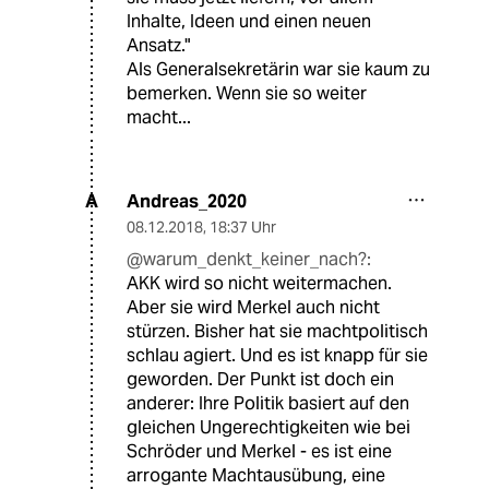
Inhalte, Ideen und einen neuen
Ansatz."
Als Generalsekretärin war sie kaum zu
bemerken. Wenn sie so weiter
macht...
Andreas_2020
A
08.12.2018
,
18:37 Uhr
@warum_denkt_keiner_nach?:
AKK wird so nicht weitermachen.
Aber sie wird Merkel auch nicht
stürzen. Bisher hat sie machtpolitisch
schlau agiert. Und es ist knapp für sie
geworden. Der Punkt ist doch ein
anderer: Ihre Politik basiert auf den
gleichen Ungerechtigkeiten wie bei
Schröder und Merkel - es ist eine
arrogante Machtausübung, eine