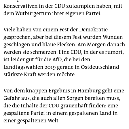
Konservativen in der CDU zu kämpfen haben, mit
dem Wutbürgertum ihrer eigenen Partei.
Viele haben von einem Fest der Demokratie
gesprochen, aber bei diesem Fest wurden Wunden
geschlagen und blaue Flecken. Am Morgen danach
werden sie schmerzen. Eine CDU, in der es rumort,
ist leider gut für die AfD, die bei den
Landtagswahlen 2019 gerade in Ostdeutschland
stärkste Kraft werden möchte.
Von dem knappen Ergebnis in Hamburg geht eine
Gefahr aus, die auch allen Sorgen bereiten muss,
die die Inhalte der CDU grauenhaft finden: eine
gespaltene Partei in einem gespaltenen Land in
einer gespaltenen Welt.