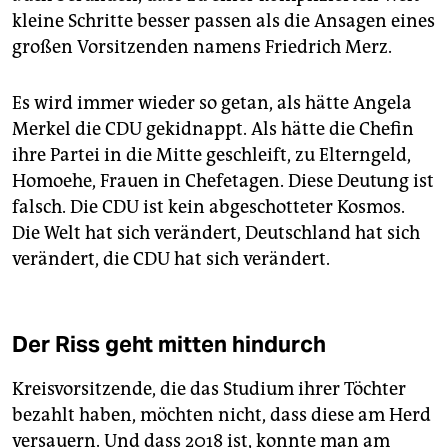
kleine Schritte besser passen als die Ansagen eines
großen Vorsitzenden namens Friedrich Merz.
Es wird immer wieder so getan, als hätte Angela
Merkel die CDU gekidnappt. Als hätte die Chefin
ihre Partei in die Mitte geschleift, zu Elterngeld,
Homoehe, Frauen in Chefetagen. Diese Deutung ist
falsch. Die CDU ist kein abgeschotteter Kosmos.
Die Welt hat sich verändert, Deutschland hat sich
verändert, die CDU hat sich verändert.
Der Riss geht mitten hindurch
Kreisvorsitzende, die das Studium ihrer Töchter
bezahlt haben, möchten nicht, dass diese am Herd
versauern. Und dass 2018 ist, konnte man am