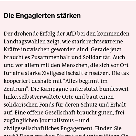
Die Engagierten stärken
Der drohende Erfolg der AfD bei den kommenden
Landtagswahlen zeigt, wie stark rechtsextreme
Kräfte inzwischen geworden sind. Gerade jetzt
braucht es Zusammenhalt und Solidarität. Auch
und vor allem mit den Menschen, die sich vor Ort
für eine starke Zivilgesellschaft einsetzen. Die taz
kooperiert deshalb mit "Alles beginnt im
Zentrum". Die Kampagne unterstützt bundesweit
linke, selbstverwaltete Orte und baut einen
solidarischen Fonds für deren Schutz und Erhalt
auf. Eine offene Gesellschaft braucht guten, frei
zugänglichen Journalismus – und
zivilgesellschaftliches Engagement. Finden Sie