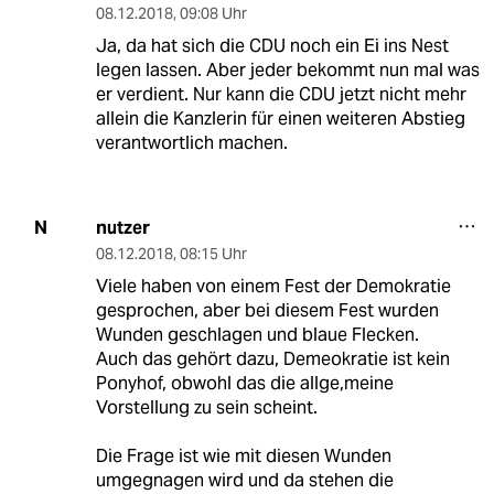
08.12.2018
,
09:08 Uhr
Ja, da hat sich die CDU noch ein Ei ins Nest
legen lassen. Aber jeder bekommt nun mal was
er verdient. Nur kann die CDU jetzt nicht mehr
allein die Kanzlerin für einen weiteren Abstieg
verantwortlich machen.
nutzer
N
08.12.2018
,
08:15 Uhr
Viele haben von einem Fest der Demokratie
gesprochen, aber bei diesem Fest wurden
Wunden geschlagen und blaue Flecken.
Auch das gehört dazu, Demeokratie ist kein
Ponyhof, obwohl das die allge,meine
Vorstellung zu sein scheint.
Die Frage ist wie mit diesen Wunden
umgegnagen wird und da stehen die