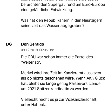
befürchtenden Supergau rund um Euro-Europa
eine gefährliche Entwicklung.
Was hat den Republikanern in den Neunzigern
seinerzeit das Wasser abgegraben?
Don Geraldo
DG
08.12.2018
,
00:05 Uhr
Die CDU war schon immer die Partei des
"Weiter so".
Merkel wird ihre Zeit im Kanzleramt aussitzen
als ob nichts geschehen wäre. Wenn AKK Glück
hat, bleibt sie lange genug Parteivorsitzende,
um 2021 Spitzenkandidatin zu werden.
Vielleicht reicht es ja zur Vizekanzlerschaft
unter Habeck.