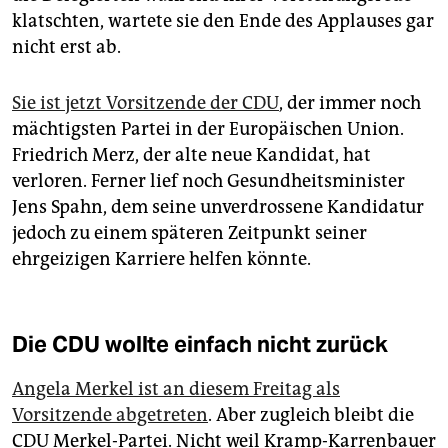
klatschten, wartete sie den Ende des Applauses gar
nicht erst ab.
Sie ist jetzt Vorsitzende der CDU
, der immer noch
mächtigsten Partei in der Europäischen Union.
Friedrich Merz, der alte neue Kandidat, hat
verloren. Ferner lief noch Gesundheitsminister
Jens Spahn, dem seine unverdrossene Kandidatur
jedoch zu einem späteren Zeitpunkt seiner
ehrgeizigen Karriere helfen könnte.
Die CDU wollte einfach nicht zurück
Angela Merkel ist an diesem Freitag als
Vorsitzende abgetreten
. Aber zugleich bleibt die
CDU Merkel-Partei. Nicht weil Kramp-Karrenbauer