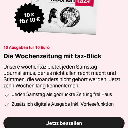
10 Ausgaben für 10 Euro
Die Wochenzeitung mit taz-Blick
Unsere wochentaz bietet jeden Samstag
Journalismus, der es nicht allen recht macht und
Stimmen, die woanders nicht gehört werden. Jetzt
zehn Wochen lang kennenlernen.
Jeden Samstag als gedruckte Zeitung frei Haus
Zusätzlich digitale Ausgabe inkl. Vorlesefunktion
Jetzt bestellen