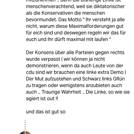
menschenverachtend, weil sie diktatorischer
als die Konservativen die menschen
bevormundet. Das Motto " Ihr versteht ja alle
nicht, warum diese Maximalforderungen gut
für eich sind und deswegen regeln wir das für
euch und Ihr dürft maximal mit laufen "
Der Konsens über alle Parteien gegen rechts
wurde verpasst ( wir können ja nicht
demonstrieren, wenn da auch Leute von der
cdu sind wir brauchen eine linke extra Demo )
Der Mut aufzustehen und Schwarz links GRün
zu tragen oder wenigstens anzubieten auch
auch .. Traurige Wahrheit .. Die Linke, so wie sie
agiert ist out !!
und das ist gut so