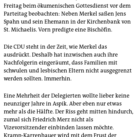
Freitag beim ökumenischen Gottesdienst vor dem
Parteitag beobachten: Neben Merkel saßen Jens
Spahn und sein Ehemann in der Kirchenbank von
St. Michaelis. Vorn predigte eine Bischöfin.
Die CDU steht in der Zeit, wie Merkel das
ausdrückt. Deshalb hat inzwischen auch ihre
Nachfolgerin eingeräumt, dass Familien mit
schwulen und lesbischen Eltern nicht ausgegrenzt
werden sollten. Immerhin.
Eine Mehrheit der Delegierten wollte lieber keine
neunziger Jahre in Aspik. Aber eben nur etwas
mehr als die Hälfte. Der Riss geht mitten hindurch,
zumal sich Friedrich Merz nicht als
Vizevorsitzender einbinden lassen möchte.
Kramp-Karrenbauer wird mit dem Frust der