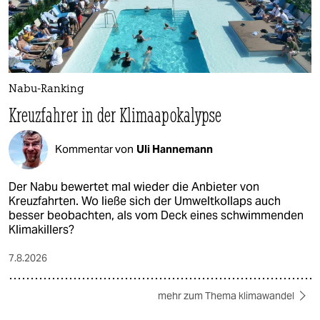
Nabu-Ranking
Kreuzfahrer in der Klimaapokalypse
Kommentar von
Uli Hannemann
Der Nabu bewertet mal wieder die Anbieter von
Kreuzfahrten. Wo ließe sich der Umweltkollaps auch
besser beobachten, als vom Deck eines schwimmenden
Klimakillers?
7.8.2026
mehr zum Thema klimawandel