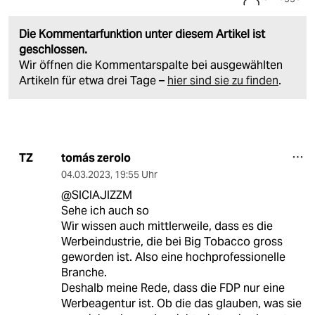
Die Kommentarfunktion unter diesem Artikel ist
geschlossen.
Wir öffnen die Kommentarspalte bei ausgewählten
Artikeln für etwa drei Tage –
hier sind sie zu finden
.
tomás zerolo
TZ
04.03.2023
,
19:55 Uhr
@SICIAJIZZM
Sehe ich auch so
Wir wissen auch mittlerweile, dass es die
Werbeindustrie, die bei Big Tobacco gross
geworden ist. Also eine hochprofessionelle
Branche.
Deshalb meine Rede, dass die FDP nur eine
Werbeagentur ist. Ob die das glauben, was sie