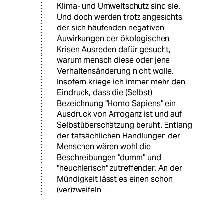
Klima- und Umweltschutz sind sie.
Und doch werden trotz angesichts
der sich häufenden negativen
Auwirkungen der ökologischen
Krisen Ausreden dafür gesucht,
warum mensch diese oder jene
Verhaltensänderung nicht wolle.
Insofern kriege ich immer mehr den
Eindruck, dass die (Selbst)
Bezeichnung "Homo Sapiens" ein
Ausdruck von Arroganz ist und auf
Selbstüberschätzung beruht. Entlang
der tatsächlichen Handlungen der
Menschen wären wohl die
Beschreibungen "dumm" und
"heuchlerisch" zutreffender. An der
Mündigkeit lässt es einen schon
(ver)zweifeln ...