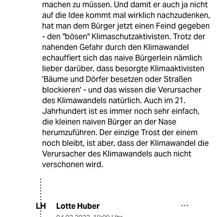
machen zu müssen. Und damit er auch ja nicht
auf die Idee kommt mal wirklich nachzudenken,
hat man dem Bürger jetzt einen Feind gegeben
- den "bösen" Klimaschutzaktivisten. Trotz der
nahenden Gefahr durch den Klimawandel
echauffiert sich das naive Bürgerlein nämlich
lieber darüber, dass besorgte Klimaaktivisten
'Bäume und Dörfer besetzen oder Straßen
blockieren' - und das wissen die Verursacher
des Klimawandels natürlich. Auch im 21.
Jahrhundert ist es immer noch sehr einfach,
die kleinen naiven Bürger an der Nase
herumzuführen. Der einzige Trost der einem
noch bleibt, ist aber, dass der Klimawandel die
Verursacher des Klimawandels auch nicht
verschonen wird.
Lotte Huber
LH