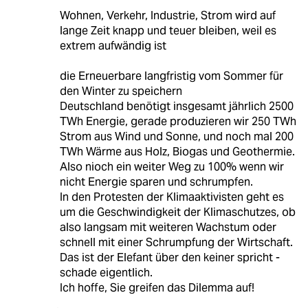
Wohnen, Verkehr, Industrie, Strom wird auf
lange Zeit knapp und teuer bleiben, weil es
extrem aufwändig ist
die Erneuerbare langfristig vom Sommer für
den Winter zu speichern
Deutschland benötigt insgesamt jährlich 2500
TWh Energie, gerade produzieren wir 250 TWh
Strom aus Wind und Sonne, und noch mal 200
TWh Wärme aus Holz, Biogas und Geothermie.
Also nioch ein weiter Weg zu 100% wenn wir
nicht Energie sparen und schrumpfen.
In den Protesten der Klimaaktivisten geht es
um die Geschwindigkeit der Klimaschutzes, ob
also langsam mit weiteren Wachstum oder
schnell mit einer Schrumpfung der Wirtschaft.
Das ist der Elefant über den keiner spricht -
schade eigentlich.
Ich hoffe, Sie greifen das Dilemma auf!