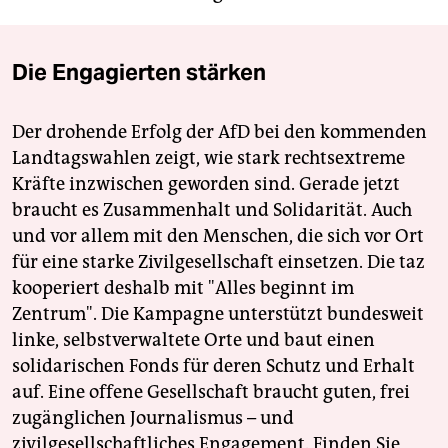
Die Engagierten stärken
Der drohende Erfolg der AfD bei den kommenden
Landtagswahlen zeigt, wie stark rechtsextreme
Kräfte inzwischen geworden sind. Gerade jetzt
braucht es Zusammenhalt und Solidarität. Auch
und vor allem mit den Menschen, die sich vor Ort
für eine starke Zivilgesellschaft einsetzen. Die taz
kooperiert deshalb mit "Alles beginnt im
Zentrum". Die Kampagne unterstützt bundesweit
linke, selbstverwaltete Orte und baut einen
solidarischen Fonds für deren Schutz und Erhalt
auf. Eine offene Gesellschaft braucht guten, frei
zugänglichen Journalismus – und
zivilgesellschaftliches Engagement. Finden Sie