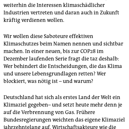
weiterhin die Interessen klimaschädlicher
Industrien vertreten und daran auch in Zukunft
kräftig verdienen wollen.
Wir wollen diese Saboteure effektiven
Klimaschutzes beim Namen nennen und sichtbar
machen. In einer neuen, bis zur COP28 im
Dezember laufenden Serie fragt die taz deshalb:
Wer behindert die Entscheidungen, die das Klima
und unsere Lebensgrundlagen retten? Wer
blockiert, was nötig ist – und warum?
Deutschland hat sich als erstes Land der Welt ein
Klimaziel gegeben– und setzt heute mehr denn je
auf die Verbrennung von Gas. Frühere
Bundesregierungen weichten das eigene Klimaziel
jahrzehntelang auf, Wirtschaftsakteure wie die