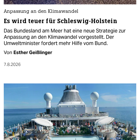
Anpassung an den Klimawandel
Es wird teuer für Schleswig-Holstein
Das Bundesland am Meer hat eine neue Strategie zur
Anpassung an den Klimawandel vorgestellt. Der
Umweltminister fordert mehr Hilfe vom Bund.
Von
Esther Geißlinger
7.8.2026