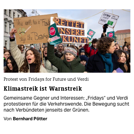
Protest von Fridays for Future und Verdi
Klimastreik ist Warnstreik
Gemeinsame Gegner und Interessen: „Fridays“ und Verdi
protestieren für die Verkehrswende. Die Bewegung sucht
nach Verbündeten jenseits der Grünen.
Von
Bernhard Pötter