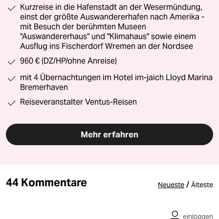
Kurzreise in die Hafenstadt an der Wesermündung,
einst der größte Auswandererhafen nach Amerika -
mit Besuch der berühmten Museen
"Auswandererhaus" und "Klimahaus" sowie einem
Ausflug ins Fischerdorf Wremen an der Nordsee
960 € (DZ/HP/ohne Anreise)
mit 4 Übernachtungen im Hotel im-jaich Lloyd Marina
Bremerhaven
Reiseveranstalter Ventus-Reisen
Mehr erfahren
44 Kommentare
/
Neueste
Älteste
einloggen