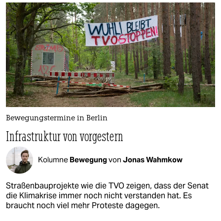
Bewegungstermine in Berlin
Infrastruktur von vorgestern
Kolumne
Bewegung
von
Jonas Wahmkow
Straßenbauprojekte wie die TVO zeigen, dass der Senat
die Klimakrise immer noch nicht verstanden hat. Es
braucht noch viel mehr Proteste dagegen.