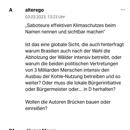
alterego
A
03.03.2023
,
13:23 Uhr
„Saboteure effektiven Klimaschutzes beim
Namen nennen und sichtbar machen“
Ist das eine globale Sicht, die auch hinterfragt
warum Brasilien auch nach der Wahl die
Abholzung der Wälder intensiv betreibt, oder
warum die beiden politischen Vertretungen
von 3 Milliarden Menschen intensiv den
Ausbau der Kohle-Nutzung betreiben und so
weiter? Oder muss die lokale Bürgerinitiative
oder Bürgermeister oder… in D herhalten?
Wollen die Autoren Brücken bauen oder
einreißen?