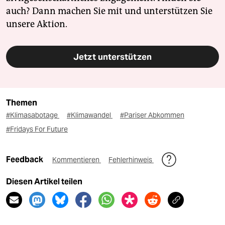
auch? Dann machen Sie mit und unterstützen Sie
unsere Aktion.
Jetzt unterstützen
Themen
#Klimasabotage
#Klimawandel
#Pariser Abkommen
#Fridays For Future
Feedback
Kommentieren
Fehlerhinweis
Diesen Artikel teilen