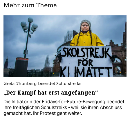
Mehr zum Thema
Greta Thunberg beendet Schulstreiks
„Der Kampf hat erst angefangen“
Die Initiatorin der Fridays-for-Future-Bewegung beendet
ihre freitäglichen Schulstreiks - weil sie ihren Abschluss
gemacht hat. Ihr Protest geht weiter.