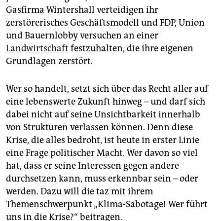
Gasfirma Wintershall verteidigen ihr
zerstörerisches Geschäftsmodell und FDP, Union
und Bauernlobby versuchen an einer
Landwirtschaft
festzuhalten, die ihre eigenen
Grundlagen zerstört.
Wer so handelt, setzt sich über das Recht aller auf
eine lebenswerte Zukunft hinweg – und darf sich
dabei nicht auf seine Unsichtbarkeit innerhalb
von Strukturen verlassen können. Denn diese
Krise, die alles bedroht, ist heute in erster Linie
eine Frage politischer Macht. Wer davon so viel
hat, dass er seine Interessen gegen andere
durchsetzen kann, muss erkennbar sein – oder
werden. Dazu will die taz mit ihrem
Themenschwerpunkt „Klima-Sabotage! Wer führt
uns in die Krise?“ beitragen.