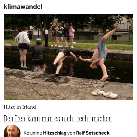
klimawandel
Hitze in Irland
Den Iren kann man es nicht recht machen
Kolumne
Hitzschlag
von
Ralf Sotscheck