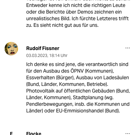
Entweder kenne ich nicht die richtigen Leute
oder die Berichte über Demos zeichnen ein
unrealistisches Bild. Ich fürchte Letzteres trifft
zu. Es sieht nicht gut aus für uns.
Rudolf Fissner
03.03.2023
,
18:14 Uhr
Ich denke es sind jene, die verantwortlich sind
für den Ausbau des ÖPNV (Kommunen),
Essverhalten (Bürger), Ausbau von Ladesäulen
(Bund, Länder, Kommunen, Betriebe).
Photovoltaik auf öffentlichen Gebäuden (Bund,
Länder, Kommunen), Stadtplanung (wg.
Pendlerbewegungen, insb. die Kommunen und
Länder) oder EU-Emmisionshandel (Bund).
Flocke
F