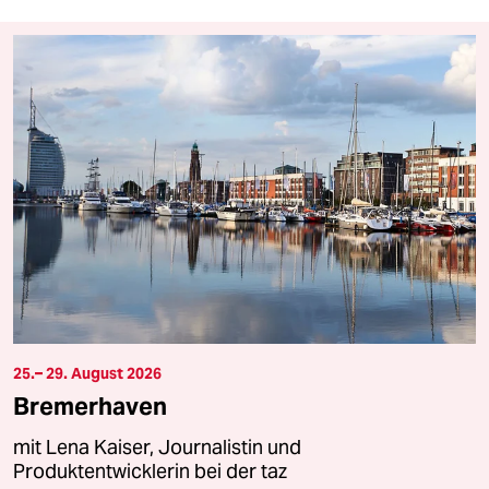
25.– 29. August 2026
Bremerhaven
mit Lena Kaiser, Journalistin und
Produktentwicklerin bei der taz