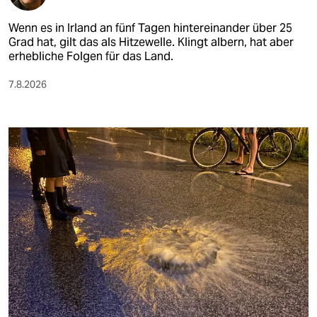
Wenn es in Irland an fünf Tagen hintereinander über 25
Grad hat, gilt das als Hitzewelle. Klingt albern, hat aber
erhebliche Folgen für das Land.
7.8.2026