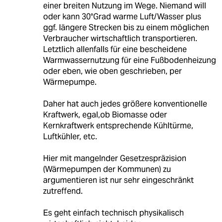
einer breiten Nutzung im Wege. Niemand will
oder kann 30°Grad warme Luft/Wasser plus
ggf. längere Strecken bis zu einem möglichen
Verbraucher wirtschaftlich transportieren.
Letztlich allenfalls für eine bescheidene
Warmwassernutzung für eine Fußbodenheizung
oder eben, wie oben geschrieben, per
Wärmepumpe.
Daher hat auch jedes größere konventionelle
Kraftwerk, egal,ob Biomasse oder
Kernkraftwerk entsprechende Kühltürme,
Luftkühler, etc.
Hier mit mangelnder Gesetzespräzision
(Wärmepumpen der Kommunen) zu
argumentieren ist nur sehr eingeschränkt
zutreffend.
Es geht einfach technisch physikalisch