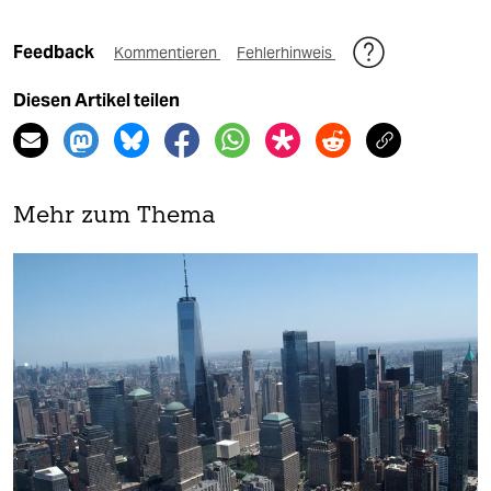
Feedback
Kommentieren
Fehlerhinweis
Diesen Artikel teilen
Mehr zum Thema