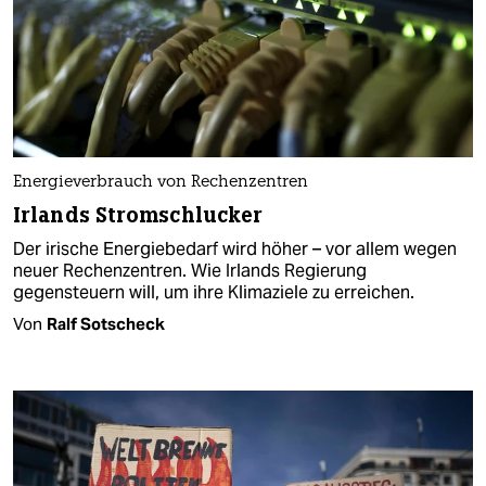
Energieverbrauch von Rechenzentren
Irlands Stromschlucker
Der irische Energiebedarf wird höher – vor allem wegen
neuer Rechenzentren. Wie Irlands Regierung
gegensteuern will, um ihre Klimaziele zu erreichen.
Von
Ralf Sotscheck