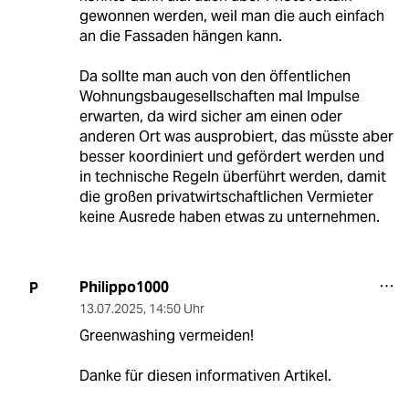
gewonnen werden, weil man die auch einfach
an die Fassaden hängen kann.
Da sollte man auch von den öffentlichen
Wohnungsbaugesellschaften mal Impulse
erwarten, da wird sicher am einen oder
anderen Ort was ausprobiert, das müsste aber
besser koordiniert und gefördert werden und
in technische Regeln überführt werden, damit
die großen privatwirtschaftlichen Vermieter
keine Ausrede haben etwas zu unternehmen.
Philippo1000
P
13.07.2025
,
14:50 Uhr
Greenwashing vermeiden!
Danke für diesen informativen Artikel.