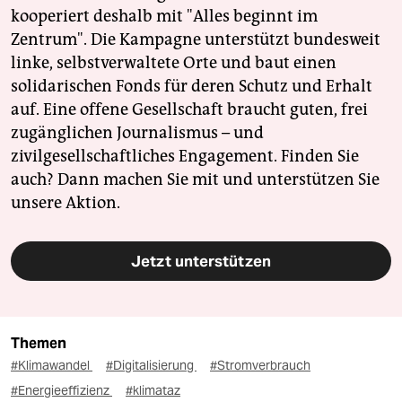
kooperiert deshalb mit "Alles beginnt im
Zentrum". Die Kampagne unterstützt bundesweit
linke, selbstverwaltete Orte und baut einen
solidarischen Fonds für deren Schutz und Erhalt
auf. Eine offene Gesellschaft braucht guten, frei
zugänglichen Journalismus – und
zivilgesellschaftliches Engagement. Finden Sie
auch? Dann machen Sie mit und unterstützen Sie
unsere Aktion.
Jetzt unterstützen
Themen
#Klimawandel
#Digitalisierung
#Stromverbrauch
#Energieeffizienz
#klimataz