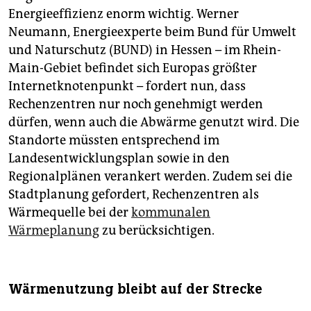
Energieeffizienz enorm wichtig. Werner
Neumann, Energieexperte beim Bund für Umwelt
und Naturschutz (BUND) in Hessen – im Rhein-
Main-Gebiet befindet sich Europas größter
Internetknotenpunkt – fordert nun, dass
Rechenzentren nur noch genehmigt werden
dürfen, wenn auch die Abwärme genutzt wird. Die
Standorte müssten entsprechend im
Landesentwicklungsplan sowie in den
Regionalplänen verankert werden. Zudem sei die
Stadtplanung gefordert, Rechenzentren als
Wärmequelle bei der
kommunalen
Wärmeplanung
zu berücksichtigen.
Wärmenutzung bleibt auf der Strecke