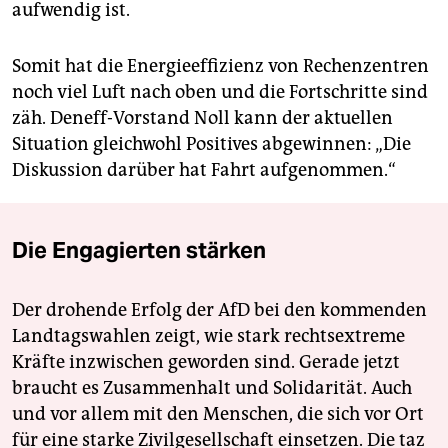
aufwendig ist.
Somit hat die Energieeffizienz von Rechenzentren
noch viel Luft nach oben und die Fortschritte sind
zäh. Deneff-Vorstand Noll kann der aktuellen
Situation gleichwohl Positives abgewinnen: „Die
Diskussion darüber hat Fahrt aufgenommen.“
Die Engagierten stärken
Der drohende Erfolg der AfD bei den kommenden
Landtagswahlen zeigt, wie stark rechtsextreme
Kräfte inzwischen geworden sind. Gerade jetzt
braucht es Zusammenhalt und Solidarität. Auch
und vor allem mit den Menschen, die sich vor Ort
für eine starke Zivilgesellschaft einsetzen. Die taz