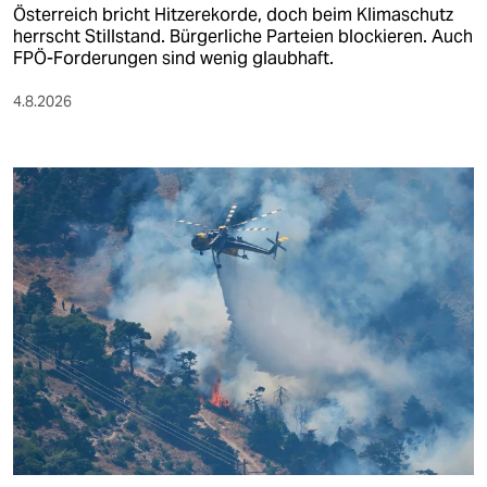
Österreich bricht Hitzerekorde, doch beim Klimaschutz
herrscht Stillstand. Bürgerliche Parteien blockieren. Auch
FPÖ-Forderungen sind wenig glaubhaft.
4.8.2026