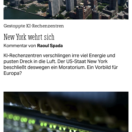
Gestoppte KI-Rechenzentren
New York wehrt sich
Kommentar von
Raoul Spada
KI-Rechenzentren verschlingen irre viel Energie und
pusten Dreck in die Luft. Der US-Staat New York
beschließt deswegen ein Moratorium. Ein Vorbild für
Europa?