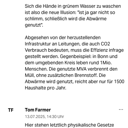
Sich die Hände in grünem Wasser zu waschen
ist also die neue Illusion: "ist ja gar nicht so
schlimm, schließlich wird die Abwärme
genutzt".
Abgesehen von der herzustellenden
Infrastruktur an Leitungen, die auch CO2
Verbrauch bedeuten, muss die Effizienz infrage
gestellt werden. Gegenbeispiel: in Bonn und
dem umgebenden Kreis leben rund 1Mio.
Menschen. Die genutzte MVA verbrennt den
Müll, ohne zusätzlichen Brennstoff. Die
Abwärme wird genutzt, reicht aber nur für 1500
Haushalte pro Jahr.
Tom Farmer
TF
13.07.2025
,
14:30 Uhr
Hier stehen letztlich physikalische Gesetze