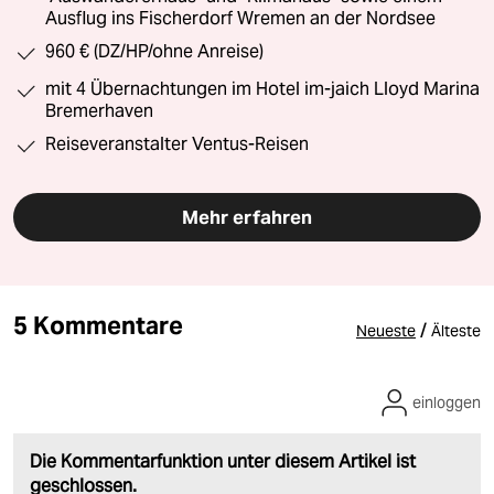
Ausflug ins Fischerdorf Wremen an der Nordsee
960 € (DZ/HP/ohne Anreise)
mit 4 Übernachtungen im Hotel im-jaich Lloyd Marina
Bremerhaven
Reiseveranstalter Ventus-Reisen
Mehr erfahren
5 Kommentare
/
Neueste
Älteste
einloggen
Die Kommentarfunktion unter diesem Artikel ist
geschlossen.