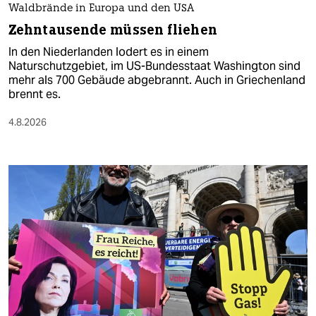
Waldbrände in Europa und den USA
Zehntausende müssen fliehen
In den Niederlanden lodert es in einem
Naturschutzgebiet, im US-Bundesstaat Washington sind
mehr als 700 Gebäude abgebrannt. Auch in Griechenland
brennt es.
4.8.2026