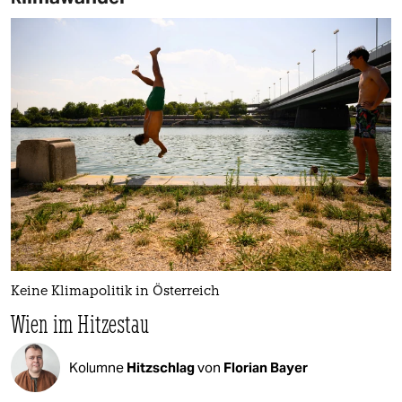
Keine Klimapolitik in Österreich
Wien im Hitzestau
Kolumne
Hitzschlag
von
Florian Bayer