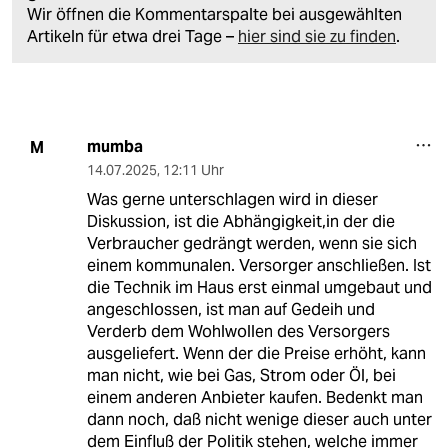
Wir öffnen die Kommentarspalte bei ausgewählten
Artikeln für etwa drei Tage –
hier sind sie zu finden
.
mumba
M
14.07.2025
,
12:11 Uhr
Was gerne unterschlagen wird in dieser
Diskussion, ist die Abhängigkeit,in der die
Verbraucher gedrängt werden, wenn sie sich
einem kommunalen. Versorger anschließen. Ist
die Technik im Haus erst einmal umgebaut und
angeschlossen, ist man auf Gedeih und
Verderb dem Wohlwollen des Versorgers
ausgeliefert. Wenn der die Preise erhöht, kann
man nicht, wie bei Gas, Strom oder Öl, bei
einem anderen Anbieter kaufen. Bedenkt man
dann noch, daß nicht wenige dieser auch unter
dem Einfluß der Politik stehen, welche immer