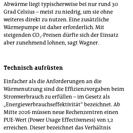
Abwärme liegt typischerweise bei nur rund 30
Grad Celsius – meist zu niedrig, um sie ohne
weiteres direkt zu nutzen. Eine zusätzliche
Wärmepumpe ist daher erforderlich. Mit
steigenden CO₂-Preisen dürfte sich der Einsatz
aber zunehmend lohnen, sagt Wagner.
Technisch aufrüsten
Einfacher als die Anforderungen an die
Wärmenutzung sind die Effizienzvorgaben beim
Stromverbrauch zu erfüllen – im Gesetz als
„Energieverbrauchseffektivität“ bezeichnet. Ab
Mitte 2026 müssen neue Rechenzentren einen
PUE-Wert (Power Usage Effectiveness) von 1,2
erreichen. Dieser bezeichnet das Verhältnis