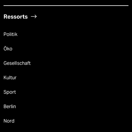
Ressorts
Politik
Öko
Gesellschaft
Kultur
Sport
Berlin
Nord