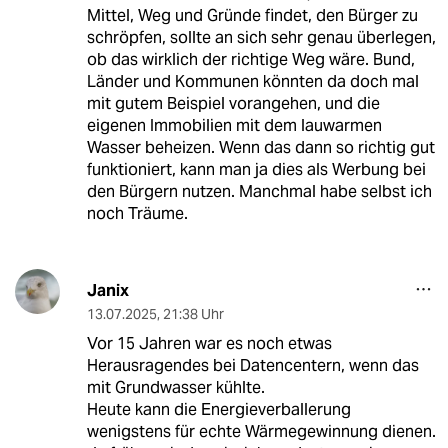
Mittel, Weg und Gründe findet, den Bürger zu
schröpfen, sollte an sich sehr genau überlegen,
ob das wirklich der richtige Weg wäre. Bund,
Länder und Kommunen könnten da doch mal
mit gutem Beispiel vorangehen, und die
eigenen Immobilien mit dem lauwarmen
Wasser beheizen. Wenn das dann so richtig gut
funktioniert, kann man ja dies als Werbung bei
den Bürgern nutzen. Manchmal habe selbst ich
noch Träume.
Janix
13.07.2025
,
21:38 Uhr
Vor 15 Jahren war es noch etwas
Herausragendes bei Datencentern, wenn das
mit Grundwasser kühlte.
Heute kann die Energieverballerung
wenigstens für echte Wärmegewinnung dienen.