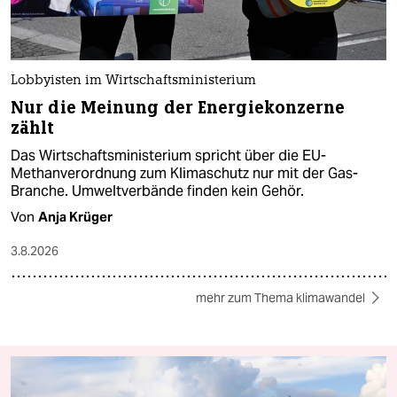
Lobbyisten im Wirtschaftsministerium
Nur die Meinung der Energiekonzerne
zählt
Das Wirtschaftsministerium spricht über die EU-
Methanverordnung zum Klimaschutz nur mit der Gas-
Branche. Umweltverbände finden kein Gehör.
Von
Anja Krüger
3.8.2026
mehr zum Thema klimawandel