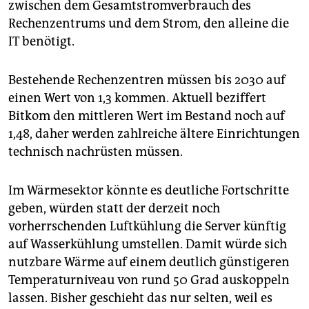
zwischen dem Gesamtstromverbrauch des
Rechenzentrums und dem Strom, den alleine die
IT benötigt.
Bestehende Rechenzentren müssen bis 2030 auf
einen Wert von 1,3 kommen. Aktuell beziffert
Bitkom den mittleren Wert im Bestand noch auf
1,48, daher werden zahlreiche ältere Einrichtungen
technisch nachrüsten müssen.
Im Wärmesektor könnte es deutliche Fortschritte
geben, würden statt der derzeit noch
vorherrschenden Luftkühlung die Server künftig
auf Wasserkühlung umstellen. Damit würde sich
nutzbare Wärme auf einem deutlich günstigeren
Temperaturniveau von rund 50 Grad auskoppeln
lassen. Bisher geschieht das nur selten, weil es