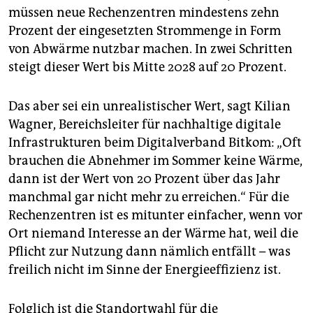
müssen neue Rechenzentren mindestens zehn
Prozent der eingesetzten Strommenge in Form
von Abwärme nutzbar machen. In zwei Schritten
steigt dieser Wert bis Mitte 2028 auf 20 Prozent.
Das aber sei ein unrealistischer Wert, sagt Kilian
Wagner, Bereichsleiter für nachhaltige digitale
Infrastrukturen beim Digitalverband Bitkom: „Oft
brauchen die Abnehmer im Sommer keine Wärme,
dann ist der Wert von 20 Prozent über das Jahr
manchmal gar nicht mehr zu erreichen.“ Für die
Rechenzentren ist es mitunter einfacher, wenn vor
Ort niemand Interesse an der Wärme hat, weil die
Pflicht zur Nutzung dann nämlich entfällt – was
freilich nicht im Sinne der Energieeffizienz ist.
Folglich ist die Standortwahl für die