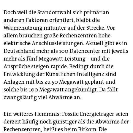
Doch weil die Standortwahl sich primär an
anderen Faktoren orientiert, bleibt die
Wärmenutzung mitunter auf der Strecke. Vor
allem brauchen große Rechenzentren hohe
elektrische Anschlussleistungen. Aktuell gibt es in
Deutschland mehr als 100 Datencenter mit jeweils
mehr als fünf Megawatt Leistung – und die
Ansprüche steigen rapide. Bedingt durch die
Entwicklung der Künstlichen Intelligenz sind
Anlagen mit bis zu 50 Megawatt geplant und
solche bis 100 Megawatt angekündigt. Da fällt
zwangsläufig viel Abwärme an.
Ein weiteres Hemmnis: Fossile Energieträger seien
derzeit häufig noch günstiger als die Abwärme der
Rechenzentren, heißt es beim Bitkom. Die