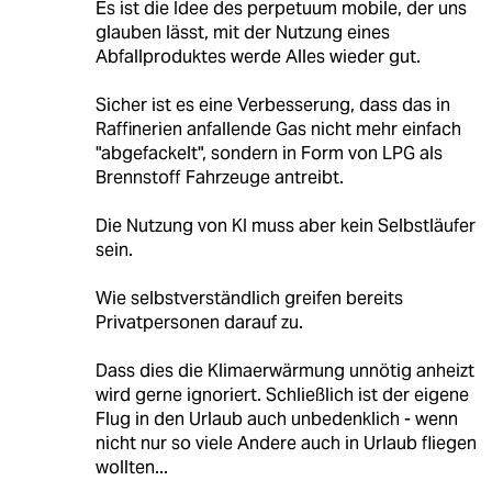
Es ist die Idee des perpetuum mobile, der uns
glauben lässt, mit der Nutzung eines
Abfallproduktes werde Alles wieder gut.
Sicher ist es eine Verbesserung, dass das in
Raffinerien anfallende Gas nicht mehr einfach
"abgefackelt", sondern in Form von LPG als
Brennstoff Fahrzeuge antreibt.
Die Nutzung von KI muss aber kein Selbstläufer
sein.
Wie selbstverständlich greifen bereits
Privatpersonen darauf zu.
Dass dies die Klimaerwärmung unnötig anheizt
wird gerne ignoriert. Schließlich ist der eigene
Flug in den Urlaub auch unbedenklich - wenn
nicht nur so viele Andere auch in Urlaub fliegen
wollten...