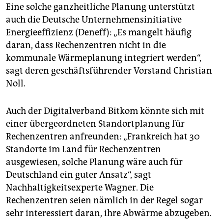
Eine solche ganzheitliche Planung unterstützt
auch die Deutsche Unternehmensinitiative
Energieeffizienz (Deneff): „Es mangelt häufig
daran, dass Rechenzentren nicht in die
kommunale Wärmeplanung integriert werden“,
sagt deren geschäftsführender Vorstand Christian
Noll.
Auch der Digitalverband Bitkom könnte sich mit
einer übergeordneten Standortplanung für
Rechenzentren anfreunden: „Frankreich hat 30
Standorte im Land für Rechenzentren
ausgewiesen, solche Planung wäre auch für
Deutschland ein guter Ansatz“, sagt
Nachhaltigkeitsexperte Wagner. Die
Rechenzentren seien nämlich in der Regel sogar
sehr interessiert daran, ihre Abwärme abzugeben.