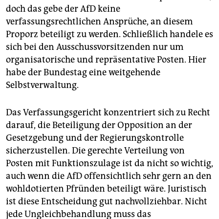
doch das gebe der AfD keine
verfassungsrechtlichen Ansprüche, an diesem
Proporz beteiligt zu werden. Schließlich handele es
sich bei den Ausschussvorsitzenden nur um
organisatorische und repräsentative Posten. Hier
habe der Bundestag eine weitgehende
Selbstverwaltung.
Das Verfassungsgericht konzentriert sich zu Recht
darauf, die Beteiligung der Opposition an der
Gesetzgebung und der Regierungskontrolle
sicherzustellen. Die gerechte Verteilung von
Posten mit Funktionszulage ist da nicht so wichtig,
auch wenn die AfD offensichtlich sehr gern an den
wohldotierten Pfründen beteiligt wäre. Juristisch
ist diese Entscheidung gut nachvollziehbar. Nicht
jede Ungleichbehandlung muss das