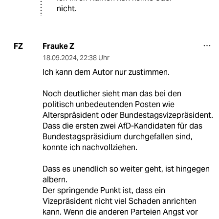
nicht.
Frauke Z
FZ
18.09.2024
,
22:38 Uhr
Ich kann dem Autor nur zustimmen.
Noch deutlicher sieht man das bei den
politisch unbedeutenden Posten wie
Alterspräsident oder Bundestagsvizepräsident.
Dass die ersten zwei AfD-Kandidaten für das
Bundestagspräsidium durchgefallen sind,
konnte ich nachvollziehen.
Dass es unendlich so weiter geht, ist hingegen
albern.
Der springende Punkt ist, dass ein
Vizepräsident nicht viel Schaden anrichten
kann. Wenn die anderen Parteien Angst vor