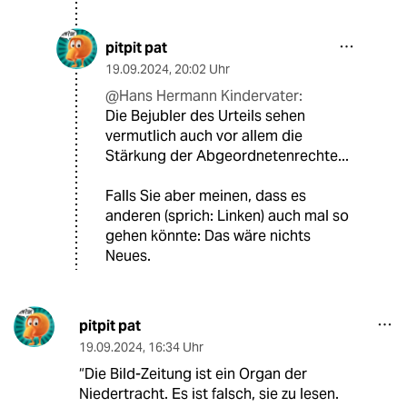
pitpit pat
19.09.2024
,
20:02 Uhr
@Hans Hermann Kindervater:
Die Bejubler des Urteils sehen
vermutlich auch vor allem die
Stärkung der Abgeordnetenrechte...
Falls Sie aber meinen, dass es
anderen (sprich: Linken) auch mal so
gehen könnte: Das wäre nichts
Neues.
pitpit pat
19.09.2024
,
16:34 Uhr
“Die Bild-Zeitung ist ein Organ der
Niedertracht. Es ist falsch, sie zu lesen.