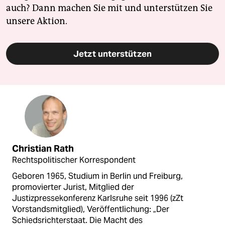
auch? Dann machen Sie mit und unterstützen Sie
unsere Aktion.
Jetzt unterstützen
Christian Rath
Rechtspolitischer Korrespondent
Geboren 1965, Studium in Berlin und Freiburg,
promovierter Jurist, Mitglied der
Justizpressekonferenz Karlsruhe seit 1996 (zZt
Vorstandsmitglied), Veröffentlichung: „Der
Schiedsrichterstaat. Die Macht des