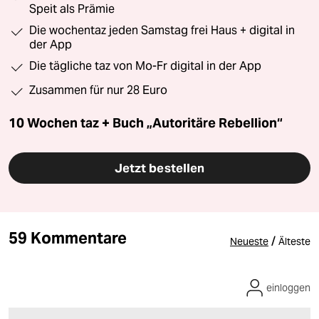
Speit als Prämie
Die wochentaz jeden Samstag frei Haus + digital in
der App
Die tägliche taz von Mo-Fr digital in der App
Zusammen für nur 28 Euro
10 Wochen taz + Buch „Autoritäre Rebellion“
Jetzt bestellen
59 Kommentare
/
Neueste
Älteste
einloggen