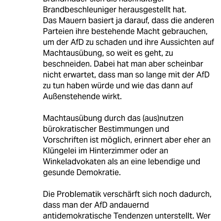
Brandbeschleuniger herausgestellt hat.
Das Mauern basiert ja darauf, dass die anderen
Parteien ihre bestehende Macht gebrauchen,
um der AfD zu schaden und ihre Aussichten auf
Machtausübung, so weit es geht, zu
beschneiden. Dabei hat man aber scheinbar
nicht erwartet, dass man so lange mit der AfD
zu tun haben würde und wie das dann auf
Außenstehende wirkt.
Machtausübung durch das (aus)nutzen
bürokratischer Bestimmungen und
Vorschriften ist möglich, erinnert aber eher an
Klüngelei im Hinterzimmer oder an
Winkeladvokaten als an eine lebendige und
gesunde Demokratie.
Die Problematik verschärft sich noch dadurch,
dass man der AfD andauernd
antidemokratische Tendenzen unterstellt. Wer