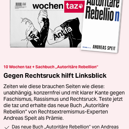
10 Wochen taz + Sachbuch „Autoritäre Rebellion“
Gegen Rechtsruck hilft Linksblick
Zeiten wie diese brauchen Seiten wie diese:
unabhängig, konzernfrei und mit klarer Kante gegen
Faschismus, Rassismus und Rechtsruck. Teste jetzt
die taz und erhalte das neue Buch „Autoritäre
Rebellion“ von Rechtsextremismus-Experten
Andreas Speit als Prämie.
Das neue Buch „Autoritäre Rebellion“ von Andreas