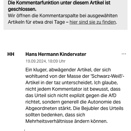
Die Kommentarfunktion unter diesem Artikel ist
geschlossen.
Wir öffnen die Kommentarspalte bei ausgewählten
Artikeln für etwa drei Tage –
hier sind sie zu finden
.
Hans Hermann Kindervater
HH
19.09.2024
,
18:09 Uhr
Ein kluger, abwägender Artikel, der sich
wohltuend von der Masse der 'Schwarz-Weiß'-
Artikel in der taz unterscheidet. Ich glaube,
nicht jedem Kommentator ist bewusst, dass
das Urteil sich nicht explizit gegen die AfD
richtet, sondern generell die Autonomie des
Abgeordneten stärkt. Die Bejubler des Urteils
sollten bedenken, dass sich
Mehrheitsverhältnisse ändern können.