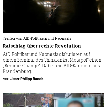
Treffen von AfD-Politikern mit Neonazis
Ratschlag über rechte Revolution
AfD-Politiker und Neonazis diskutieren auf
einem Seminar des Thinktanks „Metapol“ einen
„Regime-Change“. Dabei: ein AfD-Kandidat aus
Brandenburg.
Von
Jean-Philipp Baeck