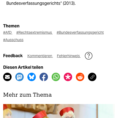
Bundesverfassungsgerichts“ (2013).
Themen
#AfD
#Rechtsextremismus
#Bundesverfassungsgericht
#Ausschuss
Feedback
Kommentieren
Fehlerhinweis
Diesen Artikel teilen
Mehr zum Thema