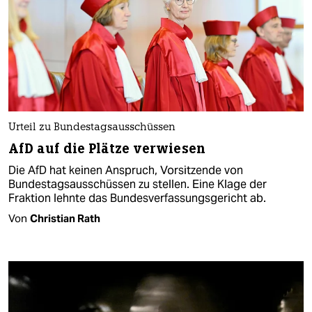
Urteil zu Bundestagsausschüssen
AfD auf die Plätze verwiesen
Die AfD hat keinen Anspruch, Vorsitzende von
Bundestagsausschüssen zu stellen. Eine Klage der
Fraktion lehnte das Bundesverfassungsgericht ab.
Von
Christian Rath