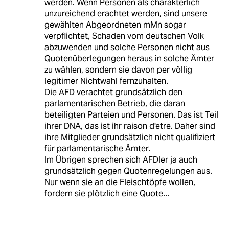
werden. Wenn Personen als charakterlich
unzureichend erachtet werden, sind unsere
gewählten Abgeordneten mMn sogar
verpflichtet, Schaden vom deutschen Volk
abzuwenden und solche Personen nicht aus
Quotenüberlegungen heraus in solche Ämter
zu wählen, sondern sie davon per völlig
legitimer Nichtwahl fernzuhalten.
Die AFD verachtet grundsätzlich den
parlamentarischen Betrieb, die daran
beteiligten Parteien und Personen. Das ist Teil
ihrer DNA, das ist ihr raison d'etre. Daher sind
ihre Mitglieder grundsätzlich nicht qualifiziert
für parlamentarische Ämter.
Im Übrigen sprechen sich AFDler ja auch
grundsätzlich gegen Quotenregelungen aus.
Nur wenn sie an die Fleischtöpfe wollen,
fordern sie plötzlich eine Quote...