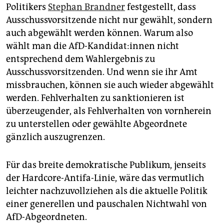
Politikers
Stephan Brandner
festgestellt, dass
Ausschussvorsitzende nicht nur gewählt, sondern
auch abgewählt werden können. Warum also
wählt man die AfD-Kan­di­dat:in­nen nicht
entsprechend dem Wahlergebnis zu
Ausschussvorsitzenden. Und wenn sie ihr Amt
missbrauchen, können sie auch wieder abgewählt
werden. Fehlverhalten zu sanktionieren ist
überzeugender, als Fehlverhalten von vornherein
zu unterstellen oder gewählte Abgeordnete
gänzlich auszugrenzen.
Für das breite demokratische Publikum, jenseits
der Hardcore-Antifa-Linie, wäre das vermutlich
leichter nachzuvollziehen als die aktuelle Politik
einer generellen und pauschalen Nichtwahl von
AfD-Abgeordneten.