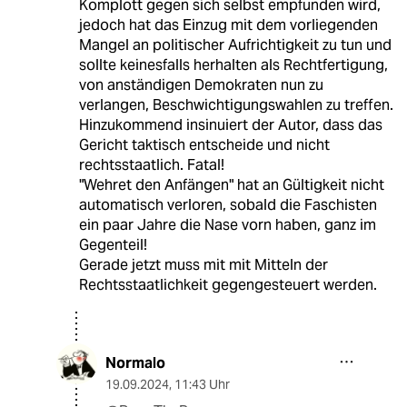
Komplott gegen sich selbst empfunden wird,
jedoch hat das Einzug mit dem vorliegenden
Mangel an politischer Aufrichtigkeit zu tun und
sollte keinesfalls herhalten als Rechtfertigung,
von anständigen Demokraten nun zu
verlangen, Beschwichtigungswahlen zu treffen.
Hinzukommend insinuiert der Autor, dass das
Gericht taktisch entscheide und nicht
rechtsstaatlich. Fatal!
"Wehret den Anfängen" hat an Gültigkeit nicht
automatisch verloren, sobald die Faschisten
ein paar Jahre die Nase vorn haben, ganz im
Gegenteil!
Gerade jetzt muss mit mit Mitteln der
Rechtsstaatlichkeit gegengesteuert werden.
Normalo
19.09.2024
,
11:43 Uhr