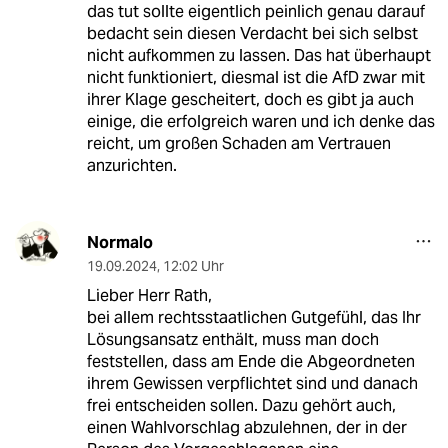
das tut sollte eigentlich peinlich genau darauf
bedacht sein diesen Verdacht bei sich selbst
nicht aufkommen zu lassen. Das hat überhaupt
nicht funktioniert, diesmal ist die AfD zwar mit
ihrer Klage gescheitert, doch es gibt ja auch
einige, die erfolgreich waren und ich denke das
reicht, um großen Schaden am Vertrauen
anzurichten.
Normalo
19.09.2024
,
12:02 Uhr
Lieber Herr Rath,
bei allem rechtsstaatlichen Gutgefühl, das Ihr
Lösungsansatz enthält, muss man doch
feststellen, dass am Ende die Abgeordneten
ihrem Gewissen verpflichtet sind und danach
frei entscheiden sollen. Dazu gehört auch,
einen Wahlvorschlag abzulehnen, der in der