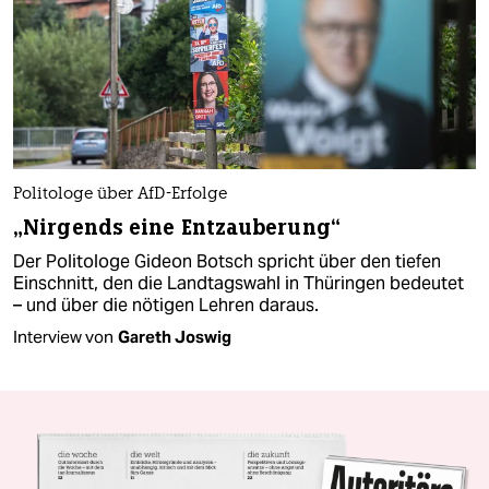
Politologe über AfD-Erfolge
„Nirgends eine Entzauberung“
Der Politologe Gideon Botsch spricht über den tiefen
Einschnitt, den die Landtagswahl in Thüringen bedeutet
– und über die nötigen Lehren daraus.
Interview von
Gareth Joswig