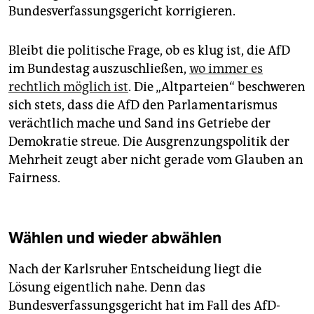
Bundesverfassungsgericht korrigieren.
Bleibt die politische Frage, ob es klug ist, die AfD
im Bundestag auszuschließen,
wo immer es
rechtlich möglich ist
. Die „Altparteien“ beschweren
sich stets, dass die AfD den Parlamentarismus
verächtlich mache und Sand ins Getriebe der
Demokratie streue. Die Ausgrenzungspolitik der
Mehrheit zeugt aber nicht gerade vom Glauben an
Fairness.
Wählen und wieder abwählen
Nach der Karlsruher Entscheidung liegt die
Lösung eigentlich nahe. Denn das
Bundesverfassungsgericht hat im Fall des AfD-