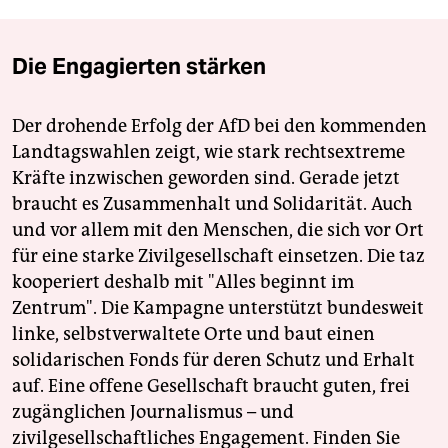
Die Engagierten stärken
Der drohende Erfolg der AfD bei den kommenden
Landtagswahlen zeigt, wie stark rechtsextreme
Kräfte inzwischen geworden sind. Gerade jetzt
braucht es Zusammenhalt und Solidarität. Auch
und vor allem mit den Menschen, die sich vor Ort
für eine starke Zivilgesellschaft einsetzen. Die taz
kooperiert deshalb mit "Alles beginnt im
Zentrum". Die Kampagne unterstützt bundesweit
linke, selbstverwaltete Orte und baut einen
solidarischen Fonds für deren Schutz und Erhalt
auf. Eine offene Gesellschaft braucht guten, frei
zugänglichen Journalismus – und
zivilgesellschaftliches Engagement. Finden Sie