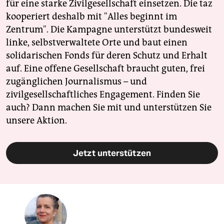
für eine starke Zivilgesellschaft einsetzen. Die taz
kooperiert deshalb mit "Alles beginnt im
Zentrum". Die Kampagne unterstützt bundesweit
linke, selbstverwaltete Orte und baut einen
solidarischen Fonds für deren Schutz und Erhalt
auf. Eine offene Gesellschaft braucht guten, frei
zugänglichen Journalismus – und
zivilgesellschaftliches Engagement. Finden Sie
auch? Dann machen Sie mit und unterstützen Sie
unsere Aktion.
Jetzt unterstützen