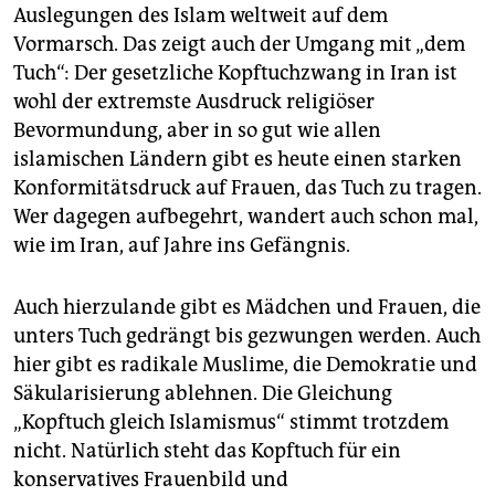
Auslegungen des Islam weltweit auf dem
Vormarsch. Das zeigt auch der Umgang mit „dem
Tuch“: Der gesetzliche Kopftuchzwang in Iran ist
wohl der extremste Ausdruck religiöser
Bevormundung, aber in so gut wie allen
islamischen Ländern gibt es heute einen starken
Konformitätsdruck auf Frauen, das Tuch zu tragen.
Wer dagegen aufbegehrt, wandert auch schon mal,
wie im Iran, auf Jahre ins Gefängnis.
Auch hierzulande gibt es Mädchen und Frauen, die
unters Tuch gedrängt bis gezwungen werden. Auch
hier gibt es radikale Muslime, die Demokratie und
Säkularisierung ablehnen. Die Gleichung
„Kopftuch gleich Islamismus“ stimmt trotzdem
nicht. Natürlich steht das Kopftuch für ein
konservatives Frauenbild und