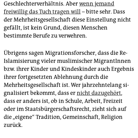
Geschlechterverhältnis. Aber
wenn jemand
freiwillig das Tuch tragen will
– bitte sehr. Dass
der Mehrheitsgesellschaft diese Einstellung nicht
gefällt, ist kein Grund, diesen Menschen
bestimmte Berufe zu verwehren.
Übrigens sagen Migrationsforscher, dass die Re-
Islamisierung vieler muslimischer MigrantInnen
bzw. ihrer Kinder und Kindeskinder auch Ergebnis
ihrer fortgesetzten Ablehnung durch die
Mehrheitsgesellschaft ist. Wer jahrzehntelang si­
gna­lisiert bekommt, dass er
nicht dazugehört
,
dass er anders ist, ob in Schule, Arbeit, Freizeit
oder im Staatsbürgerschaftsrecht, zieht sich auf
die „eigene“ Tradition, Gemeinschaft, Religion
zurück.