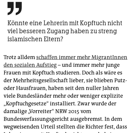

Könnte eine Lehrerin mit Kopftuch nicht
viel besseren Zugang haben zu streng
islamischen Eltern?
Trotz alldem
schaffen immer mehr MigrantInnen
den sozialen Aufstieg
– und immer mehr junge
Frauen mit Kopftuch studieren. Doch als wäre es
der Mehrheitsgesellschaft lieber, sie blieben Putz-
oder Hausfrauen, haben seit den nuller Jahren
viele Bundesländer mehr oder weniger explizite
„Kopftuchgesetze“ installiert. Zwar wurde der
damalige „Vorreiter“ NRW 2015 vom
Bundesverfassungsgericht ausgebremst. In dem
wegweisenden Urteil stellten die Richter fest, dass