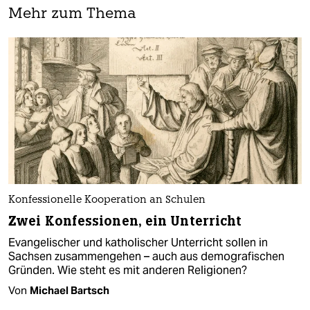
Mehr zum Thema
Konfessionelle Kooperation an Schulen
Zwei Konfessionen, ein Unterricht
Evangelischer und katholischer Unterricht sollen in
Sachsen zusammengehen – auch aus demografischen
Gründen. Wie steht es mit anderen Religionen?
Von
Michael Bartsch