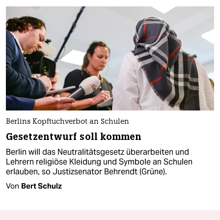
Berlins Kopftuchverbot an Schulen
Gesetzentwurf soll kommen
Berlin will das Neutralitätsgesetz überarbeiten und
Lehrern religiöse Kleidung und Symbole an Schulen
erlauben, so Justizsenator Behrendt (Grüne).
Von
Bert Schulz