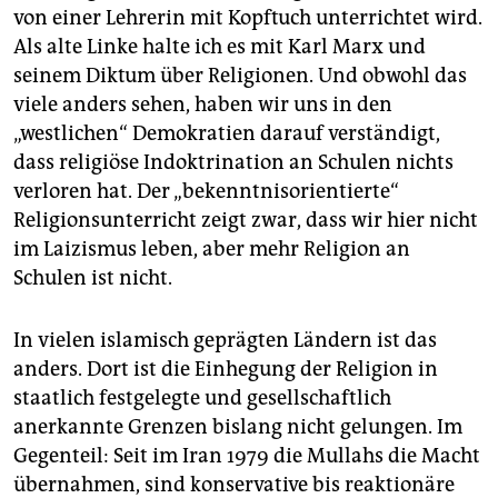
von einer Lehrerin mit Kopftuch unterrichtet wird.
Als alte Linke halte ich es mit Karl Marx und
seinem Diktum über Religionen. Und obwohl das
viele anders sehen, haben wir uns in den
„westlichen“ Demokratien darauf verständigt,
dass religiöse Indoktrination an Schulen nichts
verloren hat. Der „bekenntnisorientierte“
Religionsunterricht zeigt zwar, dass wir hier nicht
im Laizismus leben, aber mehr Religion an
Schulen ist nicht.
In vielen islamisch geprägten Ländern ist das
anders. Dort ist die Einhegung der Religion in
staatlich festgelegte und gesellschaftlich
anerkannte Grenzen bislang nicht gelungen. Im
Gegenteil: Seit im Iran 1979 die Mullahs die Macht
übernahmen, sind konservative bis reaktionäre