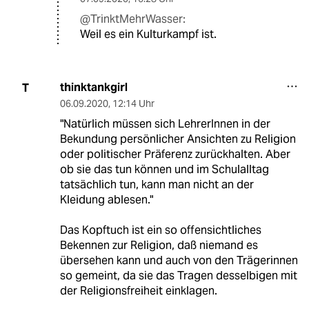
@TrinktMehrWasser:
Weil es ein Kulturkampf ist.
thinktankgirl
T
06.09.2020
,
12:14 Uhr
"Natürlich müssen sich LehrerInnen in der
Bekundung persönlicher Ansichten zu Religion
oder politischer Präferenz zurückhalten. Aber
ob sie das tun können und im Schulalltag
tatsächlich tun, kann man nicht an der
Kleidung ablesen."
Das Kopftuch ist ein so offensichtliches
Bekennen zur Religion, daß niemand es
übersehen kann und auch von den Trägerinnen
so gemeint, da sie das Tragen desselbigen mit
der Religionsfreiheit einklagen.