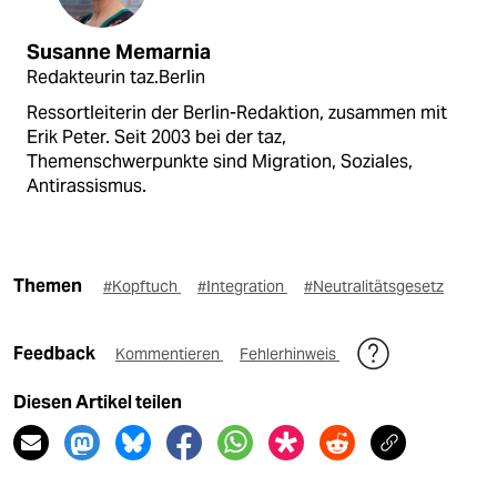
Susanne Memarnia
Redakteurin taz.Berlin
Ressortleiterin der Berlin-Redaktion, zusammen mit
Erik Peter. Seit 2003 bei der taz,
Themenschwerpunkte sind Migration, Soziales,
Antirassismus.
Themen
#Kopftuch
#Integration
#Neutralitätsgesetz
Feedback
Kommentieren
Fehlerhinweis
Diesen Artikel teilen