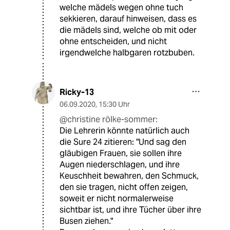
welche mädels wegen ohne tuch
sekkieren, darauf hinweisen, dass es
die mädels sind, welche ob mit oder
ohne entscheiden, und nicht
irgendwelche halbgaren rotzbuben.
Ricky-13
06.09.2020
,
15:30 Uhr
@christine rölke-sommer:
Die Lehrerin könnte natürlich auch
die Sure 24 zitieren: "Und sag den
gläubigen Frauen, sie sollen ihre
Augen niederschlagen, und ihre
Keuschheit bewahren, den Schmuck,
den sie tragen, nicht offen zeigen,
soweit er nicht normalerweise
sichtbar ist, und ihre Tücher über ihre
Busen ziehen."