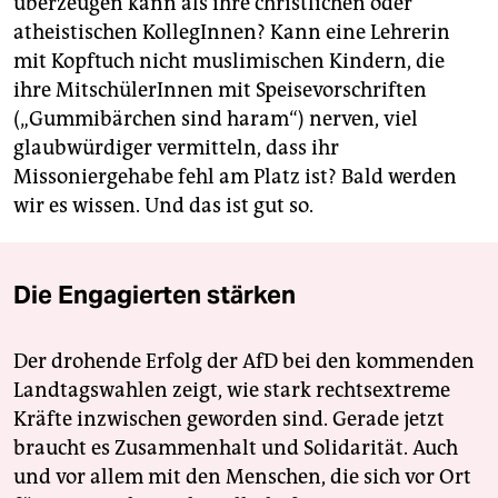
überzeugen kann als ihre christlichen oder
atheistischen KollegInnen? Kann eine Lehrerin
mit Kopftuch nicht muslimischen Kindern, die
ihre MitschülerInnen mit Speisevorschriften
(„Gummibärchen sind haram“) nerven, viel
glaubwürdiger vermitteln, dass ihr
Missoniergehabe fehl am Platz ist? Bald werden
wir es wissen. Und das ist gut so.
Die Engagierten stärken
Der drohende Erfolg der AfD bei den kommenden
Landtagswahlen zeigt, wie stark rechtsextreme
Kräfte inzwischen geworden sind. Gerade jetzt
braucht es Zusammenhalt und Solidarität. Auch
und vor allem mit den Menschen, die sich vor Ort