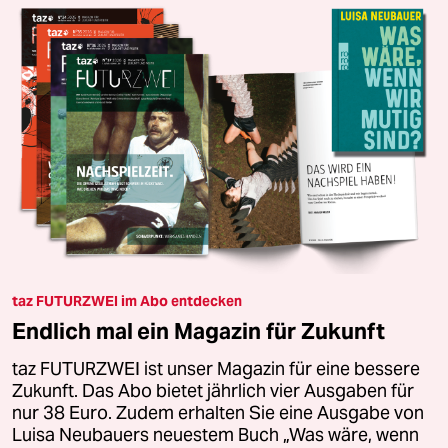
taz FUTURZWEI im Abo entdecken
Endlich mal ein Magazin für Zukunft
taz FUTURZWEI ist unser Magazin für eine bessere
Zukunft. Das Abo bietet jährlich vier Ausgaben für
nur 38 Euro. Zudem erhalten Sie eine Ausgabe von
Luisa Neubauers neuestem Buch „Was wäre, wenn