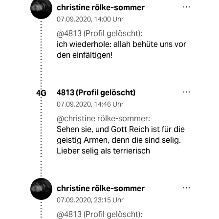
christine rölke-sommer
07.09.2020
,
14:00 Uhr
@4813 (Profil gelöscht):
ich wiederhole: allah behüte uns vor
den einfältigen!
4813 (Profil gelöscht)
4G
07.09.2020
,
14:46 Uhr
@christine rölke-sommer:
Sehen sie, und Gott Reich ist für die
geistig Armen, denn die sind selig.
Lieber selig als terrierisch
christine rölke-sommer
07.09.2020
,
23:15 Uhr
@4813 (Profil gelöscht):