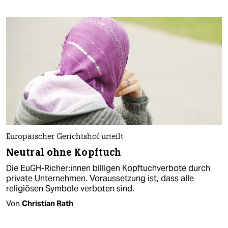
Europäischer Gerichtshof urteilt
Neutral ohne Kopftuch
Die EuGH-Richer:innen billigen Kopftuchverbote durch
private Unternehmen. Voraussetzung ist, dass alle
religiösen Symbole verboten sind.
Von
Christian Rath