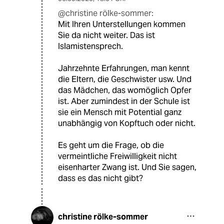
@christine rölke-sommer:
Mit Ihren Unterstellungen kommen
Sie da nicht weiter. Das ist
Islamistensprech.
Jahrzehnte Erfahrungen, man kennt
die Eltern, die Geschwister usw. Und
das Mädchen, das womöglich Opfer
ist. Aber zumindest in der Schule ist
sie ein Mensch mit Potential ganz
unabhängig von Kopftuch oder nicht.
Es geht um die Frage, ob die
vermeintliche Freiwilligkeit nicht
eisenharter Zwang ist. Und Sie sagen,
dass es das nicht gibt?
christine rölke-sommer