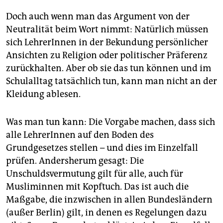
Doch auch wenn man das Argument von der
Neutralität beim Wort nimmt: Natürlich müssen
sich LehrerInnen in der Bekundung persönlicher
Ansichten zu Religion oder politischer Präferenz
zurückhalten. Aber ob sie das tun können und im
Schulalltag tatsächlich tun, kann man nicht an der
Kleidung ablesen.
Was man tun kann: Die Vorgabe machen, dass sich
alle LehrerInnen auf den Boden des
Grundgesetzes stellen – und dies im Einzelfall
prüfen. Andersherum gesagt: Die
Unschuldsvermutung gilt für alle, auch für
Musliminnen mit Kopftuch. Das ist auch die
Maßgabe, die inzwischen in allen Bundesländern
(außer Berlin) gilt, in denen es Regelungen dazu