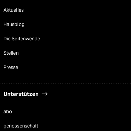
Aktuelles
Hausblog
Die Seitenwende
Stellen
Presse
Unterstützen
abo
genossenschaft