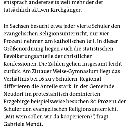
entsprach andererseits weit mehr der der
tatsächlich aktiven Kirchgänger.
In Sachsen besucht etwa jeder vierte Schüler den
evangelischen Religionsunterricht, nur vier
Prozent nehmen am katholischen teil. In dieser
Größenordnung liegen auch die statistischen
Bevölkerungsanteile der christlichen
Konfessionen. Die Zahlen gehen insgesamt leicht
zurück. Am Zittauer Weise-Gymnasium liegt das
Verhältnis bei 16 zu 7 Schülern. Regional
differieren die Anteile stark. In der Gemeinde
Neudorf im protestantisch dominierten
Erzgebirge beispielsweise besuchen 80 Prozent der
Schüler den evangelischen Religionsunterricht.
„Mit wem sollen wir da kooperieren?“, fragt
Gabriele Mendt.