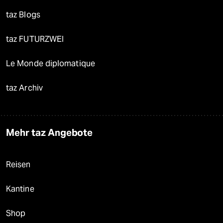
taz Blogs
taz FUTURZWEI
Le Monde diplomatique
taz Archiv
Mehr taz Angebote
Reisen
Kantine
Shop