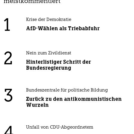
meistkommentiert
1
Krise der Demokratie
AfD-Wählen als Triebabfuhr
2
Nein zum Zivildienst
Hinterlistiger Schritt der
Bundesregierung
3
Bundeszentrale für politische Bildung
Zurück zu den antikommunistischen
Wurzeln
Unfall von CDU-Abgeordnetem