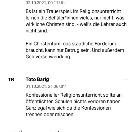
02.10.2021
,
00:11 Uhr
Es ist ein Trauerspiel: Im Religionsunterricht
lernen die Schüler*innen vieles, nur nicht, was
wirkliche Christen sind. - weil's die Lehrer auch
nicht sind.
Ein Christentum, das staatliche Förderung
braucht, kann nur Betrug sein. Und außerdem
Geldverschwendung ...
Toto Barig
TB
01.10.2021
,
21:06 Uhr
Konfessioneller Religionsunterricht sollte an
öffentlichten Schulen nichts verloren haben.
Ganz egal wie sich da die Konfessionen
trennen oder mischen.