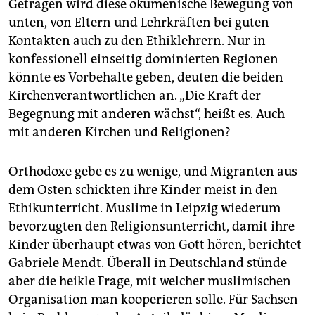
Getragen wird diese ökumenische Bewegung von
unten, von Eltern und Lehrkräften bei guten
Kontakten auch zu den Ethiklehrern. Nur in
konfessionell einseitig dominierten Regionen
könnte es Vorbehalte geben, deuten die beiden
Kirchenverantwortlichen an. „Die Kraft der
Begegnung mit anderen wächst“, heißt es. Auch
mit anderen Kirchen und Religionen?
Orthodoxe gebe es zu wenige, und Migranten aus
dem Osten schickten ihre Kinder meist in den
Ethikunterricht. Muslime in Leipzig wiederum
bevorzugten den Religionsunterricht, damit ihre
Kinder überhaupt etwas von Gott hören, berichtet
Gabriele Mendt. Überall in Deutschland stünde
aber die heikle Frage, mit welcher muslimischen
Organisation man kooperieren solle. Für Sachsen