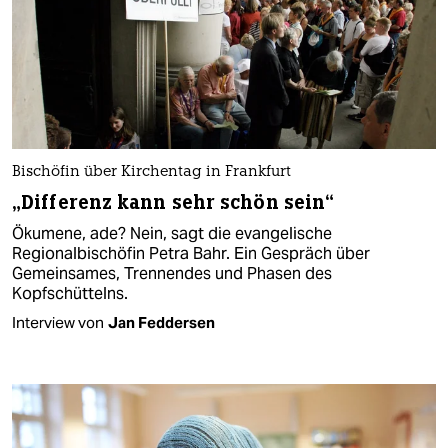
Bischöfin über Kirchentag in Frankfurt
„Differenz kann sehr schön sein“
Ökumene, ade? Nein, sagt die evangelische
Regionalbischöfin Petra Bahr. Ein Gespräch über
Gemeinsames, Trennendes und Phasen des
Kopfschüttelns.
Interview von
Jan Feddersen