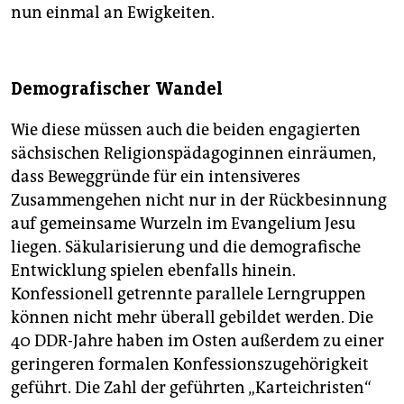
nun einmal an Ewigkeiten.
Demografischer Wandel
Wie diese müssen auch die beiden engagierten
sächsischen Religionspädagoginnen einräumen,
dass Beweggründe für ein intensiveres
Zusammengehen nicht nur in der Rückbesinnung
auf gemeinsame Wurzeln im Evangelium Jesu
liegen. Säkularisierung und die demografische
Entwicklung spielen ebenfalls hinein.
Konfessionell getrennte parallele Lerngruppen
können nicht mehr überall gebildet werden. Die
40 DDR-Jahre haben im Osten außerdem zu einer
geringeren formalen Konfessionszugehörigkeit
geführt. Die Zahl der geführten „Karteichristen“