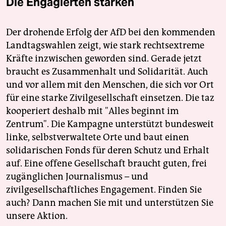
Die Engagierten stärken
Der drohende Erfolg der AfD bei den kommenden
Landtagswahlen zeigt, wie stark rechtsextreme
Kräfte inzwischen geworden sind. Gerade jetzt
braucht es Zusammenhalt und Solidarität. Auch
und vor allem mit den Menschen, die sich vor Ort
für eine starke Zivilgesellschaft einsetzen. Die taz
kooperiert deshalb mit "Alles beginnt im
Zentrum". Die Kampagne unterstützt bundesweit
linke, selbstverwaltete Orte und baut einen
solidarischen Fonds für deren Schutz und Erhalt
auf. Eine offene Gesellschaft braucht guten, frei
zugänglichen Journalismus – und
zivilgesellschaftliches Engagement. Finden Sie
auch? Dann machen Sie mit und unterstützen Sie
unsere Aktion.