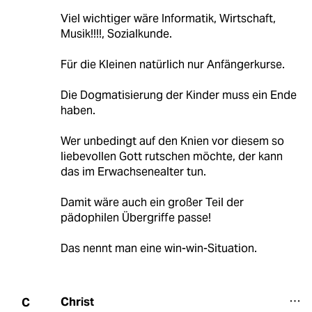
Viel wichtiger wäre Informatik, Wirtschaft,
Musik!!!!, Sozialkunde.
Für die Kleinen natürlich nur Anfängerkurse.
Die Dogmatisierung der Kinder muss ein Ende
haben.
Wer unbedingt auf den Knien vor diesem so
liebevollen Gott rutschen möchte, der kann
das im Erwachsenealter tun.
Damit wäre auch ein großer Teil der
pädophilen Übergriffe passe!
Das nennt man eine win-win-Situation.
Christ
C