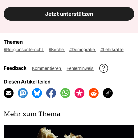
Jetzt unterstützen
Themen
#Religionsunterricht
#Kirche
#Demografie
#Lehrkräfte
Feedback
Kommentieren
Fehlerhinweis
Diesen Artikel teilen
Mehr zum Thema