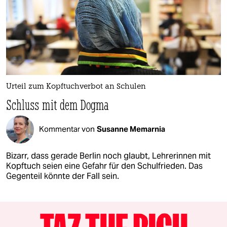
Urteil zum Kopftuchverbot an Schulen
Schluss mit dem Dogma
Kommentar von
Susanne Memarnia
Bizarr, dass gerade Berlin noch glaubt, Lehrerinnen mit
Kopftuch seien eine Gefahr für den Schulfrieden. Das
Gegenteil könnte der Fall sein.