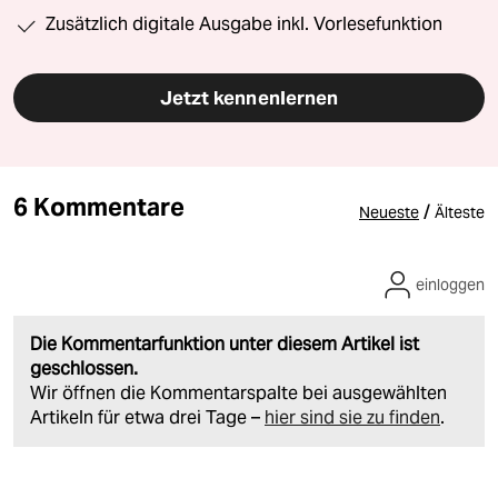
Zusätzlich digitale Ausgabe inkl. Vorlesefunktion
Jetzt kennenlernen
6 Kommentare
/
Neueste
Älteste
einloggen
Die Kommentarfunktion unter diesem Artikel ist
geschlossen.
Wir öffnen die Kommentarspalte bei ausgewählten
Artikeln für etwa drei Tage –
hier sind sie zu finden
.