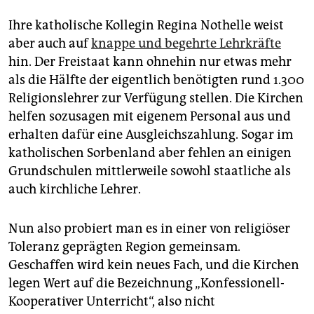
Ihre katholische Kollegin Regina Nothelle weist
aber auch auf
knappe und begehrte Lehrkräfte
hin. Der Freistaat kann ohnehin nur etwas mehr
als die Hälfte der eigentlich benötigten rund 1.300
Religionslehrer zur Verfügung stellen. Die Kirchen
helfen sozusagen mit eigenem Personal aus und
erhalten dafür eine Ausgleichszahlung. Sogar im
katholischen Sorbenland aber fehlen an einigen
Grundschulen mittlerweile sowohl staatliche als
auch kirchliche Lehrer.
Nun also probiert man es in einer von religiöser
Toleranz geprägten Region gemeinsam.
Geschaffen wird kein neues Fach, und die Kirchen
legen Wert auf die Bezeichnung „Konfessionell-
Kooperativer Unterricht“, also nicht