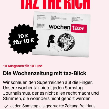
10 Ausgaben für 10 Euro
Die Wochenzeitung mit taz-Blick
Wir schauen den Superreichen auf die Finger.
Unsere wochentaz bietet jeden Samstag
Journalismus, der es nicht allen recht macht und
Stimmen, die woanders nicht gehört werden.
Jeden Samstag als gedruckte Zeitung frei Haus