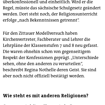
überkonfessionell und einheitlich. Wird er die
Regel, müsste das sächsische Schulgesetz geändert
werden. Dort steht noch, der Religionsunterricht
erfolge „nach Bekenntnissen getrennt“.
Für den Zittauer Modellversuch haben
Kirchenvertreter, Fachberater und Lehrer die
Lehrpläne der Klassenstufen 7 und 8 neu gefasst.
Die waren ohnehin schon von gegenseitigem
Respekt der Konfessionen geprägt. „Unterschiede
sehen, ohne den anderen zu verurteilen“,
beschreibt Regina Nothelle deren Geist. Sie sind
aber noch nicht offiziell bestätigt worden.
Wie steht es mit anderen Religionen?