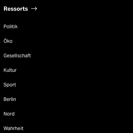
Ressorts
Politik
Öko
Gesellschaft
Kultur
Sport
Berlin
Nord
Wahrheit