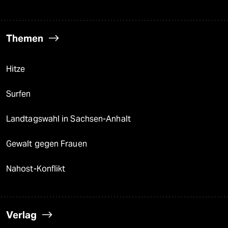
Themen
Hitze
Surfen
Landtagswahl in Sachsen-Anhalt
Gewalt gegen Frauen
Nahost-Konflikt
Verlag