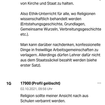
von Kirche und Staat zu halten.
Also Ethik-Unterricht für alle, wo Religionen
wissenschaftlich behandelt werden
(Entstehungsgeschichte, Grundlagen,
Gemeinsame Wurzeln, Verbreitungsgeschichte
etc.).
Man kann darüber nachdenken, konfessionelle
Dinge in freiwillige Arbeitsgemeinschaften zu
verlagern. Allerdings dürfen Lehrer dafür nicht
aus dem Staatssäckel bezahlt werden (siehe
erster Satz).
17900 (Profil gelöscht)
1G
02.10.2021
,
09:56 Uhr
Religion sollte meiner Ansicht nach aus
Schulen verbannt werden.