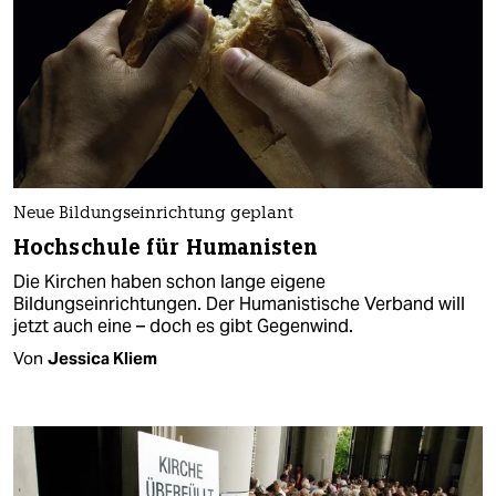
Neue Bildungseinrichtung geplant
Hochschule für Humanisten
Die Kirchen haben schon lange eigene
Bildungseinrichtungen. Der Huma­nistische Verband will
jetzt auch eine – doch es gibt Gegenwind.
Von
Jessica Kliem