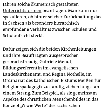
Jahren solche
ökumenisch gestalteten
Unterrichtsformen
beantragen. Man kann nur
spekulieren, ob hinter solcher Zurückhaltung das
in Sachsen als besonders hierarchisch
empfundene Verhältnis zwischen Schulen und
Schulaufsicht steckt.
Dafür zeigen sich die beiden Kirchenleitungen
und ihre Beauftragten ausgesprochen
gesprächsfreudig. Gabriele Mendt,
Bildungsreferentin im evangelischen
Landeskirchenamt, und Regina Nothelle, im
Ordinariat des katholischen Bistums Meißen für
Religionspädagogik zuständig, ziehen längst an
einem Strang. Zum Beispiel, als sie gemeinsam
Aspekte des christlichen Menschenbildes in das
Konzept „W wie Werte“ des sächsischen