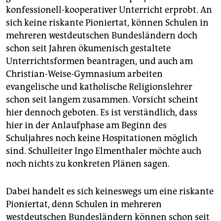
epaper login
konfessionell-kooperativer Unterricht erprobt. An
sich keine riskante Pioniertat, können Schulen in
mehreren westdeutschen Bundesländern doch
schon seit Jahren ökumenisch gestaltete
Unterrichtsformen beantragen, und auch am
Christian-Weise-Gymnasium arbeiten
evangelische und katholische Religionslehrer
schon seit langem zusammen. Vorsicht scheint
hier dennoch geboten. Es ist verständlich, dass
hier in der Anlaufphase am Beginn des
Schuljahres noch keine Hospitationen möglich
sind. Schulleiter Ingo Elmenthaler möchte auch
noch nichts zu konkreten Plänen sagen.
Dabei handelt es sich keineswegs um eine riskante
Pioniertat, denn Schulen in mehreren
westdeutschen Bundesländern können schon seit