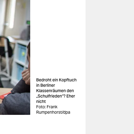
Bedroht ein Kopftuch
in Berliner
Klassenräumen den
„Schulfrieden“? Eher
nicht
Foto: Frank
Rumpenhorst/dpa