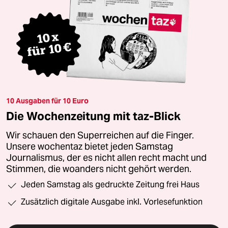
10 Ausgaben für 10 Euro
Die Wochenzeitung mit taz-Blick
Wir schauen den Superreichen auf die Finger.
Unsere wochentaz bietet jeden Samstag
Journalismus, der es nicht allen recht macht und
Stimmen, die woanders nicht gehört werden.
Jeden Samstag als gedruckte Zeitung frei Haus
Zusätzlich digitale Ausgabe inkl. Vorlesefunktion