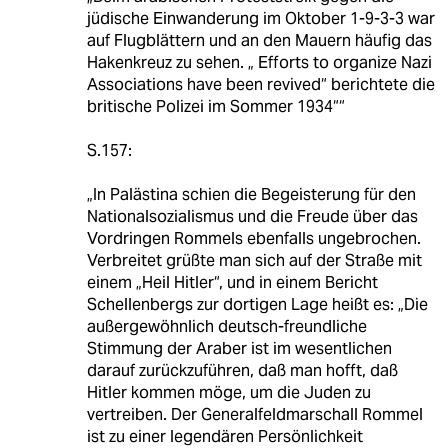
jüdische Einwanderung im Oktober 1-9-3-3 war
auf Flugblättern und an den Mauern häufig das
Hakenkreuz zu sehen. „ Efforts to organize Nazi
Associations have been revived“ berichtete die
britische Polizei im Sommer 1934““
S.157:
„In Palästina schien die Begeisterung für den
Nationalsozialismus und die Freude über das
Vordringen Rommels ebenfalls ungebrochen.
Verbreitet grüßte man sich auf der Straße mit
einem „Heil Hitler“, und in einem Bericht
Schellenbergs zur dortigen Lage heißt es: „Die
außergewöhnlich deutsch-freundliche
Stimmung der Araber ist im wesentlichen
darauf zurückzuführen, daß man hofft, daß
Hitler kommen möge, um die Juden zu
vertreiben. Der Generalfeldmarschall Rommel
ist zu einer legendären Persönlichkeit