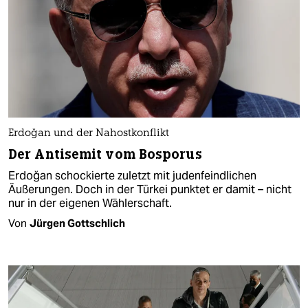
Erdoğan und der Nahostkonflikt
Der Antisemit vom Bosporus
Erdoğan schockierte zuletzt mit judenfeindlichen
Äußerungen. Doch in der Türkei punktet er damit – nicht
nur in der eigenen Wählerschaft.
Von
Jürgen Gottschlich