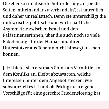
Die ebenso ritualisierte Aufforderung an „beide
Seiten, miteinander zu verhandeln“, ist unredlich
und daher unrealistisch. Denn sie unterschlägt die
militärische, politische und wirtschaftliche
Asymmetrie zwischen Israel und den
PalästinenserInnen, über die auch noch so viele
Raketenangriffe der Hamas und ihrer
Unterstützer aus Teheran nicht hinwegtäuschen
können.
Jetzt bietet sich erstmals China als Vermittler in
dem Konflikt an. Bleibt abzuwarten, welche
Interessen hinter dem Angebot stecken, wie
substanziell es ist und ob Peking auch eigene
Vorschläge für eine gerechte Friedenslösung hat.