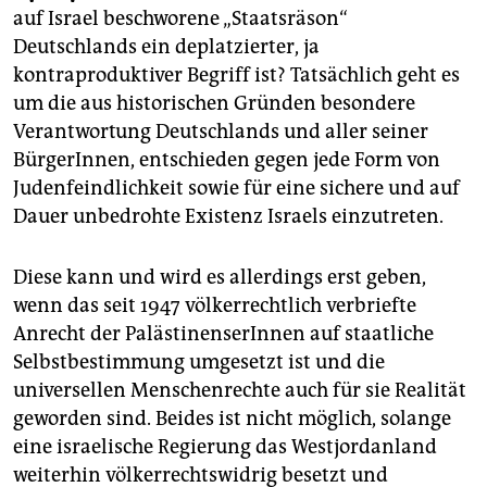
epaper login
auf Israel beschworene „Staatsräson“
Deutschlands ein deplatzierter, ja
kontraproduktiver Begriff ist? Tatsächlich geht es
um die aus historischen Gründen besondere
Verantwortung Deutschlands und aller seiner
BürgerInnen, entschieden gegen jede Form von
Judenfeindlichkeit sowie für eine sichere und auf
Dauer unbedrohte Existenz Israels einzutreten.
Diese kann und wird es allerdings erst geben,
wenn das seit 1947 völkerrechtlich verbriefte
Anrecht der PalästinenserInnen auf staatliche
Selbstbestimmung umgesetzt ist und die
universellen Menschenrechte auch für sie Realität
geworden sind. Beides ist nicht möglich, solange
eine israelische Regierung das Westjordanland
weiterhin völkerrechtswidrig besetzt und