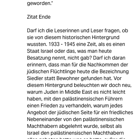
geworden.“
Zitat Ende
Darf ich die Leserinnen und Leser fragen, ob
sie von diesem historischen Hintergrund
wussten. 1933 - 1945 eine Zeit, als es einen
Staat Israel oder das, was man heute
Besatzung nennt, nicht gab? Darf ich daran
erinnern, dass man für die Nachkommen der
jüdischen Flüchtlinge heute die Bezeichnung
Siedler statt Bewohner gefunden hat. Vor
diesem Hintergrund beleuchten wir doch neu,
warum Juden in Middle East es nicht leicht
haben, mit den palästinensischen Führern
einen Frieden zu verhandeln, warum jedes
Angebot der jüdischen Seite für ein friedliches
Nebeneinander von den palästinensischen
Machthabern abgelehnt wurde, selbst als
Israel den palästinensischen Machthabern