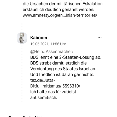
die Ursachen der militärischen Eskalation
erstaunlich deutlich genannt werden:
www.amnesty.org/en...inian-territories/
Kaboom
19.05.2021
,
11:56 Uhr
@Heinz Assenmacher:
BDS lehnt eine 2-Staaten-Lösung ab.
BDS strebt damit letztlich die
Vernichtung des Staates Israel an.
Und friedlich ist daran gar nichts.
taz.de/Jutta-
Ditfu...mitismus/!5596310/
Ich halte das für zutiefst
antisemitisch.