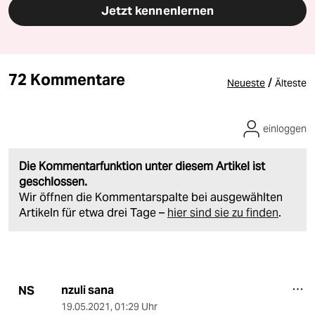
Jetzt kennenlernen
72 Kommentare
/
Neueste
Älteste
einloggen
Die Kommentarfunktion unter diesem Artikel ist
geschlossen.
Wir öffnen die Kommentarspalte bei ausgewählten
Artikeln für etwa drei Tage –
hier sind sie zu finden
.
nzuli sana
NS
19.05.2021
,
01:29 Uhr