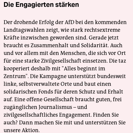
Die Engagierten stärken
Der drohende Erfolg der AfD bei den kommenden
Landtagswahlen zeigt, wie stark rechtsextreme
Kräfte inzwischen geworden sind. Gerade jetzt
braucht es Zusammenhalt und Solidarität. Auch
und vor allem mit den Menschen, die sich vor Ort
für eine starke Zivilgesellschaft einsetzen. Die taz
kooperiert deshalb mit "Alles beginnt im
Zentrum". Die Kampagne unterstützt bundesweit
linke, selbstverwaltete Orte und baut einen
solidarischen Fonds für deren Schutz und Erhalt
auf. Eine offene Gesellschaft braucht guten, frei
zugänglichen Journalismus – und
zivilgesellschaftliches Engagement. Finden Sie
auch? Dann machen Sie mit und unterstützen Sie
unsere Aktion.