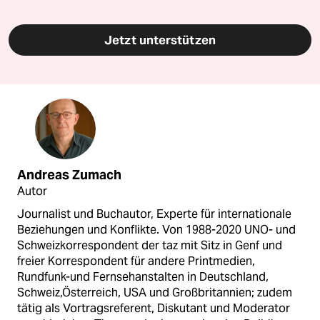
Jetzt unterstützen
Andreas Zumach
Autor
Journalist und Buchautor, Experte für internationale
Beziehungen und Konflikte. Von 1988-2020 UNO- und
Schweizkorrespondent der taz mit Sitz in Genf und
freier Korrespondent für andere Printmedien,
Rundfunk-und Fernsehanstalten in Deutschland,
Schweiz,Österreich, USA und Großbritannien; zudem
tätig als Vortragsreferent, Diskutant und Moderator