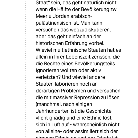
Staat" sein, das geht natürlich nicht
wenn die Hälfte der Bevölkerung zw
Meer u Jordan arabisch-
palästinensisch ist. Man kann
versuchen das wegzudiskutieren,
aber das geht einfach an der
historischen Erfahrung vorbei.
Wieviel multiethnische Staaten hat es
allein in Ihrer Lebenszeit zerissen, die
die Rechte eines Bevölkerungsteils
ignorieren wollten oder aktiv
verletzten? Und wieviel andere
Staaten laborieren noch an
derartigen Problemen und versuchen
die mit massiver Repression zu lösen
(manchmal, nach einigen
Jahrhunderten ist die Geschichte
vllcht gnädig und eine Ethnie löst
sich in Luft auf - wahrscheinlich nicht
von alleine- oder assimiliert sich der