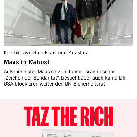
Konflikt zwischen Israel und Palästina
Maas in Nahost
Außenminister Maas setzt mit einer Israelreise ein
„Zeichen der Solidarität“, besucht aber auch Ramallah.
USA blockieren weiter den UN-Sicherheitsrat. ​