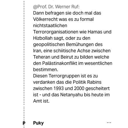
@Prof. Dr. Werner Ruf:
Dann befragen sie doch mal das
Völkerrecht was es zu formal
nichtstaatlichen
Terrororganisationen wie Hamas und
Hizbollah sagt, oder zu den
geopolitischen Bemühungen des
Iran, eine schiitische Achse zwischen
Teheran und Beirut zu bilden welche
den Palästinakonflikt im wesentlichen
bestimmen.
Diesen Terrorgruppen ist es zu
verdanken das die Politik Rabins
zwischen 1993 und 2000 gescheitert
ist - und das Netanyahu bis heute im
Amt ist.
Puky
P