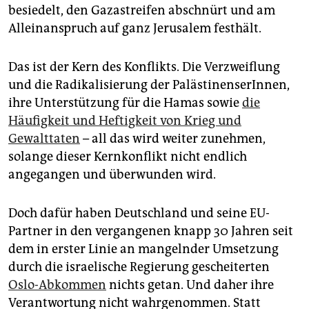
besiedelt, den Gaza­streifen abschnürt und am
Alleinanspruch auf ganz Jerusalem festhält.
Das ist der Kern des Konflikts. Die Verzweiflung
und die Radikalisierung der PalästinenserInnen,
ihre Unterstützung für die Hamas sowie
die
Häufigkeit und Heftigkeit von Krieg und
Gewalttaten
– all das wird weiter zunehmen,
solange dieser Kernkonflikt nicht endlich
angegangen und überwunden wird.
Doch dafür haben Deutschland und seine EU-
Partner in den vergangenen knapp 30 Jahren seit
dem in erster Linie an mangelnder Umsetzung
durch die israelische Regierung gescheiterten
Oslo-Abkommen
nichts getan. Und daher ihre
Verantwortung nicht wahrgenommen. Statt