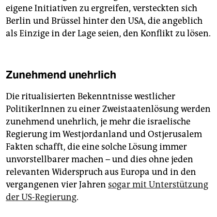
eigene Initiativen zu ergreifen, versteckten sich
Berlin und Brüssel hinter den USA, die angeblich
als Einzige in der Lage seien, den Konflikt zu lösen.
Zunehmend unehrlich
Die ritualisierten Bekenntnisse westlicher
PolitikerInnen zu einer Zweistaatenlösung werden
zunehmend unehrlich, je mehr die israelische
Regierung im Westjordanland und Ostjerusalem
Fakten schafft, die eine solche Lösung immer
unvorstellbarer machen – und dies ohne jeden
relevanten Widerspruch aus Europa und in den
vergangenen vier Jahren
sogar mit Unterstützung
der US-Regierung
.