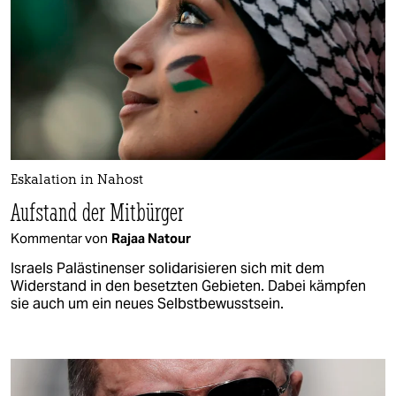
Eskalation in Nahost
Aufstand der Mitbürger
Kommentar von
Rajaa Natour
Israels Palästinenser solidarisieren sich mit dem
Widerstand in den besetzten Gebieten. Dabei kämpfen
sie auch um ein neues Selbstbewusstsein.