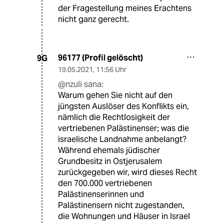
der Fragestellung meines Erachtens
nicht ganz gerecht.
96177 (Profil gelöscht)
9G
19.05.2021
,
11:56 Uhr
@nzuli sana:
Warum gehen Sie nicht auf den
jüngsten Auslöser des Konflikts ein,
nämlich die Rechtlosigkeit der
vertriebenen Palästinenser; was die
israelische Landnahme anbelangt?
Während ehemals jüdischer
Grundbesitz in Ostjerusalem
zurückgegeben wir, wird dieses Recht
den 700.000 vertriebenen
Palästinenserinnen und
Palästinensern nicht zugestanden,
die Wohnungen und Häuser in Israel