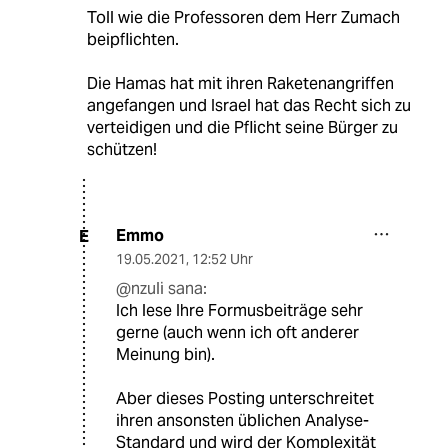
Toll wie die Professoren dem Herr Zumach
beipflichten.
Die Hamas hat mit ihren Raketenangriffen
angefangen und Israel hat das Recht sich zu
verteidigen und die Pflicht seine Bürger zu
schützen!
Emmo
E
19.05.2021
,
12:52 Uhr
@nzuli sana:
Ich lese Ihre Formusbeiträge sehr
gerne (auch wenn ich oft anderer
Meinung bin).
Aber dieses Posting unterschreitet
ihren ansonsten üblichen Analyse-
Standard und wird der Komplexität