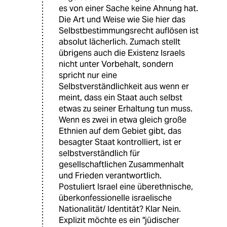
es von einer Sache keine Ahnung hat.
Die Art und Weise wie Sie hier das
Selbstbestimmungsrecht auflösen ist
absolut lächerlich. Zumach stellt
übrigens auch die Existenz Israels
nicht unter Vorbehalt, sondern
spricht nur eine
Selbstverständlichkeit aus wenn er
meint, dass ein Staat auch selbst
etwas zu seiner Erhaltung tun muss.
Wenn es zwei in etwa gleich große
Ethnien auf dem Gebiet gibt, das
besagter Staat kontrolliert, ist er
selbstverständlich für
gesellschaftlichen Zusammenhalt
und Frieden verantwortlich.
Postuliert Israel eine überethnische,
überkonfessionelle israelische
Nationalität/ Identität? Klar Nein.
Explizit möchte es ein "jüdischer