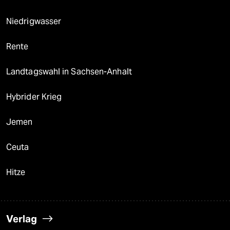
Niedrigwasser
Rente
Landtagswahl in Sachsen-Anhalt
Hybrider Krieg
Jemen
Ceuta
Hitze
Verlag