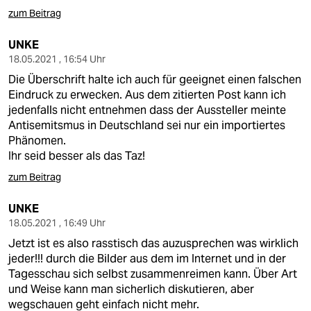
zum Beitrag
UNKE
18.05.2021 , 16:54 Uhr
Die Überschrift halte ich auch für geeignet einen falschen
Eindruck zu erwecken. Aus dem zitierten Post kann ich
jedenfalls nicht entnehmen dass der Aussteller meinte
Antisemitsmus in Deutschland sei nur ein importiertes
Phänomen.
Ihr seid besser als das Taz!
zum Beitrag
UNKE
18.05.2021 , 16:49 Uhr
Jetzt ist es also rasstisch das auzusprechen was wirklich
jeder!!! durch die Bilder aus dem im Internet und in der
Tagesschau sich selbst zusammenreimen kann. Über Art
und Weise kann man sicherlich diskutieren, aber
wegschauen geht einfach nicht mehr.