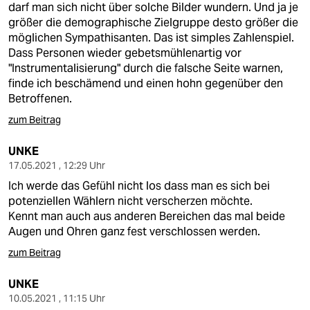
darf man sich nicht über solche Bilder wundern. Und ja je
größer die demographische Zielgruppe desto größer die
möglichen Sympathisanten. Das ist simples Zahlenspiel.
Dass Personen wieder gebetsmühlenartig vor
"Instrumentalisierung" durch die falsche Seite warnen,
finde ich beschämend und einen hohn gegenüber den
Betroffenen.
zum Beitrag
UNKE
17.05.2021 , 12:29 Uhr
Ich werde das Gefühl nicht los dass man es sich bei
potenziellen Wählern nicht verscherzen möchte.
Kennt man auch aus anderen Bereichen das mal beide
Augen und Ohren ganz fest verschlossen werden.
zum Beitrag
UNKE
10.05.2021 , 11:15 Uhr