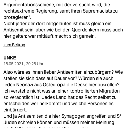
Argumentationsschiene, mit der versucht wird, die
rechtsextreme Regierung, samt ihren Supremacists zu
protegieren".
Nicht jeder der dort mitgelaufen ist muss gleich ein
Antisemit sein, aber wie bei den Querdenkern muss auch
hier gelten: wer mitläuft macht sich gemein.
zum Beitrag
UNKE
18.05.2021 , 20:28 Uhr
Also wäre es ihnen lieber Antisemiten einzubürgern? Wie
stellen sie sich dass auf Dauer vor? Würden sie auch
jeden Neonazi aus Osteuropa die Decke hier ausrollen?
Ich verstehe nicht was an einer kontrollierten Migration
so verachtlich ist. Jedes Land hat das Recht selbst zu
entscheiden wer herkommt und welche Personen es
einbürgert.
Und ja Antisemiten die hier Synagogen angreifen und S*
Juden schreien können und müssen meiner Meinung