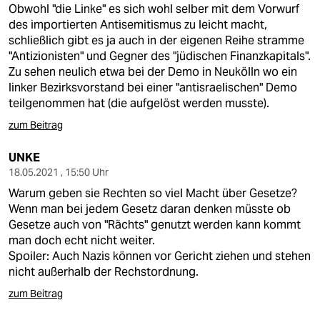
Obwohl "die Linke" es sich wohl selber mit dem Vorwurf
des importierten Antisemitismus zu leicht macht,
schließlich gibt es ja auch in der eigenen Reihe stramme
"Antizionisten" und Gegner des "jüdischen Finanzkapitals".
Zu sehen neulich etwa bei der Demo in Neukölln wo ein
linker Bezirksvorstand bei einer "antisraelischen" Demo
teilgenommen hat (die aufgelöst werden musste).
zum Beitrag
UNKE
18.05.2021 , 15:50 Uhr
Warum geben sie Rechten so viel Macht über Gesetze?
Wenn man bei jedem Gesetz daran denken müsste ob
Gesetze auch von "Rächts" genutzt werden kann kommt
man doch echt nicht weiter.
Spoiler: Auch Nazis können vor Gericht ziehen und stehen
nicht außerhalb der Rechstordnung.
zum Beitrag