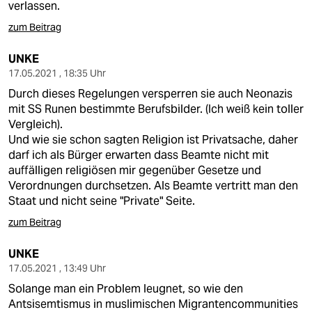
verlassen.
zum Beitrag
UNKE
17.05.2021 , 18:35 Uhr
Durch dieses Regelungen versperren sie auch Neonazis
mit SS Runen bestimmte Berufsbilder. (Ich weiß kein toller
Vergleich).
Und wie sie schon sagten Religion ist Privatsache, daher
darf ich als Bürger erwarten dass Beamte nicht mit
auffälligen religiösen mir gegenüber Gesetze und
Verordnungen durchsetzen. Als Beamte vertritt man den
Staat und nicht seine "Private" Seite.
zum Beitrag
UNKE
17.05.2021 , 13:49 Uhr
Solange man ein Problem leugnet, so wie den
Antsisemtismus in muslimischen Migrantencommunities