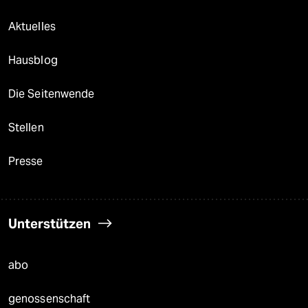
Aktuelles
Hausblog
Die Seitenwende
Stellen
Presse
Unterstützen
abo
genossenschaft