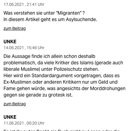
17.06.2021 , 21:41 Uhr
Was verstehen sie unter "Migranten" ?
In diesem Artikel geht es um Asylsuchende.
zum Beitrag
UNKE
14.06.2021 , 15:46 Uhr
Die Aussage finde ich allein schon deshalb
problematisch, da viele Kritker des Islams (gerade auch
liberale Muslime) unter Polizeischutz stehen.
Hier wird ein Standardargument vorgetragen, dass es
Ex-Muslimen oder anderen Kritikern nur um Geld und
Fame gehen würde, was angesichts der Morddrohungen
gegen sie gerade zu grotesk ist.
zum Beitrag
UNKE
11.06.2021 , 00:20 Uhr