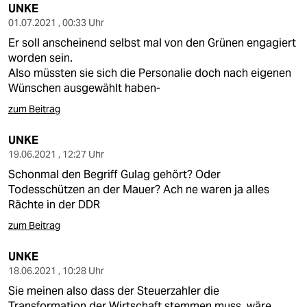
UNKE
01.07.2021 , 00:33 Uhr
Er soll anscheinend selbst mal von den Grünen engagiert
worden sein.
Also müssten sie sich die Personalie doch nach eigenen
Wünschen ausgewählt haben-
zum Beitrag
UNKE
19.06.2021 , 12:27 Uhr
Schonmal den Begriff Gulag gehört? Oder
Todesschützen an der Mauer? Ach ne waren ja alles
Rächte in der DDR
zum Beitrag
UNKE
18.06.2021 , 10:28 Uhr
Sie meinen also dass der Steuerzahler die
Transformation der Wirtschaft stemmen muss, wäre