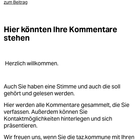
zum Beitrag
Hier könnten Ihre Kommentare
stehen
Herzlich willkommen.
Auch Sie haben eine Stimme und auch die soll
gehört und gelesen werden.
Hier werden alle Kommentare gesammelt, die Sie
verfassen. Außerdem können Sie
Kontaktmöglichkeiten hinterlegen und sich
präsentieren.
Wir freuen uns, wenn Sie die taz.kommune mit Ihren