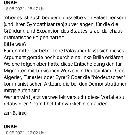
UNKE
18.05.2021 , 15:47 Uhr
"Aber es ist auch bequem, dasselbe von Palästinensern
(und ihren Sympathisanten) zu verlangen, für die die
Gründung und Expansion des Staates Israel durchaus
dramatische Folgen hatte."
Bitte was?!
Für unmittelbar betroffene Palästiner lässt sich dieses
Argument gerade noch durch eine linke Brille erklären.
Welche folgen aber hatte diese Entscheidung den für
Migranten mit türkischen Wurzeln in Deutschland. Oder
Algerier, Tunesier oder Syrer? Oder die "biodeutschen"
kommunistischen Akteure die bei den Demonstrationen
mitgelaufen sind.
Warum wird jetzt verzweifelt versucht diese Vorfälle zu
relativieren? Damit helft ihr wirklich niemanden.
zum Beitrag
UNKE
18.05.2021 , 12:02 Uhr