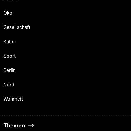
Öko
Gesellschaft
Kultur
Sport
Berlin
Nord
Wahrheit
Themen