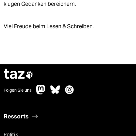
klugen Gedanken bereichern.
Viel Freude beim Lesen & Schreiben.
taz

Folgen Sie uns
Ressorts
Politik