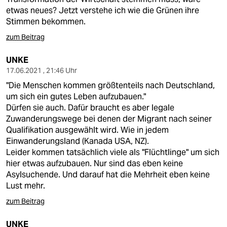
etwas neues? Jetzt verstehe ich wie die Grünen ihre
Stimmen bekommen.
zum Beitrag
UNKE
17.06.2021 , 21:46 Uhr
"Die Menschen kommen größtenteils nach Deutschland,
um sich ein gutes Leben aufzubauen."
Dürfen sie auch. Dafür braucht es aber legale
Zuwanderungswege bei denen der Migrant nach seiner
Qualifikation ausgewählt wird. Wie in jedem
Einwanderungsland (Kanada USA, NZ).
Leider kommen tatsächlich viele als "Flüchtlinge" um sich
hier etwas aufzubauen. Nur sind das eben keine
Asylsuchende. Und darauf hat die Mehrheit eben keine
Lust mehr.
zum Beitrag
UNKE