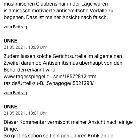
muslimischen Glaubens nur in der Lage wären
islamistisch motivierte antisemitsche Vorfälle zu
begehen. Dass ist meiner Ansicht nach falsch.
zum Beitrag
UNKE
21.05.2021 , 13:09 Uhr
Zudem lassen solche Gerichtsurteile im allgemeinen
Zweifel daran ob Antisemitismus überhaupt von den
Behörden erkannt wird.
www.tagesspiegel.d...sein/19572812.html
taz.de/Urteil-zu-B...Synagoge/!5021293/
zum Beitrag
UNKE
21.05.2021 , 13:01 Uhr
Dieser Kommentar vermischt meiner Ansicht nach einige
Dinge.
So gibt es schon seit einigen Jahren Kritik an der