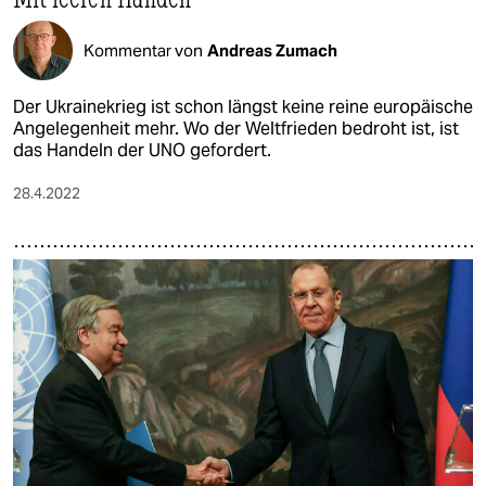
Kommentar von
Andreas Zumach
Der Ukrainekrieg ist schon längst keine reine europäische
Angelegenheit mehr. Wo der Weltfrieden bedroht ist, ist
das Handeln der UNO gefordert.
28.4.2022