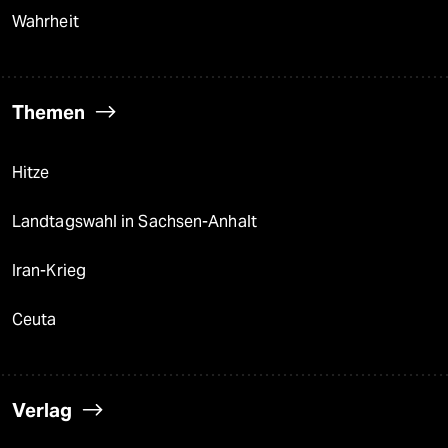
Wahrheit
Themen
Hitze
Landtagswahl in Sachsen-Anhalt
Iran-Krieg
Ceuta
Verlag