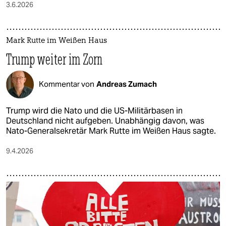
3.6.2026
Mark Rutte im Weißen Haus
Trump weiter im Zorn
Kommentar von
Andreas Zumach
Trump wird die Nato und die US-Militärbasen in
Deutschland nicht aufgeben. Unabhängig davon, was
Nato-Generalsekretär Mark Rutte im Weißen Haus sagte.
9.4.2026