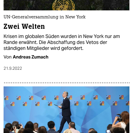
UN-Generalversammlung in New York
Zwei Welten
Krisen im globalen Süden wurden in New York nur am
Rande erwähnt. Die Abschaffung des Vetos der
ständigen Mitglieder wird gefordert.
Von
Andreas Zumach
21.9.2022