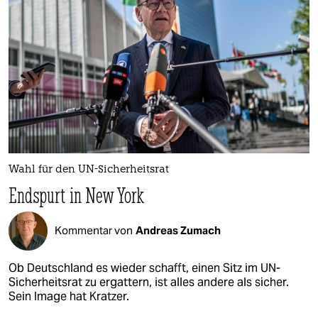
Wahl für den UN-Sicherheitsrat
Endspurt in New York
Kommentar von
Andreas Zumach
Ob Deutschland es wieder schafft, einen Sitz im UN-
Sicherheitsrat zu ergattern, ist alles andere als sicher.
Sein Image hat Kratzer.