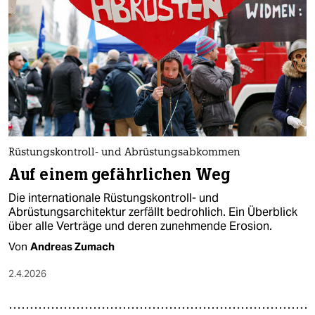
Rüstungskontroll- und Abrüstungsabkommen
Auf einem gefährlichen Weg
Die internationale Rüstungskontroll- und
Abrüstungsarchitektur zerfällt bedrohlich. Ein Überblick
über alle Verträge und deren zunehmende Erosion.
Von
Andreas Zumach
2.4.2026