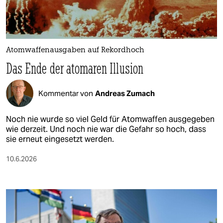
Atomwaffenausgaben auf Rekordhoch
Das Ende der atomaren Illusion
Kommentar von
Andreas Zumach
Noch nie wurde so viel Geld für Atomwaffen ausgegeben
wie derzeit. Und noch nie war die Gefahr so hoch, dass
sie erneut eingesetzt werden.
10.6.2026