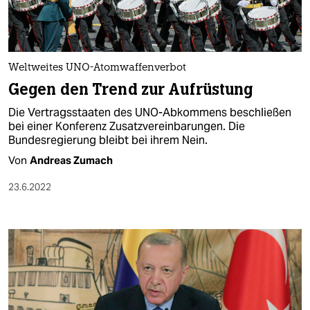
Weltweites UNO-Atomwaffenverbot
Gegen den Trend zur Aufrüstung
Die Vertragsstaaten des UNO-Abkommens beschließen
bei einer Konferenz Zusatzvereinbarungen. Die
Bundesregierung bleibt bei ihrem Nein.
Von
Andreas Zumach
23.6.2022