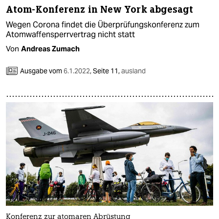
Atom-Konferenz in New York abgesagt
Wegen Corona findet die Überprüfungskonferenz zum
Atomwaffensperrvertrag nicht statt
Von
Andreas Zumach
Ausgabe vom
6.1.2022
,
Seite 11,
ausland
Konferenz zur atomaren Abrüstung