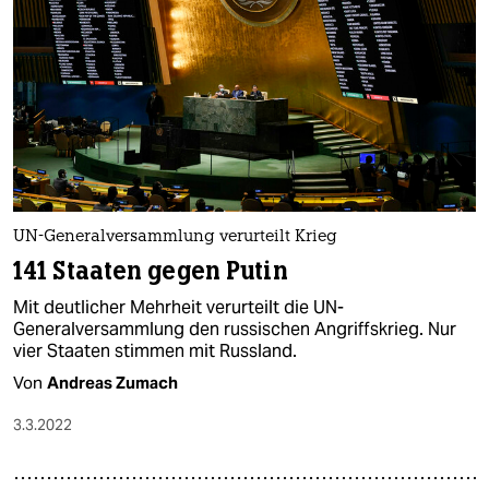
UN-Generalversammlung verurteilt Krieg
141 Staaten gegen Putin
Mit deutlicher Mehrheit verurteilt die UN-
Generalversammlung den russischen Angriffskrieg. Nur
vier Staaten stimmen mit Russland.
Von
Andreas Zumach
3.3.2022