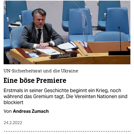
UN-Sicherheitsrat und die Ukraine
Eine böse Premiere
Erstmals in seiner Geschichte beginnt ein Krieg, noch
während das Gremium tagt. Die Vereinten Nationen sind
blockiert
Von
Andreas Zumach
24.2.2022