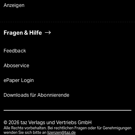
Anzeigen
Fragen & Hilfe
Feedback
Aboservice
ePaper Login
Downloads für Abonnierende
© 2026 taz Verlags und Vertriebs GmbH
Alle Rechte vorbehalten. Bei rechtlichen Fragen oder für Genehmigungen
wenden Sie sich bitte an
lizenzen@taz.de