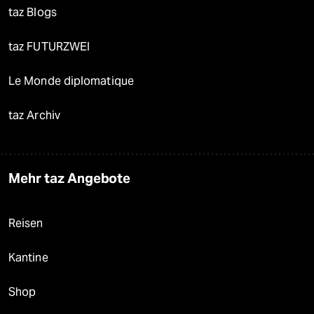
taz Blogs
taz FUTURZWEI
Le Monde diplomatique
taz Archiv
Mehr taz Angebote
Reisen
Kantine
Shop