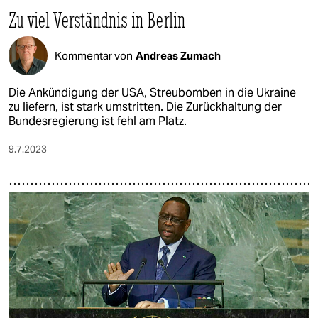
Zu viel Verständnis in Berlin
Kommentar von
Andreas Zumach
Die Ankündigung der USA, Streubomben in die Ukraine
zu liefern, ist stark umstritten. Die Zurückhaltung der
Bundesregierung ist fehl am Platz.
9.7.2023