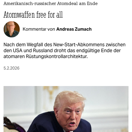
Amerikanisch-russischer Atomdeal am Ende
Atomwaffen free for all
Kommentar von
Andreas Zumach
Nach dem Wegfall des New-Start-Abkommens zwischen
den USA und Russland droht das endgültige Ende der
atomaren Rüstungskontrollarchitektur.
5.2.2026