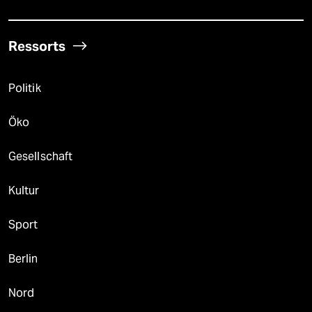
Ressorts
Politik
Öko
Gesellschaft
Kultur
Sport
Berlin
Nord