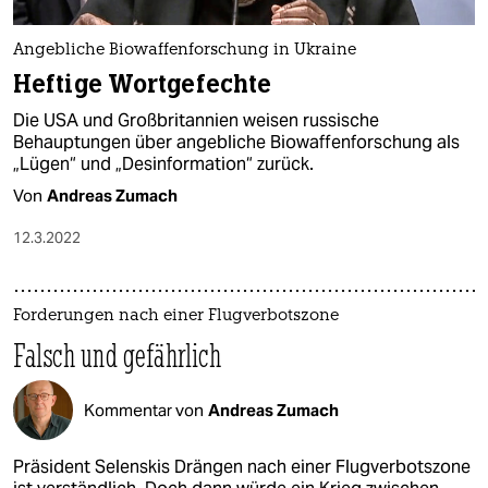
Angebliche Biowaffenforschung in Ukraine
Heftige Wortgefechte
Die USA und Großbritannien weisen russische
Behauptungen über angebliche Biowaffenforschung als
„Lügen“ und „Desinformation“ zurück.
Von
Andreas Zumach
12.3.2022
Forderungen nach einer Flugverbotszone
Falsch und gefährlich
Kommentar von
Andreas Zumach
Präsident Selenskis Drängen nach einer Flugverbotszone