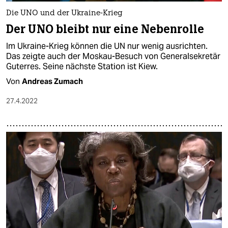
Die UNO und der Ukraine-Krieg
Der UNO bleibt nur eine Nebenrolle
Im Ukraine-Krieg können die UN nur wenig ausrichten.
Das zeigte auch der Moskau-Besuch von Generalsekretär
Guterres. Seine nächste Station ist Kiew.
Von
Andreas Zumach
27.4.2022