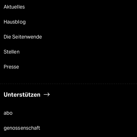
Aktuelles
Hausblog
Die Seitenwende
Stellen
Presse
Unterstützen
abo
genossenschaft