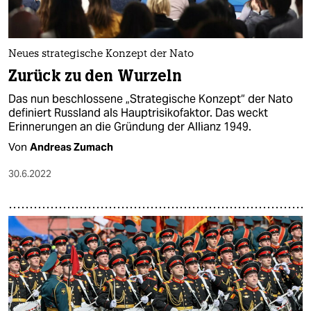
Neues strategische Konzept der Nato
Zurück zu den Wurzeln
Das nun beschlossene „Strategische Konzept“ der Nato
definiert Russland als Hauptrisikofaktor. Das weckt
Erinnerungen an die Gründung der Allianz 1949.
Von
Andreas Zumach
30.6.2022