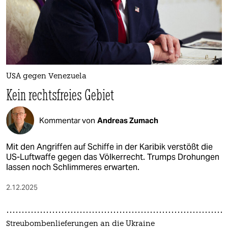
USA gegen Venezuela
Kein rechtsfreies Gebiet
Kommentar von
Andreas Zumach
Mit den Angriffen auf Schiffe in der Karibik verstößt die
US-Luftwaffe gegen das Völkerrecht. Trumps Drohungen
lassen noch Schlimmeres erwarten.
2.12.2025
Streubombenlieferungen an die Ukraine