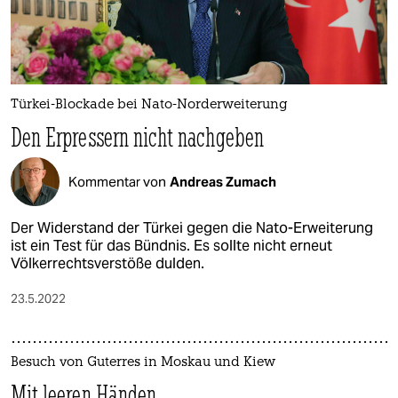
Türkei-Blockade bei Nato-Norderweiterung
Den Erpressern nicht nachgeben
Kommentar von
Andreas Zumach
Der Widerstand der Türkei gegen die Nato-Erweiterung
ist ein Test für das Bündnis. Es sollte nicht erneut
Völkerrechtsverstöße dulden.
23.5.2022
Besuch von Guterres in Moskau und Kiew
Mit leeren Händen