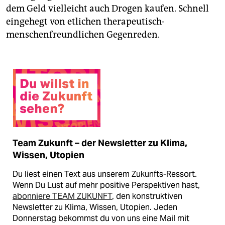
dem Geld vielleicht auch Drogen kaufen. Schnell
eingehegt von etlichen therapeutisch-
menschenfreundlichen Gegenreden.
Team Zukunft – der Newsletter zu Klima,
Wissen, Utopien
Du liest einen Text aus unserem Zukunfts-Ressort.
Wenn Du Lust auf mehr positive Perspektiven hast,
abonniere TEAM ZUKUNFT
, den konstruktiven
Newsletter zu Klima, Wissen, Utopien. Jeden
Donnerstag bekommst du von uns eine Mail mit