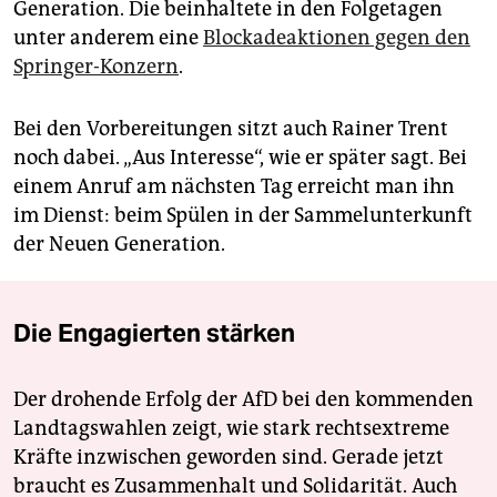
Generation. Die beinhaltete in den Folge­tagen
unter anderem eine
Blockade­aktionen gegen den
Springer-Konzern
.
Bei den Vorbereitungen sitzt auch Rainer Trent
noch dabei. „Aus Interesse“, wie er später sagt. Bei
einem Anruf am nächsten Tag erreicht man ihn
im Dienst: beim Spülen in der Sammelunterkunft
der Neuen Generation.
Die Engagierten stärken
Der drohende Erfolg der AfD bei den kommenden
Landtagswahlen zeigt, wie stark rechtsextreme
Kräfte inzwischen geworden sind. Gerade jetzt
braucht es Zusammenhalt und Solidarität. Auch