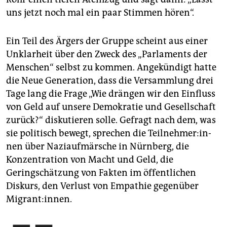
uns jetzt noch mal ein paar Stimmen hören“.
Ein Teil des Ärgers der Gruppe scheint aus einer
Unklarheit über den Zweck des „Parlaments der
Menschen“ selbst zu kommen. Angekündigt hatte
die Neue Generation, dass die Versammlung drei
Tage lang die Frage „Wie drängen wir den Einfluss
von Geld auf unsere Demokratie und Gesellschaft
zurück?“ diskutieren solle. Gefragt nach dem, was
sie politisch bewegt, sprechen die Teil­neh­me­r:in­
nen über Naziaufmärsche in Nürnberg, die
Konzentration von Macht und Geld, die
Geringschätzung von Fakten im öffentlichen
Diskurs, den Verlust von Empathie gegenüber
Migrant:innen.