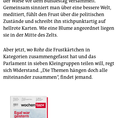
der Wiese vor dem Bundestag versammelt.
Gemeinsam sinniert man über eine bessere Welt,
meditiert, fühlt den Frust über die politischen
Zustände und schreibt ihn stichpunktartig auf
hellrote Karten. Wie eine Blume angeordnet liegen
sie in der Mitte des Zelts.
Aber jetzt, wo Rohr die Frustkärtchen in
Kategorien zusammengefasst hat und das
Parlament in sieben Kleingruppen teilen will, regt
sich Widerstand. „Die Themen hängen doch alle
miteinander zusammen“, findet jemand.