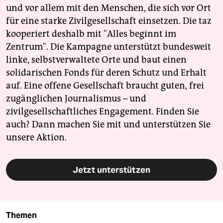
und vor allem mit den Menschen, die sich vor Ort
für eine starke Zivilgesellschaft einsetzen. Die taz
kooperiert deshalb mit "Alles beginnt im
Zentrum". Die Kampagne unterstützt bundesweit
linke, selbstverwaltete Orte und baut einen
solidarischen Fonds für deren Schutz und Erhalt
auf. Eine offene Gesellschaft braucht guten, frei
zugänglichen Journalismus – und
zivilgesellschaftliches Engagement. Finden Sie
auch? Dann machen Sie mit und unterstützen Sie
unsere Aktion.
Jetzt unterstützen
Themen