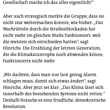
Gesellschaft mache ich das alles eigentlich?“
Aber auch strategisch merkte die Gruppe, dass sie
nicht stur weitermachen konnte, wie bisher. „Das
Wachrütteln durch die Straßen­blockaden hat
nicht mehr im gleichen Maße funktioniert, weil
die meisten sich entschieden hatten“, sagt
Hinrichs. Die Erzählung der letzten Generation,
die die Klimakatastrophe noch abwenden könne,
funktionierte nicht mehr.
„Wir dachten, dass man nur laut genug Alarm
schlagen muss, damit sich etwas ändert“, sagt
Hinrichs. Aber jetzt sei klar: „Das Klima lässt sich
innerhalb des bestehenden Systems nicht retten.“
Deshalb brauche es eine friedliche, demokratische
Revolution.