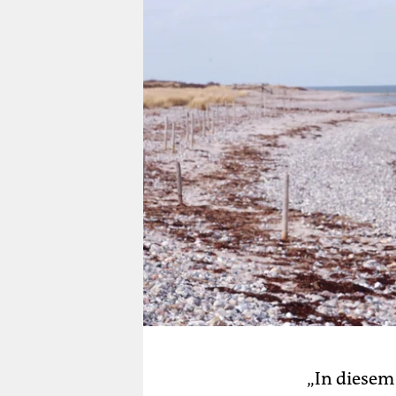
„In diesem