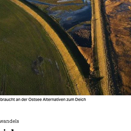
Es braucht an der Ostsee Alternativen zum Deich
awandels