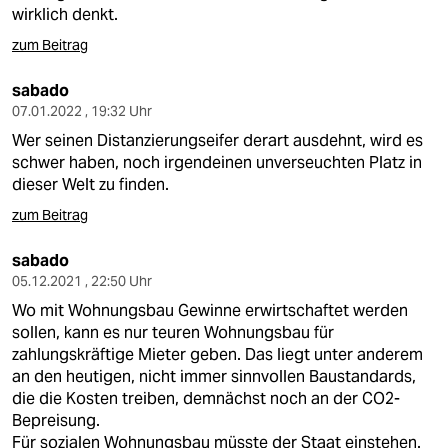
wirklich denkt.
zum Beitrag
sabado
07.01.2022 , 19:32 Uhr
Wer seinen Distanzierungseifer derart ausdehnt, wird es
schwer haben, noch irgendeinen unverseuchten Platz in
dieser Welt zu finden.
zum Beitrag
sabado
05.12.2021 , 22:50 Uhr
Wo mit Wohnungsbau Gewinne erwirtschaftet werden
sollen, kann es nur teuren Wohnungsbau für
zahlungskräftige Mieter geben. Das liegt unter anderem
an den heutigen, nicht immer sinnvollen Baustandards,
die die Kosten treiben, demnächst noch an der CO2-
Bepreisung.
Für sozialen Wohnungsbau müsste der Staat einstehen.