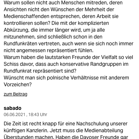
Warum sollen nicht auch Menschen mitreden, deren
Ansichten nicht den Wünschen der Mehrheit der
Medienschaffenden entsprechen, deren Arbeit sie
kontrollieren sollen? Die mit der komplizierten
Abkürzung, die immer länger wird, um ja alle
mitzunehmen, sind schließlich schon in den
Rundfunkräten vertreten, auch wenn sie sich noch immer
nicht angemessen repräsentiert fühlen.
Warum haben die lautstarken Freunde der Vielfalt so viel
Schiss davor, dass auch konservative Randgruppen im
Rundfunkrat repräsentiert sind?
Wünscht man sich polnische Verhältnisse mit anderem
Vorzeichen?
zum Beitrag
sabado
06.06.2021 , 18:43 Uhr
Die Zeit ist recht knapp für eine Nachschulung unserer
künftigen Kanzlerin. Jetzt muss die Medienabteilung
Überstunden machen. Haben die Davoser Freunde gar