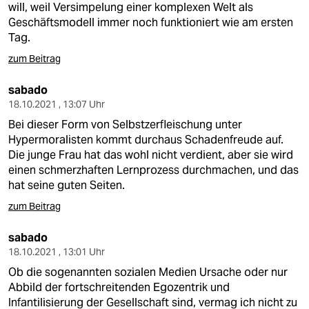
will, weil Versimpelung einer komplexen Welt als
Geschäftsmodell immer noch funktioniert wie am ersten
Tag.
zum Beitrag
sabado
18.10.2021 , 13:07 Uhr
Bei dieser Form von Selbstzerfleischung unter
Hypermoralisten kommt durchaus Schadenfreude auf.
Die junge Frau hat das wohl nicht verdient, aber sie wird
einen schmerzhaften Lernprozess durchmachen, und das
hat seine guten Seiten.
zum Beitrag
sabado
18.10.2021 , 13:01 Uhr
Ob die sogenannten sozialen Medien Ursache oder nur
Abbild der fortschreitenden Egozentrik und
Infantilisierung der Gesellschaft sind, vermag ich nicht zu