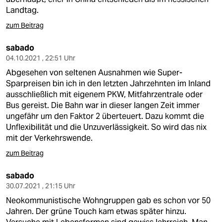
Landtag.
zum Beitrag
sabado
04.10.2021 , 22:51 Uhr
Abgesehen von seltenen Ausnahmen wie Super-
Sparpreisen bin ich in den letzten Jahrzehnten im Inland
ausschließlich mit eigenem PKW, Mitfahrzentrale oder
Bus gereist. Die Bahn war in dieser langen Zeit immer
ungefähr um den Faktor 2 überteuert. Dazu kommt die
Unflexibilität und die Unzuverlässigkeit. So wird das nix
mit der Verkehrswende.
zum Beitrag
sabado
30.07.2021 , 21:15 Uhr
Neokommunistische Wohngruppen gab es schon vor 50
Jahren. Der grüne Touch kam etwas später hinzu.