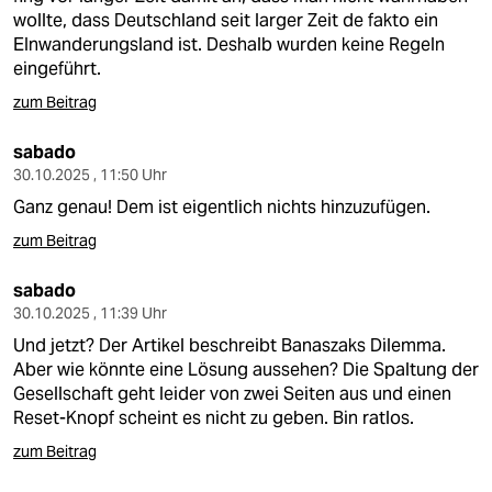
wollte, dass Deutschland seit larger Zeit de fakto ein
EInwanderungsland ist. Deshalb wurden keine Regeln
eingeführt.
zum Beitrag
sabado
30.10.2025 , 11:50 Uhr
Ganz genau! Dem ist eigentlich nichts hinzuzufügen.
zum Beitrag
sabado
30.10.2025 , 11:39 Uhr
Und jetzt? Der Artikel beschreibt Banaszaks Dilemma.
Aber wie könnte eine Lösung aussehen? Die Spaltung der
Gesellschaft geht leider von zwei Seiten aus und einen
Reset-Knopf scheint es nicht zu geben. Bin ratlos.
zum Beitrag