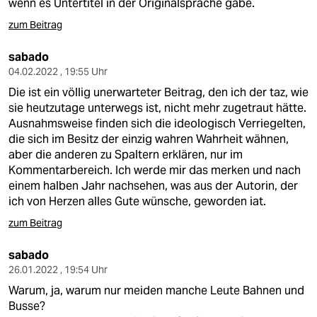
wenn es Untertitel in der Originalsprache gäbe.
zum Beitrag
sabado
04.02.2022 , 19:55 Uhr
Die ist ein völlig unerwarteter Beitrag, den ich der taz, wie
sie heutzutage unterwegs ist, nicht mehr zugetraut hätte.
Ausnahmsweise finden sich die ideologisch Verriegelten,
die sich im Besitz der einzig wahren Wahrheit wähnen,
aber die anderen zu Spaltern erklären, nur im
Kommentarbereich. Ich werde mir das merken und nach
einem halben Jahr nachsehen, was aus der Autorin, der
ich von Herzen alles Gute wünsche, geworden iat.
zum Beitrag
sabado
26.01.2022 , 19:54 Uhr
Warum, ja, warum nur meiden manche Leute Bahnen und
Busse?