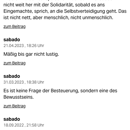
nicht weit her mit der Solidarität, sobald es ans
Eingemachte, sprich, an die Selbstverteidigung geht. Das
ist nicht nett, aber menschlich, nicht unmenschlich.
zum Beitrag
sabado
21.04.2023 , 18:26 Uhr
Mäßig bis gar nicht lustig.
zum Beitrag
sabado
31.03.2023 , 18:38 Uhr
Es ist keine Frage der Besteuerung, sondern eine des
Bewusstseins.
zum Beitrag
sabado
18.09.2022 , 21:58 Uhr