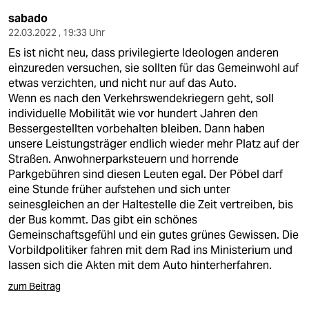
sabado
22.03.2022 , 19:33 Uhr
Es ist nicht neu, dass privilegierte Ideologen anderen
einzureden versuchen, sie sollten für das Gemeinwohl auf
etwas verzichten, und nicht nur auf das Auto.
Wenn es nach den Verkehrswendekriegern geht, soll
individuelle Mobilität wie vor hundert Jahren den
Bessergestellten vorbehalten bleiben. Dann haben
unsere Leistungsträger endlich wieder mehr Platz auf der
Straßen. Anwohnerparksteuern und horrende
Parkgebühren sind diesen Leuten egal. Der Pöbel darf
eine Stunde früher aufstehen und sich unter
seinesgleichen an der Haltestelle die Zeit vertreiben, bis
der Bus kommt. Das gibt ein schönes
Gemeinschaftsgefühl und ein gutes grünes Gewissen. Die
Vorbildpolitiker fahren mit dem Rad ins Ministerium und
lassen sich die Akten mit dem Auto hinterherfahren.
zum Beitrag