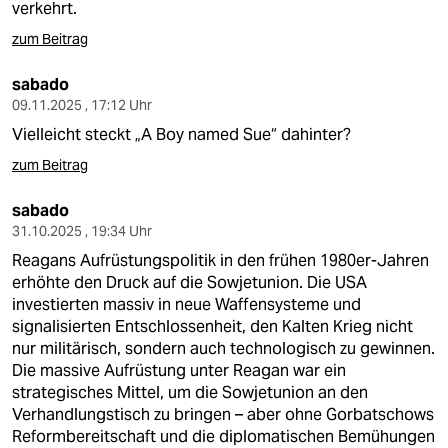
verkehrt.
zum Beitrag
sabado
09.11.2025 , 17:12 Uhr
Vielleicht steckt „A Boy named Sue“ dahinter?
zum Beitrag
sabado
31.10.2025 , 19:34 Uhr
Reagans Aufrüstungspolitik in den frühen 1980er-Jahren
erhöhte den Druck auf die Sowjetunion. Die USA
investierten massiv in neue Waffensysteme und
signalisierten Entschlossenheit, den Kalten Krieg nicht
nur militärisch, sondern auch technologisch zu gewinnen.
Die massive Aufrüstung unter Reagan war ein
strategisches Mittel, um die Sowjetunion an den
Verhandlungstisch zu bringen – aber ohne Gorbatschows
Reformbereitschaft und die diplomatischen Bemühungen