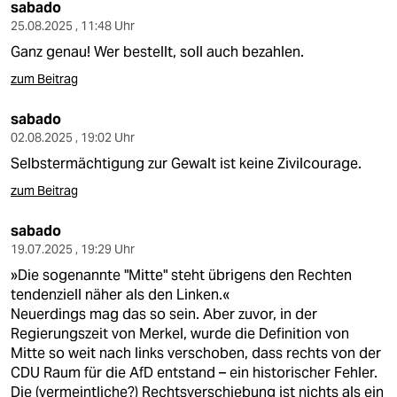
sabado
25.08.2025 , 11:48 Uhr
Ganz genau! Wer bestellt, soll auch bezahlen.
zum Beitrag
sabado
02.08.2025 , 19:02 Uhr
Selbstermächtigung zur Gewalt ist keine Zivilcourage.
zum Beitrag
sabado
19.07.2025 , 19:29 Uhr
»Die sogenannte "Mitte" steht übrigens den Rechten
tendenziell näher als den Linken.«
Neuerdings mag das so sein. Aber zuvor, in der
Regierungszeit von Merkel, wurde die Definition von
Mitte so weit nach links verschoben, dass rechts von der
CDU Raum für die AfD entstand – ein historischer Fehler.
Die (vermeintliche?) Rechtsverschiebung ist nichts als ein