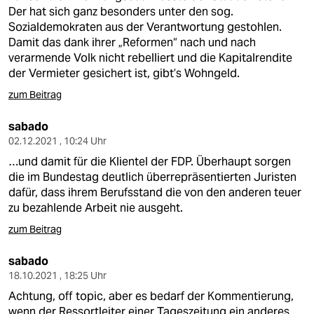
Der hat sich ganz besonders unter den sog.
Sozialdemokraten aus der Verantwortung gestohlen.
Damit das dank ihrer „Reformen“ nach und nach
verarmende Volk nicht rebelliert und die Kapitalrendite
der Vermieter gesichert ist, gibt’s Wohngeld.
zum Beitrag
sabado
02.12.2021 , 10:24 Uhr
…und damit für die Klientel der FDP. Überhaupt sorgen
die im Bundestag deutlich überrepräsentierten Juristen
dafür, dass ihrem Berufsstand die von den anderen teuer
zu bezahlende Arbeit nie ausgeht.
zum Beitrag
sabado
18.10.2021 , 18:25 Uhr
Achtung, off topic, aber es bedarf der Kommentierung,
wenn der Ressortleiter einer Tageszeitung ein anderes