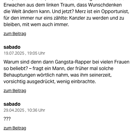
Erwachen aus dem linken Traum, dass Wunschdenken
die Welt ändern kann. Und jetzt? Merz ist ein Opportunist,
für den immer nur eins zählte: Kanzler zu werden und zu
bleiben, mit wem auch immer.
zum Beitrag
sabado
19.07.2025 , 19:05 Uhr
Warum sind denn dann Gangsta-Rapper bei vielen Frauen
so beliebt? – fragt ein Mann, der früher mal solche
Behauptungen wörtlich nahm, was ihm seinerzeit,
vorsichtig ausgedrückt, wenig einbrachte.
zum Beitrag
sabado
29.04.2025 , 10:36 Uhr
???
zum Beitrag