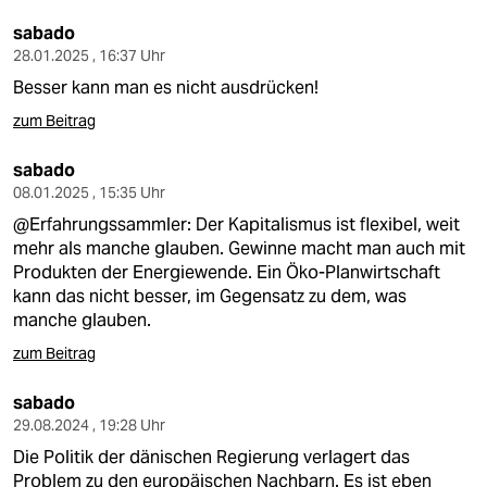
sabado
28.01.2025 , 16:37 Uhr
Besser kann man es nicht ausdrücken!
zum Beitrag
sabado
08.01.2025 , 15:35 Uhr
@Erfahrungssammler: Der Kapitalismus ist flexibel, weit
mehr als manche glauben. Gewinne macht man auch mit
Produkten der Energiewende. Ein Öko-Planwirtschaft
kann das nicht besser, im Gegensatz zu dem, was
manche glauben.
zum Beitrag
sabado
29.08.2024 , 19:28 Uhr
Die Politik der dänischen Regierung verlagert das
Problem zu den europäischen Nachbarn. Es ist eben