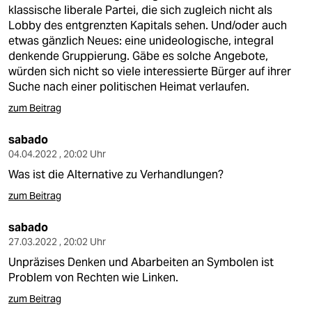
klassische liberale Partei, die sich zugleich nicht als
Lobby des entgrenzten Kapitals sehen. Und/oder auch
etwas gänzlich Neues: eine unideologische, integral
denkende Gruppierung. Gäbe es solche Angebote,
würden sich nicht so viele interessierte Bürger auf ihrer
Suche nach einer politischen Heimat verlaufen.
zum Beitrag
sabado
04.04.2022 , 20:02 Uhr
Was ist die Alternative zu Verhandlungen?
zum Beitrag
sabado
27.03.2022 , 20:02 Uhr
Unpräzises Denken und Abarbeiten an Symbolen ist
Problem von Rechten wie Linken.
zum Beitrag