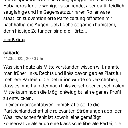
Habaneros für die weniger spannende, aber dafür leidlich
saugfähige und im Gegensatz zur raren Rollenware
staatlich subventionierte Parteizeitung öffneten mir
nachhaltig die Augen. Jetzt gehe sogar ich hamstern,
denn hiesige Zeitungen sind die Härte…
zum Beitrag
sabado
11.09.2022 , 20:50 Uhr
Was sich heute als Mitte verstanden wissen will, nannte
man früher links. Rechts und links davon gab es Platz für
mehrere Parteien. Die Definition wurde so verschoben,
dass es innerhalb der nach links verschobenen, schmalen
Mitte kaum noch die Möglichkeit gibt, ein eigenes Profil
zu entwickeln.
In einer repräsentativen Demokratie sollte die
Parteienlandschaft alle relevanten Strömungen abbilden.
Was inzwischen fehlt ist sowohl eine gemäßigt
konservative als auch eine klassische liberale Partei, die