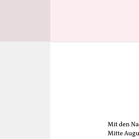
Mit den Na
Mitte Augu