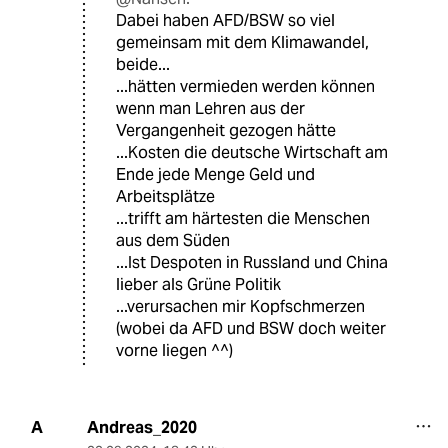
Dabei haben AFD/BSW so viel
gemeinsam mit dem Klimawandel,
beide...
...hätten vermieden werden können
wenn man Lehren aus der
Vergangenheit gezogen hätte
...Kosten die deutsche Wirtschaft am
Ende jede Menge Geld und
Arbeitsplätze
...trifft am härtesten die Menschen
aus dem Süden
...Ist Despoten in Russland und China
lieber als Grüne Politik
...verursachen mir Kopfschmerzen
(wobei da AFD und BSW doch weiter
vorne liegen ^^)
Andreas_2020
A