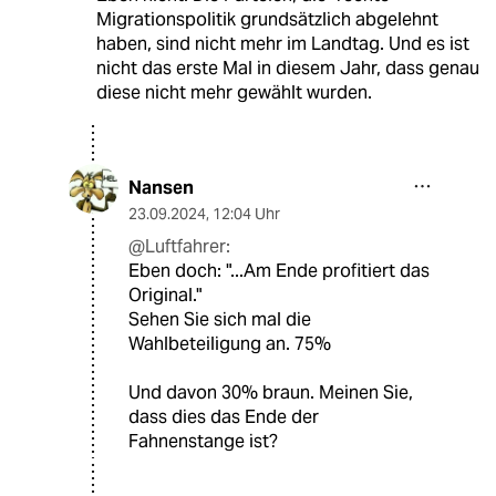
Migrationspolitik grundsätzlich abgelehnt
haben, sind nicht mehr im Landtag. Und es ist
nicht das erste Mal in diesem Jahr, dass genau
diese nicht mehr gewählt wurden.
Nansen
23.09.2024
,
12:04 Uhr
@Luftfahrer:
Eben doch: "...Am Ende profitiert das
Original."
Sehen Sie sich mal die
Wahlbeteiligung an. 75%
Und davon 30% braun. Meinen Sie,
dass dies das Ende der
Fahnenstange ist?