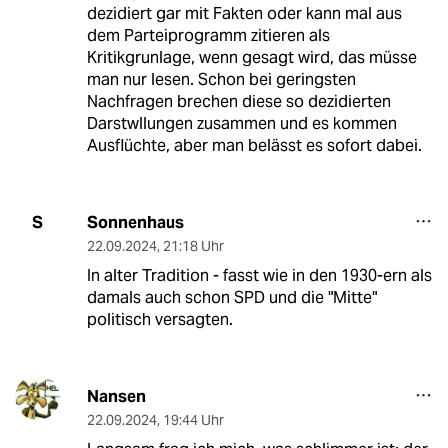
dezidiert gar mit Fakten oder kann mal aus
dem Parteiprogramm zitieren als
Kritikgrunlage, wenn gesagt wird, das müsse
man nur lesen. Schon bei geringsten
Nachfragen brechen diese so dezidierten
Darstwllungen zusammen und es kommen
Ausflüchte, aber man belässt es sofort dabei.
Sonnenhaus
S
22.09.2024
,
21:18 Uhr
In alter Tradition - fasst wie in den 1930-ern als
damals auch schon SPD und die "Mitte"
politisch versagten.
Nansen
22.09.2024
,
19:44 Uhr