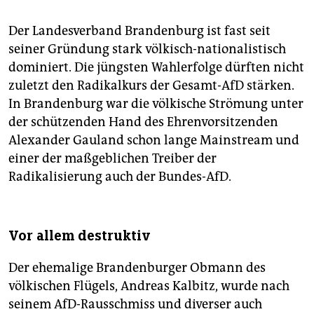
Der Landesverband Brandenburg ist fast seit
seiner Gründung stark völkisch-nationalistisch
dominiert. Die jüngsten Wahlerfolge dürften nicht
zuletzt den Radikalkurs der Gesamt-AfD stärken.
In Brandenburg war die völkische Strömung unter
der schützenden Hand des Ehrenvorsitzenden
Alexander Gauland schon lange Mainstream und
einer der maßgeblichen Treiber der
Radikalisierung auch der Bundes-AfD.
Vor allem destruktiv
Der ehemalige Brandenburger Obmann des
völkischen Flügels, Andreas Kalbitz, wurde nach
seinem AfD-Rausschmiss und diverser auch