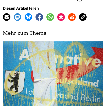
Diesen Artikel teilen
Mehr zum Thema