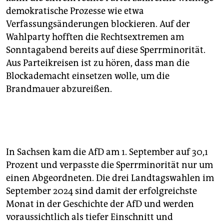
demokratische Prozesse wie etwa
Verfassungsänderungen blockieren. Auf der
Wahlparty hofften die Rechtsextremen am
Sonntagabend bereits auf diese Sperrminorität.
Aus Parteikreisen ist zu hören, dass man die
Blockademacht einsetzen wolle, um die
Brandmauer abzureißen.
In Sachsen kam die AfD am 1. September auf 30,1
Prozent und verpasste die Sperrminorität nur um
einen Abgeordneten. Die drei Landtagswahlen im
September 2024 sind damit der erfolgreichste
Monat in der Geschichte der AfD und werden
voraussichtlich als tiefer Einschnitt und