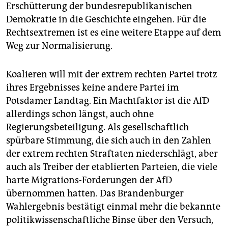
Erschütterung der bundesrepublikanischen
Demokratie in die Geschichte eingehen. Für die
Rechtsextremen ist es eine weitere Etappe auf dem
Weg zur Normalisierung.
Koalieren will mit der extrem rechten Partei trotz
ihres Ergebnisses keine andere Partei im
Potsdamer Landtag. Ein Machtfaktor ist die AfD
allerdings schon längst, auch ohne
Regierungsbeteiligung. Als gesellschaftlich
spürbare Stimmung, die sich auch in den Zahlen
der extrem rechten Straftaten niederschlägt, aber
auch als Treiber der etablierten Parteien, die viele
harte Migrations-Forderungen der AfD
übernommen hatten. Das Brandenburger
Wahlergebnis bestätigt einmal mehr die bekannte
politikwissenschaftliche Binse über den Versuch,