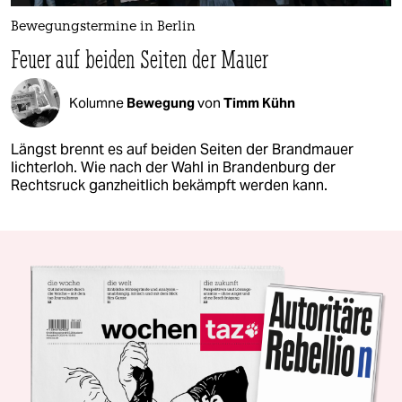
Bewegungstermine in Berlin
Feuer auf beiden Seiten der Mauer
Kolumne
Bewegung
von
Timm Kühn
Längst brennt es auf beiden Seiten der Brandmauer
lichterloh. Wie nach der Wahl in Brandenburg der
Rechtsruck ganzheitlich bekämpft werden kann.