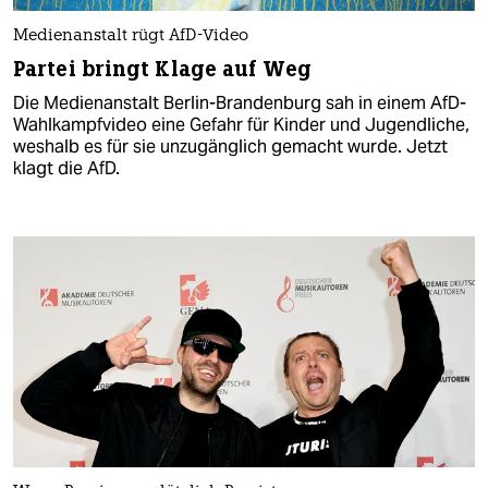
Medienanstalt rügt AfD-Video
Partei bringt Klage auf Weg
Die Medienanstalt Berlin-Brandenburg sah in einem AfD-
Wahlkampfvideo eine Gefahr für Kinder und Jugendliche,
weshalb es für sie unzugänglich gemacht wurde. Jetzt
klagt die AfD.