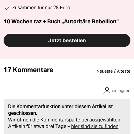
Zusammen für nur 28 Euro
10 Wochen taz + Buch „Autoritäre Rebellion“
Jetzt bestellen
17 Kommentare
/
Neueste
Älteste
einloggen
Die Kommentarfunktion unter diesem Artikel ist
geschlossen.
Wir öffnen die Kommentarspalte bei ausgewählten
Artikeln für etwa drei Tage –
hier sind sie zu finden
.