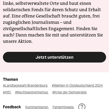
linke, selbstverwaltete Orte und baut einen
solidarischen Fonds für deren Schutz und Erhalt
auf. Eine offene Gesellschaft braucht guten, frei
zugänglichen Journalismus – und
zivilgesellschaftliches Engagement. Finden Sie
auch? Dann machen Sie mit und unterstützen Sie
unsere Aktion.
Jetzt unterstützen
Themen
#Landtagswahl Brandenburg
#Wahlen in Ostdeutschland 2024
#AfD
#Rechtsextremismus
#Krise der Demokratie
Feedback
Kommentieren
Fehlerhinweis