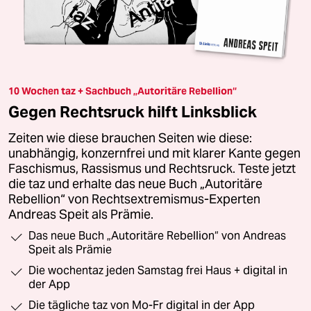
10 Wochen taz + Sachbuch „Autoritäre Rebellion“
Gegen Rechtsruck hilft Linksblick
Zeiten wie diese brauchen Seiten wie diese:
unabhängig, konzernfrei und mit klarer Kante gegen
Faschismus, Rassismus und Rechtsruck. Teste jetzt
die taz und erhalte das neue Buch „Autoritäre
Rebellion“ von Rechtsextremismus-Experten
Andreas Speit als Prämie.
Das neue Buch „Autoritäre Rebellion“ von Andreas
Speit als Prämie
Die wochentaz jeden Samstag frei Haus + digital in
der App
Die tägliche taz von Mo-Fr digital in der App