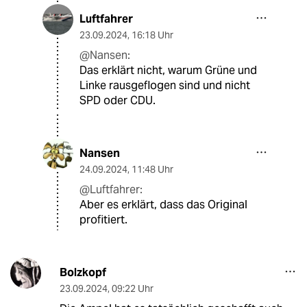
Luftfahrer
23.09.2024
,
16:18 Uhr
@Nansen:
Das erklärt nicht, warum Grüne und
Linke rausgeflogen sind und nicht
SPD oder CDU.
Nansen
24.09.2024
,
11:48 Uhr
@Luftfahrer:
Aber es erklärt, dass das Original
profitiert.
Bolzkopf
23.09.2024
,
09:22 Uhr