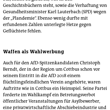
Geschichtsbüchern steht, sowie die Verhaftung von
Gesundheitsminister Karl Lauterbach (SPD) wegen
der „Plandemie“. Ebenso wenig durfte mit
erfundenen Zahlen unterlegte Hetze gegen
Geflüchtete fehlen.
Waffen als Wahlwerbung
Auch für den AfD-Spitzenkandidaten Christoph
Berndt, der in der Region um Cottbus schon vor
seinem Eintritt in die AfD 2018 einem
flüchtlingsfeindlichen Verein angehörte, waren
Auftritte wie in Cottbus ein Heimspiel. Seine Partei
forderte im Wahlkampf ein Betretungsverbot
öffentlicher Veranstaltungen für Asylbewerber,
eine privatwirtschaftliche Abschiebeindustrie und