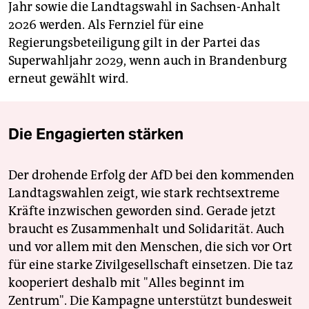
Jahr sowie die Landtagswahl in Sachsen-Anhalt
2026 werden. Als Fernziel für eine
Regierungsbeteiligung gilt in der Partei das
Superwahljahr 2029, wenn auch in Brandenburg
erneut gewählt wird.
Die Engagierten stärken
Der drohende Erfolg der AfD bei den kommenden
Landtagswahlen zeigt, wie stark rechtsextreme
Kräfte inzwischen geworden sind. Gerade jetzt
braucht es Zusammenhalt und Solidarität. Auch
und vor allem mit den Menschen, die sich vor Ort
für eine starke Zivilgesellschaft einsetzen. Die taz
kooperiert deshalb mit "Alles beginnt im
Zentrum". Die Kampagne unterstützt bundesweit