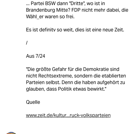
... Partei BSW dann "Dritte", wo ist in
Brandenburg Mitte? FDP nicht mehr dabei, die
Wähl_er waren so frei.
Es ist definitv so weit, dies ist eine neue Zeit.
/
Aus 7/24
"Die größte Gefahr für die Demokratie sind
nicht Rechtsextreme, sondern die etablierten
Parteien selbst. Denn die haben aufgehört zu
glauben, dass Politik etwas bewirkt."
Quelle
www.zeit.de/kultur...ruck-volksparteien